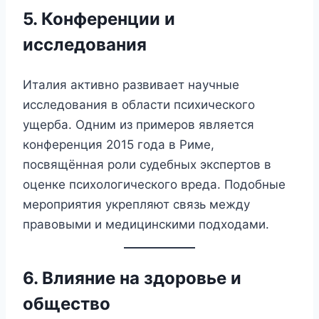
5. Конференции и
исследования
Италия активно развивает научные
исследования в области психического
ущерба. Одним из примеров является
конференция 2015 года в Риме,
посвящённая роли судебных экспертов в
оценке психологического вреда. Подобные
мероприятия укрепляют связь между
правовыми и медицинскими подходами.
6. Влияние на здоровье и
общество