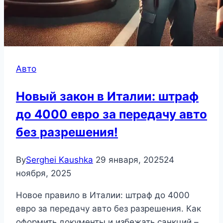
Авто
Новый закон в Италии: штраф
до 4000 евро за передачу авто
без разрешения!
By
Serghei Kaushka
29 января, 2025
24
ноября, 2025
Новое правило в Италии: штраф до 4000
евро за передачу авто без разрешения. Как
оформить документы и избежать санкций –