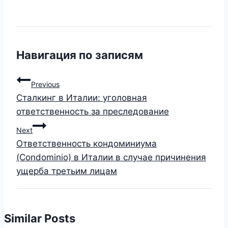
Навигация по записям
Previous
Сталкинг в Италии: уголовная
ответственность за преследование
Next
Ответственность кондоминиума
(Condominio) в Италии в случае причинения
ущерба третьим лицам
Similar Posts