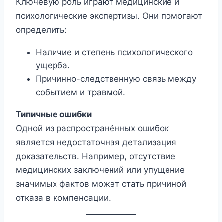
Ключевую роль играют медицинские и
психологические экспертизы. Они помогают
определить:
Наличие и степень психологического
ущерба.
Причинно-следственную связь между
событием и травмой.
Типичные ошибки
Одной из распространённых ошибок
является недостаточная детализация
доказательств. Например, отсутствие
медицинских заключений или упущение
значимых фактов может стать причиной
отказа в компенсации.