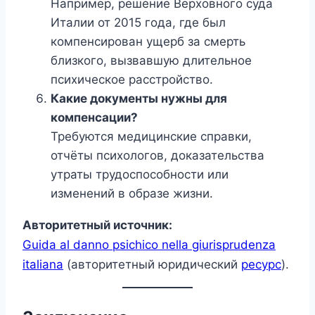
Например, решение Верховного суда
Италии от 2015 года, где был
компенсирован ущерб за смерть
близкого, вызвавшую длительное
психическое расстройство.
Какие документы нужны для
компенсации?
Требуются медицинские справки,
отчёты психологов, доказательства
утраты трудоспособности или
изменений в образе жизни.
Авторитетный источник:
Guida al danno psichico nella giurisprudenza
italiana
(авторитетный юридический
ресурс
).