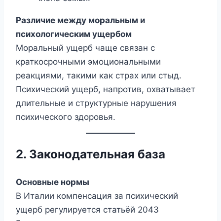
Различие между моральным и
психологическим ущербом
Моральный ущерб чаще связан с
краткосрочными эмоциональными
реакциями, такими как страх или стыд.
Психический ущерб, напротив, охватывает
длительные и структурные нарушения
психического здоровья.
2. Законодательная база
Основные нормы
В Италии компенсация за психический
ущерб регулируется статьёй 2043