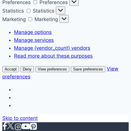
Preferences
Preferences
Statistics
Statistics
Marketing
Marketing
Manage options
Manage services
Manage {vendor_count} vendors
Read more about these purposes
View
Accept
Deny
View preferences
Save preferences
preferences
Skip to content