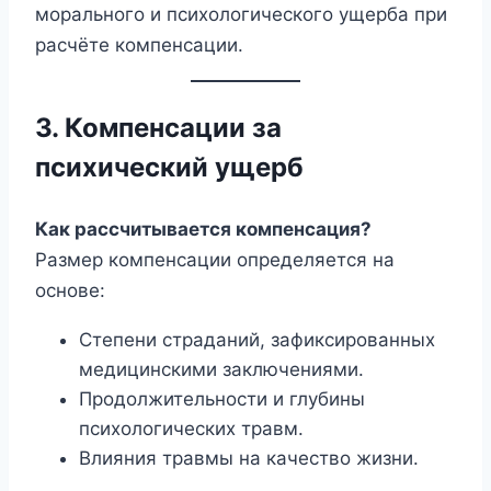
морального и психологического ущерба при
расчёте компенсации.
3. Компенсации за
психический ущерб
Как рассчитывается компенсация?
Размер компенсации определяется на
основе:
Степени страданий, зафиксированных
медицинскими заключениями.
Продолжительности и глубины
психологических травм.
Влияния травмы на качество жизни.