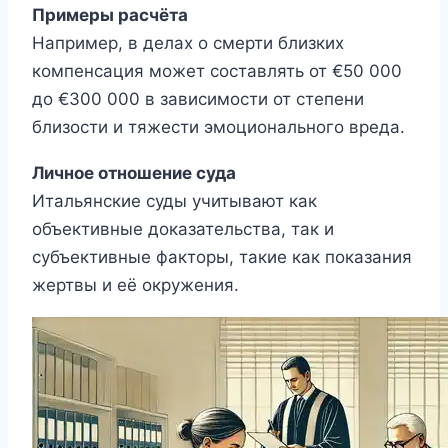
Примеры расчёта
Например, в делах о смерти близких
компенсация может составлять от €50 000
до €300 000 в зависимости от степени
близости и тяжести эмоционального вреда.
Личное отношение суда
Итальянские суды учитывают как
объективные доказательства, так и
субъективные факторы, такие как показания
жертвы и её окружения.