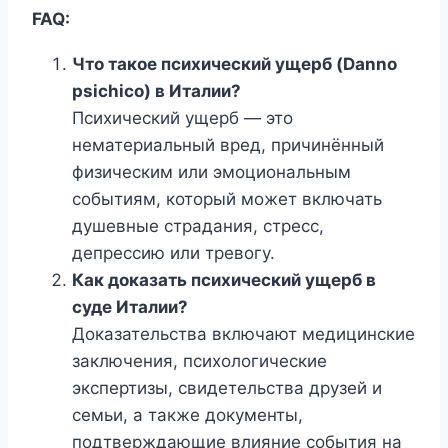
FAQ:
Что такое психический ущерб (Danno
psichico) в Италии?
Психический ущерб — это
нематериальный вред, причинённый
физическим или эмоциональным
событиям, который может включать
душевные страдания, стресс,
депрессию или тревогу.
Как доказать психический ущерб в
суде Италии?
Доказательства включают медицинские
заключения, психологические
экспертизы, свидетельства друзей и
семьи, а также документы,
подтверждающие влияние события на