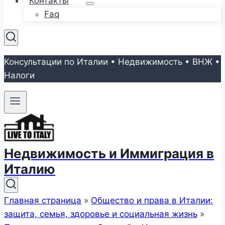
Контакты
Faq
Консультации по Италии • Недвижимость • ВНЖ •
Налоги
Недвижимость и Иммиграция в
Италию
Главная страница
»
Общество и права в Италии:
защита, семья, здоровье и социальная жизнь
»