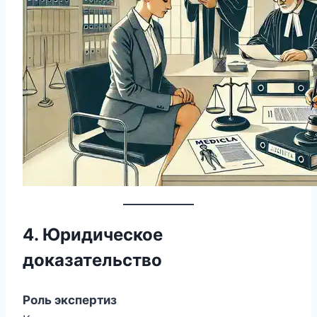
4. Юридическое
доказательство
Роль экспертиз