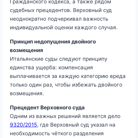
Гражданского кодекса, а также рядом
судебных прецедентов. Верховный суд
неоднократно подчеркивал важность
индивидуальной оценки каждого случая.
Принцип недопущения двойного
возмещения
Итальянские суды следуют принципу
единства ущерба: компенсация
выплачивается за каждую категорию вреда
только один раз, чтобы избежать двойного
возмещения.
Прецедент Верховного суда
Одним из важных решений является дело
9320/2015,
где Верховный суд указал на
необходимость чёткого разделения