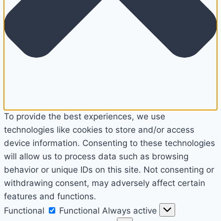
To provide the best experiences, we use
technologies like cookies to store and/or access
device information. Consenting to these technologies
will allow us to process data such as browsing
behavior or unique IDs on this site. Not consenting or
withdrawing consent, may adversely affect certain
features and functions.
Functional
Functional
Always active