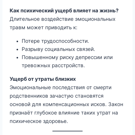
Как психический ущерб влияет на жизнь?
Длительное воздействие эмоциональных
травм может приводить к:
Потере трудоспособности.
Разрыву социальных связей.
Повышенному риску депрессии или
тревожных расстройств.
Ущерб от утраты близких
Эмоциональные последствия от смерти
родственников зачастую становятся
основой для компенсационных исков. Закон
признаёт глубокое влияние таких утрат на
психическое здоровье.