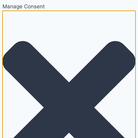
Manage Consent