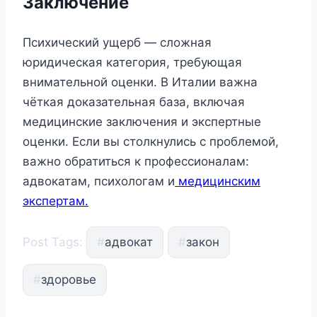
Заключение
Психический ущерб — сложная
юридическая категория, требующая
внимательной оценки. В Италии важна
чёткая доказательная база, включая
медицинские заключения и экспертные
оценки. Если вы столкнулись с проблемой,
важно обратиться к профессионалам:
адвокатам, психологам и
медицинским
экспертам.
Post Tags:
#
адвокат
#
закон
#
здоровье