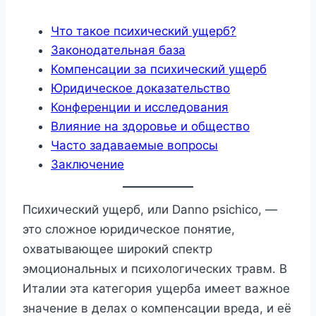
Что такое психический ущерб?
Законодательная база
Компенсации за психический ущерб
Юридическое доказательство
Конференции и исследования
Влияние на здоровье и общество
Часто задаваемые вопросы
Заключение
Психический ущерб, или Danno psichico, —
это сложное юридическое понятие,
охватывающее широкий спектр
эмоциональных и психологических травм. В
Италии эта категория ущерба имеет важное
значение в делах о компенсации вреда, и её