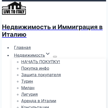
Недвижимость и Иммиграция в
Италию
Главная
Недвижимость
НАЧАТЬ ПОКУПКУ!
Покупка инфо
Защита покупателя
Турин
Милан
Лигурия
Аренда в Италии
Консультации