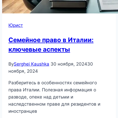
Юрист
Семейное право в Италии:
ключевые аспекты
By
Serghei Kaushka
30 ноября, 2024
30
ноября, 2024
Разберитесь в особенностях семейного
права Италии. Полезная информация о
разводе, опеке над детьми и
наследственном праве для резидентов и
иностранцев