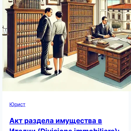
Юрист
Акт раздела имущества в