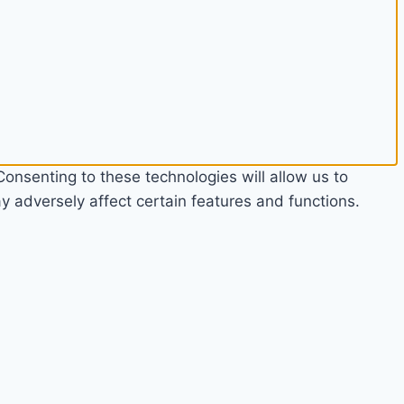
onsenting to these technologies will allow us to
 adversely affect certain features and functions.