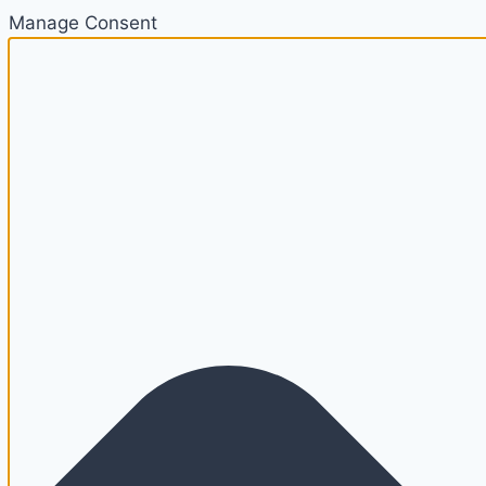
Manage Consent