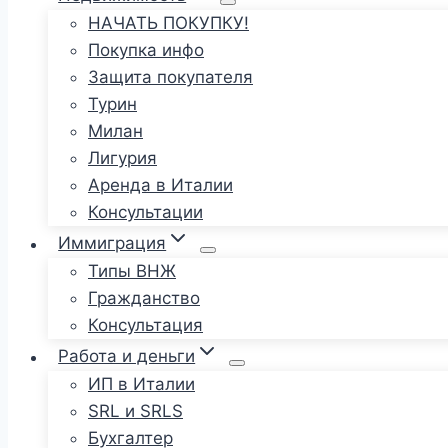
НАЧАТЬ ПОКУПКУ!
Покупка инфо
Защита покупателя
Турин
Милан
Лигурия
Аренда в Италии
Консультации
Иммиграция
Типы ВНЖ
Гражданство
Консультация
Работа и деньги
ИП в Италии
SRL и SRLS
Бухгалтер