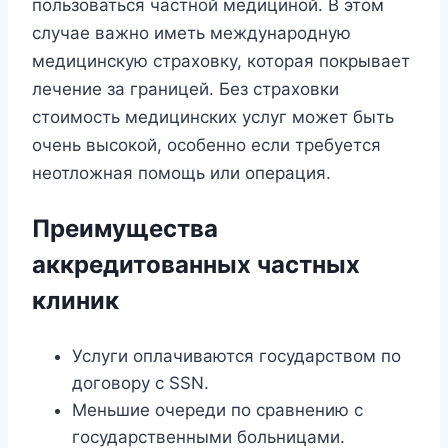
пользоваться частной медициной. В этом
случае важно иметь международную
медицинскую страховку, которая покрывает
лечение за границей. Без страховки
стоимость медицинских услуг может быть
очень высокой, особенно если требуется
неотложная помощь или операция.
Преимущества
аккредитованных частных
клиник
Услуги оплачиваются государством по
договору с SSN.
Меньшие очереди по сравнению с
государственными больницами.