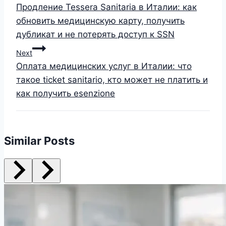
Продление Tessera Sanitaria в Италии: как
обновить медицинскую карту, получить
дубликат и не потерять доступ к SSN
Next
Оплата медицинских услуг в Италии: что
такое ticket sanitario, кто может не платить и
как получить esenzione
Similar Posts