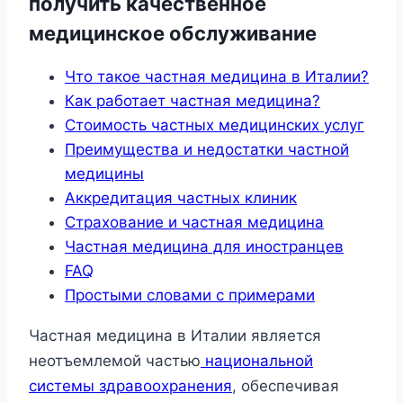
получить качественное
медицинское обслуживание
Что такое частная медицина в Италии?
Как работает частная медицина?
Стоимость частных медицинских услуг
Преимущества и недостатки частной
медицины
Аккредитация частных клиник
Страхование и частная медицина
Частная медицина для иностранцев
FAQ
Простыми словами с примерами
Частная медицина в Италии является
неотъемлемой частью
национальной
системы здравоохранения
, обеспечивая