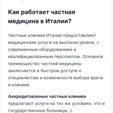
Как работает частная
медицина в Италии?
Частные клиники Италии предоставляют
медицинские услуги на высоком уровне, с
современным оборудованием и
квалифицированным персоналом. Основное
преимущество частной медицины
заключается в быстром доступе к
специалистам и возможности выбора врача
и клиники.
Аккредитованные частные клиники
предлагают услуги на тех же условиях, что и
государственные больницы, с