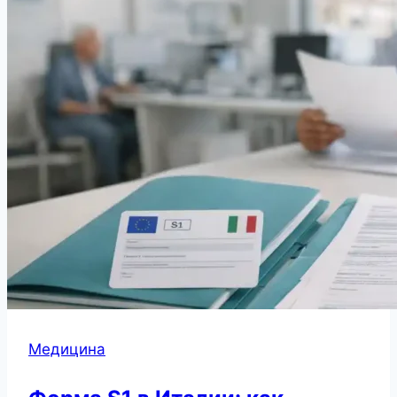
Медицина