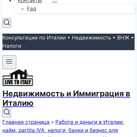
Контакты
Faq
Консультации по Италии • Недвижимость • ВНЖ •
Налоги
Недвижимость и Иммиграция в
Италию
Главная страница
»
Работа и деньги в Италии:
найм, partita IVA, налоги, банки и бизнес для