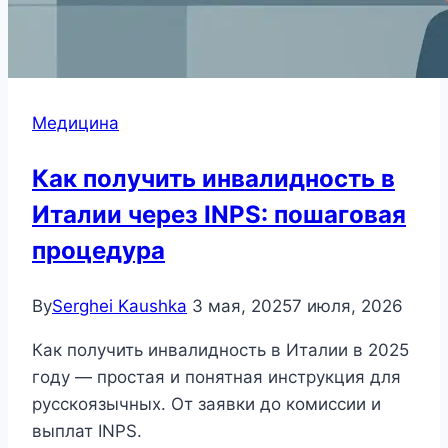
Медицина
Как получить инвалидность в
Италии через INPS: пошаговая
процедура
By
Serghei Kaushka
3 мая, 2025
7 июля, 2026
Как получить инвалидность в Италии в 2025
году — простая и понятная инструкция для
русскоязычных. От заявки до комиссии и
выплат INPS.