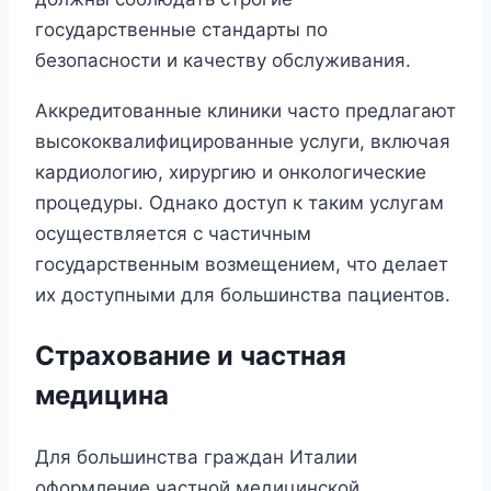
государственные стандарты по
безопасности и качеству обслуживания.
Аккредитованные клиники часто предлагают
высококвалифицированные услуги, включая
кардиологию, хирургию и онкологические
процедуры. Однако доступ к таким услугам
осуществляется с частичным
государственным возмещением, что делает
их доступными для большинства пациентов.
Страхование и частная
медицина
Для большинства граждан Италии
оформление частной медицинской