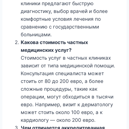
клиники предлагают быструю
диагностику, выбор врачей и более
комфортные условия лечения по
сравнению с государственными
больницами.
Какова стоимость частных
медицинских услуг?
Стоимость услуг в частных клиниках
зависит от типа медицинской помощи.
Консультация специалиста может
стоить от 80 до 200 евро, а более
сложные процедуры, такие как
операции, могут обходиться в тысячи
евро. Например, визит к дерматологу
может стоить около 100 евро, а к
кардиологу — около 200 евро.
Чем отличается аккредитованная