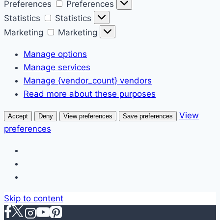
Preferences
Preferences
Statistics
Statistics
Marketing
Marketing
Manage options
Manage services
Manage {vendor_count} vendors
Read more about these purposes
View
Accept
Deny
View preferences
Save preferences
preferences
Skip to content