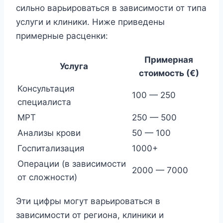
сильно варьироваться в зависимости от типа
услуги и клиники. Ниже приведены
примерные расценки:
Примерная
Услуга
стоимость (€)
Консультация
100 — 250
специалиста
МРТ
250 — 500
Анализы крови
50 — 100
Госпитализация
1000+
Операции (в зависимости
2000 — 7000
от сложности)
Эти цифры могут варьироваться в
зависимости от региона, клиники и