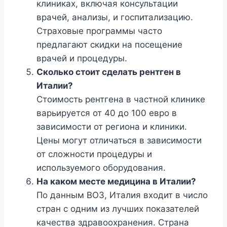
клиниках, включая консультации
врачей, анализы, и госпитализацию.
Страховые программы часто
предлагают скидки на посещение
врачей и процедуры.
Сколько стоит сделать рентген в
Италии?
Стоимость рентгена в частной клинике
варьируется от 40 до 100 евро в
зависимости от региона и клиники.
Цены могут отличаться в зависимости
от сложности процедуры и
используемого оборудования.
На каком месте медицина в Италии?
По данным ВОЗ, Италия входит в число
стран с одним из лучших показателей
качества здравоохранения. Страна