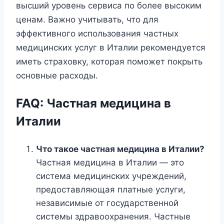
высший уровень сервиса по более высоким
ценам. Важно учитывать, что для
эффективного использования частных
медицинских услуг в Италии рекомендуется
иметь страховку, которая поможет покрыть
основные расходы.
FAQ: Частная медицина в
Италии
Что такое частная медицина в Италии?
Частная медицина в Италии — это
система медицинских учреждений,
предоставляющая платные услуги,
независимые от государственной
системы здравоохранения. Частные