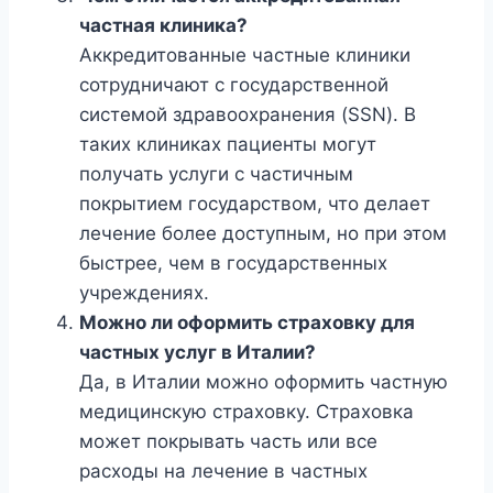
частная клиника?
Аккредитованные частные клиники
сотрудничают с государственной
системой здравоохранения (SSN). В
таких клиниках пациенты могут
получать услуги с частичным
покрытием государством, что делает
лечение более доступным, но при этом
быстрее, чем в государственных
учреждениях.
Можно ли оформить страховку для
частных услуг в Италии?
Да, в Италии можно оформить частную
медицинскую страховку. Страховка
может покрывать часть или все
расходы на лечение в частных