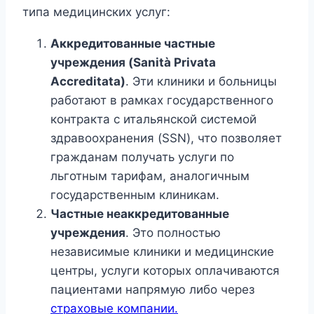
типа медицинских услуг:
Аккредитованные частные
учреждения (Sanità Privata
Accreditata)
. Эти клиники и больницы
работают в рамках государственного
контракта с итальянской системой
здравоохранения (SSN), что позволяет
гражданам получать услуги по
льготным тарифам, аналогичным
государственным клиникам.
Частные неаккредитованные
учреждения
. Это полностью
независимые клиники и медицинские
центры, услуги которых оплачиваются
пациентами напрямую либо через
страховые компании.