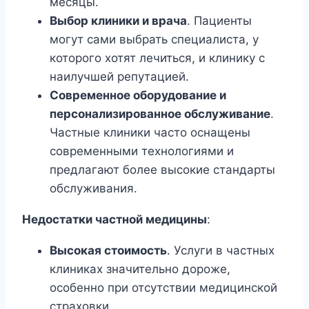
месяцы.
Выбор клиники и врача
. Пациенты
могут сами выбрать специалиста, у
которого хотят лечиться, и клинику с
наилучшей репутацией.
Современное оборудование и
персонализированное обслуживание
.
Частные клиники часто оснащены
современными технологиями и
предлагают более высокие стандарты
обслуживания.
Недостатки частной медицины
:
Высокая стоимость
. Услуги в частных
клиниках значительно дороже,
особенно при отсутствии медицинской
страховки.