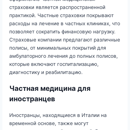
страховки является распространенной
практикой. Частные страховки покрывают
расходы на лечение в частных клиниках, что
позволяет сократить финансовую нагрузку.
Страховые компании предлагают различные
полисы, от минимальных покрытий для
амбулаторного лечения до полных полисов,
которые включают госпитализацию,
диагностику и реабилитацию.
Частная медицина для
иностранцев
Иностранцы, находящиеся в Италии на
временной основе, также могут