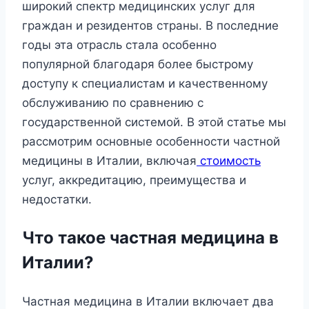
широкий спектр медицинских услуг для
граждан и резидентов страны. В последние
годы эта отрасль стала особенно
популярной благодаря более быстрому
доступу к специалистам и качественному
обслуживанию по сравнению с
государственной системой. В этой статье мы
рассмотрим основные особенности частной
медицины в Италии, включая
стоимость
услуг, аккредитацию, преимущества и
недостатки.
Что такое частная медицина в
Италии?
Частная медицина в Италии включает два