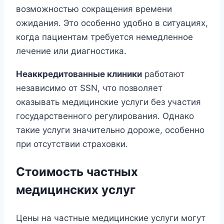
возможностью сокращения времени
ожидания. Это особенно удобно в ситуациях,
когда пациентам требуется немедленное
лечение или диагностика.
Неаккредитованные клиники
работают
независимо от SSN, что позволяет
оказывать медицинские услуги без участия
государственного регулирования. Однако
такие услуги значительно дороже, особенно
при отсутствии страховки.
Стоимость частных
медицинских услуг
Цены на частные медицинские услуги могут