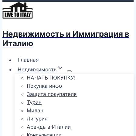
Недвижимость и Иммиграция в
Италию
Главная
Недвижимость
НАЧАТЬ ПОКУПКУ!
Покупка инфо
Защита покупателя
Турин
Милан
Лигурия
Аренда в Италии
Консультации