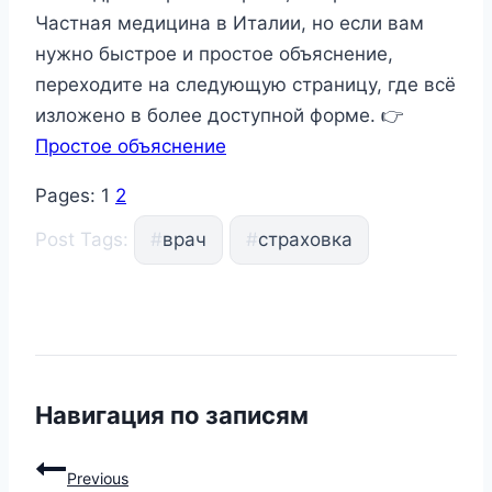
Частная медицина в Италии, но если вам
нужно быстрое и простое объяснение,
переходите на следующую страницу, где всё
изложено в более доступной форме. 👉
Простое объяснение
Pages:
1
2
Post Tags:
#
врач
#
страховка
Навигация по записям
Previous