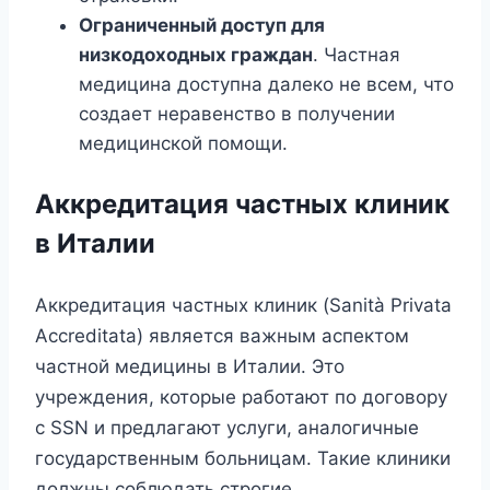
Ограниченный доступ для
низкодоходных граждан
. Частная
медицина доступна далеко не всем, что
создает неравенство в получении
медицинской помощи.
Аккредитация частных клиник
в Италии
Аккредитация частных клиник (Sanità Privata
Accreditata) является важным аспектом
частной медицины в Италии. Это
учреждения, которые работают по договору
с SSN и предлагают услуги, аналогичные
государственным больницам. Такие клиники
должны соблюдать строгие