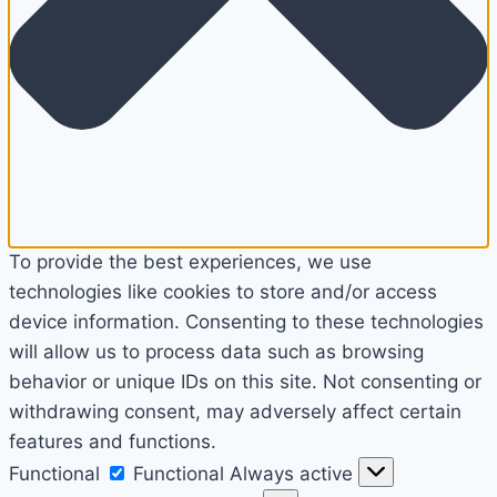
To provide the best experiences, we use
technologies like cookies to store and/or access
device information. Consenting to these technologies
will allow us to process data such as browsing
behavior or unique IDs on this site. Not consenting or
withdrawing consent, may adversely affect certain
features and functions.
Functional
Functional
Always active