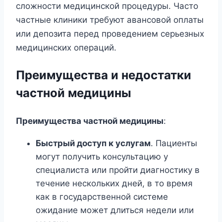
сложности медицинской процедуры. Часто
частные клиники требуют авансовой оплаты
или депозита перед проведением серьезных
медицинских операций.
Преимущества и недостатки
частной медицины
Преимущества частной медицины
:
Быстрый доступ к услугам
. Пациенты
могут получить консультацию у
специалиста или пройти диагностику в
течение нескольких дней, в то время
как в государственной системе
ожидание может длиться недели или