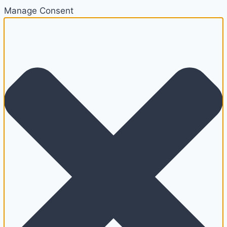
Manage Consent