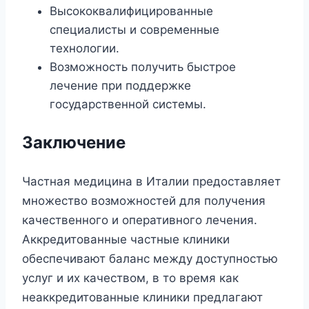
Высококвалифицированные
специалисты и современные
технологии.
Возможность получить быстрое
лечение при поддержке
государственной системы.
Заключение
Частная медицина в Италии предоставляет
множество возможностей для получения
качественного и оперативного лечения.
Аккредитованные частные клиники
обеспечивают баланс между доступностью
услуг и их качеством, в то время как
неаккредитованные клиники предлагают