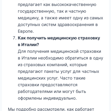
предлагает как высококачественную
государственную, так и частную
медицину, а также имеет одну из самых
доступных систем здравоохранения в
Европе.
Как получить медицинскую страховку
в Италии?
Для получения медицинской страховки
в Италии необходимо обратиться в одну
из страховых компаний, которые
предлагают пакеты услуг для частных
медицинских услуг. Часто такие
страховки предоставляются
работодателями или могут быть
оформлены индивидуально.
Мы подробно рассмотрели, как работает