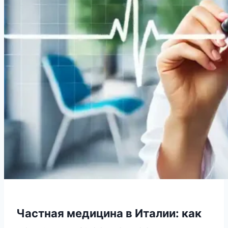
Частная медицина в Италии: как