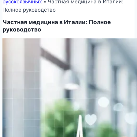
русскоязычных
»
Частная медицина в Италии:
Полное руководство
Частная медицина в Италии: Полное
руководство