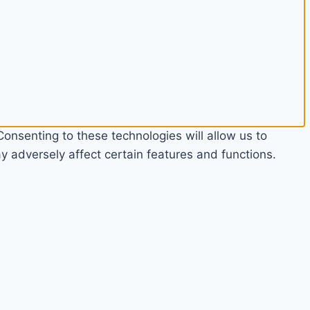
onsenting to these technologies will allow us to
 adversely affect certain features and functions.