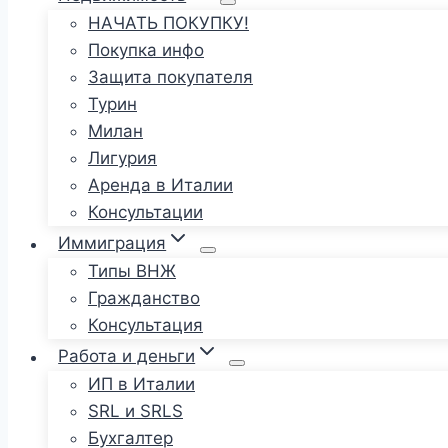
НАЧАТЬ ПОКУПКУ!
Покупка инфо
Защита покупателя
Турин
Милан
Лигурия
Аренда в Италии
Консультации
Иммиграция
Типы ВНЖ
Гражданство
Консультация
Работа и деньги
ИП в Италии
SRL и SRLS
Бухгалтер