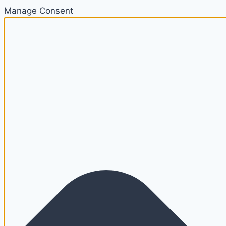
Manage Consent