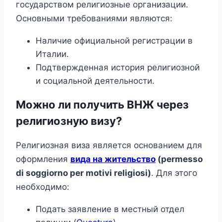
государством религиозные организации.
Основными требованиями являются:
Наличие официальной регистрации в
Италии.
Подтвержденная история религиозной
и социальной деятельности.
Можно ли получить ВНЖ через
религиозную визу?
Религиозная виза является основанием для
оформления
вида на жительство
(permesso
di soggiorno per motivi religiosi)
. Для этого
необходимо:
Подать заявление в местный отдел