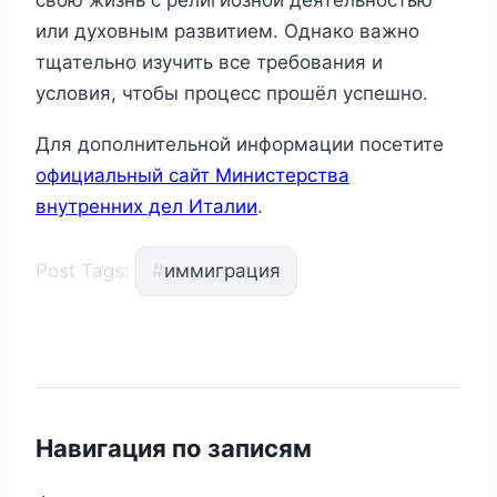
или духовным развитием. Однако важно
тщательно изучить все требования и
условия, чтобы процесс прошёл успешно.
Для дополнительной информации посетите
официальный сайт Министерства
внутренних дел Италии
.
Post Tags:
#
иммиграция
Навигация по записям