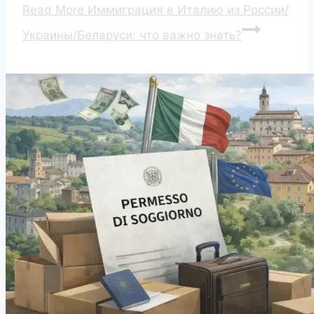
Read More
Иммиграция в Италию из России/
Украины/Беларуси: что важно знать?