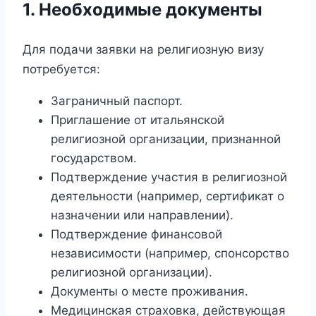
1. Необходимые документы
Для подачи заявки на религиозную визу
потребуется:
Заграничный паспорт.
Приглашение от итальянской
религиозной организации, признанной
государством.
Подтверждение участия в религиозной
деятельности (например, сертификат о
назначении или направлении).
Подтверждение финансовой
независимости (например, спонсорство
религиозной организации).
Документы о месте проживания.
Медицинская страховка, действующая