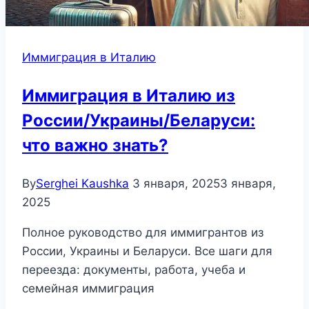
Иммиграция в Италию
Иммиграция в Италию из
России/Украины/Беларуси:
что важно знать?
By
Serghei Kaushka
3 января, 2025
3 января,
2025
Полное руководство для иммигрантов из
России, Украины и Беларуси. Все шаги для
переезда: документы, работа, учеба и
семейная иммиграция