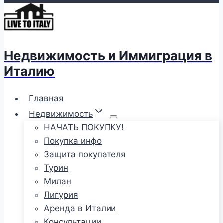
Недвижимость и Иммиграция в
Италию
Главная
Недвижимость
НАЧАТЬ ПОКУПКУ!
Покупка инфо
Защита покупателя
Турин
Милан
Лигурия
Аренда в Италии
Консультации