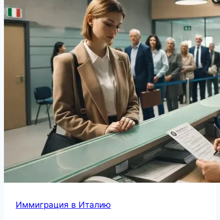
Иммиграция в Италию