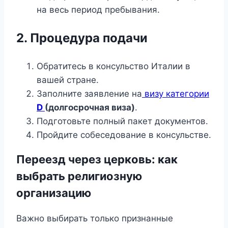
на весь период пребывания.
2. Процедура подачи
Обратитесь в консульство Италии в
вашей стране.
Заполните заявление на
визу категории
D
(долгосрочная виза)
.
Подготовьте полный пакет документов.
Пройдите собеседование в консульстве.
Переезд через церковь: как
выбрать религиозную
организацию
Важно выбирать только признанные