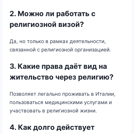
2. Можно ли работать с
религиозной визой?
Да, но только в рамках деятельности,
связанной с религиозной организацией.
3. Какие права даёт вид на
жительство через религию?
Позволяет легально проживать в Италии,
пользоваться медицинскими услугами и
участвовать в религиозной жизни.
4. Как долго действует