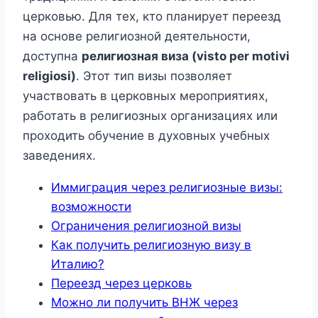
церковью. Для тех, кто планирует переезд
на основе религиозной деятельности,
доступна
религиозная виза (visto per motivi
religiosi)
. Этот тип визы позволяет
участвовать в церковных мероприятиях,
работать в религиозных организациях или
проходить обучение в духовных учебных
заведениях.
Иммиграция через религиозные визы:
возможности
Ограничения религиозной визы
Как получить религиозную визу в
Италию?
Переезд через церковь
Можно ли получить ВНЖ через