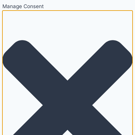
Manage Consent