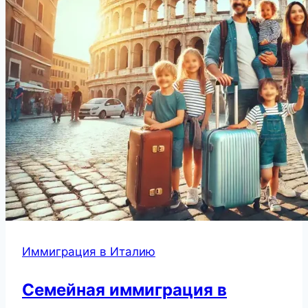
Иммиграция в Италию
Семейная иммиграция в