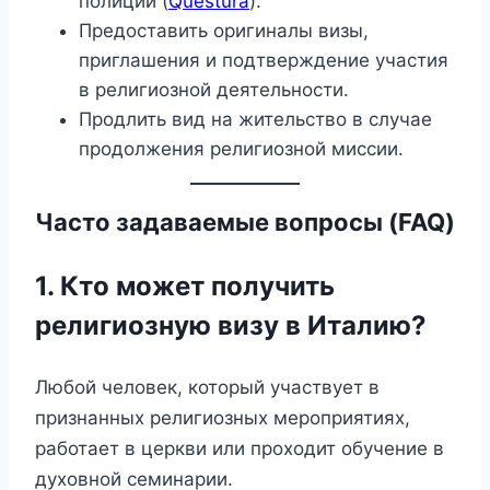
полиции (
Questura
).
Предоставить оригиналы визы,
приглашения и подтверждение участия
в религиозной деятельности.
Продлить вид на жительство в случае
продолжения религиозной миссии.
Часто задаваемые вопросы (FAQ)
1. Кто может получить
религиозную визу в Италию?
Любой человек, который участвует в
признанных религиозных мероприятиях,
работает в церкви или проходит обучение в
духовной семинарии.