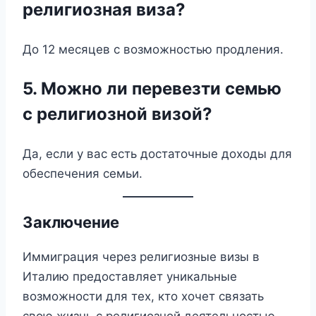
религиозная виза?
До 12 месяцев с возможностью продления.
5. Можно ли перевезти семью
с религиозной визой?
Да, если у вас есть достаточные доходы для
обеспечения семьи.
Заключение
Иммиграция через религиозные визы в
Италию предоставляет уникальные
возможности для тех, кто хочет связать
свою жизнь с религиозной деятельностью