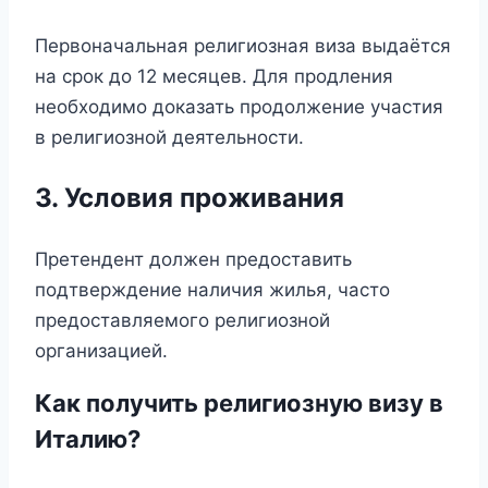
Первоначальная религиозная виза выдаётся
на срок до 12 месяцев. Для продления
необходимо доказать продолжение участия
в религиозной деятельности.
3. Условия проживания
Претендент должен предоставить
подтверждение наличия жилья, часто
предоставляемого религиозной
организацией.
Как получить религиозную визу в
Италию?