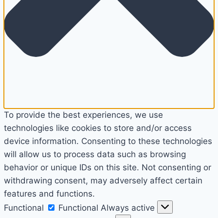
To provide the best experiences, we use
technologies like cookies to store and/or access
device information. Consenting to these technologies
will allow us to process data such as browsing
behavior or unique IDs on this site. Not consenting or
withdrawing consent, may adversely affect certain
features and functions.
Functional
Functional
Always active