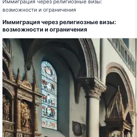
Иммиграция через религиозные визы:
возможности и ограничения
Иммиграция через религиозные визы:
возможности и ограничения