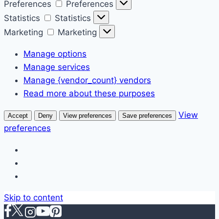
Preferences
Preferences
Statistics
Statistics
Marketing
Marketing
Manage options
Manage services
Manage {vendor_count} vendors
Read more about these purposes
View
Accept
Deny
View preferences
Save preferences
preferences
Skip to content