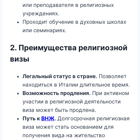
или преподавателя в религиозных
учреждениях.
Проходит обучение в духовных школах
или семинариях.
2. Преимущества религиозной
визы
Легальный статус в стране.
Позволяет
находиться в Италии длительное время.
Возможность продления.
При активном
участии в религиозной деятельности
виза может быть продлена.
Путь к
ВНЖ
.
Долгосрочная религиозная
виза может стать основанием для
получения вида на жительство