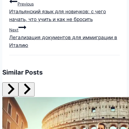
Previous
Итальянский язык для новичков: с чего
начать, что учить и как не бросить
Next
Легализация документов для иммиграции в
Италию
Similar Posts