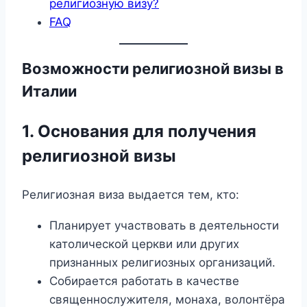
религиозную визу?
FAQ
Возможности религиозной визы в
Италии
1. Основания для получения
религиозной визы
Религиозная виза выдается тем, кто:
Планирует участвовать в деятельности
католической церкви или других
признанных религиозных организаций.
Собирается работать в качестве
священнослужителя, монаха, волонтёра