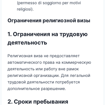
(permesso di soggiorno per motivi
religiosi).
Ограничения религиозной визы
1. Ограничения на трудовую
деятельность
Религиозная виза не предоставляет
автоматического права на коммерческую
деятельность или работу вне рамок
религиозной организации. Для легальной
трудовой деятельности потребуется
дополнительное разрешение.
2. Сроки пребывания