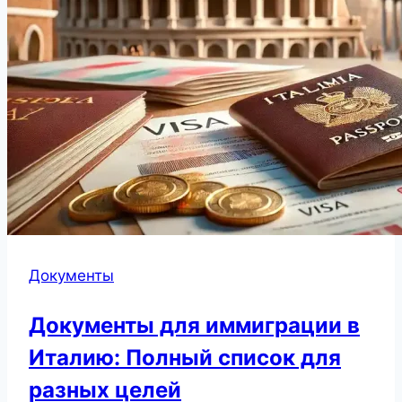
Документы
Документы для иммиграции в
Италию: Полный список для
разных целей