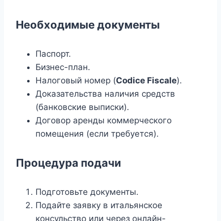
Необходимые документы
Паспорт.
Бизнес-план.
Налоговый номер (
Codice Fiscale
).
Доказательства наличия средств
(банковские выписки).
Договор аренды коммерческого
помещения (если требуется).
Процедура подачи
Подготовьте документы.
Подайте заявку в итальянское
консульство или через онлайн-