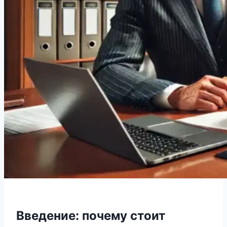
Введение: почему стоит