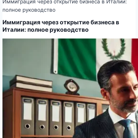
Иммиграция через открытие бизнеса в Италии:
полное руководство
Иммиграция через открытие бизнеса в
Италии: полное руководство