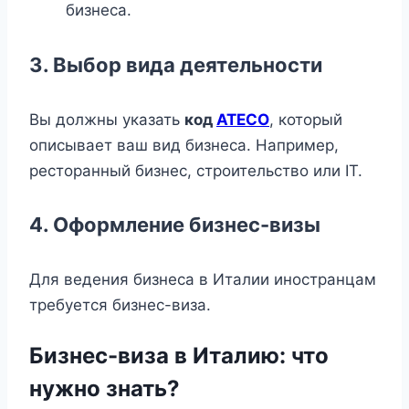
бизнеса.
3.
Выбор вида деятельности
Вы должны указать
код
ATECO
, который
описывает ваш вид бизнеса. Например,
ресторанный бизнес, строительство или IT.
4.
Оформление бизнес-визы
Для ведения бизнеса в Италии иностранцам
требуется бизнес-виза.
Бизнес-виза в Италию: что
нужно знать?