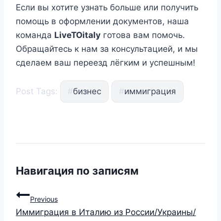
Если вы хотите узнать больше или получить
помощь в оформлении документов, наша
команда
LiveTOitaly
готова вам помочь.
Обращайтесь к нам за консультацией, и мы
сделаем ваш переезд лёгким и успешным!
Post Tags:
#
бизнес
#
иммиграция
Навигация по записям
Previous
Иммиграция в Италию из России/Украины/