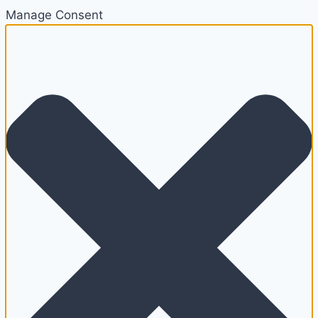
Manage Consent