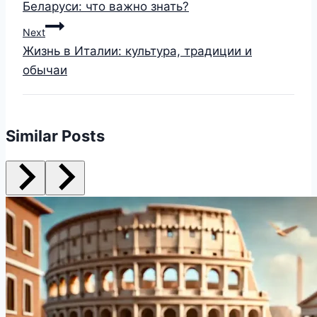
Беларуси: что важно знать?
Next
Жизнь в Италии: культура, традиции и
обычаи
Similar Posts