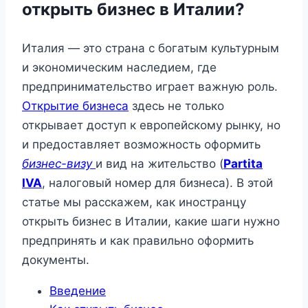
открыть бизнес в Италии?
Италия — это страна с богатым культурным
и экономическим наследием, где
предпринимательство играет важную роль.
Открытие бизнеса
здесь не только
открывает доступ к европейскому рынку, но
и предоставляет возможность оформить
бизнес-визу
и вид на жительство (
Partita
IVA
, налоговый номер для бизнеса). В этой
статье мы расскажем, как иностранцу
открыть бизнес в Италии, какие шаги нужно
предпринять и как правильно оформить
документы.
Введение