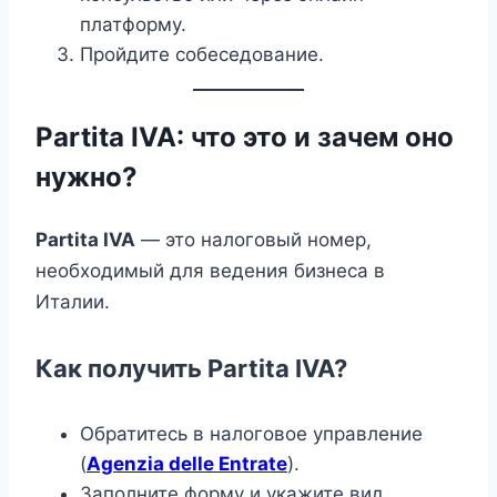
платформу.
Пройдите собеседование.
Partita IVA: что это и зачем оно
нужно?
Partita IVA
— это налоговый номер,
необходимый для ведения бизнеса в
Италии.
Как получить Partita IVA?
Обратитесь в налоговое управление
(
Agenzia delle Entrate
).
Заполните форму и укажите вид