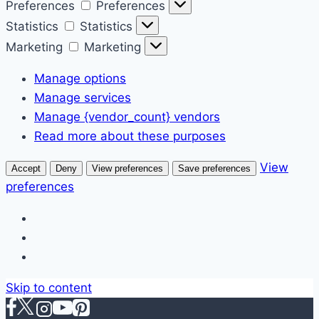
Preferences
Preferences
Statistics
Statistics
Marketing
Marketing
Manage options
Manage services
Manage {vendor_count} vendors
Read more about these purposes
View
Accept
Deny
View preferences
Save preferences
preferences
Skip to content