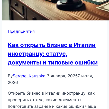
Предприятия
Как открыть бизнес в Италии
иностранцу: статус,
документы и типовые ошибки
By
Serghei Kaushka
3 января, 2025
7 июля,
2026
Открыть бизнес в Италии иностранцу: как
проверить статус, какие документы
подготовить заранее и какие ошибки чаще