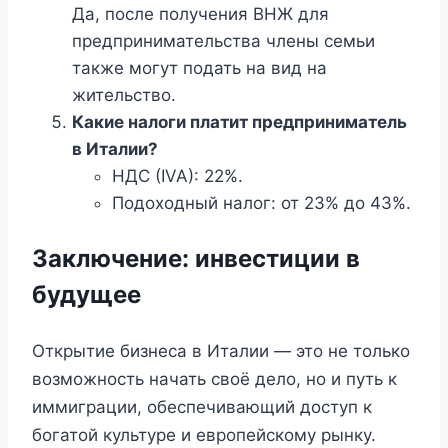
Да, после получения ВНЖ для
предпринимательства члены семьи
также могут подать на вид на
жительство.
Какие налоги платит предприниматель
в Италии?
НДС (IVA): 22%.
Подоходный налог: от 23% до 43%.
Заключение: инвестиции в
будущее
Открытие бизнеса в Италии — это не только
возможность начать своё дело, но и путь к
иммиграции, обеспечивающий доступ к
богатой культуре и европейскому рынку.