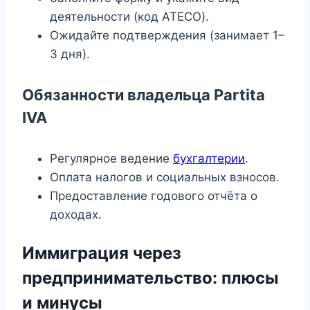
деятельности (код ATECO).
Ожидайте подтверждения (занимает 1–
3 дня).
Обязанности владельца Partita
IVA
Регулярное ведение
бухгалтерии
.
Оплата налогов и социальных взносов.
Предоставление годового отчёта о
доходах.
Иммиграция через
предпринимательство: плюсы
и минусы