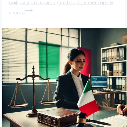
цифры и что важно для банка, инвестора и
гранта