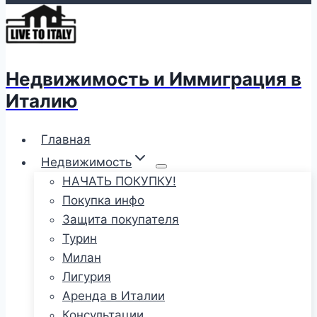
Недвижимость и Иммиграция в
Италию
Главная
Недвижимость
НАЧАТЬ ПОКУПКУ!
Покупка инфо
Защита покупателя
Турин
Милан
Лигурия
Аренда в Италии
Консультации