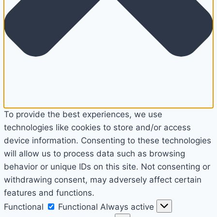
To provide the best experiences, we use
technologies like cookies to store and/or access
device information. Consenting to these technologies
will allow us to process data such as browsing
behavior or unique IDs on this site. Not consenting or
withdrawing consent, may adversely affect certain
features and functions.
Functional
Functional
Always active