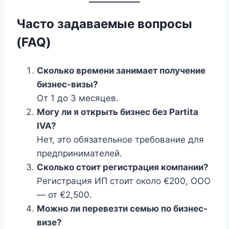
Часто задаваемые вопросы
(FAQ)
Сколько времени занимает получение
бизнес-визы?
От 1 до 3 месяцев.
Могу ли я открыть бизнес без Partita
IVA?
Нет, это обязательное требование для
предпринимателей.
Сколько стоит регистрация компании?
Регистрация ИП стоит около €200, ООО
— от €2,500.
Можно ли перевезти семью по бизнес-
визе?