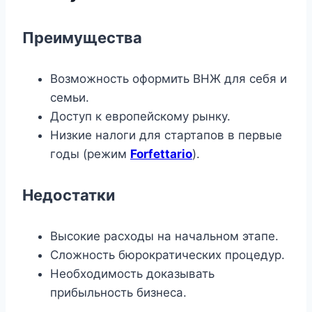
Преимущества
Возможность оформить ВНЖ для себя и
семьи.
Доступ к европейскому рынку.
Низкие налоги для стартапов в первые
годы (режим
Forfettario
).
Недостатки
Высокие расходы на начальном этапе.
Сложность бюрократических процедур.
Необходимость доказывать
прибыльность бизнеса.