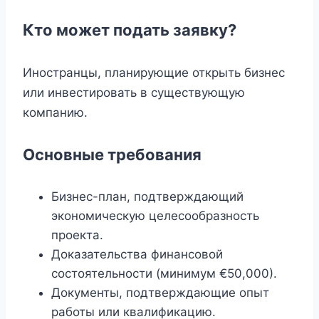
Кто может подать заявку?
Иностранцы, планирующие открыть бизнес
или инвестировать в существующую
компанию.
Основные требования
Бизнес-план, подтверждающий
экономическую целесообразность
проекта.
Доказательства финансовой
состоятельности (минимум €50,000).
Документы, подтверждающие опыт
работы или квалификацию.