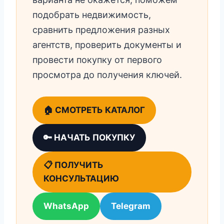
подобрать недвижимость,
сравнить предложения разных
агентств, проверить документы и
провести покупку от первого
просмотра до получения ключей.
🏠 СМОТРЕТЬ КАТАЛОГ
🔑 НАЧАТЬ ПОКУПКУ
📋 ПОЛУЧИТЬ
КОНСУЛЬТАЦИЮ
WhatsApp
Telegram