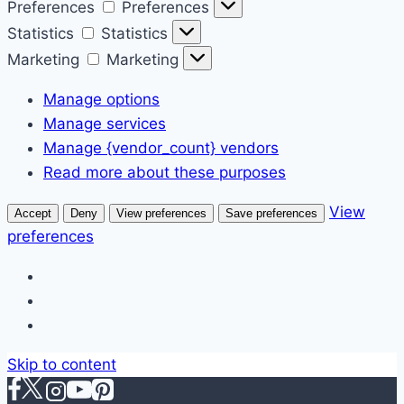
Preferences
Preferences
Statistics
Statistics
Marketing
Marketing
Manage options
Manage services
Manage {vendor_count} vendors
Read more about these purposes
View
Accept
Deny
View preferences
Save preferences
preferences
Skip to content