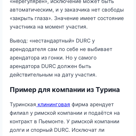
«нерегулярен», исключение может быть
автоматическим, и у заказчика нет свободы
«закрыть глаза». Значение имеет состояние
участника на момент участия.
Вывод: «нестандартный» DURC у
арендодателя сам по себе не выбивает
арендатора из гонки. Но у самого
арендатора DURC должен быть
действительным на дату участия.
Пример для компании из Турина
Туринская
клининговая
фирма арендует
филиал у римской компании и подаётся на
контракт в Пьемонте. У римской компании
долги и спорный DURC. Исключат ли