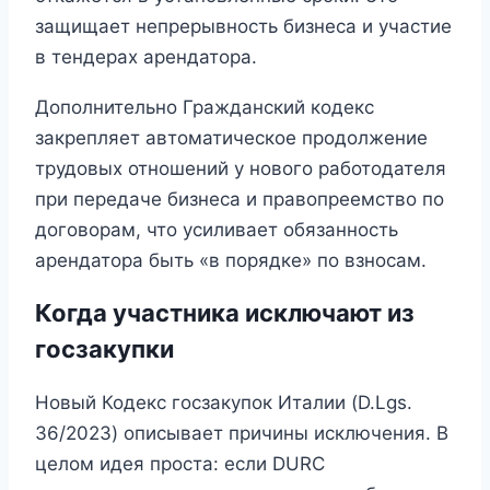
защищает непрерывность бизнеса и участие
в тендерах арендатора.
Дополнительно Гражданский кодекс
закрепляет автоматическое продолжение
трудовых отношений у нового работодателя
при передаче бизнеса и правопреемство по
договорам, что усиливает обязанность
арендатора быть «в порядке» по взносам.
Когда участника исключают из
госзакупки
Новый Кодекс госзакупок Италии (D.Lgs.
36/2023) описывает причины исключения. В
целом идея проста: если DURC