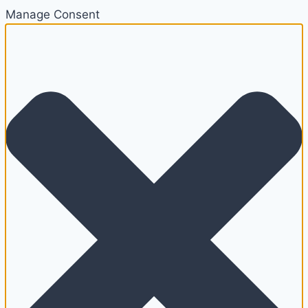
Manage Consent