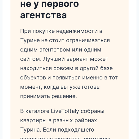
не у первого
агентства
При покупке недвижимости в
Турине не стоит ограничиваться
одним агентством или одним
сайтом. Лучший вариант может
находиться совсем в другой базе
объектов и появиться именно в тот
момент, когда вы уже готовы
принимать решение.
В каталоге LiveToItaly собраны
квартиры в разных районах
Турина. Если подходящего
варианта не окажется, поможем