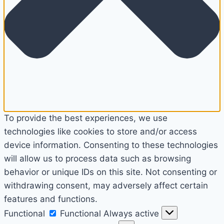
To provide the best experiences, we use
technologies like cookies to store and/or access
device information. Consenting to these technologies
will allow us to process data such as browsing
behavior or unique IDs on this site. Not consenting or
withdrawing consent, may adversely affect certain
features and functions.
Functional
Functional
Always active