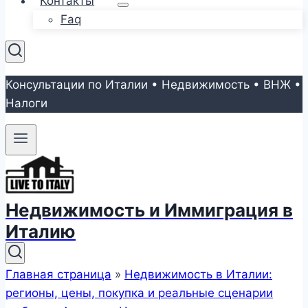
Контакты
Faq
Консультации по Италии • Недвижимость • ВНЖ •
Налоги
Недвижимость и Иммиграция в
Италию
Главная страница
»
Недвижимость в Италии:
регионы, цены, покупка и реальные сценарии