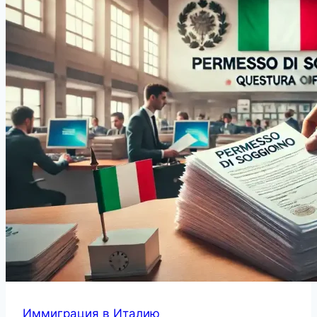
Иммиграция в Италию