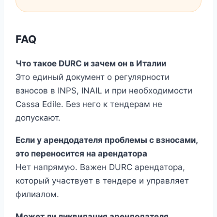
FAQ
Что такое DURC и зачем он в Италии
Это единый документ о регулярности
взносов в INPS, INAIL и при необходимости
Cassa Edile. Без него к тендерам не
допускают.
Если у арендодателя проблемы с взносами,
это переносится на арендатора
Нет напрямую. Важен DURC арендатора,
который участвует в тендере и управляет
филиалом.
Может ли ликвидация арендодателя