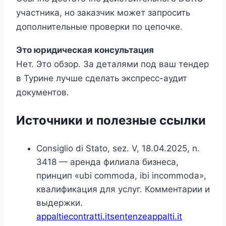
участника, но заказчик может запросить
дополнительные проверки по цепочке.
Это юридическая консультация
Нет. Это обзор. За деталями под ваш тендер
в Турине лучше сделать экспресс-аудит
документов.
Источники и полезные ссылки
Consiglio di Stato, sez. V, 18.04.2025, n.
3418 — аренда филиала бизнеса,
принцип «ubi commoda, ibi incommoda»,
квалификация для услуг. Комментарии и
выдержки.
appaltiecontratti.it
sentenzeappalti.it