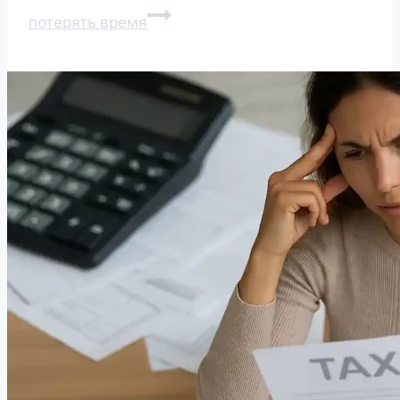
потерять время