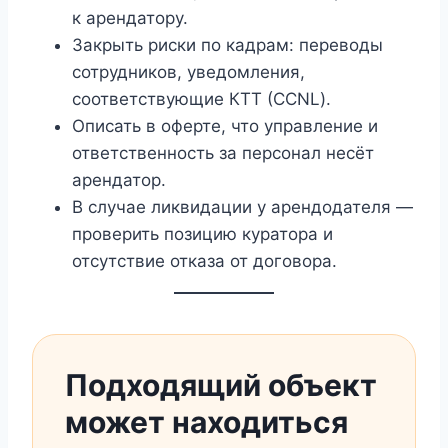
к арендатору.
Закрыть риски по кадрам: переводы
сотрудников, уведомления,
соответствующие КТТ (CCNL).
Описать в оферте, что управление и
ответственность за персонал несёт
арендатор.
В случае ликвидации у арендодателя —
проверить позицию куратора и
отсутствие отказа от договора.
Подходящий объект
может находиться