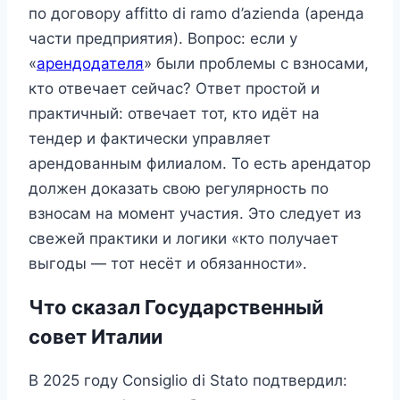
по договору affitto di ramo d’azienda (аренда
части предприятия). Вопрос: если у
«
арендодателя
» были проблемы с взносами,
кто отвечает сейчас? Ответ простой и
практичный: отвечает тот, кто идёт на
тендер и фактически управляет
арендованным филиалом. То есть арендатор
должен доказать свою регулярность по
взносам на момент участия. Это следует из
свежей практики и логики «кто получает
выгоды — тот несёт и обязанности».
Что сказал Государственный
совет Италии
В 2025 году Consiglio di Stato подтвердил: