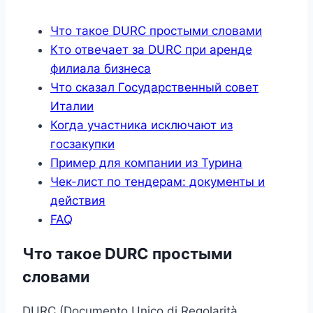
Что такое DURC простыми словами
Кто отвечает за DURC при аренде
филиала бизнеса
Что сказал Государственный совет
Италии
Когда участника исключают из
госзакупки
Пример для компании из Турина
Чек-лист по тендерам: документы и
действия
FAQ
Что такое DURC простыми
словами
DURC (Documento Unico di Regolarità