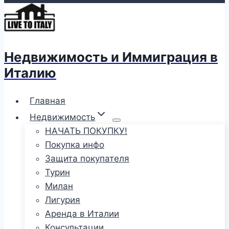
Недвижимость и Иммиграция в
Италию
Главная
Недвижимость
НАЧАТЬ ПОКУПКУ!
Покупка инфо
Защита покупателя
Турин
Милан
Лигурия
Аренда в Италии
Консультации