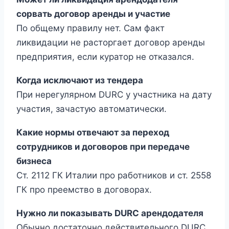
сорвать договор аренды и участие
По общему правилу нет. Сам факт
ликвидации не расторгает договор аренды
предприятия, если куратор не отказался.
Когда исключают из тендера
При нерегулярном DURC у участника на дату
участия, зачастую автоматически.
Какие нормы отвечают за переход
сотрудников и договоров при передаче
бизнеса
Ст. 2112 ГК Италии про работников и ст. 2558
ГК про преемство в договорах.
Нужно ли показывать DURC арендодателя
Обычно достаточно действительного DURC