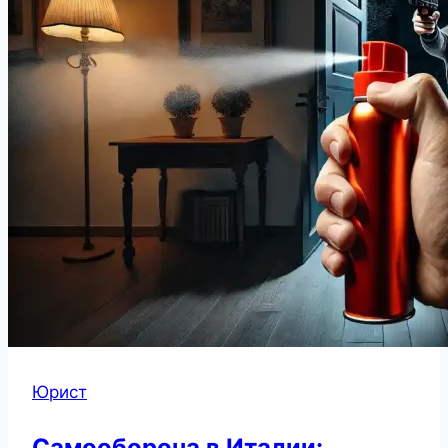
Юрист
Самооборона в Италии: