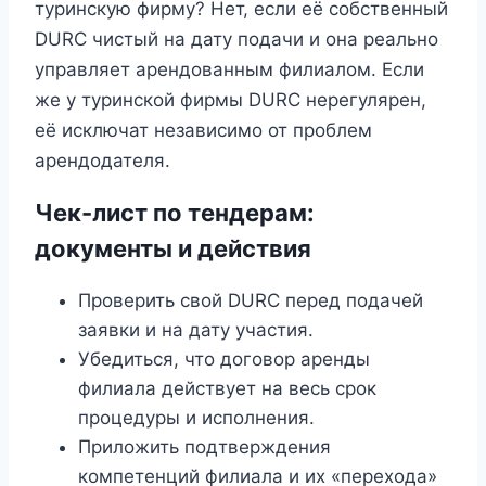
туринскую фирму? Нет, если её собственный
DURC чистый на дату подачи и она реально
управляет арендованным филиалом. Если
же у туринской фирмы DURC нерегулярен,
её исключат независимо от проблем
арендодателя.
Чек-лист по тендерам:
документы и действия
Проверить свой DURC перед подачей
заявки и на дату участия.
Убедиться, что договор аренды
филиала действует на весь срок
процедуры и исполнения.
Приложить подтверждения
компетенций филиала и их «перехода»