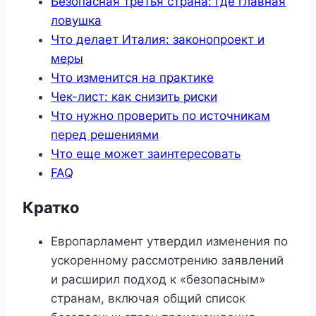
Безопасная третья страна: где главная
ловушка
Что делает Италия: законопроект и
меры
Что изменится на практике
Чек-лист: как снизить риски
Что нужно проверить по источникам
перед решениями
Что еще может заинтересовать
FAQ
Кратко
Европарламент утвердил изменения по
ускоренному рассмотрению заявлений
и расширил подход к «безопасным»
странам, включая общий список