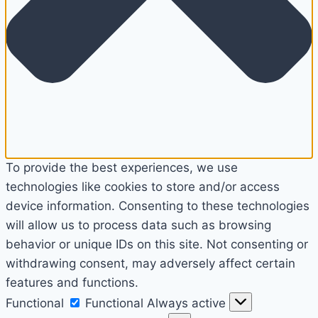
To provide the best experiences, we use
technologies like cookies to store and/or access
device information. Consenting to these technologies
will allow us to process data such as browsing
behavior or unique IDs on this site. Not consenting or
withdrawing consent, may adversely affect certain
features and functions.
Functional
Functional
Always active