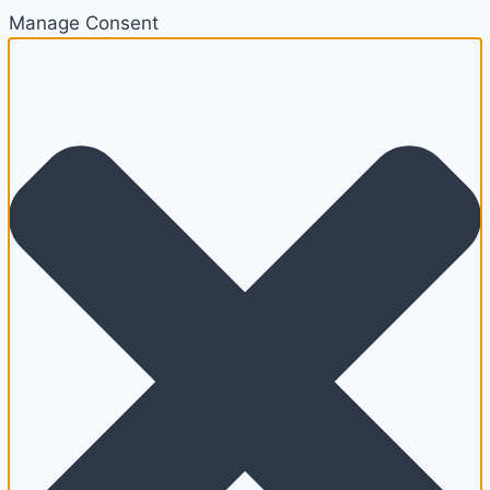
Manage Consent