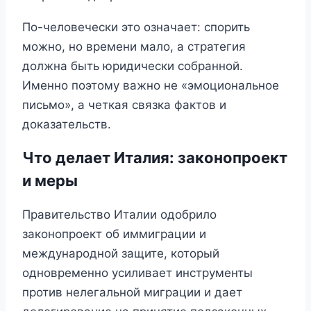
По-человечески это означает: спорить
можно, но времени мало, а стратегия
должна быть юридически собранной.
Именно поэтому важно не «эмоциональное
письмо», а четкая связка фактов и
доказательств.
Что делает Италия: законопроект
и меры
Правительство Италии одобрило
законопроект об иммиграции и
международной защите, который
одновременно усиливает инструменты
против нелегальной миграции и дает