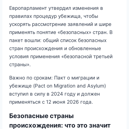
Европарламент утвердил изменения в
правилах процедур убежища, чтобы
ускорять рассмотрение заявлений и шире
применять понятие «безопасных» стран. В
пакет вошли: общий список безопасных
стран происхождения и обновленные
условия применения «безопасной третьей
страны».
Важно по срокам: Пакт о миграции и
убежище (Pact on Migration and Asylum)
вступил в силу в 2024 году и должен
применяться с 12 июня 2026 года.
Безопасные страны
происхождения: что это значит