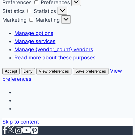
Preferences
Preferences
Statistics
Statistics
Marketing
Marketing
Manage options
Manage services
Manage {vendor_count} vendors
Read more about these purposes
View
Accept
Deny
View preferences
Save preferences
preferences
Skip to content