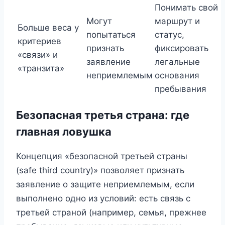
Понимать свой
Могут
маршрут и
Больше веса у
попытаться
статус,
критериев
признать
фиксировать
«связи» и
заявление
легальные
«транзита»
неприемлемым
основания
пребывания
Безопасная третья страна: где
главная ловушка
Концепция «безопасной третьей страны
(safe third country)» позволяет признать
заявление о защите неприемлемым, если
выполнено одно из условий: есть связь с
третьей страной (например, семья, прежнее