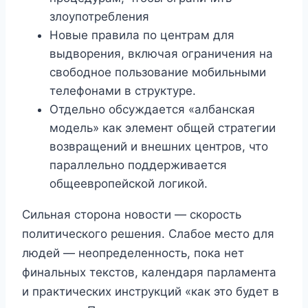
злоупотребления
Новые правила по центрам для
выдворения, включая ограничения на
свободное пользование мобильными
телефонами в структуре.
Отдельно обсуждается «албанская
модель» как элемент общей стратегии
возвращений и внешних центров, что
параллельно поддерживается
общеевропейской логикой.
Сильная сторона новости — скорость
политического решения. Слабое место для
людей — неопределенность, пока нет
финальных текстов, календаря парламента
и практических инструкций «как это будет в