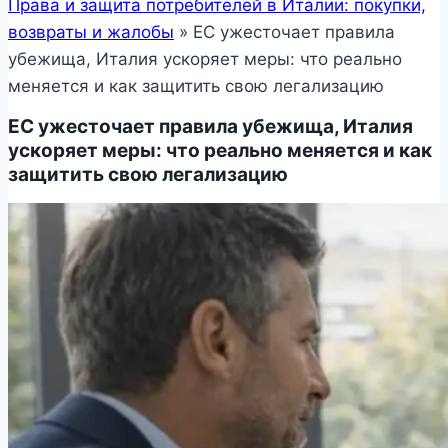
Права и защита потребителей в Италии: покупки,
возвраты и жалобы
»
ЕС ужесточает правила
убежища, Италия ускоряет меры: что реально
меняется и как защитить свою легализацию
ЕС ужесточает правила убежища, Италия
ускоряет меры: что реально меняется и как
защитить свою легализацию