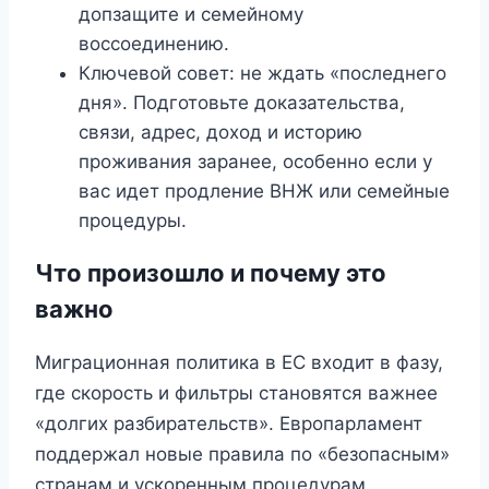
допзащите и семейному
воссоединению.
Ключевой совет: не ждать «последнего
дня». Подготовьте доказательства,
связи, адрес, доход и историю
проживания заранее, особенно если у
вас идет продление ВНЖ или семейные
процедуры.
Что произошло и почему это
важно
Миграционная политика в ЕС входит в фазу,
где скорость и фильтры становятся важнее
«долгих разбирательств». Европарламент
поддержал новые правила по «безопасным»
странам и ускоренным процедурам.