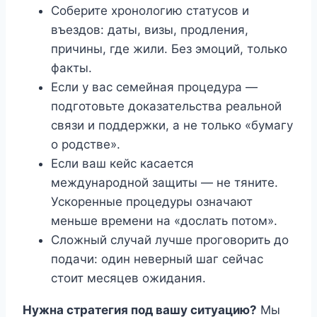
Соберите хронологию статусов и
въездов: даты, визы, продления,
причины, где жили. Без эмоций, только
факты.
Если у вас семейная процедура —
подготовьте доказательства реальной
связи и поддержки, а не только «бумагу
о родстве».
Если ваш кейс касается
международной защиты — не тяните.
Ускоренные процедуры означают
меньше времени на «дослать потом».
Сложный случай лучше проговорить до
подачи: один неверный шаг сейчас
стоит месяцев ожидания.
Нужна стратегия под вашу ситуацию?
Мы