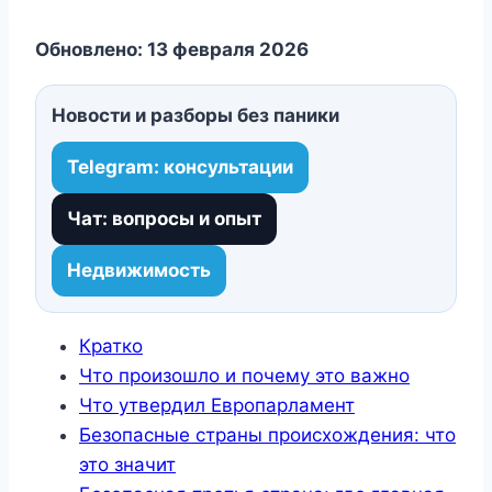
Обновлено: 13 февраля 2026
Новости и разборы без паники
Telegram: консультации
Чат: вопросы и опыт
Недвижимость
Кратко
Что произошло и почему это важно
Что утвердил Европарламент
Безопасные страны происхождения: что
это значит