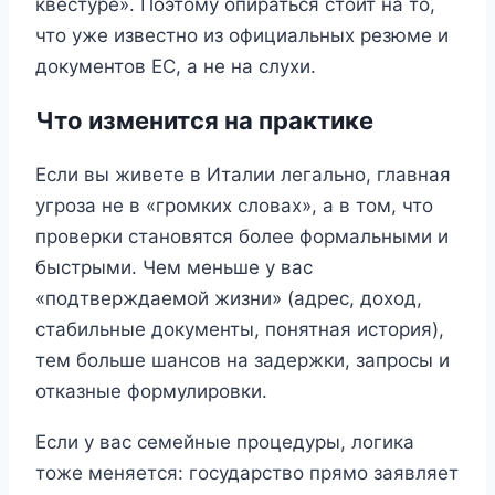
квестуре». Поэтому опираться стоит на то,
что уже известно из официальных резюме и
документов ЕС, а не на слухи.
Что изменится на практике
Если вы живете в Италии легально, главная
угроза не в «громких словах», а в том, что
проверки становятся более формальными и
быстрыми. Чем меньше у вас
«подтверждаемой жизни» (адрес, доход,
стабильные документы, понятная история),
тем больше шансов на задержки, запросы и
отказные формулировки.
Если у вас семейные процедуры, логика
тоже меняется: государство прямо заявляет