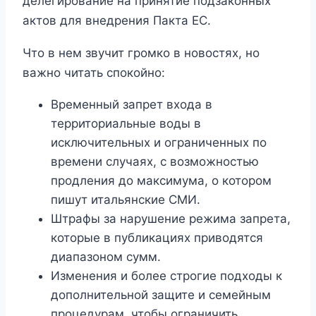
делегирование на принятие подзаконных
актов для внедрения Пакта ЕС.
Что в нем звучит громко в новостях, но
важно читать спокойно:
Временный запрет входа в
территориальные воды в
исключительных и ограниченных по
времени случаях, с возможностью
продления до максимума, о котором
пишут итальянские СМИ.
Штрафы за нарушение режима запрета,
которые в публикациях приводятся
диапазоном сумм.
Изменения и более строгие подходы к
дополнительной защите и семейным
процедурам, чтобы ограничить