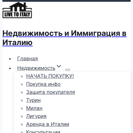
Недвижимость и Иммиграция в
Италию
Главная
Недвижимость
НАЧАТЬ ПОКУПКУ!
Покупка инфо
Защита покупателя
Турин
Милан
Лигурия
Аренда в Италии
Консультации