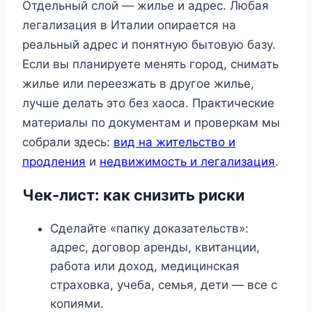
Отдельный слой — жилье и адрес. Любая
легализация в Италии опирается на
реальный адрес и понятную бытовую базу.
Если вы планируете менять город, снимать
жилье или переезжать в другое жилье,
лучше делать это без хаоса. Практические
материалы по документам и проверкам мы
собрали здесь:
вид на жительство и
продления
и
недвижимость и легализация
.
Чек-лист: как снизить риски
Сделайте «папку доказательств»:
адрес, договор аренды, квитанции,
работа или доход, медицинская
страховка, учеба, семья, дети — все с
копиями.