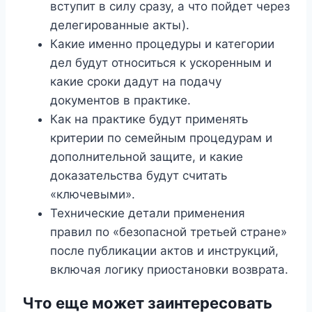
вступит в силу сразу, а что пойдет через
делегированные акты).
Какие именно процедуры и категории
дел будут относиться к ускоренным и
какие сроки дадут на подачу
документов в практике.
Как на практике будут применять
критерии по семейным процедурам и
дополнительной защите, и какие
доказательства будут считать
«ключевыми».
Технические детали применения
правил по «безопасной третьей стране»
после публикации актов и инструкций,
включая логику приостановки возврата.
Что еще может заинтересовать