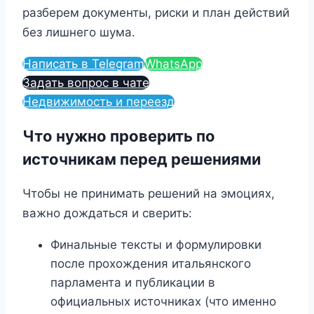
разберем документы, риски и план действий
без лишнего шума.
Написать в Telegram
WhatsApp
Задать вопрос в чате
Недвижимость и переезд
Что нужно проверить по
источникам перед решениями
Чтобы не принимать решений на эмоциях,
важно дождаться и сверить:
Финальные тексты и формулировки
после прохождения итальянского
парламента и публикации в
официальных источниках (что именно