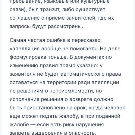
пребывание, языковые или культурные
связи), был транзит, либо существует
соглашение о приеме заявителей, где их
запросы будут рассмотрены.
Самая частая ошибка в пересказах:
«апелляция вообще не помогает». На деле
формулировка тоньше. В документах по
изменению правил прямо указано: у
заявителя не будет автоматического права
оставаться на территории ради апелляции
по решениям о неприемлемости, но
исполнение решения о возврате должно
быть приостановлено на срок, когда человек
еще может подать жалобу, а при поданной
жалобе — если есть риск нарушения
запрета выдворения в опасность.