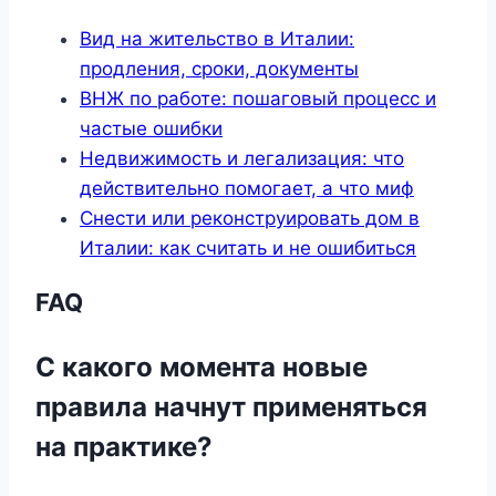
Вид на жительство в Италии:
продления, сроки, документы
ВНЖ по работе: пошаговый процесс и
частые ошибки
Недвижимость и легализация: что
действительно помогает, а что миф
Снести или реконструировать дом в
Италии: как считать и не ошибиться
FAQ
С какого момента новые
правила начнут применяться
на практике?