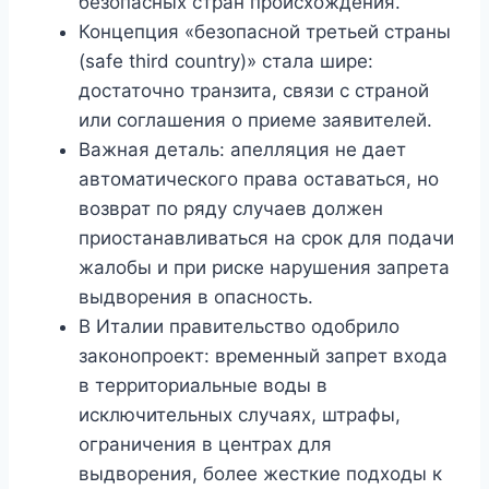
безопасных стран происхождения.
Концепция «безопасной третьей страны
(safe third country)» стала шире:
достаточно транзита, связи с страной
или соглашения о приеме заявителей.
Важная деталь: апелляция не дает
автоматического права оставаться, но
возврат по ряду случаев должен
приостанавливаться на срок для подачи
жалобы и при риске нарушения запрета
выдворения в опасность.
В Италии правительство одобрило
законопроект: временный запрет входа
в территориальные воды в
исключительных случаях, штрафы,
ограничения в центрах для
выдворения, более жесткие подходы к