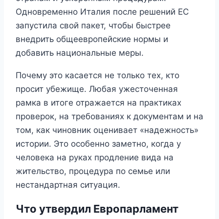
Одновременно Италия после решений ЕС
запустила свой пакет, чтобы быстрее
внедрить общеевропейские нормы и
добавить национальные меры.
Почему это касается не только тех, кто
просит убежище. Любая ужесточенная
рамка в итоге отражается на практиках
проверок, на требованиях к документам и на
том, как чиновник оценивает «надежность»
истории. Это особенно заметно, когда у
человека на руках продление вида на
жительство, процедура по семье или
нестандартная ситуация.
Что утвердил Европарламент