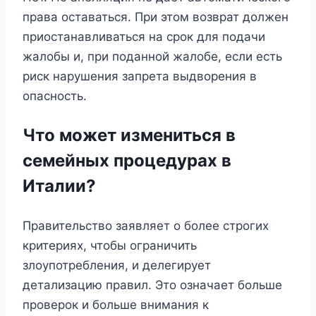
права оставаться. При этом возврат должен
приостанавливаться на срок для подачи
жалобы и, при поданной жалобе, если есть
риск нарушения запрета выдворения в
опасность.
Что может измениться в
семейных процедурах в
Италии?
Правительство заявляет о более строгих
критериях, чтобы ограничить
злоупотребления, и делегирует
детализацию правил. Это означает больше
проверок и больше внимания к