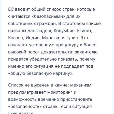
ЕС вводит общий список стран, которые
считаются «безопасными» для их
собственных граждан. В стартовом списке
названы Бангладеш, Колумбия, Египет,
Косово, Индия, Марокко и Тунис. Это
означает ускоренную процедуру и более
высокий порог доказательств: заявителю
придется убедительно показать, почему
именно его ситуация не подпадает под
«общую безопасную картину».
Список не высечен в камне: механизм
предусматривает мониторинг и
возможность временно приостановить
«безопасность» страны, если ситуация
ухудшается.