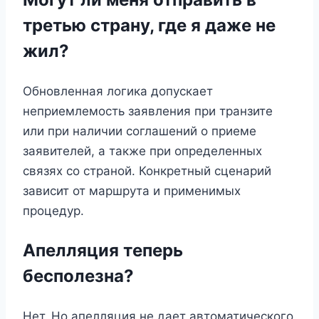
третью страну, где я даже не
жил?
Обновленная логика допускает
неприемлемость заявления при транзите
или при наличии соглашений о приеме
заявителей, а также при определенных
связях со страной. Конкретный сценарий
зависит от маршрута и применимых
процедур.
Апелляция теперь
бесполезна?
Нет. Но апелляция не дает автоматического