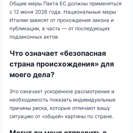
Общие меры Пакта ЕС должны применяться
с 12 июня 2026 года. Национальные меры
Италии зависят от прохождения закона и
публикации, а часть — от последующих
подзаконных актов.
Что означает «безопасная
страна происхождения» для
моего дела?
Это означает ускоренное рассмотрение и
необходимость показать индивидуальные
причины риска, которые отличают вашу
ситуацию от «общей» картины по стране.
Могут ли меня отправить в