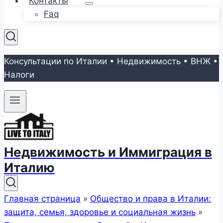
Контакты
Faq
Консультации по Италии • Недвижимость • ВНЖ •
Налоги
Недвижимость и Иммиграция в
Италию
Главная страница
»
Общество и права в Италии:
защита, семья, здоровье и социальная жизнь
»