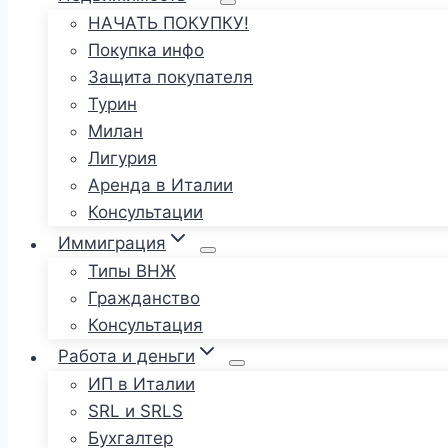
НАЧАТЬ ПОКУПКУ!
Покупка инфо
Защита покупателя
Турин
Милан
Лигурия
Аренда в Италии
Консультации
Иммиграция
Типы ВНЖ
Гражданство
Консультация
Работа и деньги
ИП в Италии
SRL и SRLS
Бухгалтер