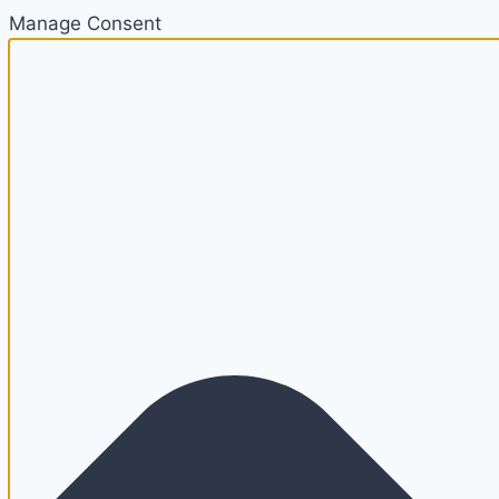
Manage Consent