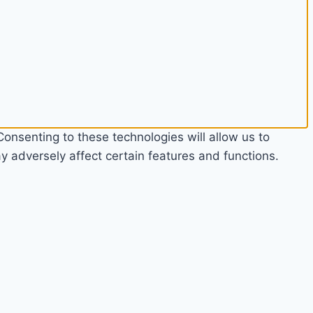
onsenting to these technologies will allow us to
 adversely affect certain features and functions.