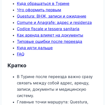
Куда обращаться в Турине
Что оформить первым
Questura: ВНЖ, записи и ожидание
Comune и Anagrafe: адрес и residenza
Codice fiscale и tessera sanitaria
Как аренда влияет на документы
Типовые ошибки после переезда
Куда идти дальше
FAQ
Кратко
В Турине после переезда важно сразу
связать между собой адрес, аренду,
записи, документы и медицинскую
систему.
Главные точки маршрута: Questura,