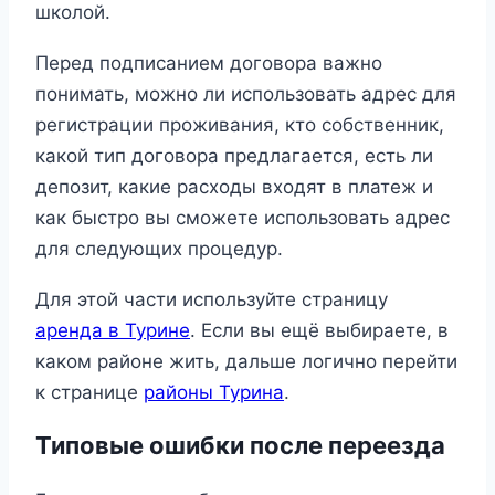
школой.
Перед подписанием договора важно
понимать, можно ли использовать адрес для
регистрации проживания, кто собственник,
какой тип договора предлагается, есть ли
депозит, какие расходы входят в платеж и
как быстро вы сможете использовать адрес
для следующих процедур.
Для этой части используйте страницу
аренда в Турине
. Если вы ещё выбираете, в
каком районе жить, дальше логично перейти
к странице
районы Турина
.
Типовые ошибки после переезда