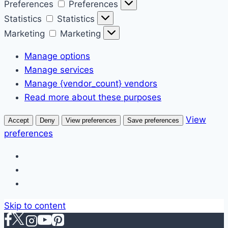
Preferences
Preferences
Statistics
Statistics
Marketing
Marketing
Manage options
Manage services
Manage {vendor_count} vendors
Read more about these purposes
View
Accept
Deny
View preferences
Save preferences
preferences
Skip to content