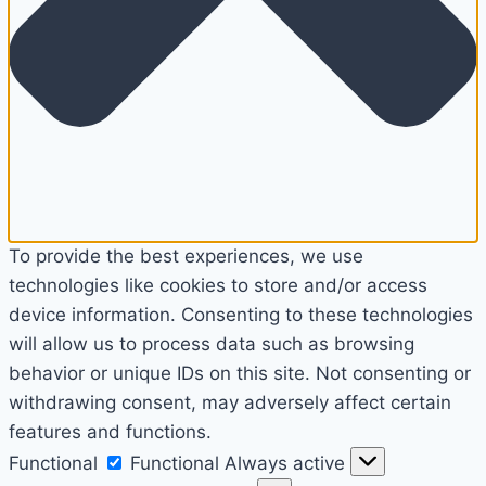
To provide the best experiences, we use
technologies like cookies to store and/or access
device information. Consenting to these technologies
will allow us to process data such as browsing
behavior or unique IDs on this site. Not consenting or
withdrawing consent, may adversely affect certain
features and functions.
Functional
Functional
Always active