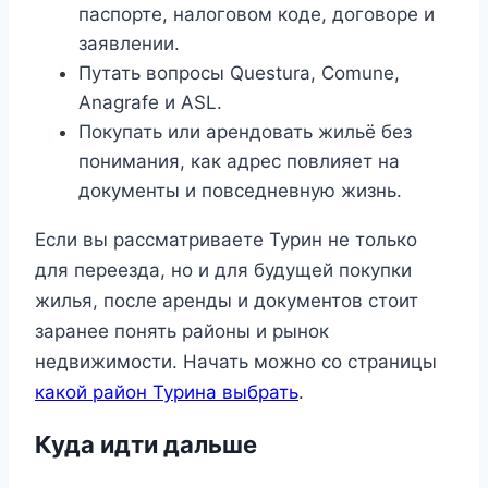
паспорте, налоговом коде, договоре и
заявлении.
Путать вопросы Questura, Comune,
Anagrafe и ASL.
Покупать или арендовать жильё без
понимания, как адрес повлияет на
документы и повседневную жизнь.
Если вы рассматриваете Турин не только
для переезда, но и для будущей покупки
жилья, после аренды и документов стоит
заранее понять районы и рынок
недвижимости. Начать можно со страницы
какой район Турина выбрать
.
Куда идти дальше