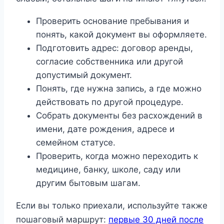
Проверить основание пребывания и
понять, какой документ вы оформляете.
Подготовить адрес: договор аренды,
согласие собственника или другой
допустимый документ.
Понять, где нужна запись, а где можно
действовать по другой процедуре.
Собрать документы без расхождений в
имени, дате рождения, адресе и
семейном статусе.
Проверить, когда можно переходить к
медицине, банку, школе, саду или
другим бытовым шагам.
Если вы только приехали, используйте также
пошаговый маршрут:
первые 30 дней после