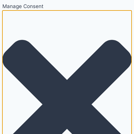
Manage Consent