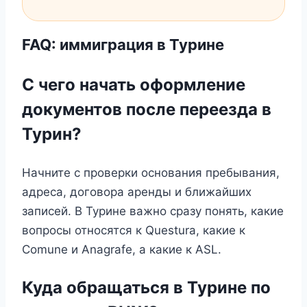
FAQ: иммиграция в Турине
С чего начать оформление
документов после переезда в
Турин?
Начните с проверки основания пребывания,
адреса, договора аренды и ближайших
записей. В Турине важно сразу понять, какие
вопросы относятся к Questura, какие к
Comune и Anagrafe, а какие к ASL.
Куда обращаться в Турине по