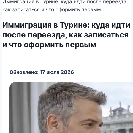
Иммиграция в Турине: куда идти после переезда,
как записаться и что оформить первым
Иммиграция в Турине: куда идти
после переезда, как записаться
и что оформить первым
Обновлено: 17 июля 2026