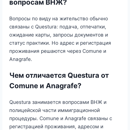
вопросам ВНЖ?
Вопросы по виду на жительство обычно
связаны с Questura: подача, отпечатки,
ожидание карты, запросы документов и
статус практики. Но адрес и регистрация
проживания решаются через Comune и
Anagrafe.
Чем отличается Questura от
Comune и Anagrafe?
Questura занимается вопросами ВНЖ и
полицейской части иммиграционной
процедуры. Comune и Anagrafe связаны с
регистрацией проживания, адресом и