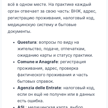
всё в одном месте. На практике каждый
орган отвечает за свою часть: ВНЖ, адрес,
регистрацию проживания, налоговый код,
медицинскую систему и бытовые
документы.
Questura
: вопросы по виду на
жительство, подаче, отпечаткам,
ожиданию карты и статусу практики.
Comune и Anagrafe
: регистрация
проживания, адрес, проверка
фактического проживания и часть
бытовых справок.
Agenzia delle Entrate
: налоговый код,
если он ещё не получен или в данных
есть ошибка.
ASL
: медицинская карта, выбор