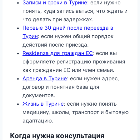
Записи и сроки в Турине
: если нужно
понять, куда записываться, что ждать и
что делать при задержках.
Первые 30 дней после переезда в
Турин
: если нужен общий порядок
действий после приезда.
Residenza для граждан ЕС
: если вы
оформляете регистрацию проживания
как гражданин ЕС или член семьи.
Аренда в Турине
: если нужен адрес,
договор и понятная база для
документов.
Жизнь в Турине
: если нужно понять
медицину, школы, транспорт и бытовую
адаптацию.
Когда нужна консультация