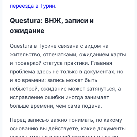
переезда в Турин
.
Questura: ВНЖ, записи и
ожидание
Questura в Турине связана с видом на
жительство, отпечатками, ожиданием карты
и проверкой статуса практики. Главная
проблема здесь не только в документах, но
и во времени: запись может быть
небыстрой, ожидание может затянуться, а
исправление ошибки иногда занимает
больше времени, чем сама подача.
Перед записью важно понимать, по какому
основанию вы действуете, какие документы
нужны именно в вашей ситуации и нет ли