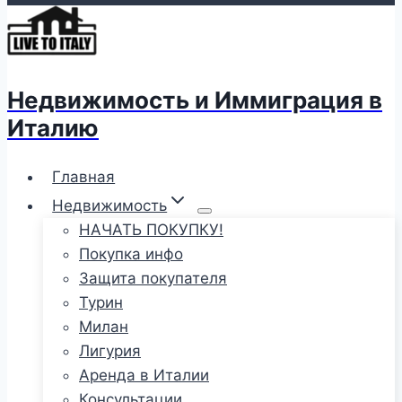
Недвижимость и Иммиграция в
Италию
Главная
Недвижимость
НАЧАТЬ ПОКУПКУ!
Покупка инфо
Защита покупателя
Турин
Милан
Лигурия
Аренда в Италии
Консультации