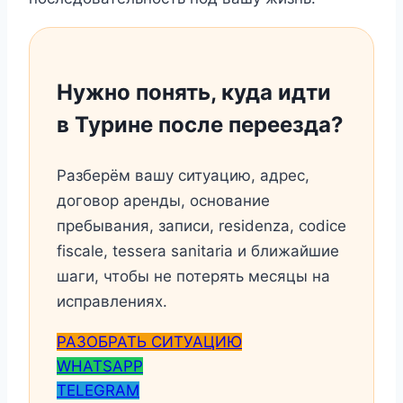
Нужно понять, куда идти
в Турине после переезда?
Разберём вашу ситуацию, адрес,
договор аренды, основание
пребывания, записи, residenza, codice
fiscale, tessera sanitaria и ближайшие
шаги, чтобы не потерять месяцы на
исправлениях.
РАЗОБРАТЬ СИТУАЦИЮ
WHATSAPP
TELEGRAM