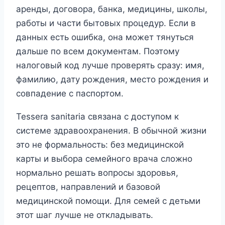
аренды, договора, банка, медицины, школы,
работы и части бытовых процедур. Если в
данных есть ошибка, она может тянуться
дальше по всем документам. Поэтому
налоговый код лучше проверять сразу: имя,
фамилию, дату рождения, место рождения и
совпадение с паспортом.
Tessera sanitaria связана с доступом к
системе здравоохранения. В обычной жизни
это не формальность: без медицинской
карты и выбора семейного врача сложно
нормально решать вопросы здоровья,
рецептов, направлений и базовой
медицинской помощи. Для семей с детьми
этот шаг лучше не откладывать.