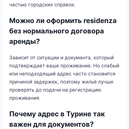
частью городских справок.
Можно ли оформить residenza
без нормального договора
аренды?
Зависит от ситуации и документа, который
подтверждает ваше проживание. Но слабый
или неподходящий адрес часто становится
причиной задержек, поэтому жильё лучше
проверять до подачи на регистрацию
проживания.
Почему адрес в Турине так
важен для документов?