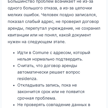
Большинство проблем возникает не из-за
одного большого отказа, а из-за цепочки
мелких ошибок. Человек поздно записался,
показал слабый адрес, не проверил договор
аренды, перепутал учреждение, не сохранил
квитанции или не понял, какой документ
нужен на следующем этапе.
Идти в Comune с адресом, который
нельзя нормально подтвердить.
Считать, что договор аренды
автоматически решает вопрос
residenza.
Откладывать запись, пока не
закончится срок или не появится
срочная проблема.
Не проверять совпадение данных в