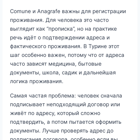
Comune и Anagrafe важны для регистрации
проживания. Для человека это часто
выглядит как “прописка”, но на практике
речь идёт о подтверждении адреса и
фактического проживания. В Турине этот
шаг особенно важен, потому что от адреса
часто зависят медицина, бытовые
документы, школа, садик и дальнейшая
логика проживания.
Самая частая проблема: человек сначала
подписывает неподходящий договор или
живёт по адресу, который сложно
подтвердить, а потом пытается оформить
документы. Лучше проверять адрес до
подписания договора, особенно если вы