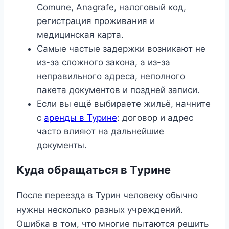
Comune, Anagrafe, налоговый код,
регистрация проживания и
медицинская карта.
Самые частые задержки возникают не
из-за сложного закона, а из-за
неправильного адреса, неполного
пакета документов и поздней записи.
Если вы ещё выбираете жильё, начните
с
аренды в Турине
: договор и адрес
часто влияют на дальнейшие
документы.
Куда обращаться в Турине
После переезда в Турин человеку обычно
нужны несколько разных учреждений.
Ошибка в том, что многие пытаются решить