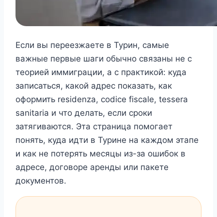
Если вы переезжаете в Турин, самые
важные первые шаги обычно связаны не с
теорией иммиграции, а с практикой: куда
записаться, какой адрес показать, как
оформить residenza, codice fiscale, tessera
sanitaria и что делать, если сроки
затягиваются. Эта страница помогает
понять, куда идти в Турине на каждом этапе
и как не потерять месяцы из-за ошибок в
адресе, договоре аренды или пакете
документов.