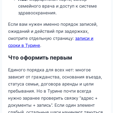
семейного врача и доступ к системе
здравоохранения.
Если вам нужен именно порядок записей,
ожиданий и действий при задержках,
смотрите отдельную страницу:
записи и
сроки в Турине
.
Что оформить первым
Единого порядка для всех нет: многое
зависит от гражданства, основания въезда,
статуса семьи, договора аренды и цели
пребывания. Но в Турине почти всегда
нужно заранее проверить связку “адрес +
документы + запись”. Если один элемент
слабый, остальные шаги начинают тянуться.