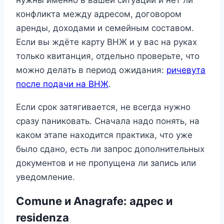
конфликта между адресом, договором
аренды, доходами и семейным составом.
Если вы ждёте карту ВНЖ и у вас на руках
только квитанция, отдельно проверьте, что
можно делать в период ожидания:
ричевута
после подачи на ВНЖ
.
Если срок затягивается, не всегда нужно
сразу паниковать. Сначала надо понять, на
каком этапе находится практика, что уже
было сдано, есть ли запрос дополнительных
документов и не пропущена ли запись или
уведомление.
Comune и Anagrafe: адрес и
residenza