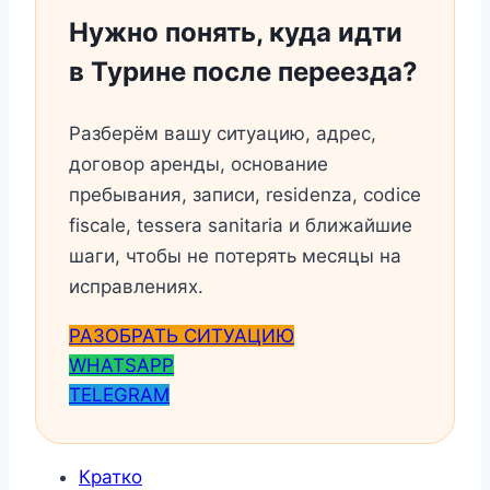
Нужно понять, куда идти
в Турине после переезда?
Разберём вашу ситуацию, адрес,
договор аренды, основание
пребывания, записи, residenza, codice
fiscale, tessera sanitaria и ближайшие
шаги, чтобы не потерять месяцы на
исправлениях.
РАЗОБРАТЬ СИТУАЦИЮ
WHATSAPP
TELEGRAM
Кратко