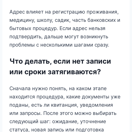
Адрес влияет на регистрацию проживания,
медицину, школу, садик, часть банковских и
бытовых процедур. Если адрес нельзя
подтвердить, дальше могут возникнуть
проблемы с несколькими шагами сразу.
Что делать, если нет записи
или сроки затягиваются?
Сначала нужно понять, на каком этапе
находится процедура, какие документы уже
поданы, есть ли квитанция, уведомления
или запросы. После этого можно выбирать
следующий шаг: ожидание, уточнение
статуса, новая запись или подготовка