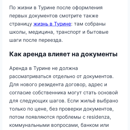
По жизни в Турине после оформления
первых документов смотрите также
страницу
жизнь в Турине
: там собраны
школы, медицина, транспорт и бытовые
шаги после переезда.
Как аренда влияет на документы
Аренда в Турине не должна
рассматриваться отдельно от документов.
Для нового резидента договор, адрес и
согласие собственника могут стать основой
для следующих шагов. Если жильё выбрано
только по цене, без проверки документов,
потом появляются проблемы с residenza,
коммунальными вопросами, банком или