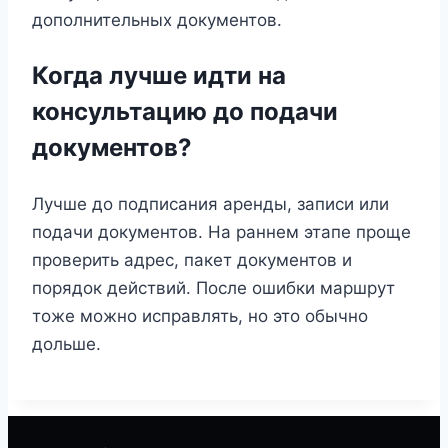
дополнительных документов.
Когда лучше идти на
консультацию до подачи
документов?
Лучше до подписания аренды, записи или
подачи документов. На раннем этапе проще
проверить адрес, пакет документов и
порядок действий. После ошибки маршрут
тоже можно исправлять, но это обычно
дольше.