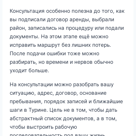
Консультация особенно полезна до того, как
вы подписали договор аренды, выбрали
район, записались на процедуру или подали
документы. На этом этапе ещё можно
исправить маршрут без лишних потерь.
После подачи ошибки тоже можно
разбирать, но времени и нервов обычно
уходит больше.
На консультации можно разобрать вашу
ситуацию, адрес, договор, основание
пребывания, порядок записей и ближайшие
шаги в Турине. Цель не в том, чтобы дать
абстрактный список документов, а в том,
чтобы выстроить рабочую
последовательность под вашу жизнь.