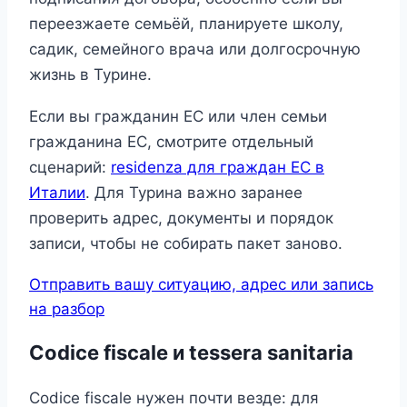
переезжаете семьёй, планируете школу,
садик, семейного врача или долгосрочную
жизнь в Турине.
Если вы гражданин ЕС или член семьи
гражданина ЕС, смотрите отдельный
сценарий:
residenza для граждан ЕС в
Италии
. Для Турина важно заранее
проверить адрес, документы и порядок
записи, чтобы не собирать пакет заново.
Отправить вашу ситуацию, адрес или запись
на разбор
Codice fiscale и tessera sanitaria
Codice fiscale нужен почти везде: для