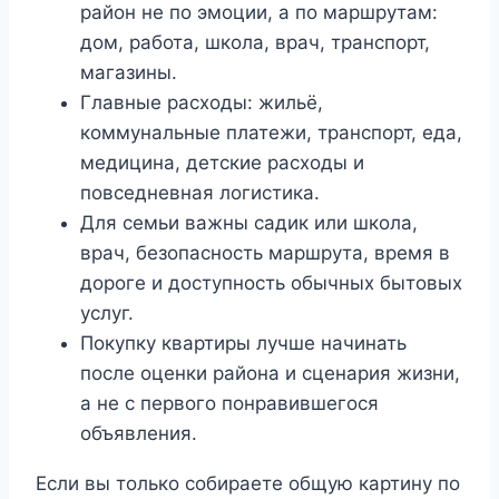
район не по эмоции, а по маршрутам:
дом, работа, школа, врач, транспорт,
магазины.
Главные расходы: жильё,
коммунальные платежи, транспорт, еда,
медицина, детские расходы и
повседневная логистика.
Для семьи важны садик или школа,
врач, безопасность маршрута, время в
дороге и доступность обычных бытовых
услуг.
Покупку квартиры лучше начинать
после оценки района и сценария жизни,
а не с первого понравившегося
объявления.
Если вы только собираете общую картину по