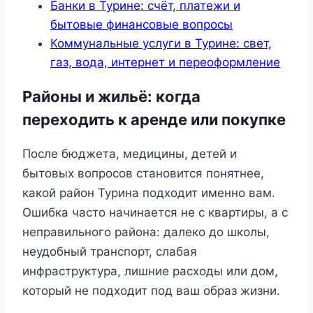
Банки в Турине: счёт, платежи и
бытовые финансовые вопросы
Коммунальные услуги в Турине: свет,
газ, вода, интернет и переоформление
Районы и жильё: когда
переходить к аренде или покупке
После бюджета, медицины, детей и
бытовых вопросов становится понятнее,
какой район Турина подходит именно вам.
Ошибка часто начинается не с квартиры, а с
неправильного района: далеко до школы,
неудобный транспорт, слабая
инфраструктура, лишние расходы или дом,
который не подходит под ваш образ жизни.