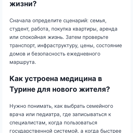
жизни?
Сначала определите сценарий: семья,
студент, работа, покупка квартиры, аренда
или спокойная жизнь. Затем проверьте
транспорт, инфраструктуру, цены, состояние
домов и безопасность ежедневного
маршрута.
Как устроена медицина в
Турине для нового жителя?
Нужно понимать, как выбрать семейного
врача или педиатра, где записываться к
специалистам, когда пользоваться
государственной системой, а когда быстрее