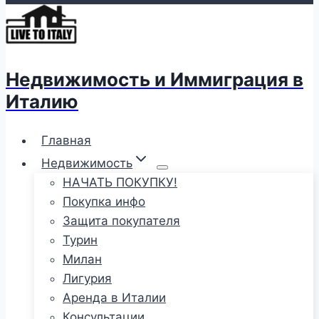
Недвижимость и Иммиграция в
Италию
Главная
Недвижимость
НАЧАТЬ ПОКУПКУ!
Покупка инфо
Защита покупателя
Турин
Милан
Лигурия
Аренда в Италии
Консультации