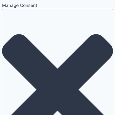
Manage Consent