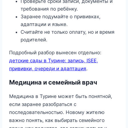
Проверьте сроки записи, документы и
требования по ребёнку.
Заранее подумайте о прививках,
адаптации и языке.
Считайте не только оплату, но и время
родителей.
Подробный разбор вынесен отдельно:
детские сады в Турине: запись, ISEE,
прививки, очереди и адаптация
.
Медицина и семейный врач
Медицина в Турине может быть понятной,
если заранее разобраться с
последовательностью. Новому жителю
важно понять, как выбирать семейного