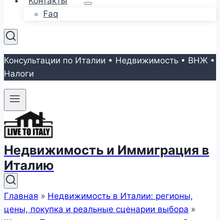
Контакты
Faq
Консультации по Италии • Недвижимость • ВНЖ •
Налоги
Недвижимость и Иммиграция в
Италию
Главная
»
Недвижимость в Италии: регионы,
цены, покупка и реальные сценарии выбора
»