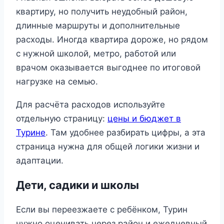
квартиру, но получить неудобный район,
длинные маршруты и дополнительные
расходы. Иногда квартира дороже, но рядом
с нужной школой, метро, работой или
врачом оказывается выгоднее по итоговой
нагрузке на семью.
Для расчёта расходов используйте
отдельную страницу:
цены и бюджет в
Турине
. Там удобнее разбирать цифры, а эта
страница нужна для общей логики жизни и
адаптации.
Дети, садики и школы
Если вы переезжаете с ребёнком, Турин
нужно оценивать через район и ежедневный