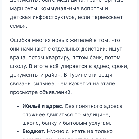
маршруты, коммунальные вопросы и
детская инфраструктура, если переезжает
семья.
Ошибка многих новых жителей в том, что
они начинают с отдельных действий: ищут
врача, потом квартиру, потом банк, потом
школу. В итоге всё упирается в адрес, сроки,
документы и район. В Турине эти вещи
связаны сильнее, чем кажется на этапе
просмотра объявлений.
Жильё и адрес.
Без понятного адреса
сложнее двигаться по медицине,
школе, банку и бытовым услугам.
Бюджет.
Нужно считать не только