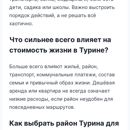
дети, садика или школы. Важно выстроить
порядок действий, а не решать всё
хаотично.
Что сильнее всего влияет на
стоимость жизни в Турине?
Больше всего влияют жильё, район,
транспорт, коммунальные платежи, состав
семьи и привычный образ жизни. Дешёвая
аренда или квартира не всегда означает
низкие расходы, если район неудобен для
повседневных маршрутов.
Как выбрать район Турина для