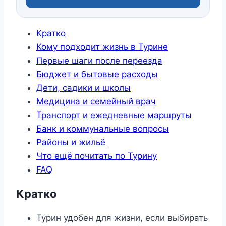
Кратко
Кому подходит жизнь в Турине
Первые шаги после переезда
Бюджет и бытовые расходы
Дети, садики и школы
Медицина и семейный врач
Транспорт и ежедневные маршруты
Банк и коммунальные вопросы
Районы и жильё
Что ещё почитать по Турину
FAQ
Кратко
Турин удобен для жизни, если выбирать