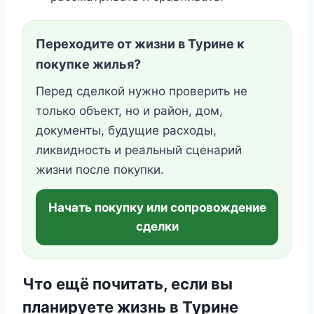
Переходите от жизни в Турине к
покупке жилья?
Перед сделкой нужно проверить не
только объект, но и район, дом,
документы, будущие расходы,
ликвидность и реальный сценарий
жизни после покупки.
Начать покупку или сопровождение
сделки
Что ещё почитать, если вы
планируете жизнь в Турине