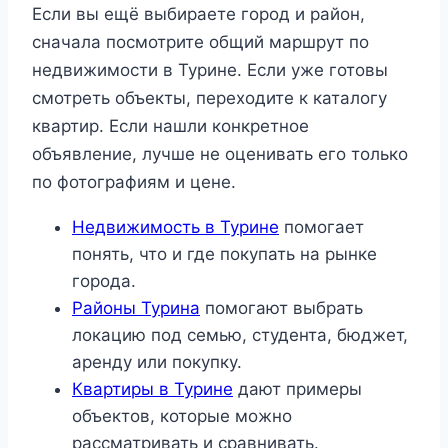
Если вы ещё выбираете город и район,
сначала посмотрите общий маршрут по
недвижимости в Турине. Если уже готовы
смотреть объекты, переходите к каталогу
квартир. Если нашли конкретное
объявление, лучше не оценивать его только
по фотографиям и цене.
Недвижимость в Турине
помогает
понять, что и где покупать на рынке
города.
Районы Турина
помогают выбрать
локацию под семью, студента, бюджет,
аренду или покупку.
Квартиры в Турине
дают примеры
объектов, которые можно
рассматривать и сравнивать.