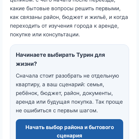
какие бытовые вопросы решить первыми,
как связаны район, бюджет и жильё, и когда
переходить от изучения города к аренде,
покупке или консультации.
Начинаете выбирать Турин для
жизни?
Сначала стоит разобрать не отдельную
квартиру, а ваш сценарий: семья,
ребёнок, бюджет, район, документы,
аренда или будущая покупка. Так проще
не ошибиться с первым шагом.
Начать выбор района и бытового
сценария