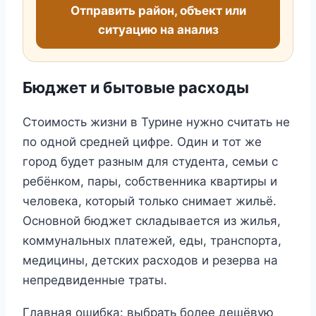
Отправить район, объект или
ситуацию на анализ
Бюджет и бытовые расходы
Стоимость жизни в Турине нужно считать не
по одной средней цифре. Один и тот же
город будет разным для студента, семьи с
ребёнком, пары, собственника квартиры и
человека, который только снимает жильё.
Основной бюджет складывается из жилья,
коммунальных платежей, еды, транспорта,
медицины, детских расходов и резерва на
непредвиденные траты.
Главная ошибка: выбрать более дешёвую