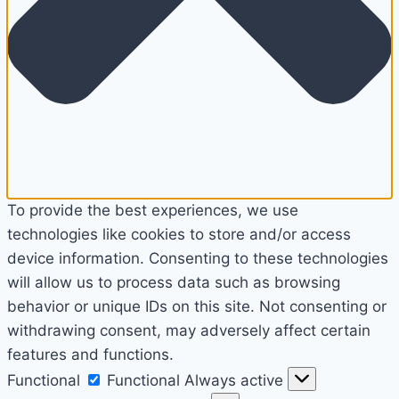
To provide the best experiences, we use
technologies like cookies to store and/or access
device information. Consenting to these technologies
will allow us to process data such as browsing
behavior or unique IDs on this site. Not consenting or
withdrawing consent, may adversely affect certain
features and functions.
Functional
Functional
Always active