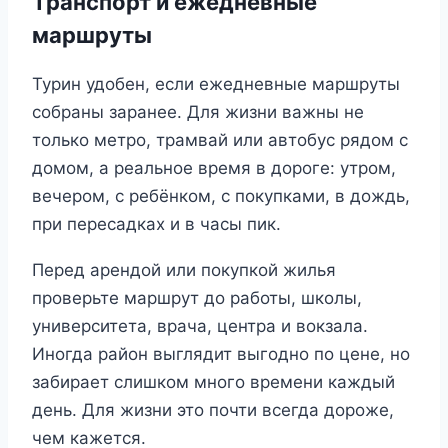
Транспорт и ежедневные
маршруты
Турин удобен, если ежедневные маршруты
собраны заранее. Для жизни важны не
только метро, трамвай или автобус рядом с
домом, а реальное время в дороге: утром,
вечером, с ребёнком, с покупками, в дождь,
при пересадках и в часы пик.
Перед арендой или покупкой жилья
проверьте маршрут до работы, школы,
университета, врача, центра и вокзала.
Иногда район выглядит выгодно по цене, но
забирает слишком много времени каждый
день. Для жизни это почти всегда дороже,
чем кажется.