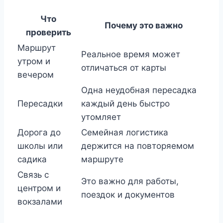
Что
Почему это важно
проверить
Маршрут
Реальное время может
утром и
отличаться от карты
вечером
Одна неудобная пересадка
Пересадки
каждый день быстро
утомляет
Дорога до
Семейная логистика
школы или
держится на повторяемом
садика
маршруте
Связь с
Это важно для работы,
центром и
поездок и документов
вокзалами