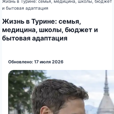
Жизнь в Турине: семья, медицина, школы, бюджет
и бытовая адаптация
Жизнь в Турине: семья,
медицина, школы, бюджет и
бытовая адаптация
Обновлено: 17 июля 2026