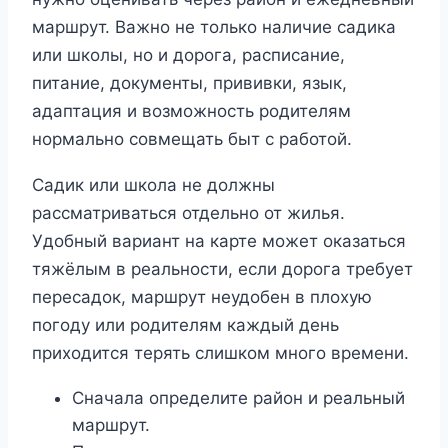
маршрут. Важно не только наличие садика
или школы, но и дорога, расписание,
питание, документы, прививки, язык,
адаптация и возможность родителям
нормально совмещать быт с работой.
Садик или школа не должны
рассматриваться отдельно от жилья.
Удобный вариант на карте может оказаться
тяжёлым в реальности, если дорога требует
пересадок, маршрут неудобен в плохую
погоду или родителям каждый день
приходится терять слишком много времени.
Сначала определите район и реальный
маршрут.