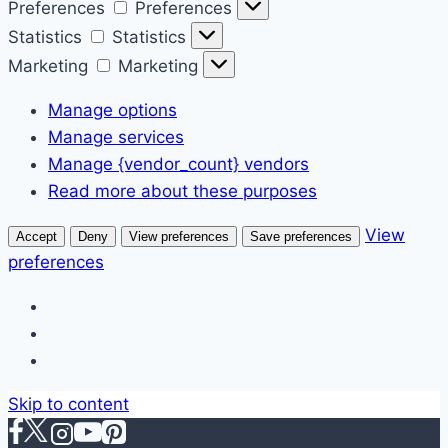
Preferences
Preferences
Statistics
Statistics
Marketing
Marketing
Manage options
Manage services
Manage {vendor_count} vendors
Read more about these purposes
View
Accept
Deny
View preferences
Save preferences
preferences
Skip to content