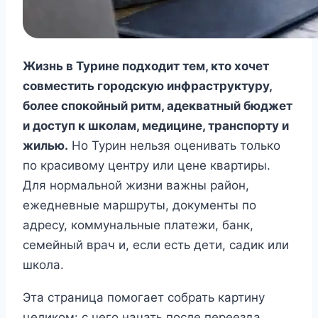
Жизнь в Турине подходит тем, кто хочет
совместить городскую инфраструктуру,
более спокойный ритм, адекватный бюджет
и доступ к школам, медицине, транспорту и
жилью.
Но Турин нельзя оценивать только
по красивому центру или цене квартиры.
Для нормальной жизни важны район,
ежедневные маршруты, документы по
адресу, коммунальные платежи, банк,
семейный врач и, если есть дети, садик или
школа.
Эта страница помогает собрать картину
целиком: с чего начать после переезда,