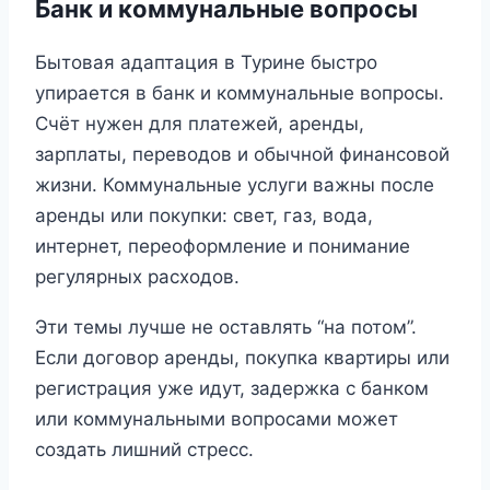
Банк и коммунальные вопросы
Бытовая адаптация в Турине быстро
упирается в банк и коммунальные вопросы.
Счёт нужен для платежей, аренды,
зарплаты, переводов и обычной финансовой
жизни. Коммунальные услуги важны после
аренды или покупки: свет, газ, вода,
интернет, переоформление и понимание
регулярных расходов.
Эти темы лучше не оставлять “на потом”.
Если договор аренды, покупка квартиры или
регистрация уже идут, задержка с банком
или коммунальными вопросами может
создать лишний стресс.