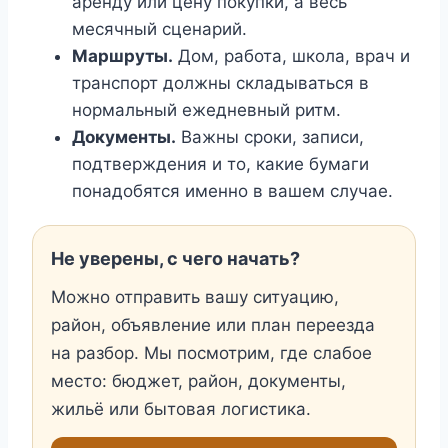
аренду или цену покупки, а весь
месячный сценарий.
Маршруты.
Дом, работа, школа, врач и
транспорт должны складываться в
нормальный ежедневный ритм.
Документы.
Важны сроки, записи,
подтверждения и то, какие бумаги
понадобятся именно в вашем случае.
Не уверены, с чего начать?
Можно отправить вашу ситуацию,
район, объявление или план переезда
на разбор. Мы посмотрим, где слабое
место: бюджет, район, документы,
жильё или бытовая логистика.