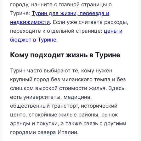
городу, начните с главной страницы о
Турине:
Турин для жизни, переезда и
недвижимости
. Если уже считаете расходы,
переходите к отдельной странице:
цены и
бюджет в Турине
.
Кому подходит жизнь в Турине
Турин часто выбирают те, кому нужен
крупный город без миланского темпа и без
слишком высокой стоимости жилья. Здесь
есть университеты, медицина,
общественный транспорт, исторический
центр, спокойные жилые районы, рынок
аренды и покупки, а также связь с другими
городами севера Италии.