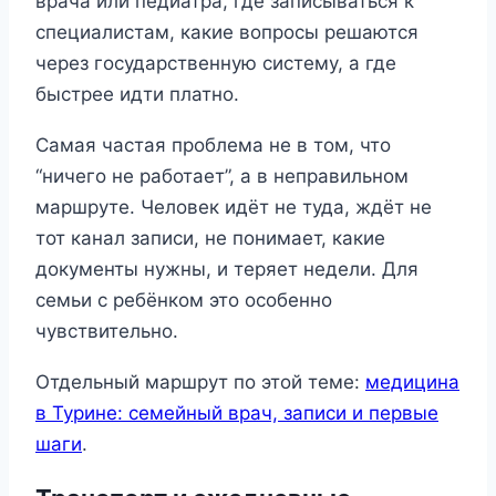
врача или педиатра, где записываться к
специалистам, какие вопросы решаются
через государственную систему, а где
быстрее идти платно.
Самая частая проблема не в том, что
“ничего не работает”, а в неправильном
маршруте. Человек идёт не туда, ждёт не
тот канал записи, не понимает, какие
документы нужны, и теряет недели. Для
семьи с ребёнком это особенно
чувствительно.
Отдельный маршрут по этой теме:
медицина
в Турине: семейный врач, записи и первые
шаги
.