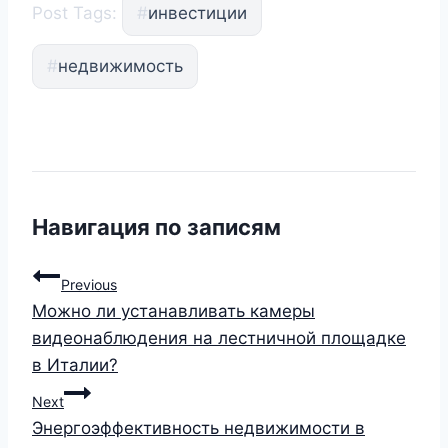
Post Tags:
#
инвестиции
#
недвижимость
Навигация по записям
Previous
Можно ли устанавливать камеры
видеонаблюдения на лестничной площадке
в Италии?
Next
Энергоэффективность недвижимости в