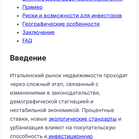
Пример
Риски и возможности для инвесторов
Географические особенности
Заключение
FAQ
Введение
Итальянский рынок недвижимости проходит
через сложный этап, связанный с
изменениями в законодательстве,
демографической стагнацией и
нестабильной экономикой. Процентные
ставки, новые
экологические стандарты
и
урбанизация влияют на покупательскую
способность и
инвестиционную