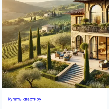
Купить квартиру