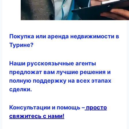
Покупка или аренда недвижимости в
Турине?
Наши русскоязычные агенты
предложат вам лучшие решения и
полную поддержку на всех этапах
сделки.
Консультации и помощь –
просто
свяжитесь с нами!