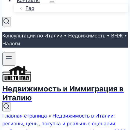
Контакты
Faq
Консультации по Италии • Недвижимость • ВНЖ •
Налоги
Недвижимость и Иммиграция в
Италию
Главная страница
»
Недвижимость в Италии:
регионы, цены, покупка и реальные сценарии