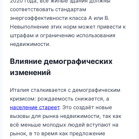
2020 года, все жилые здания должны
соответствовать стандартам
энергоэффективности класса A или B.
Невыполнение этих норм может привести к
штрафам и ограничению использования
недвижимости.
Влияние демографических
изменений
Италия сталкивается с демографическим
кризисом: рождаемость снижается, а
население стареет
. Это создаёт новые
вызовы для рынка недвижимости, так как
всё меньше молодых людей вступают на
рынок, в то время как предложение