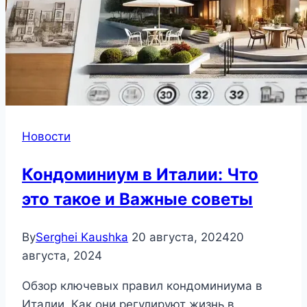
Новости
Кондоминиум в Италии: Что
это такое и Важные советы
By
Serghei Kaushka
20 августа, 2024
20
августа, 2024
Обзор ключевых правил кондоминиума в
Италии. Как они регулируют жизнь в