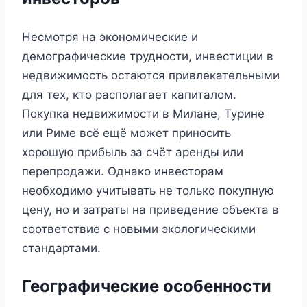
Несмотря на экономические и
демографические трудности, инвестиции в
недвижимость остаются привлекательными
для тех, кто располагает капиталом.
Покупка недвижимости в Милане, Турине
или Риме всё ещё может приносить
хорошую прибыль за счёт аренды или
перепродажи. Однако инвесторам
необходимо учитывать не только покупную
цену, но и затраты на приведение объекта в
соответствие с новыми экологическими
стандартами.
Географические особенности