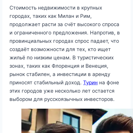
Стоимость недвижимости в крупных
городах, таких как Милан и Рим,
продолжает расти за счёт высокого спроса
и ограниченного предложения. Напротив, в
провинциальных городах спрос падает, что
создаёт возможности для тех, кто ищет
жильё по низким ценам. В туристических
зонах, таких как Флоренция и Венеция,
рынок стабилен, а инвестиции в аренду
приносят стабильный доход.
Турин
на фоне
этих городов уже несколько лет остается
выбором для русскоязычных инвесторов.