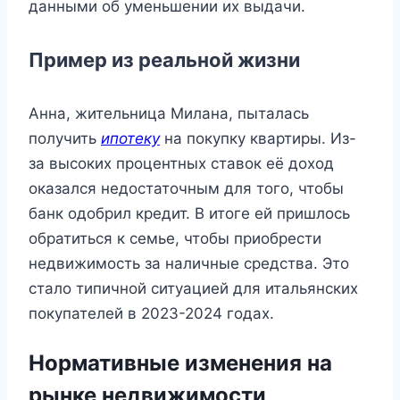
данными об уменьшении их выдачи.
Пример из реальной жизни
Анна, жительница Милана, пыталась
получить
ипотеку
на покупку квартиры. Из-
за высоких процентных ставок её доход
оказался недостаточным для того, чтобы
банк одобрил кредит. В итоге ей пришлось
обратиться к семье, чтобы приобрести
недвижимость за наличные средства. Это
стало типичной ситуацией для итальянских
покупателей в 2023-2024 годах.
Нормативные изменения на
рынке недвижимости