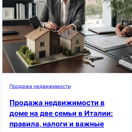
Продажа недвижимости
Продажа недвижимости в
доме на две семьи в Италии:
правила, налоги и важные