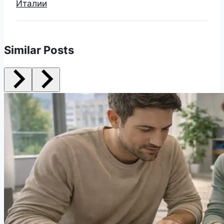
Италии
Similar Posts