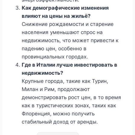
Как демографические изменения
влияют на цены на жильё?
Снижение рождаемости и старение
населения уменьшают спрос на
недвижимость, что может привести к
падению цен, особенно в
провинциальных городах.
Где в Италии лучше инвестировать в
недвижимость?
Крупные города, такие как Турин,
Милан и Рим, продолжают
демонстрировать рост цен, в то время
как в туристических зонах, таких как
Флоренция, можно получить
стабильный доход от аренды.