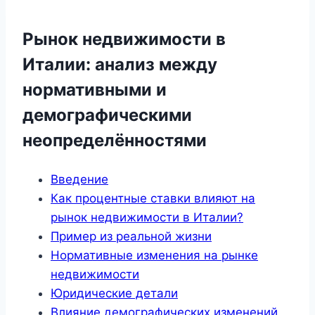
Рынок недвижимости в
Италии: анализ между
нормативными и
демографическими
неопределённостями
Введение
Как процентные ставки влияют на
рынок недвижимости в Италии?
Пример из реальной жизни
Нормативные изменения на рынке
недвижимости
Юридические детали
Влияние демографических изменений