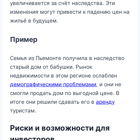
увеличивается за счёт наследства. Эти
изменения могут привести к падению цен на
жильё в будущем.
Пример
Семья из Пьемонте получила в наследство
старый дом от бабушки. Рынок
недвижимости в этом регионе ослаблен
демографическими проблемами
, и они не
смогли продать дом по выгодной цене. В
итоге они решили сдавать его в
аренду
туристам.
Риски и возможности для
инвесторов