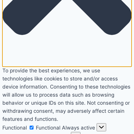
To provide the best experiences, we use
technologies like cookies to store and/or access
device information. Consenting to these technologies
will allow us to process data such as browsing
behavior or unique IDs on this site. Not consenting or
withdrawing consent, may adversely affect certain
features and functions.
Functional
Functional
Always active