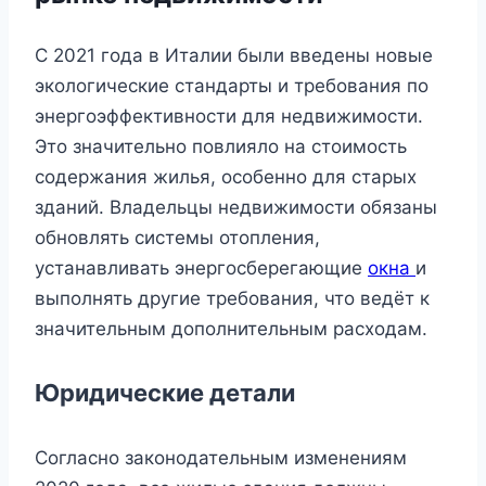
С 2021 года в Италии были введены новые
экологические стандарты и требования по
энергоэффективности для недвижимости.
Это значительно повлияло на стоимость
содержания жилья, особенно для старых
зданий. Владельцы недвижимости обязаны
обновлять системы отопления,
устанавливать энергосберегающие
окна
и
выполнять другие требования, что ведёт к
значительным дополнительным расходам.
Юридические детали
Согласно законодательным изменениям