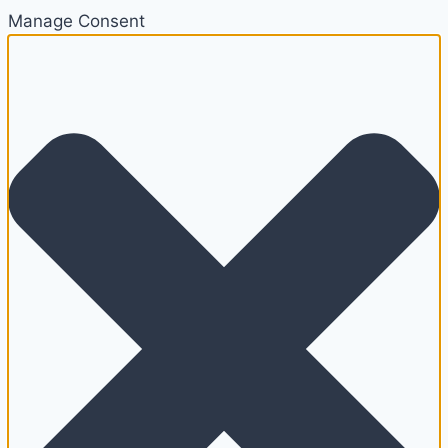
Manage Consent