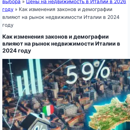
выбора
»
Цены на недвижимость в Италии в 2026
году
»
Как изменения законов и демографии
влияют на рынок недвижимости Италии в 2024
году
Как изменения законов и демографии
влияют на рынок недвижимости Италии в
2024 году