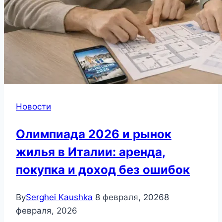
Новости
Олимпиада 2026 и рынок
жилья в Италии: аренда,
покупка и доход без ошибок
By
Serghei Kaushka
8 февраля, 2026
8
февраля, 2026