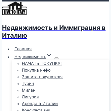
Недвижимость и Иммиграция в
Италию
Главная
Недвижимость
НАЧАТЬ ПОКУПКУ!
Покупка инфо
Защита покупателя
Турин
Милан
Лигурия
Аренда в Италии
Консультации