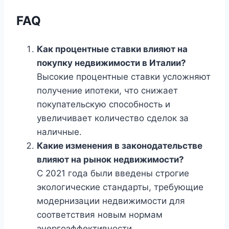
FAQ
Как процентные ставки влияют на
покупку недвижимости в Италии?
Высокие процентные ставки усложняют
получение ипотеки, что снижает
покупательскую способность и
увеличивает количество сделок за
наличные.
Какие изменения в законодательстве
влияют на рынок недвижимости?
С 2021 года были введены строгие
экологические стандарты, требующие
модернизации недвижимости для
соответствия новым нормам
энергоэффективности.