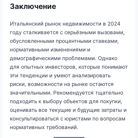
Заключение
Итальянский рынок недвижимости в 2024
году сталкивается с серьёзными вызовами,
обусловленными процентными ставками,
нормативными изменениями и
демографическими проблемами. Однако
для опытных инвесторов, которые понимают
эти тенденции и умеют анализировать
риски, возможности на рынке остаются
значительными. Рекомендуется тщательно
подходить к выбору объектов для покупки,
оценивать все текущие и будущие затраты и
консультироваться с юристами по вопросам
нормативных требований.