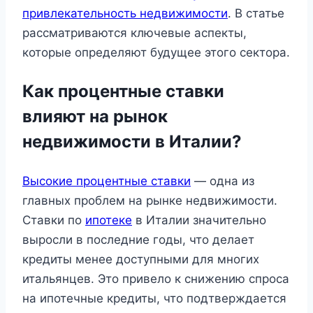
привлекательность недвижимости
. В статье
рассматриваются ключевые аспекты,
которые определяют будущее этого сектора.
Как процентные ставки
влияют на рынок
недвижимости в Италии?
Высокие процентные ставки
— одна из
главных проблем на рынке недвижимости.
Ставки по
ипотеке
в Италии значительно
выросли в последние годы, что делает
кредиты менее доступными для многих
итальянцев. Это привело к снижению спроса
на ипотечные кредиты, что подтверждается