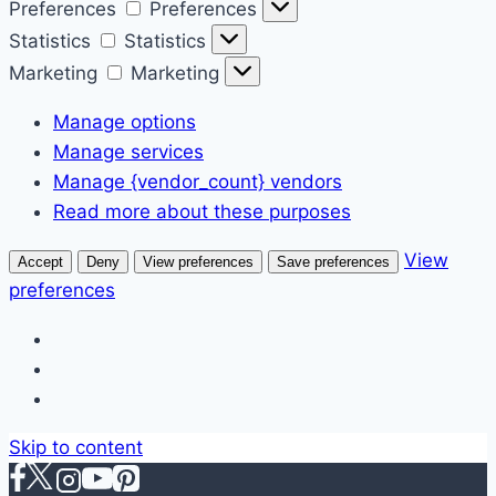
Preferences
Preferences
Statistics
Statistics
Marketing
Marketing
Manage options
Manage services
Manage {vendor_count} vendors
Read more about these purposes
View
Accept
Deny
View preferences
Save preferences
preferences
Skip to content