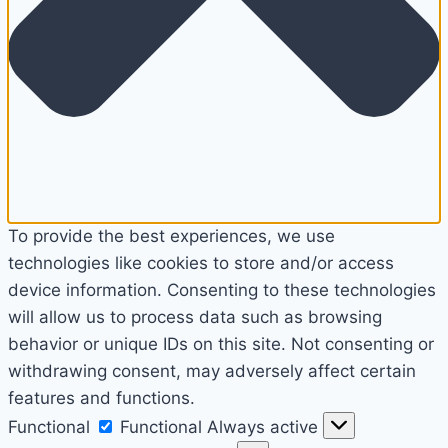
To provide the best experiences, we use
technologies like cookies to store and/or access
device information. Consenting to these technologies
will allow us to process data such as browsing
behavior or unique IDs on this site. Not consenting or
withdrawing consent, may adversely affect certain
features and functions.
Functional
Functional
Always active