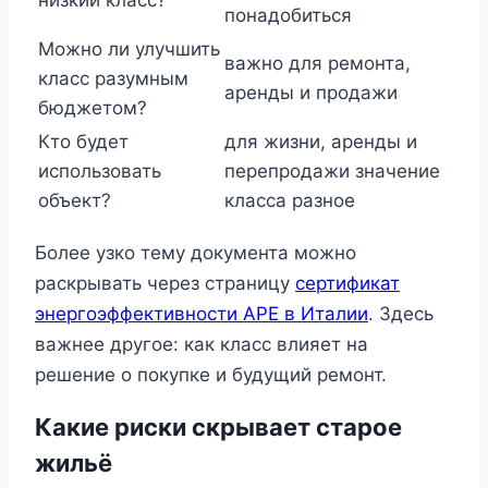
понадобиться
Можно ли улучшить
важно для ремонта,
класс разумным
аренды и продажи
бюджетом?
Кто будет
для жизни, аренды и
использовать
перепродажи значение
объект?
класса разное
Более узко тему документа можно
раскрывать через страницу
сертификат
энергоэффективности APE в Италии
. Здесь
важнее другое: как класс влияет на
решение о покупке и будущий ремонт.
Какие риски скрывает старое
жильё