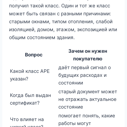
получил такой класс. Один и тот же класс
может быть связан с разными причинами:
старыми окнами, типом отопления, слабой
изоляцией, домом, этажом, экспозицией или
общим состоянием здания.
Зачем он нужен
Вопрос
покупателю
даёт первый сигнал о
Какой класс APE
будущих расходах и
указан?
состоянии
старый документ может
Когда был выдан
не отражать актуальное
сертификат?
состояние
помогает понять, какие
Что влияет на
работы могут
низкий класс?