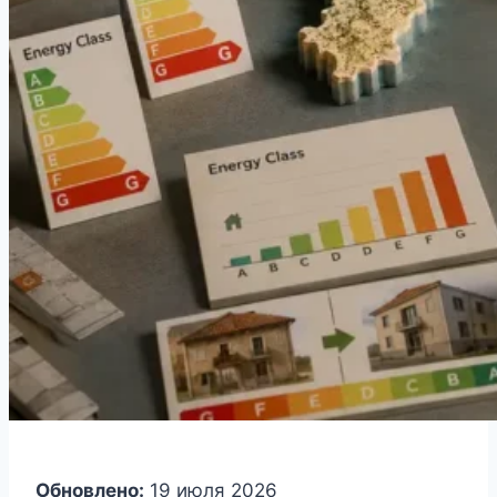
Обновлено:
19 июля 2026