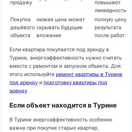
продажу
повышают
ликвидность
Покупка
низкая цена может
полную цену
дешёвого
скрывать будущие
результата
объекта
вложения
после работ
Если квартира покупается под аренду в
Турине, энергоэффективность нужно считать
вместе с ремонтом и запуском объекта. Для
этого используйте
ремонт квартиры в Турине
под аренду
и
подготовку квартиры под
аренду
.
Если объект находится в Турине
В Турине энергоэффективность особенно
важна при покупке старых квартир,