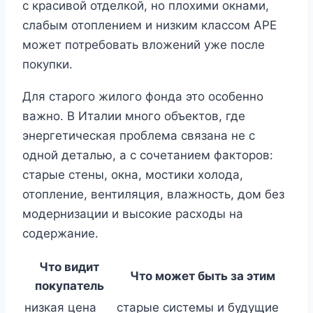
с красивой отделкой, но плохими окнами,
слабым отоплением и низким классом APE
может потребовать вложений уже после
покупки.
Для старого жилого фонда это особенно
важно. В Италии много объектов, где
энергетическая проблема связана не с
одной деталью, а с сочетанием факторов:
старые стены, окна, мостики холода,
отопление, вентиляция, влажность, дом без
модернизации и высокие расходы на
содержание.
Что видит
Что может быть за этим
покупатель
низкая цена
старые системы и будущие