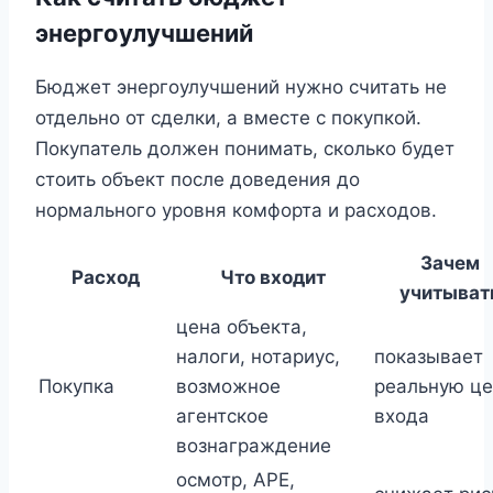
энергоулучшений
Бюджет энергоулучшений нужно считать не
отдельно от сделки, а вместе с покупкой.
Покупатель должен понимать, сколько будет
стоить объект после доведения до
нормального уровня комфорта и расходов.
Зачем
Расход
Что входит
учитыват
цена объекта,
налоги, нотариус,
показывает
Покупка
возможное
реальную це
агентское
входа
вознаграждение
осмотр, APE,