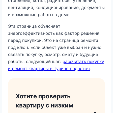
отопление, котёл, радиаторы, утепление,
вентиляция, кондиционирование, документы
и возможные работы в доме.
Эта страница объясняет
энергоэффективность как фактор решения
перед покупкой. Это не страница ремонта
под ключ. Если объект уже выбран и нужно
связать покупку, осмотр, смету и будущие
работы, следующий шаг:
рассчитать покупку
и ремонт квартиры в Турине под ключ
.
Хотите проверить
квартиру с низким