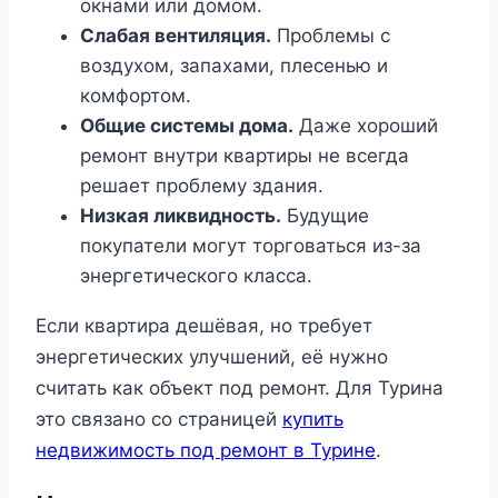
окнами или домом.
Слабая вентиляция.
Проблемы с
воздухом, запахами, плесенью и
комфортом.
Общие системы дома.
Даже хороший
ремонт внутри квартиры не всегда
решает проблему здания.
Низкая ликвидность.
Будущие
покупатели могут торговаться из-за
энергетического класса.
Если квартира дешёвая, но требует
энергетических улучшений, её нужно
считать как объект под ремонт. Для Турина
это связано со страницей
купить
недвижимость под ремонт в Турине
.