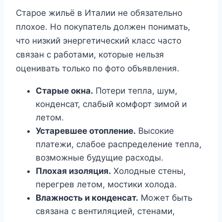
Старое жильё в Италии не обязательно
плохое. Но покупатель должен понимать,
что низкий энергетический класс часто
связан с работами, которые нельзя
оценивать только по фото объявления.
Старые окна.
Потери тепла, шум,
конденсат, слабый комфорт зимой и
летом.
Устаревшее отопление.
Высокие
платежи, слабое распределение тепла,
возможные будущие расходы.
Плохая изоляция.
Холодные стены,
перегрев летом, мостики холода.
Влажность и конденсат.
Может быть
связана с вентиляцией, стенами,