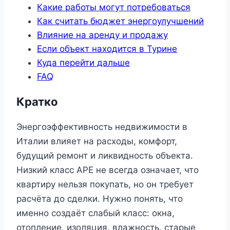
Какие работы могут потребоваться
Как считать бюджет энергоулучшений
Влияние на аренду и продажу
Если объект находится в Турине
Куда перейти дальше
FAQ
Кратко
Энергоэффективность недвижимости в
Италии влияет на расходы, комфорт,
будущий ремонт и ликвидность объекта.
Низкий класс APE не всегда означает, что
квартиру нельзя покупать, но он требует
расчёта до сделки. Нужно понять, что
именно создаёт слабый класс: окна,
отопление, изоляция, влажность, старые