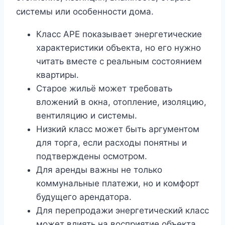
системы или особенности дома.
Класс APE показывает энергетические
характеристики объекта, но его нужно
читать вместе с реальным состоянием
квартиры.
Старое жильё может требовать
вложений в окна, отопление, изоляцию,
вентиляцию и системы.
Низкий класс может быть аргументом
для торга, если расходы понятны и
подтверждены осмотром.
Для аренды важны не только
коммунальные платежи, но и комфорт
будущего арендатора.
Для перепродажи энергетический класс
может влиять на восприятие объекта