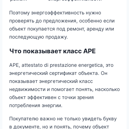
Поэтому энергоэффективность нужно
проверять до предложения, особенно если
объект покупается под ремонт, аренду или
последующую продажу.
Что показывает класс APE
APE, attestato di prestazione energetica, это
энергетический сертификат объекта. Он
показывает энергетический класс
недвижимости и помогает понять, насколько
объект эффективен с точки зрения
потребления энергии.
Покупателю важно не только увидеть букву
в документе, но и понять, почему объект