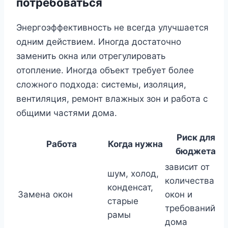
потребоваться
Энергоэффективность не всегда улучшается
одним действием. Иногда достаточно
заменить окна или отрегулировать
отопление. Иногда объект требует более
сложного подхода: системы, изоляция,
вентиляция, ремонт влажных зон и работа с
общими частями дома.
Риск для
Работа
Когда нужна
бюджета
зависит от
шум, холод,
количества
конденсат,
Замена окон
окон и
старые
требований
рамы
дома