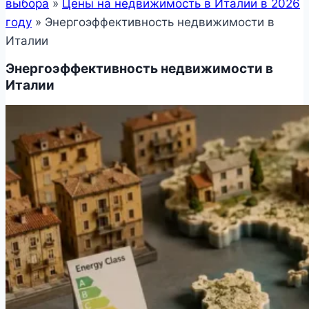
выбора
»
Цены на недвижимость в Италии в 2026
году
»
Энергоэффективность недвижимости в
Италии
Энергоэффективность недвижимости в
Италии