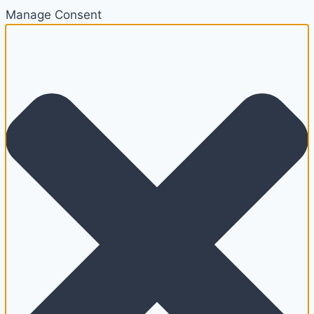
Manage Consent