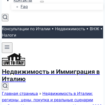
Контакты
Faq
Консультации по Италии • Недвижимость • ВНЖ •
Налоги
Недвижимость и Иммиграция в
Италию
Главная страница
»
Недвижимость в Италии:
регионы, цены, покупка и реальные сценарии