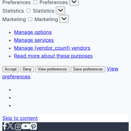
Preferences
Preferences
Statistics
Statistics
Marketing
Marketing
Manage options
Manage services
Manage {vendor_count} vendors
Read more about these purposes
View
Accept
Deny
View preferences
Save preferences
preferences
Skip to content