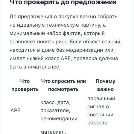
Что проверить до предложения
До предложения о покупке важно собрать
не идеальную техническую картину, а
минимальный набор фактов, который
позволяет понять риск. Если объект старый,
находится в доме без модернизации или
имеет низкий класс APE, проверка должна
быть внимательнее.
Что
Что спросить или
Почему
проверить
посмотреть
важно
первичный
класс, дата,
сигнал о
APE
показатели,
состоянии
рекомендации
объекта
материал,