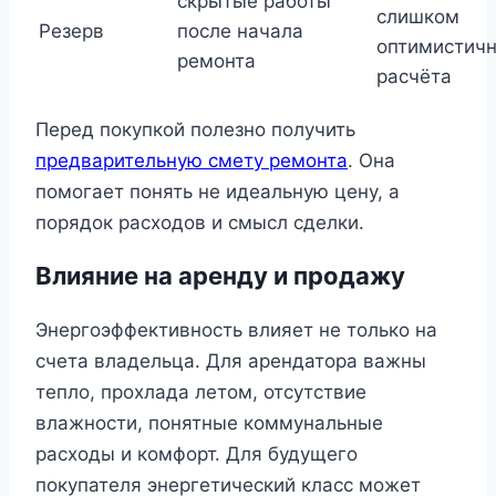
скрытые работы
слишком
Резерв
после начала
оптимистичн
ремонта
расчёта
Перед покупкой полезно получить
предварительную смету ремонта
. Она
помогает понять не идеальную цену, а
порядок расходов и смысл сделки.
Влияние на аренду и продажу
Энергоэффективность влияет не только на
счета владельца. Для арендатора важны
тепло, прохлада летом, отсутствие
влажности, понятные коммунальные
расходы и комфорт. Для будущего
покупателя энергетический класс может