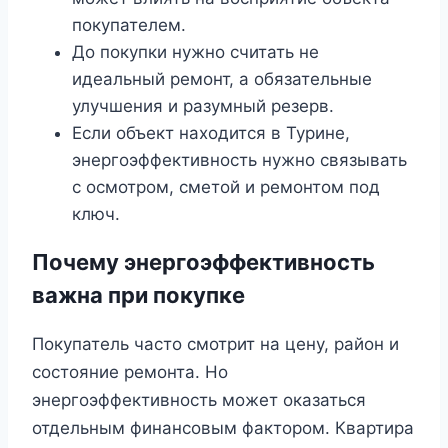
покупателем.
До покупки нужно считать не
идеальный ремонт, а обязательные
улучшения и разумный резерв.
Если объект находится в Турине,
энергоэффективность нужно связывать
с осмотром, сметой и ремонтом под
ключ.
Почему энергоэффективность
важна при покупке
Покупатель часто смотрит на цену, район и
состояние ремонта. Но
энергоэффективность может оказаться
отдельным финансовым фактором. Квартира