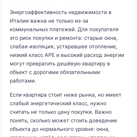
Энергоэффективность недвижимости в
Италии важна не только из-за
коммунальных платежей. Для покупателя
это риск покупки и ремонта: старые окна,
слабая изоляция, устаревшее отопление,
низкий класс APE и высокий расход энергии
могут превратить дешёвую квартиру в
объект с дорогими обязательными
работами.
Если квартира стоит ниже рынка, но имеет
слабый энергетический класс, нужно
считать не только цену покупки. Важно
понять, сколько может стоить доведение
объекта до нормального уровня: окна,