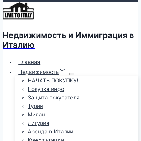
Недвижимость и Иммиграция в
Италию
Главная
Недвижимость
НАЧАТЬ ПОКУПКУ!
Покупка инфо
Защита покупателя
Турин
Милан
Лигурия
Аренда в Италии
Консультации