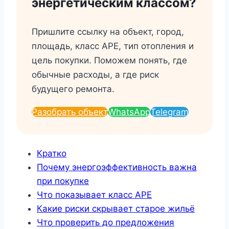
энергетическим классом?
Пришлите ссылку на объект, город,
площадь, класс APE, тип отопления и
цель покупки. Поможем понять, где
обычные расходы, а где риск
будущего ремонта.
Разобрать объект
WhatsApp
Telegram
Кратко
Почему энергоэффективность важна
при покупке
Что показывает класс APE
Какие риски скрывает старое жильё
Что проверить до предложения