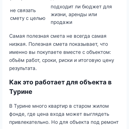
подходит ли бюджет для
не связать
жизни, аренды или
смету с целью
продажи
Самая полезная смета не всегда самая
низкая. Полезная смета показывает, что
именно вы покупаете вместе с объектом:
объём работ, сроки, риски и итоговую цену
результата.
Как это работает для объекта в
Турине
В Турине много квартир в старом жилом
фонде, где цена входа может выглядеть
привлекательно. Но для объекта под ремонт