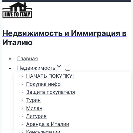
Недвижимость и Иммиграция в
Италию
Главная
Недвижимость
НАЧАТЬ ПОКУПКУ!
Покупка инфо
Защита покупателя
Турин
Милан
Лигурия
Аренда в Италии
Консультации