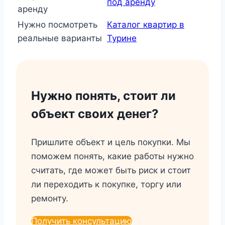
под аренду
аренду
Нужно посмотреть
Каталог квартир в
реальные варианты
Турине
Нужно понять, стоит ли
объект своих денег?
Пришлите объект и цель покупки. Мы
поможем понять, какие работы нужно
считать, где может быть риск и стоит
ли переходить к покупке, торгу или
ремонту.
Получить консультацию