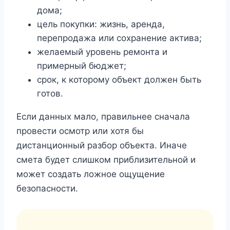
дома;
цель покупки: жизнь, аренда,
перепродажа или сохранение актива;
желаемый уровень ремонта и
примерный бюджет;
срок, к которому объект должен быть
готов.
Если данных мало, правильнее сначала
провести осмотр или хотя бы
дистанционный разбор объекта. Иначе
смета будет слишком приблизительной и
может создать ложное ощущение
безопасности.