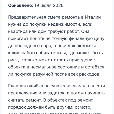
Обновлено:
19 июля 2026
Предварительная смета ремонта в Италии
нужна до покупки недвижимости, если
квартира или дом требуют работ. Она
помогает понять не точную финальную цену
до последнего евро, а порядок бюджета:
какие работы обязательны, где может быть
риск, сколько может стоить приведение
объекта в нормальное состояние и остаётся
ли покупка разумной после всех расходов.
Главная ошибка покупателя: сначала внести
предложение или задаток, а потом начинать
считать ремонт. В объектах под ремонт
порядок должен быть другим: осмотр,