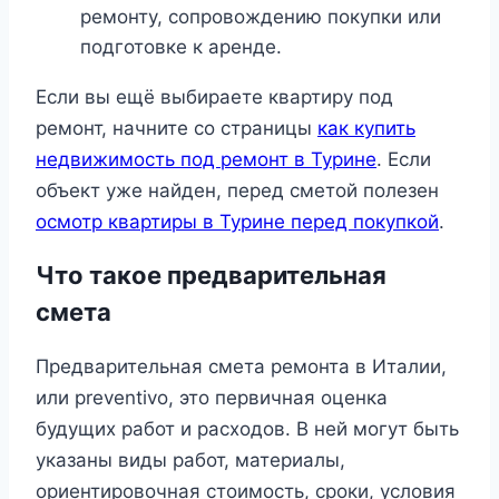
ремонту, сопровождению покупки или
подготовке к аренде.
Если вы ещё выбираете квартиру под
ремонт, начните со страницы
как купить
недвижимость под ремонт в Турине
. Если
объект уже найден, перед сметой полезен
осмотр квартиры в Турине перед покупкой
.
Что такое предварительная
смета
Предварительная смета ремонта в Италии,
или preventivo, это первичная оценка
будущих работ и расходов. В ней могут быть
указаны виды работ, материалы,
ориентировочная стоимость, сроки, условия