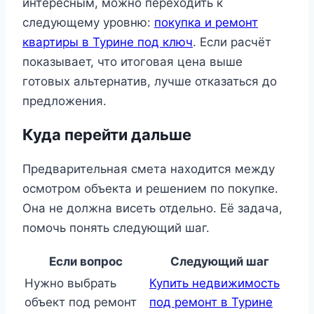
интересным, можно переходить к
следующему уровню:
покупка и ремонт
квартиры в Турине под ключ
. Если расчёт
показывает, что итоговая цена выше
готовых альтернатив, лучше отказаться до
предложения.
Куда перейти дальше
Предварительная смета находится между
осмотром объекта и решением по покупке.
Она не должна висеть отдельно. Её задача,
помочь понять следующий шаг.
Если вопрос
Следующий шаг
Нужно выбрать
Купить недвижимость
объект под ремонт
под ремонт в Турине