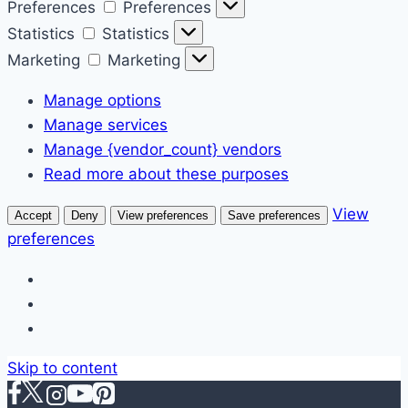
Preferences
Preferences
Statistics
Statistics
Marketing
Marketing
Manage options
Manage services
Manage {vendor_count} vendors
Read more about these purposes
View
Accept
Deny
View preferences
Save preferences
preferences
Skip to content