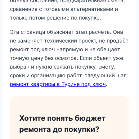
оценка состояния, предварительная смета,
сравнение с готовыми альтернативами и
только потом решение по покупке.
Эта страница объясняет этап расчёта. Она
не заменяет технический проект, не продаёт
ремонт под ключ напрямую и не обещает
точную цену без осмотра. Если объект уже
выбран и нужно связать покупку, смету,
сроки и организацию работ, следующий шаг:
ремонт квартиры в Турине под ключ
.
Хотите понять бюджет
ремонта до покупки?