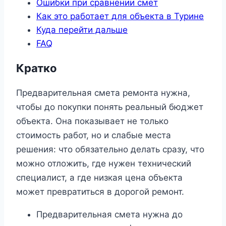
Ошибки при сравнении смет
Как это работает для объекта в Турине
Куда перейти дальше
FAQ
Кратко
Предварительная смета ремонта нужна,
чтобы до покупки понять реальный бюджет
объекта. Она показывает не только
стоимость работ, но и слабые места
решения: что обязательно делать сразу, что
можно отложить, где нужен технический
специалист, а где низкая цена объекта
может превратиться в дорогой ремонт.
Предварительная смета нужна до