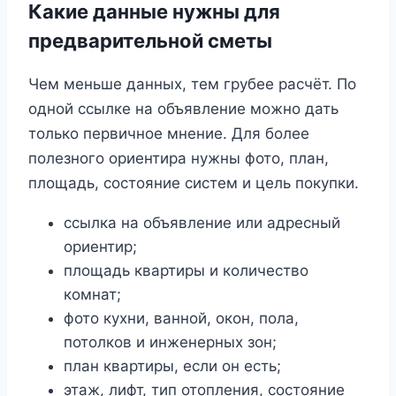
Какие данные нужны для
предварительной сметы
Чем меньше данных, тем грубее расчёт. По
одной ссылке на объявление можно дать
только первичное мнение. Для более
полезного ориентира нужны фото, план,
площадь, состояние систем и цель покупки.
ссылка на объявление или адресный
ориентир;
площадь квартиры и количество
комнат;
фото кухни, ванной, окон, пола,
потолков и инженерных зон;
план квартиры, если он есть;
этаж, лифт, тип отопления, состояние