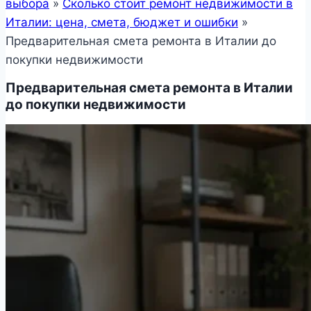
выбора
»
Сколько стоит ремонт недвижимости в
Италии: цена, смета, бюджет и ошибки
»
Предварительная смета ремонта в Италии до
покупки недвижимости
Предварительная смета ремонта в Италии
до покупки недвижимости