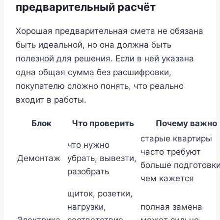
предварительный расчёт
Хорошая предварительная смета не обязана
быть идеальной, но она должна быть
полезной для решения. Если в ней указана
одна общая сумма без расшифровки,
покупателю сложно понять, что реально
входит в работы.
Блок
Что проверить
Почему важно
старые квартиры
что нужно
часто требуют
Демонтаж
убрать, вывезти,
больше подготовки
разобрать
чем кажется
щиток, розетки,
нагрузки,
полная замена