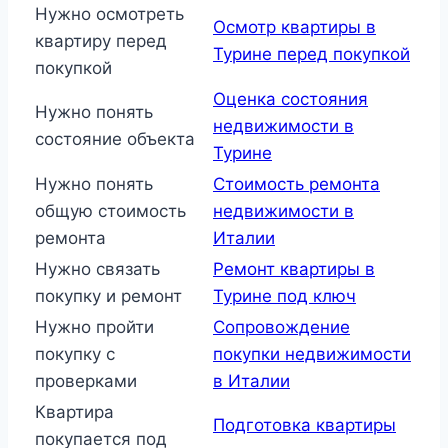
Нужно осмотреть
Осмотр квартиры в
квартиру перед
Турине перед покупкой
покупкой
Оценка состояния
Нужно понять
недвижимости в
состояние объекта
Турине
Нужно понять
Стоимость ремонта
общую стоимость
недвижимости в
ремонта
Италии
Нужно связать
Ремонт квартиры в
покупку и ремонт
Турине под ключ
Нужно пройти
Сопровождение
покупку с
покупки недвижимости
проверками
в Италии
Квартира
Подготовка квартиры
покупается под