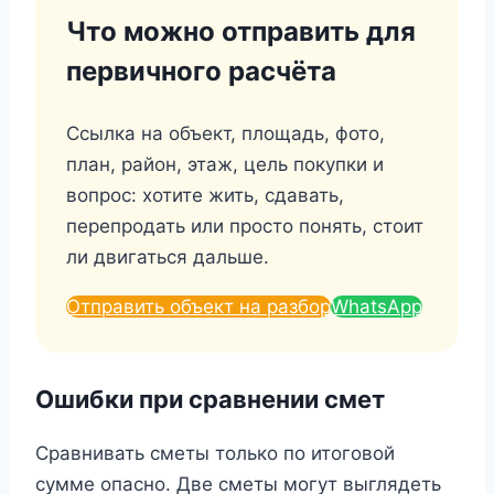
Что можно отправить для
первичного расчёта
Ссылка на объект, площадь, фото,
план, район, этаж, цель покупки и
вопрос: хотите жить, сдавать,
перепродать или просто понять, стоит
ли двигаться дальше.
Отправить объект на разбор
WhatsApp
Ошибки при сравнении смет
Сравнивать сметы только по итоговой
сумме опасно. Две сметы могут выглядеть