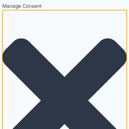
Manage Consent