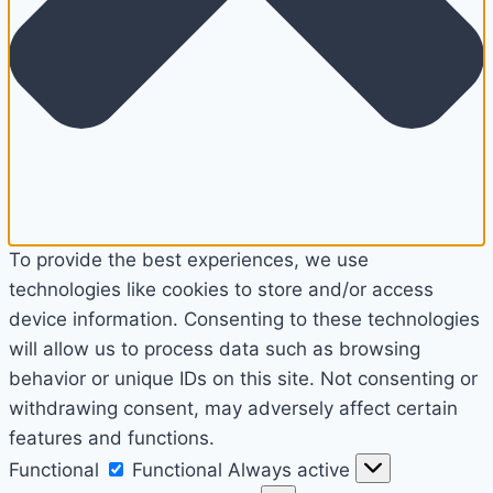
To provide the best experiences, we use
technologies like cookies to store and/or access
device information. Consenting to these technologies
will allow us to process data such as browsing
behavior or unique IDs on this site. Not consenting or
withdrawing consent, may adversely affect certain
features and functions.
Functional
Functional
Always active