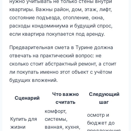
нужно учитывать не только стены внутри
квартиры. Важны район, дом, этаж, лифт,
состояние подъезда, отопление, окна,
расходы кондоминиума и будущий спрос,
если квартира покупается под аренду.
Предварительная смета в Турине должна
отвечать на практический вопрос: не
сколько стоит абстрактный ремонт, а стоит
ли покупать именно этот объект с учётом
будущих вложений.
Что важно
Следующий
Сценарий
считать
шаг
комфорт,
осмотр и
Купить для
системы,
бюджет до
жизни
ванная, кухня,
предложения