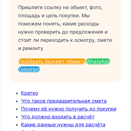
Пришлите ссылку на объект, фото,
площадь и цель покупки. Мы
поможем понять, какие расходы
нужно проверить до предложения и
стоит ли переходить к осмотру, смете
и ремонту.
Разобрать бюджет объекта
WhatsApp
Telegram
Кратко
Что такое предварительная смета
Почему её нужно получить до покупки
Что должно входить в расчёт
Какие данные нужны для расчёта