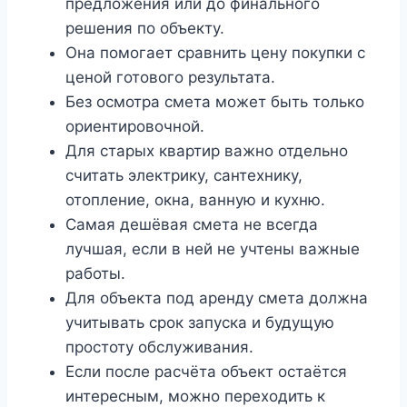
предложения или до финального
решения по объекту.
Она помогает сравнить цену покупки с
ценой готового результата.
Без осмотра смета может быть только
ориентировочной.
Для старых квартир важно отдельно
считать электрику, сантехнику,
отопление, окна, ванную и кухню.
Самая дешёвая смета не всегда
лучшая, если в ней не учтены важные
работы.
Для объекта под аренду смета должна
учитывать срок запуска и будущую
простоту обслуживания.
Если после расчёта объект остаётся
интересным, можно переходить к