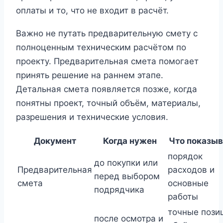
оплаты и то, что не входит в расчёт.
Важно не путать предварительную смету с
полноценным техническим расчётом по
проекту. Предварительная смета помогает
принять решение на раннем этапе.
Детальная смета появляется позже, когда
понятны проект, точный объём, материалы,
разрешения и технические условия.
Документ
Когда нужен
Что показыв
порядок
до покупки или
Предварительная
расходов и
перед выбором
смета
основные
подрядчика
работы
точные пози
после осмотра и