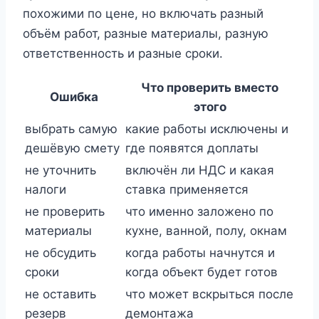
похожими по цене, но включать разный
объём работ, разные материалы, разную
ответственность и разные сроки.
Что проверить вместо
Ошибка
этого
выбрать самую
какие работы исключены и
дешёвую смету
где появятся доплаты
не уточнить
включён ли НДС и какая
налоги
ставка применяется
не проверить
что именно заложено по
материалы
кухне, ванной, полу, окнам
не обсудить
когда работы начнутся и
сроки
когда объект будет готов
не оставить
что может вскрыться после
резерв
демонтажа