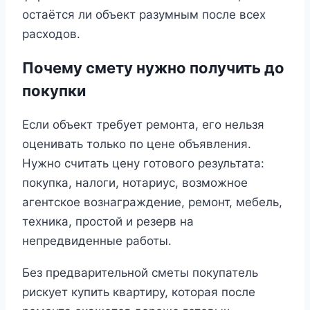
остаётся ли объект разумным после всех
расходов.
Почему смету нужно получить до
покупки
Если объект требует ремонта, его нельзя
оценивать только по цене объявления.
Нужно считать цену готового результата:
покупка, налоги, нотариус, возможное
агентское вознаграждение, ремонт, мебель,
техника, простой и резерв на
непредвиденные работы.
Без предварительной сметы покупатель
рискует купить квартиру, которая после