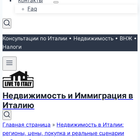
Контакты
Faq
Консультации по Италии • Недвижимость • ВНЖ •
Налоги
Недвижимость и Иммиграция в
Италию
Главная страница
»
Недвижимость в Италии:
регионы, цены, покупка и реальные сценарии