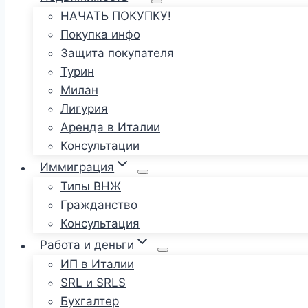
НАЧАТЬ ПОКУПКУ!
Покупка инфо
Защита покупателя
Турин
Милан
Лигурия
Аренда в Италии
Консультации
Иммиграция
Типы ВНЖ
Гражданство
Консультация
Работа и деньги
ИП в Италии
SRL и SRLS
Бухгалтер