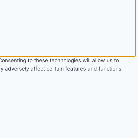
onsenting to these technologies will allow us to
 adversely affect certain features and functions.