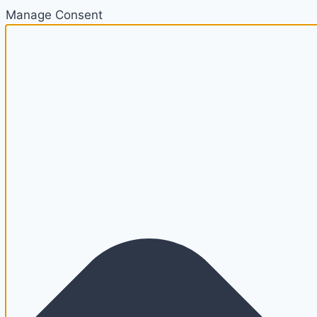
Manage Consent