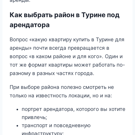
аренды.
Как выбрать район в Турине под
арендатора
Вопрос «какую квартиру купить в Турине для
аренды» почти всегда превращается в
вопрос «в каком районе и для кого». Один и
тот же формат квартиры может работать по-
разному в разных частях города.
При выборе района полезно смотреть не
только на известность локации, но и на:
портрет арендатора, которого вы хотите
привлечь;
транспорт и повседневную
инфраструктуру;