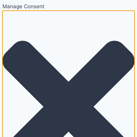
Manage Consent