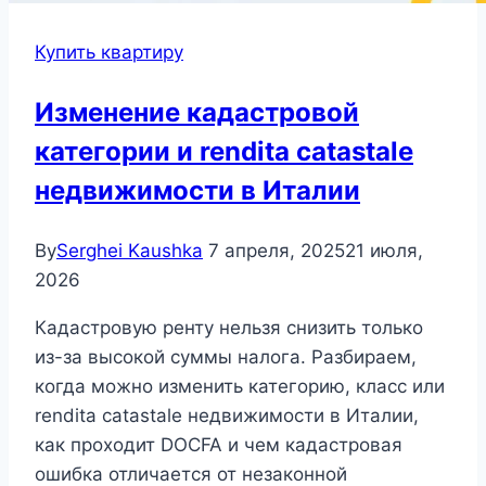
Купить квартиру
Изменение кадастровой
категории и rendita catastale
недвижимости в Италии
By
Serghei Kaushka
7 апреля, 2025
21 июля,
2026
Кадастровую ренту нельзя снизить только
из-за высокой суммы налога. Разбираем,
когда можно изменить категорию, класс или
rendita catastale недвижимости в Италии,
как проходит DOCFA и чем кадастровая
ошибка отличается от незаконной