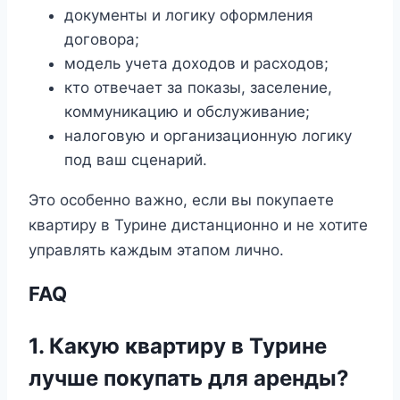
документы и логику оформления
договора;
модель учета доходов и расходов;
кто отвечает за показы, заселение,
коммуникацию и обслуживание;
налоговую и организационную логику
под ваш сценарий.
Это особенно важно, если вы покупаете
квартиру в Турине дистанционно и не хотите
управлять каждым этапом лично.
FAQ
1. Какую квартиру в Турине
лучше покупать для аренды?