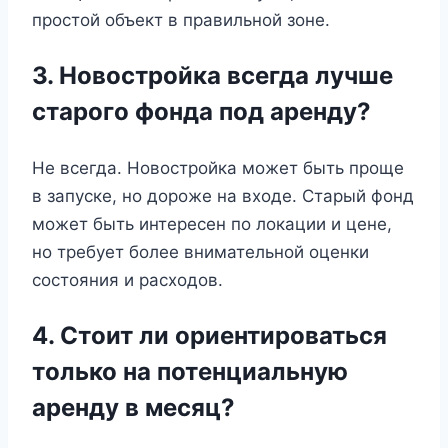
простой объект в правильной зоне.
3. Новостройка всегда лучше
старого фонда под аренду?
Не всегда. Новостройка может быть проще
в запуске, но дороже на входе. Старый фонд
может быть интересен по локации и цене,
но требует более внимательной оценки
состояния и расходов.
4. Стоит ли ориентироваться
только на потенциальную
аренду в месяц?