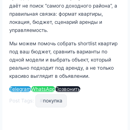
даёт не поиск “самого доходного района”, а
правильная связка: формат квартиры,
локация, бюджет, сценарий аренды и
управляемость.
Мы можем помочь собрать shortlist квартир
под ваш бюджет, сравнить варианты по
одной модели и выбрать объект, который
реально подходит под аренду, а не только
красиво выглядит в объявлении.
Telegram
WhatsApp
Позвонить
Post Tags:
#
покупка