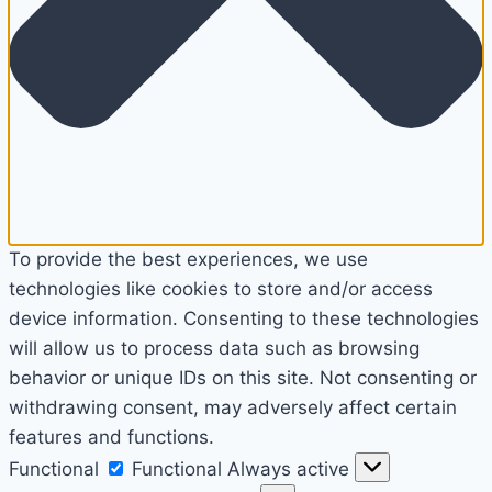
To provide the best experiences, we use
technologies like cookies to store and/or access
device information. Consenting to these technologies
will allow us to process data such as browsing
behavior or unique IDs on this site. Not consenting or
withdrawing consent, may adversely affect certain
features and functions.
Functional
Functional
Always active