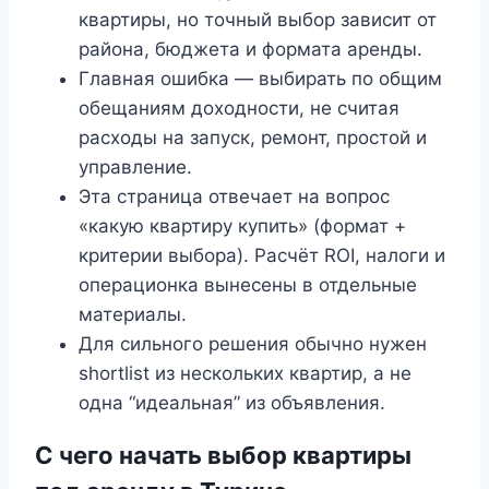
квартиры, но точный выбор зависит от
района, бюджета и формата аренды.
Главная ошибка — выбирать по общим
обещаниям доходности, не считая
расходы на запуск, ремонт, простой и
управление.
Эта страница отвечает на вопрос
«какую квартиру купить» (формат +
критерии выбора). Расчёт ROI, налоги и
операционка вынесены в отдельные
материалы.
Для сильного решения обычно нужен
shortlist из нескольких квартир, а не
одна “идеальная” из объявления.
С чего начать выбор квартиры