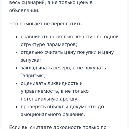
весь сценарий, а не только цену в
объявлении.
Что помогает не переплатить:
сравнивать несколько квартир по одной
структуре параметров;
отдельно считать цену покупки и цену
запуска;
закладывать резерв, а не покупать
“впритык”;
оценивать ликвидность и
управляемость, а не только
потенциальную аренду;
проверять объект и документы до
эмоционального решения.
Если вы считаете доходность только по