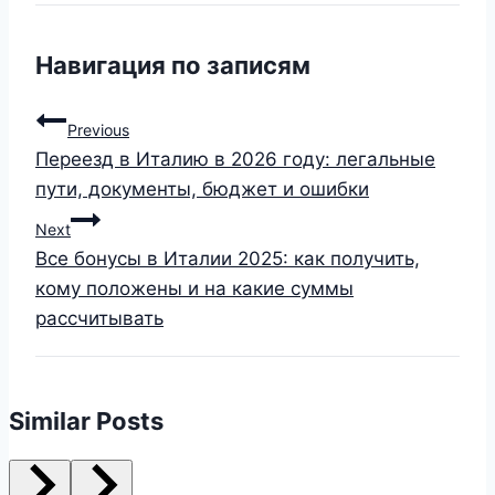
Навигация по записям
Previous
Переезд в Италию в 2026 году: легальные
пути, документы, бюджет и ошибки
Next
Все бонусы в Италии 2025: как получить,
кому положены и на какие суммы
рассчитывать
Similar Posts