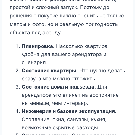
простой и сложный запуск. Поэтому до
решения о покупке важно оценить не только
метры и фото, но и реальную пригодность
объекта под аренду.
Планировка.
Насколько квартира
удобна для вашего арендатора и
сценария.
Состояние квартиры.
Что нужно делать
сразу, а что можно отложить.
Состояние дома и подъезда.
Для
арендатора это влияет на восприятие
не меньше, чем интерьер.
Инженерия и базовая эксплуатация.
Отопление, окна, санузлы, кухня,
возможные скрытые расходы.