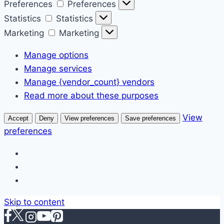
Preferences
Preferences
Statistics
Statistics
Marketing
Marketing
Manage options
Manage services
Manage {vendor_count} vendors
Read more about these purposes
View
Accept
Deny
View preferences
Save preferences
preferences
Skip to content