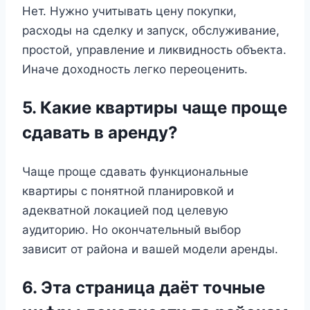
Нет. Нужно учитывать цену покупки,
расходы на сделку и запуск, обслуживание,
простой, управление и ликвидность объекта.
Иначе доходность легко переоценить.
5. Какие квартиры чаще проще
сдавать в аренду?
Чаще проще сдавать функциональные
квартиры с понятной планировкой и
адекватной локацией под целевую
аудиторию. Но окончательный выбор
зависит от района и вашей модели аренды.
6. Эта страница даёт точные