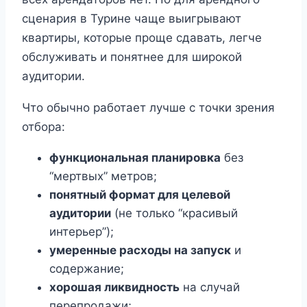
сценария в Турине чаще выигрывают
квартиры, которые проще сдавать, легче
обслуживать и понятнее для широкой
аудитории.
Что обычно работает лучше с точки зрения
отбора:
функциональная планировка
без
“мертвых” метров;
понятный формат для целевой
аудитории
(не только “красивый
интерьер”);
умеренные расходы на запуск
и
содержание;
хорошая ликвидность
на случай
перепродажи;