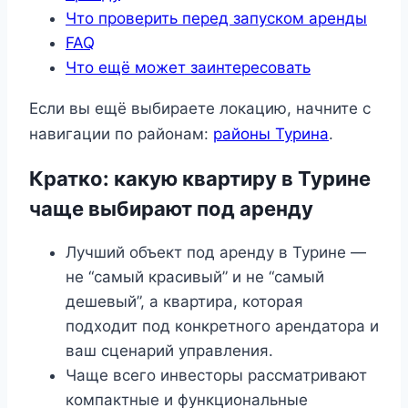
Что проверить перед запуском аренды
FAQ
Что ещё может заинтересовать
Если вы ещё выбираете локацию, начните с
навигации по районам:
районы Турина
.
Кратко: какую квартиру в Турине
чаще выбирают под аренду
Лучший объект под аренду в Турине —
не “самый красивый” и не “самый
дешевый”, а квартира, которая
подходит под конкретного арендатора и
ваш сценарий управления.
Чаще всего инвесторы рассматривают
компактные и функциональные