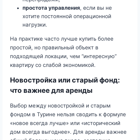
простота управления
, если вы не
хотите постоянной операционной
нагрузки.
На практике часто лучше купить более
простой, но правильный объект в
подходящей локации, чем “интересную”
квартиру со слабой экономикой.
Новостройка или старый фонд:
что важнее для аренды
Выбор между новостройкой и старым
фондом в Турине нельзя сводить к формуле
«новое всегда лучше» или «исторический
дом всегда выгоднее». Для аренды важнее