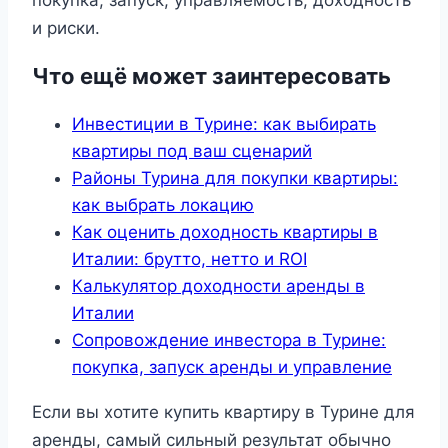
и риски.
Что ещё может заинтересовать
Инвестиции в Турине: как выбирать
квартиры под ваш сценарий
Районы Турина для покупки квартиры:
как выбрать локацию
Как оценить доходность квартиры в
Италии: брутто, нетто и ROI
Калькулятор доходности аренды в
Италии
Сопровождение инвестора в Турине:
покупка, запуск аренды и управление
Если вы хотите купить квартиру в Турине для
аренды, самый сильный результат обычно