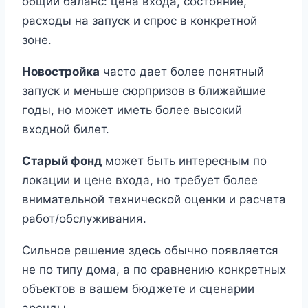
общий баланс: цена входа, состояние,
расходы на запуск и спрос в конкретной
зоне.
Новостройка
часто дает более понятный
запуск и меньше сюрпризов в ближайшие
годы, но может иметь более высокий
входной билет.
Старый фонд
может быть интересным по
локации и цене входа, но требует более
внимательной технической оценки и расчета
работ/обслуживания.
Сильное решение здесь обычно появляется
не по типу дома, а по сравнению конкретных
объектов в вашем бюджете и сценарии