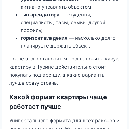
активно управлять объектом;
тип арендатора
— студенты,
специалисты, пары, семьи, другой
профиль;
горизонт владения
— насколько долго
планируете держать объект.
После этого становится проще понять, какую
квартиру в Турине действительно стоит
покупать под аренду, а какие варианты
лучше сразу отсечь.
Какой формат квартиры чаще
работает лучше
Универсального формата для всех районов и
всех арендаторов нет. Но для арендного