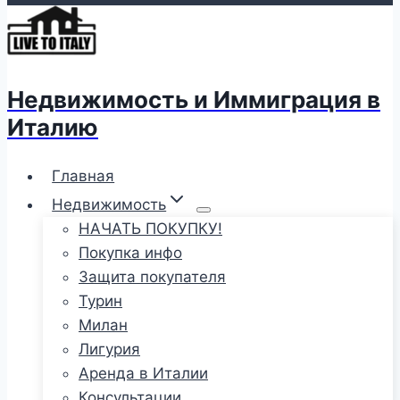
Недвижимость и Иммиграция в
Италию
Главная
Недвижимость
НАЧАТЬ ПОКУПКУ!
Покупка инфо
Защита покупателя
Турин
Милан
Лигурия
Аренда в Италии
Консультации