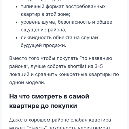
типичный формат востребованных
квартир в этой зоне;
уровень шума, безопасность и общее
ощущение района;
ликвидность объекта на случай
будущей продажи.
Вместо того чтобы покупать “по названию
района”, лучше собрать shortlist из 3-5
локаций и сравнить конкретные квартиры по
одной модели.
На что смотреть в самой
квартире до покупки
Даже в хорошем районе слабая квартира
может “съесть” доходность через ремонт,