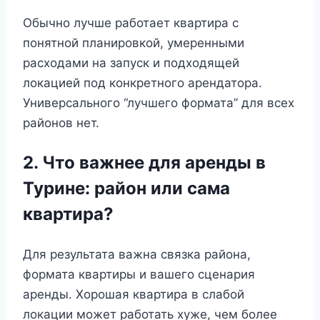
Обычно лучше работает квартира с
понятной планировкой, умеренными
расходами на запуск и подходящей
локацией под конкретного арендатора.
Универсального “лучшего формата” для всех
районов нет.
2. Что важнее для аренды в
Турине: район или сама
квартира?
Для результата важна связка района,
формата квартиры и вашего сценария
аренды. Хорошая квартира в слабой
локации может работать хуже, чем более