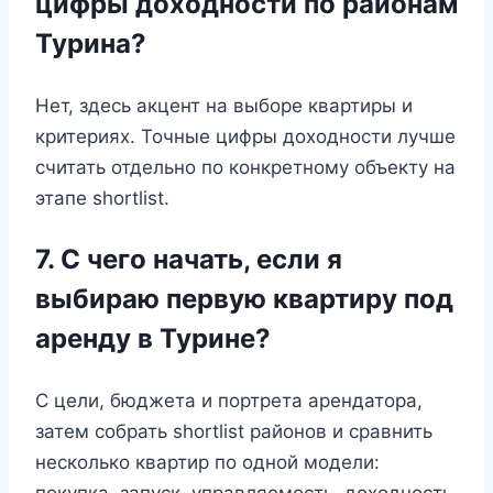
цифры доходности по районам
Турина?
Нет, здесь акцент на выборе квартиры и
критериях. Точные цифры доходности лучше
считать отдельно по конкретному объекту на
этапе shortlist.
7. С чего начать, если я
выбираю первую квартиру под
аренду в Турине?
С цели, бюджета и портрета арендатора,
затем собрать shortlist районов и сравнить
несколько квартир по одной модели:
покупка, запуск, управляемость, доходность