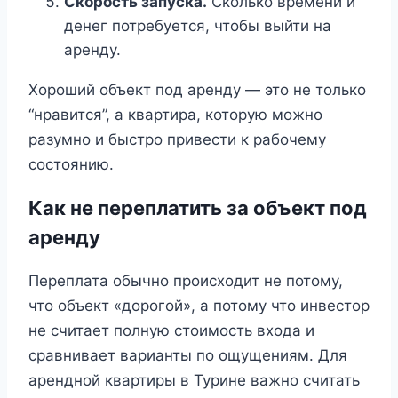
Скорость запуска.
Сколько времени и
денег потребуется, чтобы выйти на
аренду.
Хороший объект под аренду — это не только
“нравится”, а квартира, которую можно
разумно и быстро привести к рабочему
состоянию.
Как не переплатить за объект под
аренду
Переплата обычно происходит не потому,
что объект «дорогой», а потому что инвестор
не считает полную стоимость входа и
сравнивает варианты по ощущениям. Для
арендной квартиры в Турине важно считать