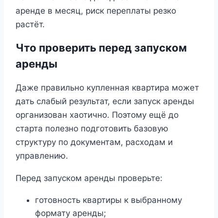
аренде в месяц, риск переплаты резко
растёт.
Что проверить перед запуском
аренды
Даже правильно купленная квартира может
дать слабый результат, если запуск аренды
организован хаотично. Поэтому ещё до
старта полезно подготовить базовую
структуру по документам, расходам и
управлению.
Перед запуском аренды проверьте:
готовность квартиры к выбранному
формату аренды;