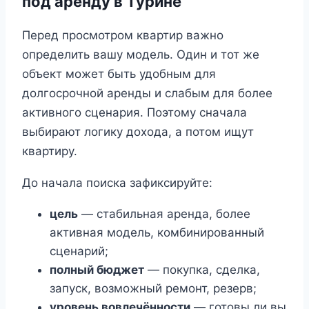
под аренду в Турине
Перед просмотром квартир важно
определить вашу модель. Один и тот же
объект может быть удобным для
долгосрочной аренды и слабым для более
активного сценария. Поэтому сначала
выбирают логику дохода, а потом ищут
квартиру.
До начала поиска зафиксируйте:
цель
— стабильная аренда, более
активная модель, комбинированный
сценарий;
полный бюджет
— покупка, сделка,
запуск, возможный ремонт, резерв;
уровень вовлечённости
— готовы ли вы