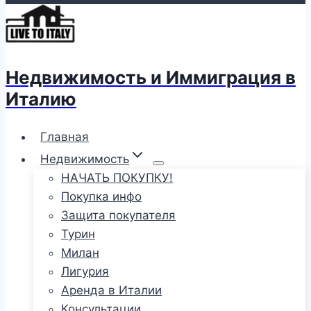
Недвижимость и Иммиграция в
Италию
Главная
Недвижимость
НАЧАТЬ ПОКУПКУ!
Покупка инфо
Защита покупателя
Турин
Милан
Лигурия
Аренда в Италии
Консультации