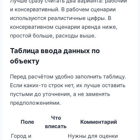
Лучше сразу считать два варианта: рабочий
и консервативный. В рабочем сценарии
используются реалистичные цифры. В
консервативном сценарии аренда ниже,
простой больше, расходы выше.
Таблица ввода данных по
объекту
Перед расчётом удобно заполнить таблицу.
Если каких-то строк нет, их лучше оставить
пустыми до уточнения, а не заменять
предположениями.
Что
Поле
Комментарий
вписать
Город и
Нужны для оценки