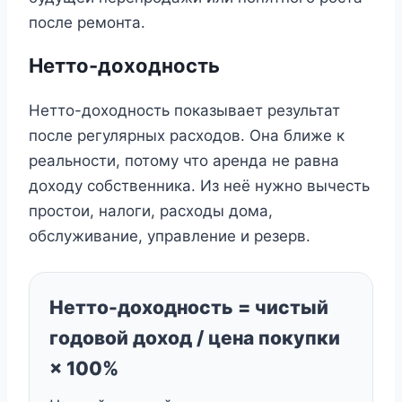
после ремонта.
Нетто-доходность
Нетто-доходность показывает результат
после регулярных расходов. Она ближе к
реальности, потому что аренда не равна
доходу собственника. Из неё нужно вычесть
простои, налоги, расходы дома,
обслуживание, управление и резерв.
Нетто-доходность = чистый
годовой доход / цена покупки
× 100%