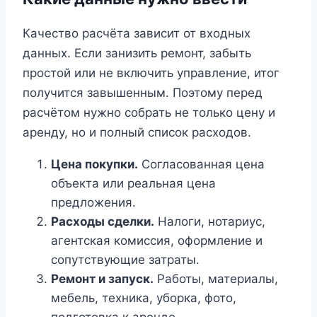
Качество расчёта зависит от входных
данных. Если занизить ремонт, забыть
простой или не включить управление, итог
получится завышенным. Поэтому перед
расчётом нужно собрать не только цену и
аренду, но и полный список расходов.
Цена покупки.
Согласованная цена
объекта или реальная цена
предложения.
Расходы сделки.
Налоги, нотариус,
агентская комиссия, оформление и
сопутствующие затраты.
Ремонт и запуск.
Работы, материалы,
мебель, техника, уборка, фото,