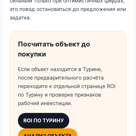
сильным только при оптимистичных цифрах,
это повод остановиться до предложения или
задатка.
Посчитать объект до
покупки
Если объект находится в Турине,
после предварительного расчёта
переходите к отдельной странице ROI
по Турину и проверке признаков
рабочей инвестиции.
ROI ПО ТУРИНУ
АНАЛИЗ ОБЪЕКТА