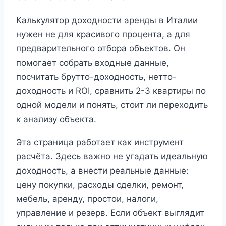
Калькулятор доходности аренды в Италии
нужен не для красивого процента, а для
предварительного отбора объектов. Он
помогает собрать входные данные,
посчитать брутто-доходность, нетто-
доходность и ROI, сравнить 2-3 квартиры по
одной модели и понять, стоит ли переходить
к анализу объекта.
Эта страница работает как инструмент
расчёта. Здесь важно не угадать идеальную
доходность, а внести реальные данные:
цену покупки, расходы сделки, ремонт,
мебель, аренду, простои, налоги,
управление и резерв. Если объект выглядит