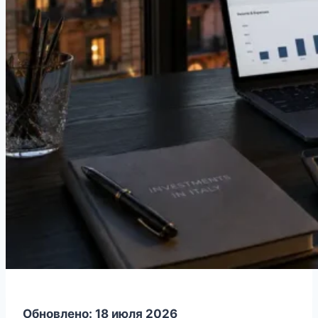
Обновлено: 18 июля 2026