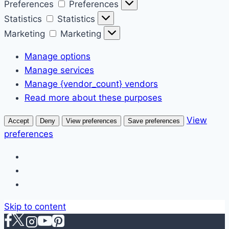
Preferences
Preferences
Statistics
Statistics
Marketing
Marketing
Manage options
Manage services
Manage {vendor_count} vendors
Read more about these purposes
View
Accept
Deny
View preferences
Save preferences
preferences
Skip to content