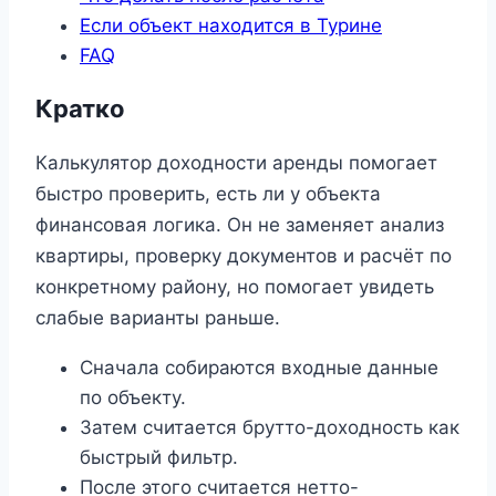
Если объект находится в Турине
FAQ
Кратко
Калькулятор доходности аренды помогает
быстро проверить, есть ли у объекта
финансовая логика. Он не заменяет анализ
квартиры, проверку документов и расчёт по
конкретному району, но помогает увидеть
слабые варианты раньше.
Сначала собираются входные данные
по объекту.
Затем считается брутто-доходность как
быстрый фильтр.
После этого считается нетто-