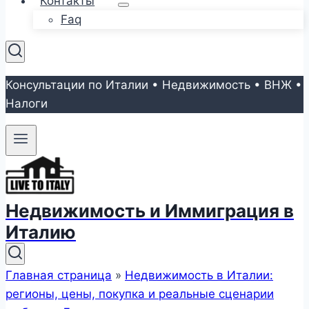
Контакты
Faq
Консультации по Италии • Недвижимость • ВНЖ •
Налоги
Недвижимость и Иммиграция в
Италию
Главная страница
»
Недвижимость в Италии:
регионы, цены, покупка и реальные сценарии