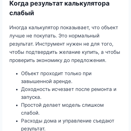
Когда результат калькулятора
слабый
Иногда калькулятор показывает, что объект
лучше не покупать. Это нормальный
результат. Инструмент нужен не для того,
чтобы подтвердить желание купить, а чтобы
проверить экономику до предложения.
Объект проходит только при
завышенной аренде.
Доходность исчезает после ремонта и
запуска.
Простой делает модель слишком
слабой.
Расходы дома и управление съедают
результат.