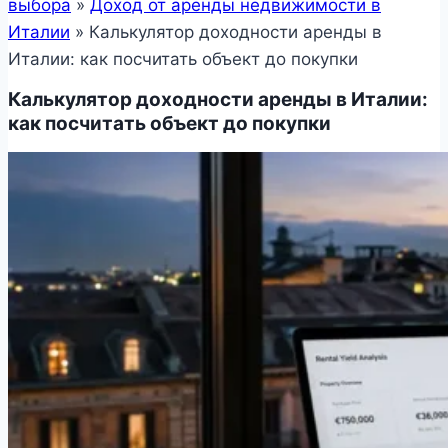
выбора
»
Доход от аренды недвижимости в
Италии
»
Калькулятор доходности аренды в
Италии: как посчитать объект до покупки
Калькулятор доходности аренды в Италии:
как посчитать объект до покупки