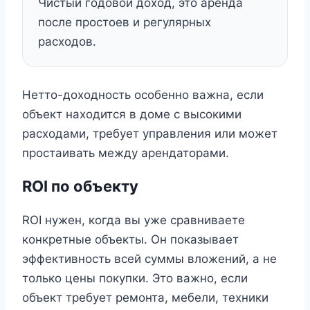
Чистый годовой доход, это аренда
после простоев и регулярных
расходов.
Нетто-доходность особенно важна, если
объект находится в доме с высокими
расходами, требует управления или может
простаивать между арендаторами.
ROI по объекту
ROI нужен, когда вы уже сравниваете
конкретные объекты. Он показывает
эффективность всей суммы вложений, а не
только цены покупки. Это важно, если
объект требует ремонта, мебели, техники