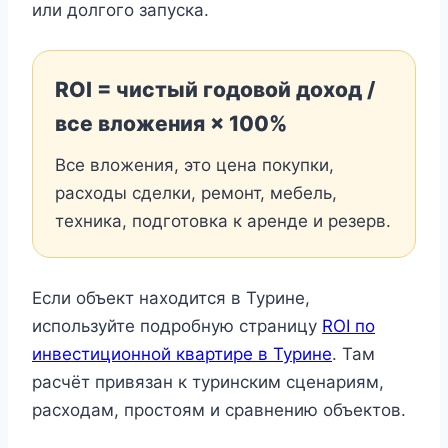
или долгого запуска.
ROI = чистый годовой доход /
все вложения × 100%
Все вложения, это цена покупки,
расходы сделки, ремонт, мебель,
техника, подготовка к аренде и резерв.
Если объект находится в Турине,
используйте подробную страницу
ROI по
инвестиционной квартире в Турине
. Там
расчёт привязан к туринским сценариям,
расходам, простоям и сравнению объектов.