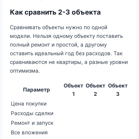
Как сравнить 2-3 объекта
Сравнивать объекты нужно по одной
модели. Нельзя одному объекту поставить
полный ремонт и простой, а другому
оставить идеальный год без расходов. Так
сравниваются не квартиры, а разные уровни
оптимизма.
Объект
Объект
Объект
Параметр
1
2
3
Цена покупки
Расходы сделки
Ремонт и запуск
Все вложения