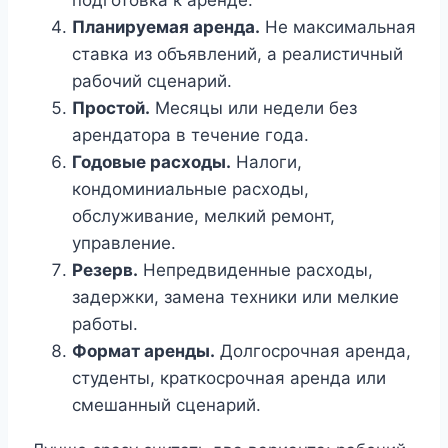
подготовка к аренде.
Планируемая аренда.
Не максимальная
ставка из объявлений, а реалистичный
рабочий сценарий.
Простой.
Месяцы или недели без
арендатора в течение года.
Годовые расходы.
Налоги,
кондоминиальные расходы,
обслуживание, мелкий ремонт,
управление.
Резерв.
Непредвиденные расходы,
задержки, замена техники или мелкие
работы.
Формат аренды.
Долгосрочная аренда,
студенты, краткосрочная аренда или
смешанный сценарий.