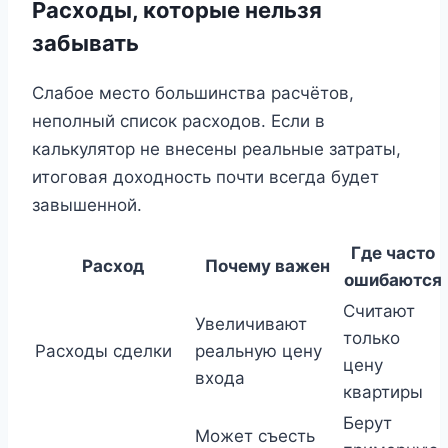
Расходы, которые нельзя
забывать
Слабое место большинства расчётов,
неполный список расходов. Если в
калькулятор не внесены реальные затраты,
итоговая доходность почти всегда будет
завышенной.
Где часто
Расход
Почему важен
ошибаются
Считают
Увеличивают
только
Расходы сделки
реальную цену
цену
входа
квартиры
Берут
Может съесть