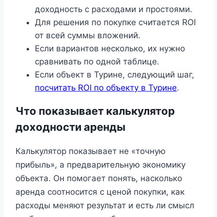
доходность с расходами и простоями.
Для решения по покупке считается ROI
от всей суммы вложений.
Если вариантов несколько, их нужно
сравнивать по одной таблице.
Если объект в Турине, следующий шаг,
посчитать ROI по объекту в Турине
.
Что показывает калькулятор
доходности аренды
Калькулятор показывает не «точную
прибыль», а предварительную экономику
объекта. Он помогает понять, насколько
аренда соотносится с ценой покупки, как
расходы меняют результат и есть ли смысл