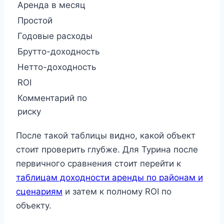
Аренда в месяц
Простой
Годовые расходы
Брутто-доходность
Нетто-доходность
ROI
Комментарий по
риску
После такой таблицы видно, какой объект
стоит проверить глубже. Для Турина после
первичного сравнения стоит перейти к
таблицам доходности аренды по районам и
сценариям
и затем к полному ROI по
объекту.