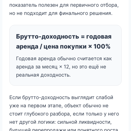
показатель полезен для первичного отбора,
но не подходит для финального решения.
Брутто-доходность = годовая
аренда / цена покупки × 100%
Годовая аренда обычно считается как
аренда за месяц × 12, но это ещё не
реальная доходность.
Если брутто-доходность выглядит слабой
уже на первом этапе, объект обычно не
стоит глубокого разбора, если только у него
нет другой логики: сильной ликвидности,
будущей перепродажи или понятного роста