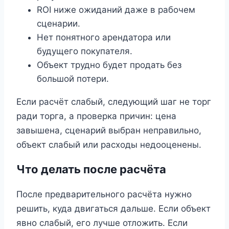
ROI ниже ожиданий даже в рабочем
сценарии.
Нет понятного арендатора или
будущего покупателя.
Объект трудно будет продать без
большой потери.
Если расчёт слабый, следующий шаг не торг
ради торга, а проверка причин: цена
завышена, сценарий выбран неправильно,
объект слабый или расходы недооценены.
Что делать после расчёта
После предварительного расчёта нужно
решить, куда двигаться дальше. Если объект
явно слабый, его лучше отложить. Если