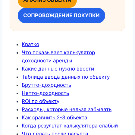
СОПРОВОЖДЕНИЕ ПОКУПКИ
Кратко
Что показывает калькулятор
доходности аренды
Какие данные нужно ввести
Таблица ввода данных по объекту
Брутто-доходность
Нетто-доходность
ROI по объекту
Расходы, которые нельзя забывать
Как сравнить 2-3 объекта
Когда результат калькулятора слабый
Что делать после расчёта