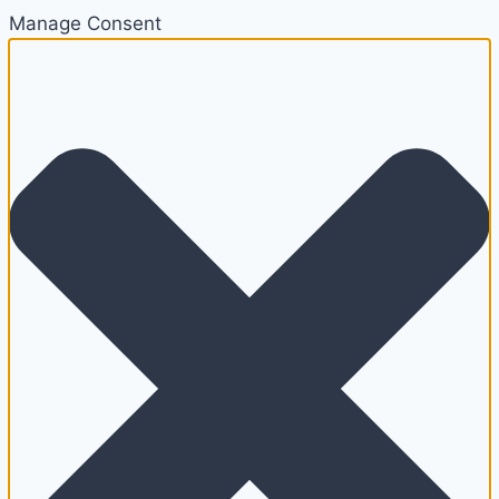
Manage Consent