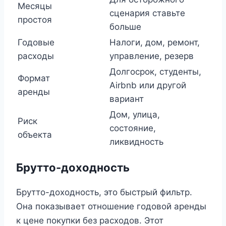
Месяцы
сценария ставьте
простоя
больше
Годовые
Налоги, дом, ремонт,
расходы
управление, резерв
Долгосрок, студенты,
Формат
Airbnb или другой
аренды
вариант
Дом, улица,
Риск
состояние,
объекта
ликвидность
Брутто-доходность
Брутто-доходность, это быстрый фильтр.
Она показывает отношение годовой аренды
к цене покупки без расходов. Этот