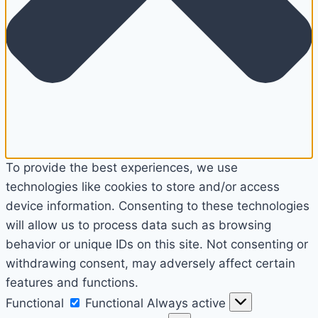
To provide the best experiences, we use
technologies like cookies to store and/or access
device information. Consenting to these technologies
will allow us to process data such as browsing
behavior or unique IDs on this site. Not consenting or
withdrawing consent, may adversely affect certain
features and functions.
Functional
Functional
Always active