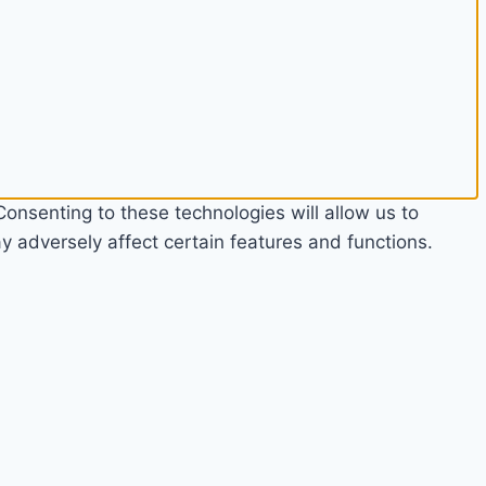
onsenting to these technologies will allow us to
 adversely affect certain features and functions.