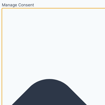
Manage Consent