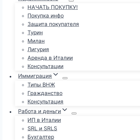
НАЧАТЬ ПОКУПКУ!
Покупка инфо
Защита покупателя
Турин
Милан
Лигурия
Аренда в Италии
Консультации
Иммиграция
Типы ВНЖ
Гражданство
Консультация
Работа и деньги
ИП в Италии
SRL и SRLS
Бухгалтер