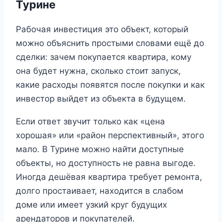
Турине
Рабочая инвестиция это объект, который
можно объяснить простыми словами ещё до
сделки: зачем покупается квартира, кому
она будет нужна, сколько стоит запуск,
какие расходы появятся после покупки и как
инвестор выйдет из объекта в будущем.
Если ответ звучит только как «цена
хорошая» или «район перспективный», этого
мало. В Турине можно найти доступные
объекты, но доступность не равна выгоде.
Иногда дешёвая квартира требует ремонта,
долго простаивает, находится в слабом
доме или имеет узкий круг будущих
арендаторов и покупателей.