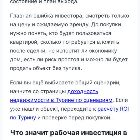
состояние и план выхода.
Главная ошибка инвестора, смотреть только
на цену и ожидаемую аренду. До покупки
нужно понять, кто будет пользоваться
квартирой, сколько потребуется вложить
после сделки, не испортит ли экономику
дом, есть ли риск простоя и можно ли будет
продать объект без тупика.
Если вы ещё выбираете общий сценарий,
начните со страницы
доходность
недвижимости в Турине по сценариям
. Если
уже нашли объект, переходите к
расчёту ROI
по Турину
и проверке перед покупкой.
Что значит рабочая инвестиция в