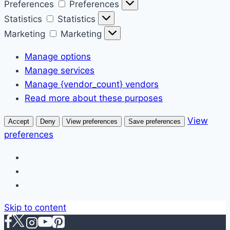
Preferences
Preferences
Statistics
Statistics
Marketing
Marketing
Manage options
Manage services
Manage {vendor_count} vendors
Read more about these purposes
View
Accept
Deny
View preferences
Save preferences
preferences
Skip to content