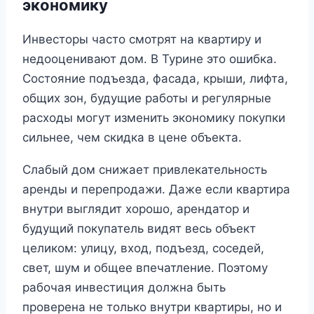
экономику
Инвесторы часто смотрят на квартиру и
недооценивают дом. В Турине это ошибка.
Состояние подъезда, фасада, крыши, лифта,
общих зон, будущие работы и регулярные
расходы могут изменить экономику покупки
сильнее, чем скидка в цене объекта.
Слабый дом снижает привлекательность
аренды и перепродажи. Даже если квартира
внутри выглядит хорошо, арендатор и
будущий покупатель видят весь объект
целиком: улицу, вход, подъезд, соседей,
свет, шум и общее впечатление. Поэтому
рабочая инвестиция должна быть
проверена не только внутри квартиры, но и