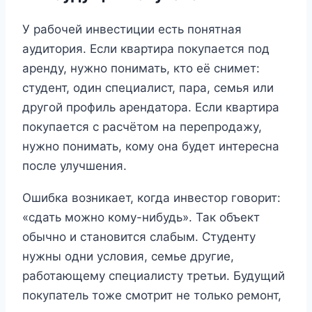
У рабочей инвестиции есть понятная
аудитория. Если квартира покупается под
аренду, нужно понимать, кто её снимет:
студент, один специалист, пара, семья или
другой профиль арендатора. Если квартира
покупается с расчётом на перепродажу,
нужно понимать, кому она будет интересна
после улучшения.
Ошибка возникает, когда инвестор говорит:
«сдать можно кому-нибудь». Так объект
обычно и становится слабым. Студенту
нужны одни условия, семье другие,
работающему специалисту третьи. Будущий
покупатель тоже смотрит не только ремонт,