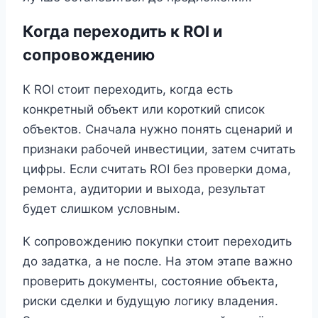
Когда переходить к ROI и
сопровождению
К ROI стоит переходить, когда есть
конкретный объект или короткий список
объектов. Сначала нужно понять сценарий и
признаки рабочей инвестиции, затем считать
цифры. Если считать ROI без проверки дома,
ремонта, аудитории и выхода, результат
будет слишком условным.
К сопровождению покупки стоит переходить
до задатка, а не после. На этом этапе важно
проверить документы, состояние объекта,
риски сделки и будущую логику владения.