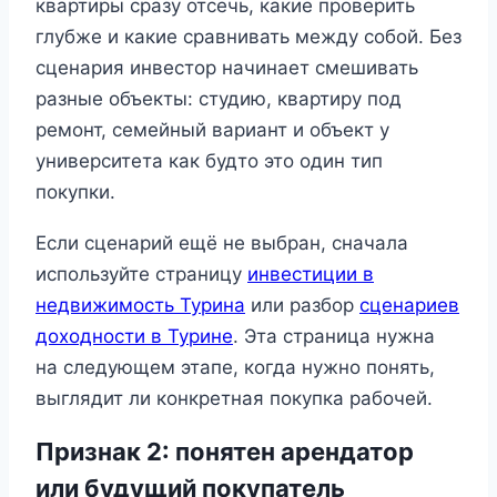
квартиры сразу отсечь, какие проверить
глубже и какие сравнивать между собой. Без
сценария инвестор начинает смешивать
разные объекты: студию, квартиру под
ремонт, семейный вариант и объект у
университета как будто это один тип
покупки.
Если сценарий ещё не выбран, сначала
используйте страницу
инвестиции в
недвижимость Турина
или разбор
сценариев
доходности в Турине
. Эта страница нужна
на следующем этапе, когда нужно понять,
выглядит ли конкретная покупка рабочей.
Признак 2: понятен арендатор
или будущий покупатель