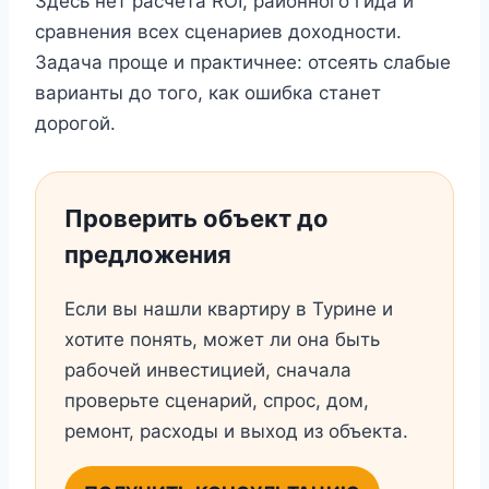
Здесь нет расчёта ROI, районного гида и
сравнения всех сценариев доходности.
Задача проще и практичнее: отсеять слабые
варианты до того, как ошибка станет
дорогой.
Проверить объект до
предложения
Если вы нашли квартиру в Турине и
хотите понять, может ли она быть
рабочей инвестицией, сначала
проверьте сценарий, спрос, дом,
ремонт, расходы и выход из объекта.