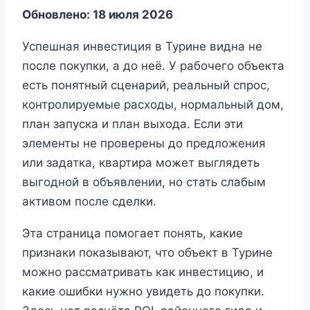
Обновлено: 18 июля 2026
Успешная инвестиция в Турине видна не
после покупки, а до неё. У рабочего объекта
есть понятный сценарий, реальный спрос,
контролируемые расходы, нормальный дом,
план запуска и план выхода. Если эти
элементы не проверены до предложения
или задатка, квартира может выглядеть
выгодной в объявлении, но стать слабым
активом после сделки.
Эта страница помогает понять, какие
признаки показывают, что объект в Турине
можно рассматривать как инвестицию, и
какие ошибки нужно увидеть до покупки.