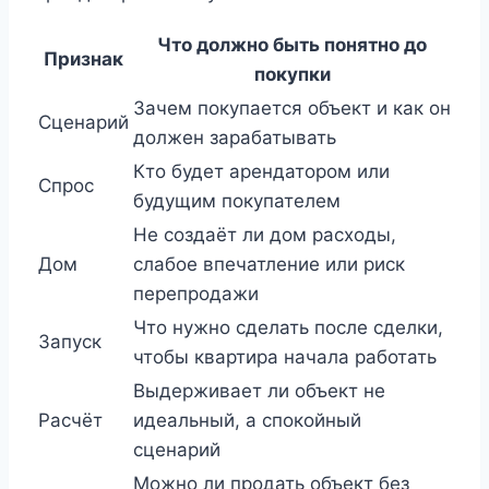
Что должно быть понятно до
Признак
покупки
Зачем покупается объект и как он
Сценарий
должен зарабатывать
Кто будет арендатором или
Спрос
будущим покупателем
Не создаёт ли дом расходы,
Дом
слабое впечатление или риск
перепродажи
Что нужно сделать после сделки,
Запуск
чтобы квартира начала работать
Выдерживает ли объект не
Расчёт
идеальный, а спокойный
сценарий
Можно ли продать объект без