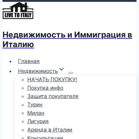
Недвижимость и Иммиграция в
Италию
Главная
Недвижимость
НАЧАТЬ ПОКУПКУ!
Покупка инфо
Защита покупателя
Турин
Милан
Лигурия
Аренда в Италии
Консультации