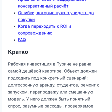
консервативный расчёт
Ошибки, которые нужно увидеть до
покупки
Когда переходить к ROI и
сопровождению
FAQ
Кратко
Рабочая инвестиция в Турине не равна
самой дешёвой квартире. Объект должен
подходить под конкретный сценарий:
долгосрочную аренду, студентов, ремонт с
запуском, перепродажу или смешанную
модель. У него должен быть понятный
спрос, разумные расходы, проверяемое