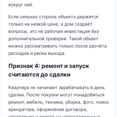
вокруг неё.
Если сильная сторона объекта держится
только на низкой цене, а дом создаёт
вопросы, это не рабочая инвестиция без
дополнительной проверки. Такой объект
можно рассматривать только после расчёта
расходов и риска выхода.
Признак 4: ремонт и запуск
считаются до сделки
Квартира не начинает зарабатывать в день
сделки. После покупки могут понадобиться
ремонт, мебель, техника, уборка, фото, поиск
арендатора, оформление договора,
управление и резерв на непредвиденные