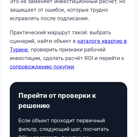
Это не заменяет инвестиционный расчёт, но
защищает от ошибок, которые трудно
исправлять после подписания.
Практический маршрут такой: выбрать
сценарий, найти объект в
каталоге квартир в
Турине
, проверить признаки рабочей
инвестиции, сделать расчёт ROI и перейти к
сопровождению покупки
.
Перейти от проверки к
решению
Если объект проходит первичный
фильтр, следующий шаг, посчитать