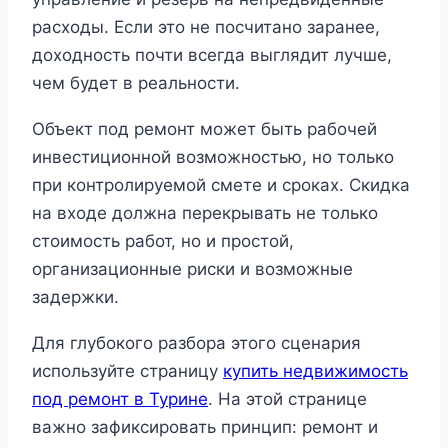
расходы. Если это не посчитано заранее,
доходность почти всегда выглядит лучше,
чем будет в реальности.
Объект под ремонт может быть рабочей
инвестиционной возможностью, но только
при контролируемой смете и сроках. Скидка
на входе должна перекрывать не только
стоимость работ, но и простой,
организационные риски и возможные
задержки.
Для глубокого разбора этого сценария
используйте страницу
купить недвижимость
под ремонт в Турине
. На этой странице
важно зафиксировать принцип: ремонт и