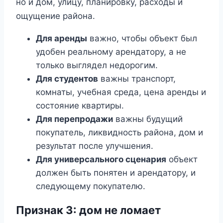
но и дом, улицу, планировку, расходы и
ощущение района.
Для аренды
важно, чтобы объект был
удобен реальному арендатору, а не
только выглядел недорогим.
Для студентов
важны транспорт,
комнаты, учебная среда, цена аренды и
состояние квартиры.
Для перепродажи
важны будущий
покупатель, ликвидность района, дом и
результат после улучшения.
Для универсального сценария
объект
должен быть понятен и арендатору, и
следующему покупателю.
Признак 3: дом не ломает