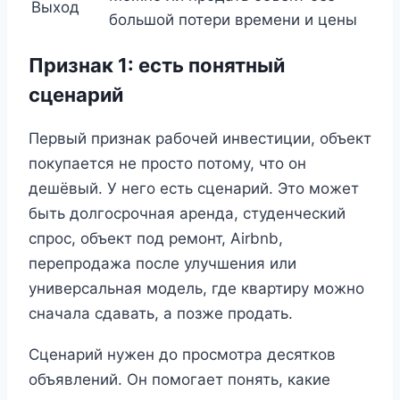
Выход
большой потери времени и цены
Признак 1: есть понятный
сценарий
Первый признак рабочей инвестиции, объект
покупается не просто потому, что он
дешёвый. У него есть сценарий. Это может
быть долгосрочная аренда, студенческий
спрос, объект под ремонт, Airbnb,
перепродажа после улучшения или
универсальная модель, где квартиру можно
сначала сдавать, а позже продать.
Сценарий нужен до просмотра десятков
объявлений. Он помогает понять, какие