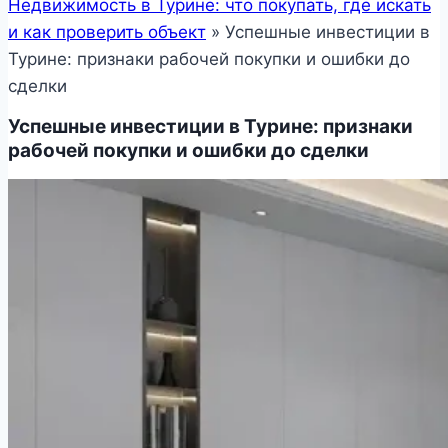
Недвижимость в Турине: что покупать, где искать
и как проверить объект
»
Успешные инвестиции в
Турине: признаки рабочей покупки и ошибки до
сделки
Успешные инвестиции в Турине: признаки
рабочей покупки и ошибки до сделки