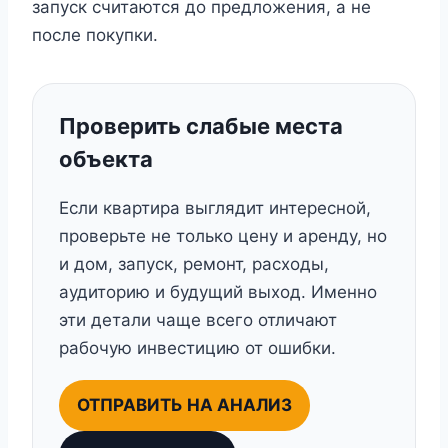
запуск считаются до предложения, а не
после покупки.
Проверить слабые места
объекта
Если квартира выглядит интересной,
проверьте не только цену и аренду, но
и дом, запуск, ремонт, расходы,
аудиторию и будущий выход. Именно
эти детали чаще всего отличают
рабочую инвестицию от ошибки.
ОТПРАВИТЬ НА АНАЛИЗ