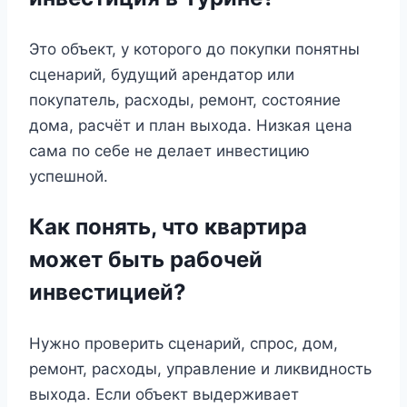
Это объект, у которого до покупки понятны
сценарий, будущий арендатор или
покупатель, расходы, ремонт, состояние
дома, расчёт и план выхода. Низкая цена
сама по себе не делает инвестицию
успешной.
Как понять, что квартира
может быть рабочей
инвестицией?
Нужно проверить сценарий, спрос, дом,
ремонт, расходы, управление и ликвидность
выхода. Если объект выдерживает