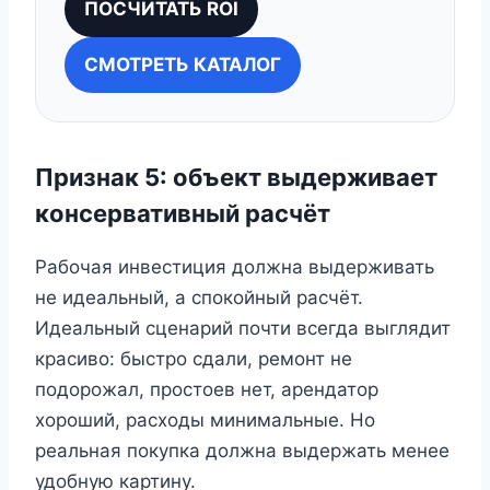
ПОСЧИТАТЬ ROI
СМОТРЕТЬ КАТАЛОГ
Признак 5: объект выдерживает
консервативный расчёт
Рабочая инвестиция должна выдерживать
не идеальный, а спокойный расчёт.
Идеальный сценарий почти всегда выглядит
красиво: быстро сдали, ремонт не
подорожал, простоев нет, арендатор
хороший, расходы минимальные. Но
реальная покупка должна выдержать менее
удобную картину.