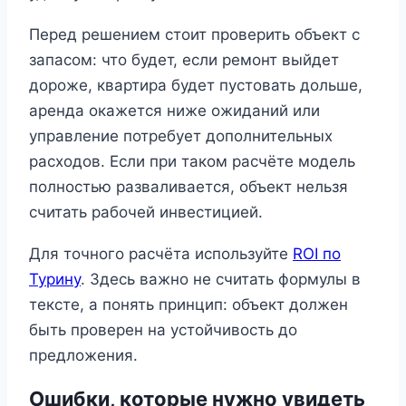
Перед решением стоит проверить объект с
запасом: что будет, если ремонт выйдет
дороже, квартира будет пустовать дольше,
аренда окажется ниже ожиданий или
управление потребует дополнительных
расходов. Если при таком расчёте модель
полностью разваливается, объект нельзя
считать рабочей инвестицией.
Для точного расчёта используйте
ROI по
Турину
. Здесь важно не считать формулы в
тексте, а понять принцип: объект должен
быть проверен на устойчивость до
предложения.
Ошибки, которые нужно увидеть