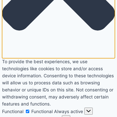
To provide the best experiences, we use
technologies like cookies to store and/or access
device information. Consenting to these technologies
will allow us to process data such as browsing
behavior or unique IDs on this site. Not consenting or
withdrawing consent, may adversely affect certain
features and functions.
Functional
Functional
Always active