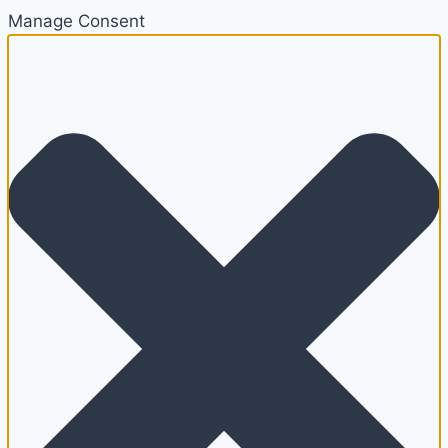
Manage Consent