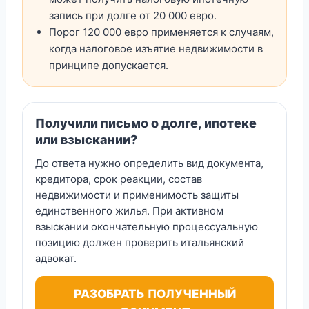
запись при долге от 20 000 евро.
Порог 120 000 евро применяется к случаям,
когда налоговое изъятие недвижимости в
принципе допускается.
Получили письмо о долге, ипотеке
или взыскании?
До ответа нужно определить вид документа,
кредитора, срок реакции, состав
недвижимости и применимость защиты
единственного жилья. При активном
взыскании окончательную процессуальную
позицию должен проверить итальянский
адвокат.
РАЗОБРАТЬ ПОЛУЧЕННЫЙ