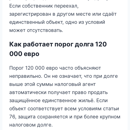
Если собственник переехал,
зарегистрирован в другом месте или сдаёт
единственный объект, одно из условий
может отсутствовать.
Как работает порог долга 120
000 евро
Порог 120 000 евро часто объясняют
неправильно. Он не означает, что при долге
выше этой суммы налоговый агент
автоматически получает право продать
защищённое единственное жильё. Если
объект соответствует всем условиям статьи
76, защита сохраняется и при более крупном
налоговом долге.