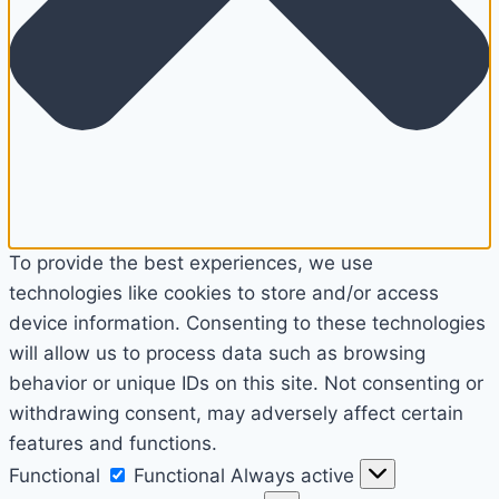
To provide the best experiences, we use
technologies like cookies to store and/or access
device information. Consenting to these technologies
will allow us to process data such as browsing
behavior or unique IDs on this site. Not consenting or
withdrawing consent, may adversely affect certain
features and functions.
Functional
Functional
Always active