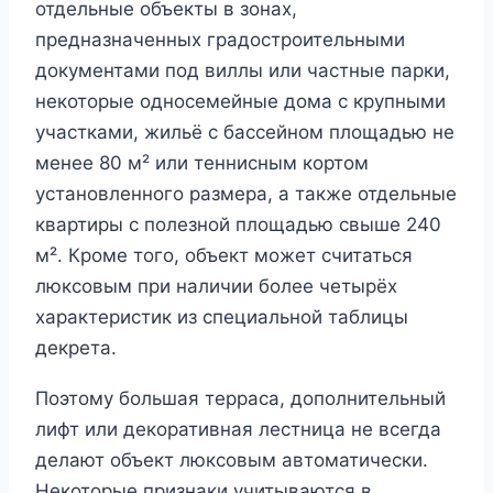
отдельные объекты в зонах,
предназначенных градостроительными
документами под виллы или частные парки,
некоторые односемейные дома с крупными
участками, жильё с бассейном площадью не
менее 80 м² или теннисным кортом
установленного размера, а также отдельные
квартиры с полезной площадью свыше 240
м². Кроме того, объект может считаться
люксовым при наличии более четырёх
характеристик из специальной таблицы
декрета.
Поэтому большая терраса, дополнительный
лифт или декоративная лестница не всегда
делают объект люксовым автоматически.
Некоторые признаки учитываются в