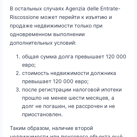
В остальных случаях Agenzia delle Entrate-
Riscossione может перейти к изъятию и
продаже недвижимости только при
одновременном выполнении
дополнительных условий:
общая сумма долга превышает 120 000
евро;
стоимость недвижимости должника
превышает 120 000 евро;
после регистрации налоговой ипотеки
прошло не менее шести месяцев, а
долг не погашен, не рассрочен и не
приостановлен.
Таким образом, наличие второй
недвижимости или люксового объекта ещё