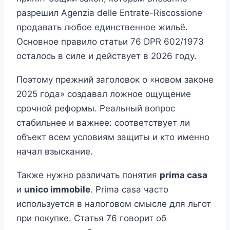
разрешил Agenzia delle Entrate-Riscossione
продавать любое единственное жильё.
Основное правило статьи 76 DPR 602/1973
осталось в силе и действует в 2026 году.
Поэтому прежний заголовок о «новом законе
2025 года» создавал ложное ощущение
срочной реформы. Реальный вопрос
стабильнее и важнее: соответствует ли
объект всем условиям защиты и кто именно
начал взыскание.
Также нужно различать понятия
prima casa
и
unico immobile
. Prima casa часто
используется в налоговом смысле для льгот
при покупке. Статья 76 говорит об