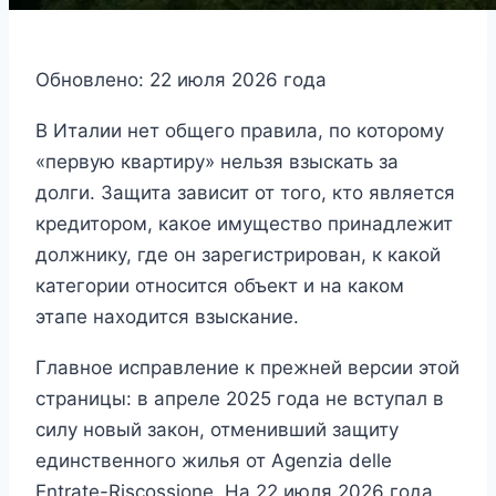
Обновлено: 22 июля 2026 года
В Италии нет общего правила, по которому
«первую квартиру» нельзя взыскать за
долги. Защита зависит от того, кто является
кредитором, какое имущество принадлежит
должнику, где он зарегистрирован, к какой
категории относится объект и на каком
этапе находится взыскание.
Главное исправление к прежней версии этой
страницы: в апреле 2025 года не вступал в
силу новый закон, отменивший защиту
единственного жилья от Agenzia delle
Entrate-Riscossione. На 22 июля 2026 года