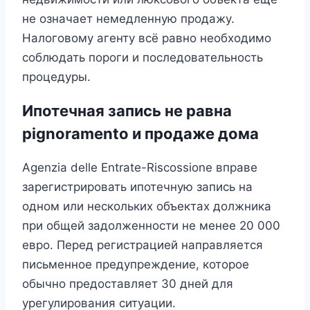
не означает немедленную продажу.
Налоговому агенту всё равно необходимо
соблюдать пороги и последовательность
процедуры.
Ипотечная запись не равна
pignoramento и продаже дома
Agenzia delle Entrate-Riscossione вправе
зарегистрировать ипотечную запись на
одном или нескольких объектах должника
при общей задолженности не менее 20 000
евро. Перед регистрацией направляется
письменное предупреждение, которое
обычно предоставляет 30 дней для
урегулирования ситуации.