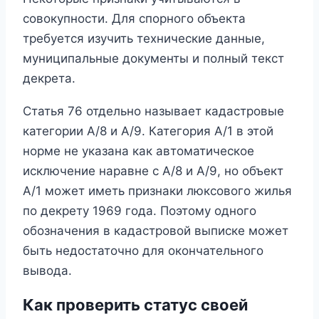
совокупности. Для спорного объекта
требуется изучить технические данные,
муниципальные документы и полный текст
декрета.
Статья 76 отдельно называет кадастровые
категории A/8 и A/9. Категория A/1 в этой
норме не указана как автоматическое
исключение наравне с A/8 и A/9, но объект
A/1 может иметь признаки люксового жилья
по декрету 1969 года. Поэтому одного
обозначения в кадастровой выписке может
быть недостаточно для окончательного
вывода.
Как проверить статус своей