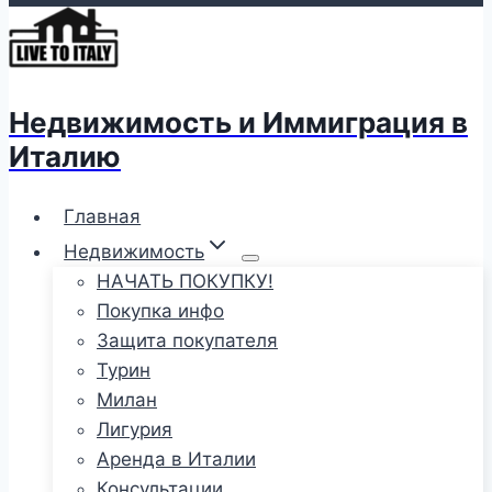
Недвижимость и Иммиграция в
Италию
Главная
Недвижимость
НАЧАТЬ ПОКУПКУ!
Покупка инфо
Защита покупателя
Турин
Милан
Лигурия
Аренда в Италии
Консультации