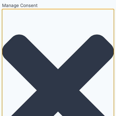
Manage Consent