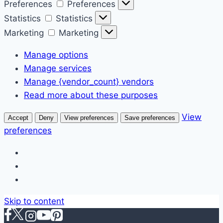
Preferences
Preferences
Statistics
Statistics
Marketing
Marketing
Manage options
Manage services
Manage {vendor_count} vendors
Read more about these purposes
View
Accept
Deny
View preferences
Save preferences
preferences
Skip to content