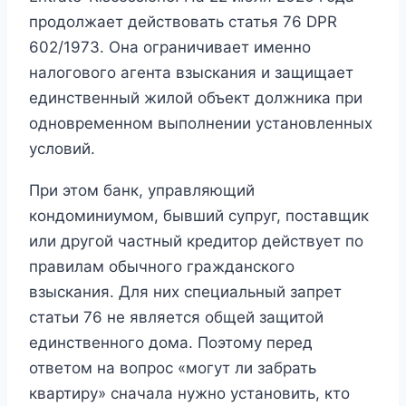
продолжает действовать статья 76 DPR
602/1973. Она ограничивает именно
налогового агента взыскания и защищает
единственный жилой объект должника при
одновременном выполнении установленных
условий.
При этом банк, управляющий
кондоминиумом, бывший супруг, поставщик
или другой частный кредитор действует по
правилам обычного гражданского
взыскания. Для них специальный запрет
статьи 76 не является общей защитой
единственного дома. Поэтому перед
ответом на вопрос «могут ли забрать
квартиру» сначала нужно установить, кто