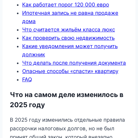
Как работает порог 120 000 евро
Ипотечная запись не равна продаже
дома
Что считается жильём класса люкс
Как проверить свою недвижимость
Какие уведомления может получить
должник
Что делать после получения документа
Опасные способы «спасти» квартиру
FAQ
Что на самом деле изменилось в
2025 году
В 2025 году изменились отдельные правила
рассрочки налоговых долгов, но не был
принят общий закон, который внезапно