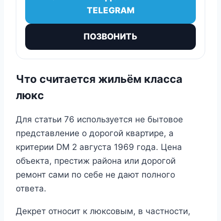
TELEGRAM
ПОЗВОНИТЬ
Что считается жильём класса
люкс
Для статьи 76 используется не бытовое
представление о дорогой квартире, а
критерии DM 2 августа 1969 года. Цена
объекта, престиж района или дорогой
ремонт сами по себе не дают полного
ответа.
Декрет относит к люксовым, в частности,