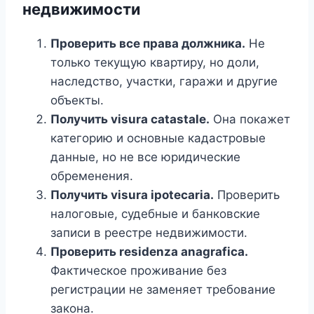
недвижимости
Проверить все права должника.
Не
только текущую квартиру, но доли,
наследство, участки, гаражи и другие
объекты.
Получить visura catastale.
Она покажет
категорию и основные кадастровые
данные, но не все юридические
обременения.
Получить visura ipotecaria.
Проверить
налоговые, судебные и банковские
записи в реестре недвижимости.
Проверить residenza anagrafica.
Фактическое проживание без
регистрации не заменяет требование
закона.