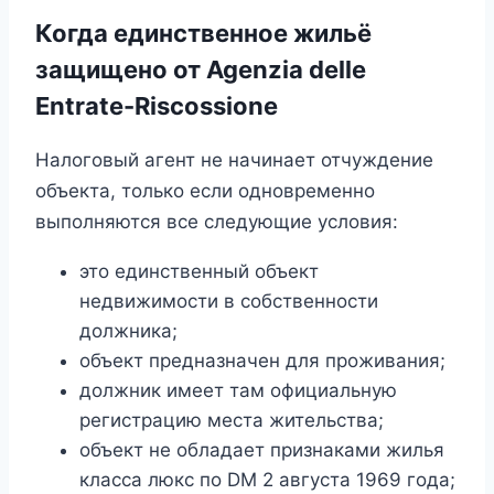
Когда единственное жильё
защищено от Agenzia delle
Entrate-Riscossione
Налоговый агент не начинает отчуждение
объекта, только если одновременно
выполняются все следующие условия:
это единственный объект
недвижимости в собственности
должника;
объект предназначен для проживания;
должник имеет там официальную
регистрацию места жительства;
объект не обладает признаками жилья
класса люкс по DM 2 августа 1969 года;