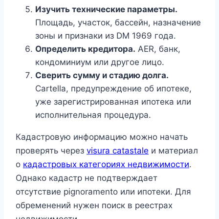
Изучить технические параметры.
Площадь, участок, бассейн, назначение
зоны и признаки из DM 1969 года.
Определить кредитора.
AER, банк,
кондоминиум или другое лицо.
Сверить сумму и стадию долга.
Cartella, предупреждение об ипотеке,
уже зарегистрированная ипотека или
исполнительная процедура.
Кадастровую информацию можно начать
проверять через
visura catastale
и материал
о
кадастровых категориях недвижимости
.
Однако кадастр не подтверждает
отсутствие pignoramento или ипотеки. Для
обременений нужен поиск в реестрах
недвижимости.