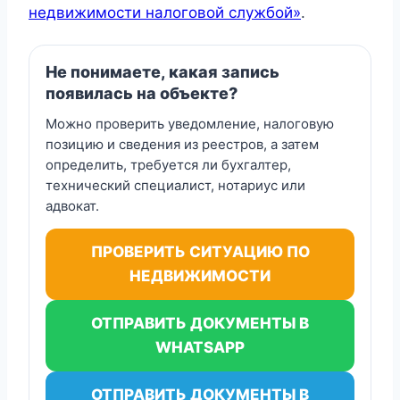
недвижимости налоговой службой»
.
Не понимаете, какая запись
появилась на объекте?
Можно проверить уведомление, налоговую
позицию и сведения из реестров, а затем
определить, требуется ли бухгалтер,
технический специалист, нотариус или
адвокат.
ПРОВЕРИТЬ СИТУАЦИЮ ПО
НЕДВИЖИМОСТИ
ОТПРАВИТЬ ДОКУМЕНТЫ В
WHATSAPP
ОТПРАВИТЬ ДОКУМЕНТЫ В