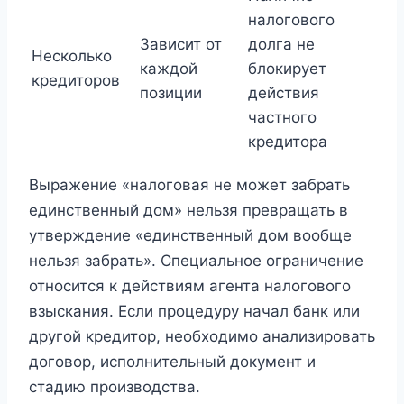
налогового
Зависит от
долга не
Несколько
каждой
блокирует
кредиторов
позиции
действия
частного
кредитора
Выражение «налоговая не может забрать
единственный дом» нельзя превращать в
утверждение «единственный дом вообще
нельзя забрать». Специальное ограничение
относится к действиям агента налогового
взыскания. Если процедуру начал банк или
другой кредитор, необходимо анализировать
договор, исполнительный документ и
стадию производства.