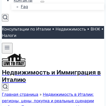
Контакты
Faq
Консультации по Италии • Недвижимость • ВНЖ •
Налоги
Недвижимость и Иммиграция в
Италию
Главная страница
»
Недвижимость в Италии:
регионы, цены, покупка и реальные сценарии