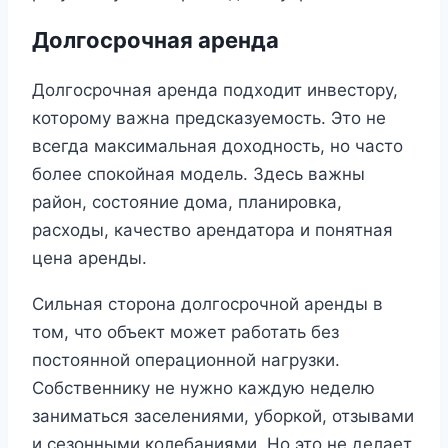
Долгосрочная аренда
Долгосрочная аренда подходит инвестору,
которому важна предсказуемость. Это не
всегда максимальная доходность, но часто
более спокойная модель. Здесь важны
район, состояние дома, планировка,
расходы, качество арендатора и понятная
цена аренды.
Сильная сторона долгосрочной аренды в
том, что объект может работать без
постоянной операционной нагрузки.
Собственнику не нужно каждую неделю
заниматься заселениями, уборкой, отзывами
и сезонными колебаниями. Но это не делает