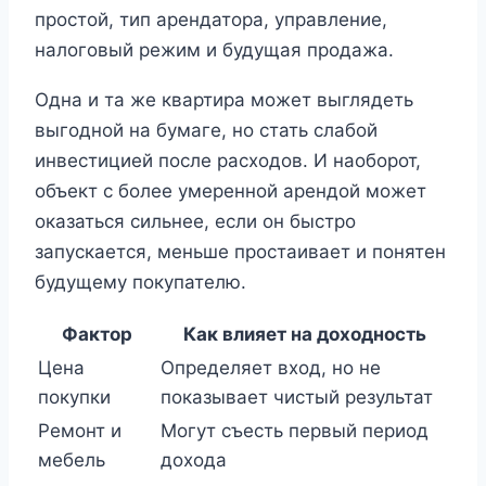
простой, тип арендатора, управление,
налоговый режим и будущая продажа.
Одна и та же квартира может выглядеть
выгодной на бумаге, но стать слабой
инвестицией после расходов. И наоборот,
объект с более умеренной арендой может
оказаться сильнее, если он быстро
запускается, меньше простаивает и понятен
будущему покупателю.
Фактор
Как влияет на доходность
Цена
Определяет вход, но не
покупки
показывает чистый результат
Ремонт и
Могут съесть первый период
мебель
дохода