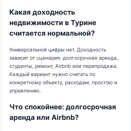
Какая доходность
недвижимости в Турине
считается нормальной?
Универсальной цифры нет. Доходность
зависит от сценария: долгосрочная аренда,
студенты, ремонт, Airbnb или перепродажа.
Каждый вариант нужно считать по
конкретному объекту, расходам, простою и
управлению.
Что спокойнее: долгосрочная
аренда или Airbnb?