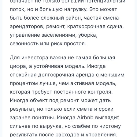
означает не только больший потенциальный
поток, но и большую нагрузку. Это может
быть более сложный район, частая смена
арендаторов, ремонт, краткосрочная сдача,
управление заселениями, уборка,
сезонность или риск простоя.
Для инвестора важна не самая большая
цифра, а устойчивая модель. Иногда
спокойная долгосрочная аренда с меньшим
процентом лучше, чем активная модель,
которая требует постоянного контроля.
Иногда объект под ремонт может дать
результат, но только если смета и сроки
заранее понятны. Иногда Airbnb выглядит
сильнее по выручке, но слабее по чистому
результату после расходов и управления.