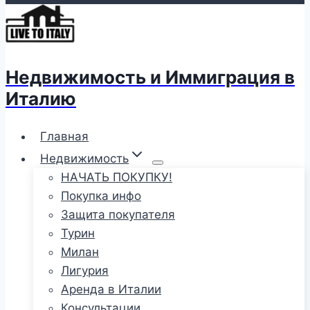
Недвижимость и Иммиграция в
Италию
Главная
Недвижимость
НАЧАТЬ ПОКУПКУ!
Покупка инфо
Защита покупателя
Турин
Милан
Лигурия
Аренда в Италии
Консультации