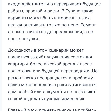
входе действительно перекрывает будущие
работы, простой и риски. В Турине такие
варианты могут быть интересны, но их
нельзя оценивать только по цене. Ремонт
должен считаться до предложения, а не
после покупки.
Доходность в этом сценарии может
появиться за счёт улучшения состояния
квартиры, более высокой аренды после
подготовки или будущей перепродажи. Но
ремонт легко превращается в проблему,
если смета неполная, сроки затягиваются,
дом слабый или документы не позволяют
спокойно делать нужные изменения.
Главный риск, принять скидку за прибыль.