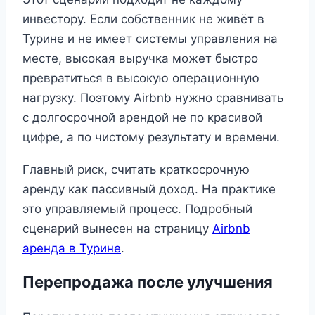
инвестору. Если собственник не живёт в
Турине и не имеет системы управления на
месте, высокая выручка может быстро
превратиться в высокую операционную
нагрузку. Поэтому Airbnb нужно сравнивать
с долгосрочной арендой не по красивой
цифре, а по чистому результату и времени.
Главный риск, считать краткосрочную
аренду как пассивный доход. На практике
это управляемый процесс. Подробный
сценарий вынесен на страницу
Airbnb
аренда в Турине
.
Перепродажа после улучшения