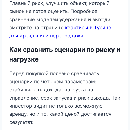
Главный риск, улучшить объект, который
рынок не готов оценить. Подробное
сравнение моделей удержания и выхода
смотрите на странице
квартиры в Турине
для аренды или перепродажи
.
Как сравнить сценарии по риску и
нагрузке
Перед покупкой полезно сравнивать
сценарии по четырём параметрам:
стабильность дохода, нагрузка на
управление, срок запуска и риск выхода. Так
инвестор видит не только возможную
аренду, но и то, какой ценой достигается
результат.