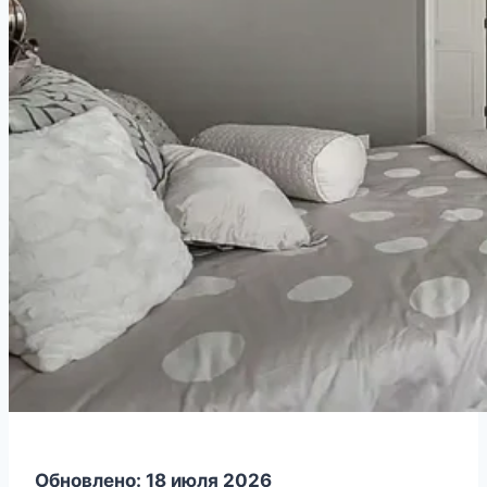
Обновлено: 18 июля 2026