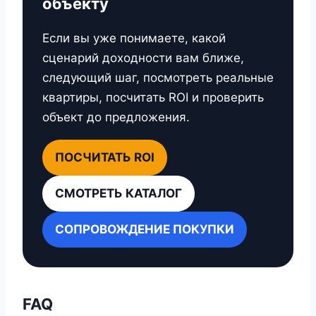
объекту
Если вы уже понимаете, какой
сценарий доходности вам ближе,
следующий шаг, посмотреть реальные
квартиры, посчитать ROI и проверить
объект до предложения.
ПОСЧИТАТЬ ROI
СМОТРЕТЬ КАТАЛОГ
СОПРОВОЖДЕНИЕ ПОКУПКИ
FAQ