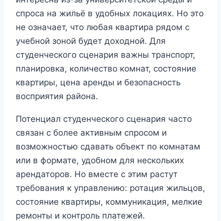
спроса на жильё в удобных локациях. Но это
не означает, что любая квартира рядом с
учебной зоной будет доходной. Для
студенческого сценария важны транспорт,
планировка, количество комнат, состояние
квартиры, цена аренды и безопасность
восприятия района.
Потенциал студенческого сценария часто
связан с более активным спросом и
возможностью сдавать объект по комнатам
или в формате, удобном для нескольких
арендаторов. Но вместе с этим растут
требования к управлению: ротация жильцов,
состояние квартиры, коммуникация, мелкие
ремонты и контроль платежей.