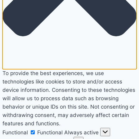
To provide the best experiences, we use
technologies like cookies to store and/or access
device information. Consenting to these technologies
will allow us to process data such as browsing
behavior or unique IDs on this site. Not consenting or
withdrawing consent, may adversely affect certain
features and functions.
Functional
Functional
Always active