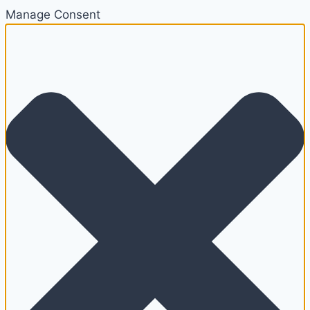
Manage Consent