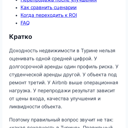
Как сравнить сценарии
Когда переходить к ROI
FAQ
Кратко
Доходность недвижимости в Турине нельзя
оценивать одной средней цифрой. У
долгосрочной аренды один профиль риска. У
студенческой аренды другой. У объекта под
ремонт третий. У Airbnb выше операционная
нагрузка. У перепродажи результат зависит
от цены входа, качества улучшения и
ликвидности объекта.
Поэтому правильный вопрос звучит не так:
«какая доходность в Турине». Правильный