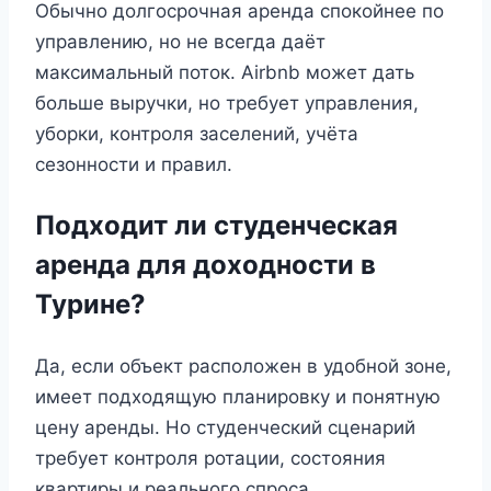
Обычно долгосрочная аренда спокойнее по
управлению, но не всегда даёт
максимальный поток. Airbnb может дать
больше выручки, но требует управления,
уборки, контроля заселений, учёта
сезонности и правил.
Подходит ли студенческая
аренда для доходности в
Турине?
Да, если объект расположен в удобной зоне,
имеет подходящую планировку и понятную
цену аренды. Но студенческий сценарий
требует контроля ротации, состояния
квартиры и реального спроса.