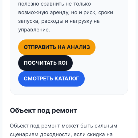
полезно сравнить не только
возможную аренду, но и риск, сроки
запуска, расходы и нагрузку на
управление.
ОТПРАВИТЬ НА АНАЛИЗ
ПОСЧИТАТЬ ROI
СМОТРЕТЬ КАТАЛОГ
Объект под ремонт
Объект под ремонт может быть сильным
сценарием доходности, если скидка на