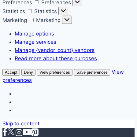
Preferences
Preferences
Statistics
Statistics
Marketing
Marketing
Manage options
Manage services
Manage {vendor_count} vendors
Read more about these purposes
View
Accept
Deny
View preferences
Save preferences
preferences
Skip to content