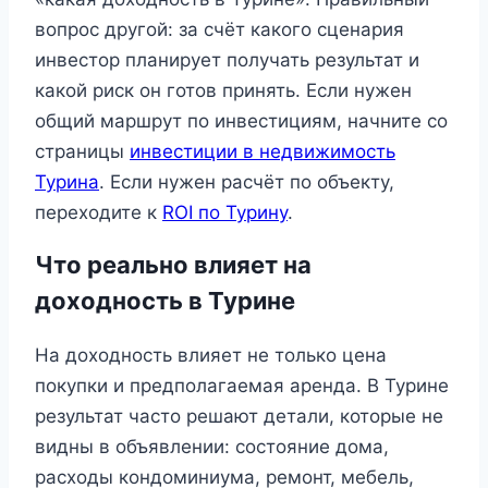
вопрос другой: за счёт какого сценария
инвестор планирует получать результат и
какой риск он готов принять. Если нужен
общий маршрут по инвестициям, начните со
страницы
инвестиции в недвижимость
Турина
. Если нужен расчёт по объекту,
переходите к
ROI по Турину
.
Что реально влияет на
доходность в Турине
На доходность влияет не только цена
покупки и предполагаемая аренда. В Турине
результат часто решают детали, которые не
видны в объявлении: состояние дома,
расходы кондоминиума, ремонт, мебель,