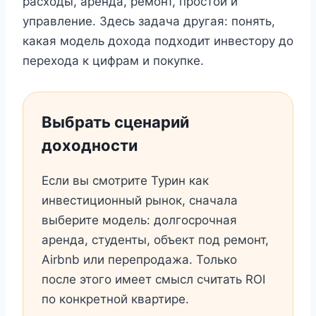
расходы, аренда, ремонт, простой и
управление. Здесь задача другая: понять,
какая модель дохода подходит инвестору до
перехода к цифрам и покупке.
Выбрать сценарий
доходности
Если вы смотрите Турин как
инвестиционный рынок, сначала
выберите модель: долгосрочная
аренда, студенты, объект под ремонт,
Airbnb или перепродажа. Только
после этого имеет смысл считать ROI
по конкретной квартире.