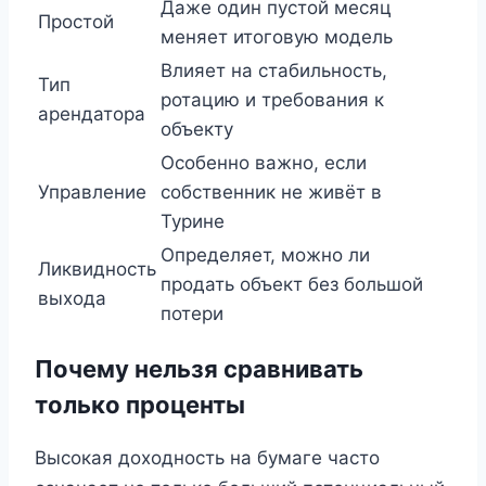
Даже один пустой месяц
Простой
меняет итоговую модель
Влияет на стабильность,
Тип
ротацию и требования к
арендатора
объекту
Особенно важно, если
Управление
собственник не живёт в
Турине
Определяет, можно ли
Ликвидность
продать объект без большой
выхода
потери
Почему нельзя сравнивать
только проценты
Высокая доходность на бумаге часто