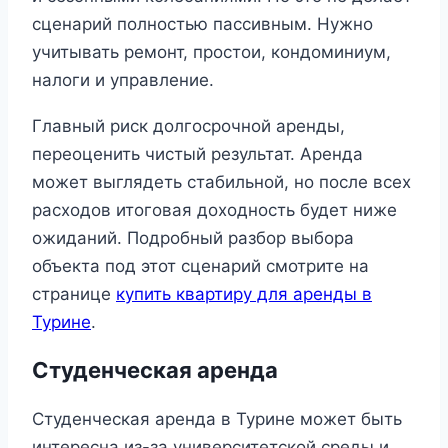
сценарий полностью пассивным. Нужно
учитывать ремонт, простои, кондоминиум,
налоги и управление.
Главный риск долгосрочной аренды,
переоценить чистый результат. Аренда
может выглядеть стабильной, но после всех
расходов итоговая доходность будет ниже
ожиданий. Подробный разбор выбора
объекта под этот сценарий смотрите на
странице
купить квартиру для аренды в
Турине
.
Студенческая аренда
Студенческая аренда в Турине может быть
интересна из-за университетской среды и