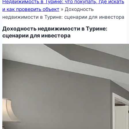
Недвижимость в Турине: что покупать, где искать
и как проверить объект
»
Доходность
недвижимости в Турине: сценарии для инвестора
Доходность недвижимости в Турине:
сценарии для инвестора