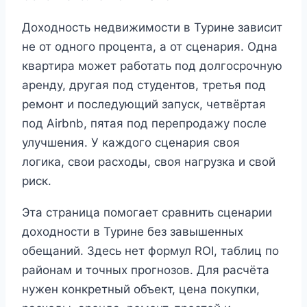
Доходность недвижимости в Турине зависит
не от одного процента, а от сценария. Одна
квартира может работать под долгосрочную
аренду, другая под студентов, третья под
ремонт и последующий запуск, четвёртая
под Airbnb, пятая под перепродажу после
улучшения. У каждого сценария своя
логика, свои расходы, своя нагрузка и свой
риск.
Эта страница помогает сравнить сценарии
доходности в Турине без завышенных
обещаний. Здесь нет формул ROI, таблиц по
районам и точных прогнозов. Для расчёта
нужен конкретный объект, цена покупки,