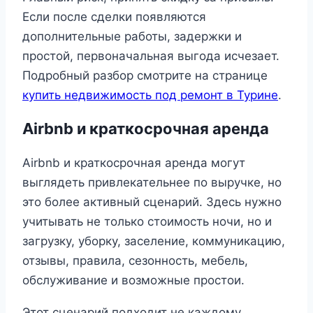
Если после сделки появляются
дополнительные работы, задержки и
простой, первоначальная выгода исчезает.
Подробный разбор смотрите на странице
купить недвижимость под ремонт в Турине
.
Airbnb и краткосрочная аренда
Airbnb и краткосрочная аренда могут
выглядеть привлекательнее по выручке, но
это более активный сценарий. Здесь нужно
учитывать не только стоимость ночи, но и
загрузку, уборку, заселение, коммуникацию,
отзывы, правила, сезонность, мебель,
обслуживание и возможные простои.
Этот сценарий подходит не каждому