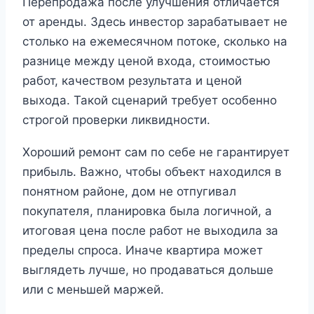
Перепродажа после улучшения отличается
от аренды. Здесь инвестор зарабатывает не
столько на ежемесячном потоке, сколько на
разнице между ценой входа, стоимостью
работ, качеством результата и ценой
выхода. Такой сценарий требует особенно
строгой проверки ликвидности.
Хороший ремонт сам по себе не гарантирует
прибыль. Важно, чтобы объект находился в
понятном районе, дом не отпугивал
покупателя, планировка была логичной, а
итоговая цена после работ не выходила за
пределы спроса. Иначе квартира может
выглядеть лучше, но продаваться дольше
или с меньшей маржей.