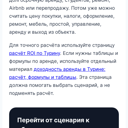
Airbnb или перепродажу. Потом уже можно
считать цену покупки, налоги, оформление,
ремонт, мебель, простой, управление,
аренду и выход из объекта.
Для точного расчёта используйте страницу
расчёт ROI по Турину
. Если нужны таблицы и
формулы по аренде, используйте отдельный
материал
доходность аренды в Турине:
расчёт, формулы и таблицы
. Эта страница
должна помогать выбрать сценарий, а не
подменять расчёт.
Перейти от сценария к