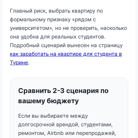
Главный риск, выбрать квартиру по
формальному признаку «рядом с
университетом», но не проверить, насколько
она удобна для реальных студентов.
Подробный сценарий вынесен на страницу
как заработать на квартире для студента в
Турине
.
Сравнить 2-3 сценария по
вашему бюджету
Если вы выбираете между
долгосрочной арендой, студентами,
ремонтом, Airbnb или перепродажей,