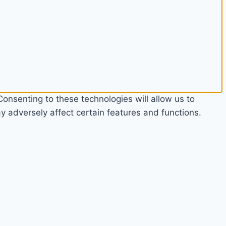
onsenting to these technologies will allow us to
 adversely affect certain features and functions.