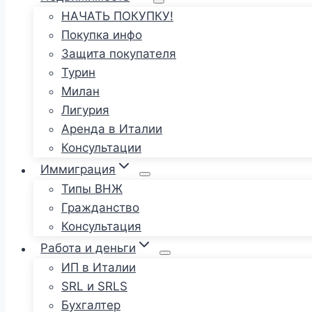
НАЧАТЬ ПОКУПКУ!
Покупка инфо
Защита покупателя
Турин
Милан
Лигурия
Аренда в Италии
Консультации
Иммиграция
Типы ВНЖ
Гражданство
Консультация
Работа и деньги
ИП в Италии
SRL и SRLS
Бухгалтер