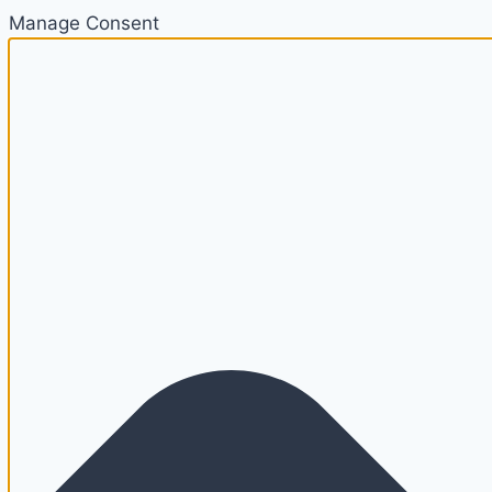
Manage Consent