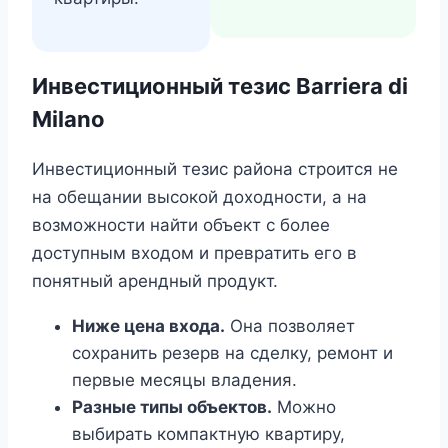
Инвестиционный тезис Barriera di
Milano
Инвестиционный тезис района строится не
на обещании высокой доходности, а на
возможности найти объект с более
доступным входом и превратить его в
понятный арендный продукт.
Ниже цена входа.
Она позволяет
сохранить резерв на сделку, ремонт и
первые месяцы владения.
Разные типы объектов.
Можно
выбирать компактную квартиру,