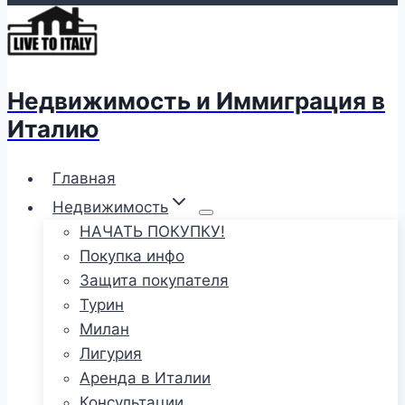
Недвижимость и Иммиграция в
Италию
Главная
Недвижимость
НАЧАТЬ ПОКУПКУ!
Покупка инфо
Защита покупателя
Турин
Милан
Лигурия
Аренда в Италии
Консультации