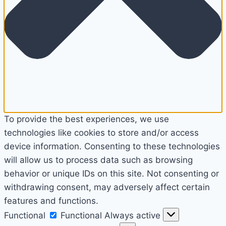
To provide the best experiences, we use
technologies like cookies to store and/or access
device information. Consenting to these technologies
will allow us to process data such as browsing
behavior or unique IDs on this site. Not consenting or
withdrawing consent, may adversely affect certain
features and functions.
Functional
Functional
Always active