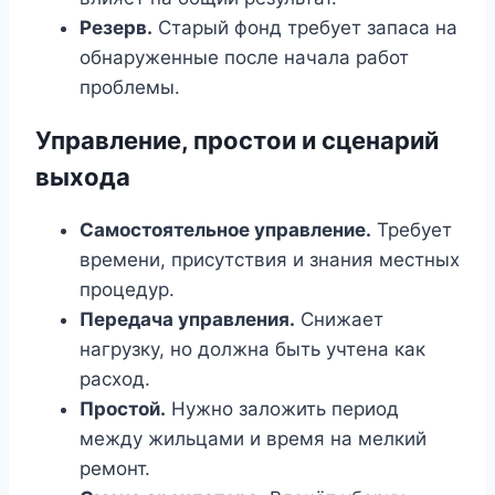
Резерв.
Старый фонд требует запаса на
обнаруженные после начала работ
проблемы.
Управление, простои и сценарий
выхода
Самостоятельное управление.
Требует
времени, присутствия и знания местных
процедур.
Передача управления.
Снижает
нагрузку, но должна быть учтена как
расход.
Простой.
Нужно заложить период
между жильцами и время на мелкий
ремонт.