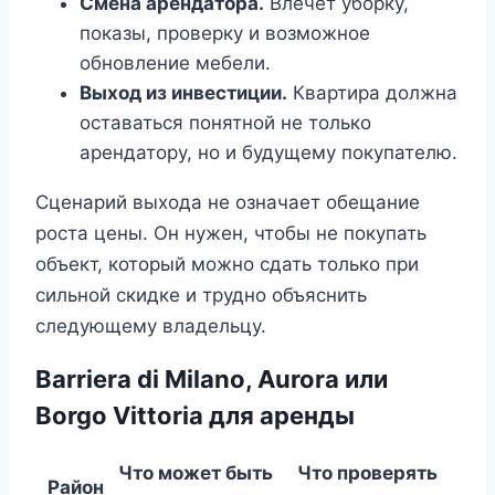
Смена арендатора.
Влечёт уборку,
показы, проверку и возможное
обновление мебели.
Выход из инвестиции.
Квартира должна
оставаться понятной не только
арендатору, но и будущему покупателю.
Сценарий выхода не означает обещание
роста цены. Он нужен, чтобы не покупать
объект, который можно сдать только при
сильной скидке и трудно объяснить
следующему владельцу.
Barriera di Milano, Aurora или
Borgo Vittoria для аренды
Что может быть
Что проверять
Район