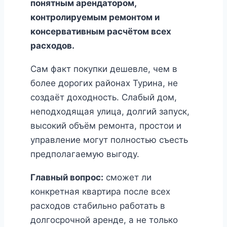
понятным арендатором,
контролируемым ремонтом и
консервативным расчётом всех
расходов.
Сам факт покупки дешевле, чем в
более дорогих районах Турина, не
создаёт доходность. Слабый дом,
неподходящая улица, долгий запуск,
высокий объём ремонта, простои и
управление могут полностью съесть
предполагаемую выгоду.
Главный вопрос:
сможет ли
конкретная квартира после всех
расходов стабильно работать в
долгосрочной аренде, а не только