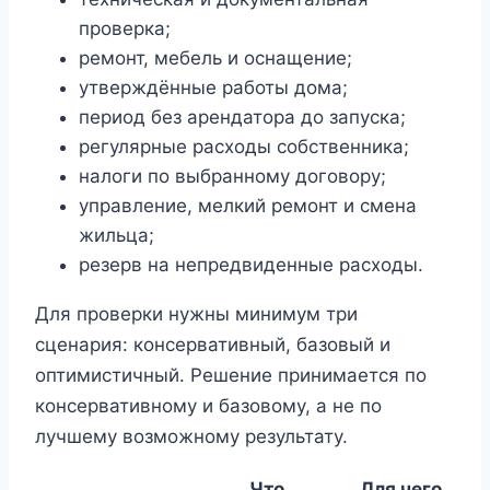
проверка;
ремонт, мебель и оснащение;
утверждённые работы дома;
период без арендатора до запуска;
регулярные расходы собственника;
налоги по выбранному договору;
управление, мелкий ремонт и смена
жильца;
резерв на непредвиденные расходы.
Для проверки нужны минимум три
сценария: консервативный, базовый и
оптимистичный. Решение принимается по
консервативному и базовому, а не по
лучшему возможному результату.
Что
Для чего