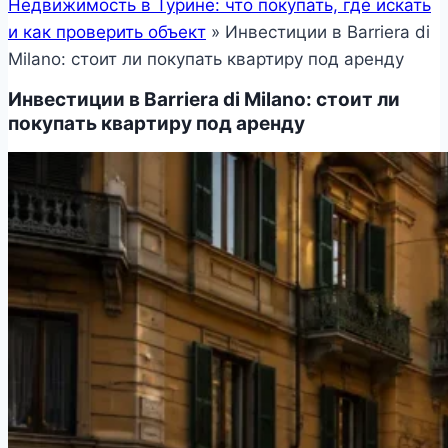
Недвижимость в Турине: что покупать, где искать
и как проверить объект
»
Инвестиции в Barriera di
Milano: стоит ли покупать квартиру под аренду
Инвестиции в Barriera di Milano: стоит ли
покупать квартиру под аренду