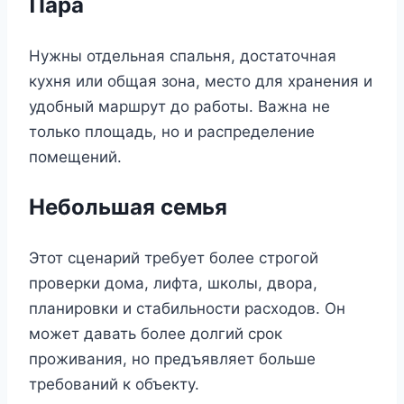
Пара
Нужны отдельная спальня, достаточная
кухня или общая зона, место для хранения и
удобный маршрут до работы. Важна не
только площадь, но и распределение
помещений.
Небольшая семья
Этот сценарий требует более строгой
проверки дома, лифта, школы, двора,
планировки и стабильности расходов. Он
может давать более долгий срок
проживания, но предъявляет больше
требований к объекту.