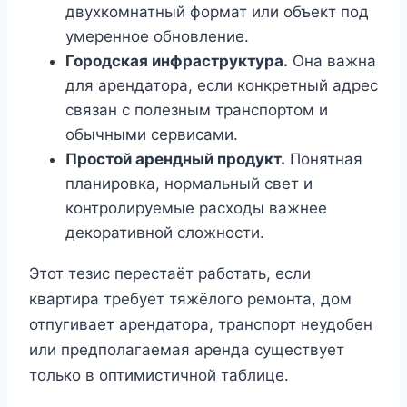
двухкомнатный формат или объект под
умеренное обновление.
Городская инфраструктура.
Она важна
для арендатора, если конкретный адрес
связан с полезным транспортом и
обычными сервисами.
Простой арендный продукт.
Понятная
планировка, нормальный свет и
контролируемые расходы важнее
декоративной сложности.
Этот тезис перестаёт работать, если
квартира требует тяжёлого ремонта, дом
отпугивает арендатора, транспорт неудобен
или предполагаемая аренда существует
только в оптимистичной таблице.