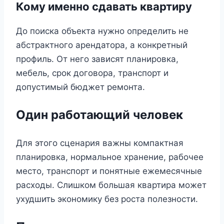
Кому именно сдавать квартиру
До поиска объекта нужно определить не
абстрактного арендатора, а конкретный
профиль. От него зависят планировка,
мебель, срок договора, транспорт и
допустимый бюджет ремонта.
Один работающий человек
Для этого сценария важны компактная
планировка, нормальное хранение, рабочее
место, транспорт и понятные ежемесячные
расходы. Слишком большая квартира может
ухудшить экономику без роста полезности.