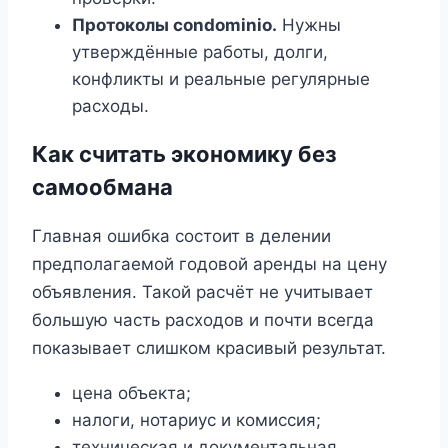
Протоколы condominio.
Нужны
утверждённые работы, долги,
конфликты и реальные регулярные
расходы.
Как считать экономику без
самообмана
Главная ошибка состоит в делении
предполагаемой годовой аренды на цену
объявления. Такой расчёт не учитывает
большую часть расходов и почти всегда
показывает слишком красивый результат.
цена объекта;
налоги, нотариус и комиссия;
техническая и документальная