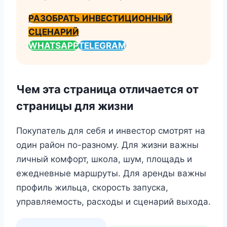
РАЗОБРАТЬ ИНВЕСТИЦИОННЫЙ
СЦЕНАРИЙ
WHATSAPP
TELEGRAM
Чем эта страница отличается от
страницы для жизни
Покупатель для себя и инвестор смотрят на
один район по-разному. Для жизни важны
личный комфорт, школа, шум, площадь и
ежедневные маршруты. Для аренды важны
профиль жильца, скорость запуска,
управляемость, расходы и сценарий выхода.