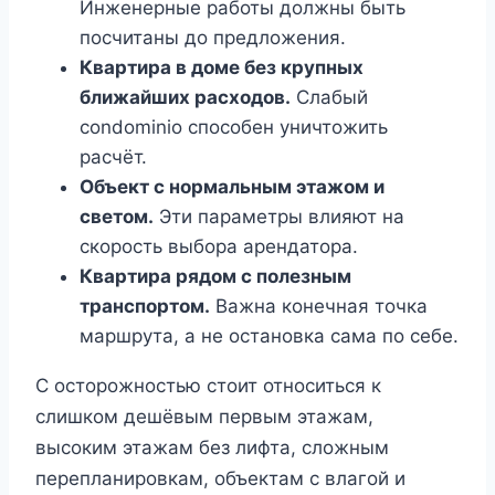
Инженерные работы должны быть
посчитаны до предложения.
Квартира в доме без крупных
ближайших расходов.
Слабый
condominio способен уничтожить
расчёт.
Объект с нормальным этажом и
светом.
Эти параметры влияют на
скорость выбора арендатора.
Квартира рядом с полезным
транспортом.
Важна конечная точка
маршрута, а не остановка сама по себе.
С осторожностью стоит относиться к
слишком дешёвым первым этажам,
высоким этажам без лифта, сложным
перепланировкам, объектам с влагой и