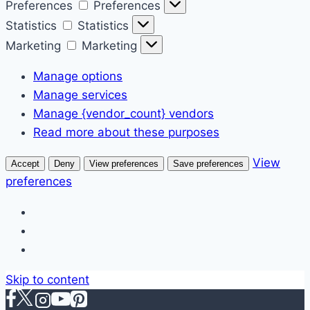
Preferences
Preferences
Statistics
Statistics
Marketing
Marketing
Manage options
Manage services
Manage {vendor_count} vendors
Read more about these purposes
View
Accept
Deny
View preferences
Save preferences
preferences
Skip to content