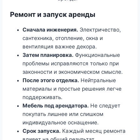
Ремонт и запуск аренды
Сначала инженерия.
Электричество,
сантехника, отопление, окна и
вентиляция важнее декора.
Затем планировка.
Функциональные
проблемы исправляются только при
законности и экономическом смысле.
После этого отделка.
Нейтральные
материалы и простые решения легче
поддерживать.
Мебель под арендатора.
Не следует
покупать лишнее или слишком
индивидуальное оснащение.
Срок запуска.
Каждый месяц ремонта
влияет на общий результат.