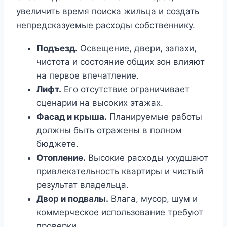
увеличить время поиска жильца и создать
непредсказуемые расходы собственнику.
Подъезд.
Освещение, двери, запахи,
чистота и состояние общих зон влияют
на первое впечатление.
Лифт.
Его отсутствие ограничивает
сценарии на высоких этажах.
Фасад и крыша.
Планируемые работы
должны быть отражены в полном
бюджете.
Отопление.
Высокие расходы ухудшают
привлекательность квартиры и чистый
результат владельца.
Двор и подвалы.
Влага, мусор, шум и
коммерческое использование требуют
проверки.