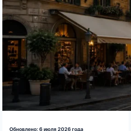
Обновлено: 6 июля 2026 года