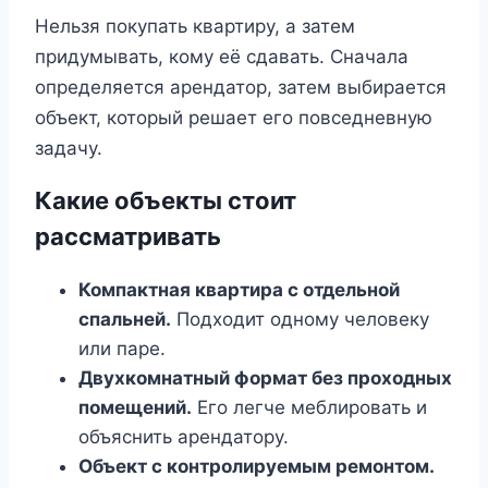
Нельзя покупать квартиру, а затем
придумывать, кому её сдавать. Сначала
определяется арендатор, затем выбирается
объект, который решает его повседневную
задачу.
Какие объекты стоит
рассматривать
Компактная квартира с отдельной
спальней.
Подходит одному человеку
или паре.
Двухкомнатный формат без проходных
помещений.
Его легче меблировать и
объяснить арендатору.
Объект с контролируемым ремонтом.