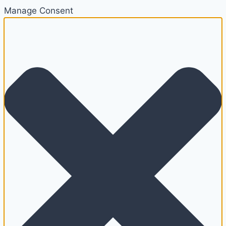
Manage Consent