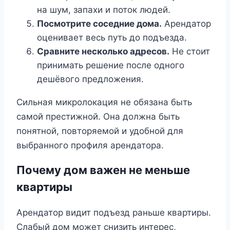
на шум, запахи и поток людей.
Посмотрите соседние дома.
Арендатор
оценивает весь путь до подъезда.
Сравните несколько адресов.
Не стоит
принимать решение после одного
дешёвого предложения.
Сильная микролокация не обязана быть
самой престижной. Она должна быть
понятной, повторяемой и удобной для
выбранного профиля арендатора.
Почему дом важен не меньше
квартиры
Арендатор видит подъезд раньше квартиры.
Слабый дом может снизить интерес,