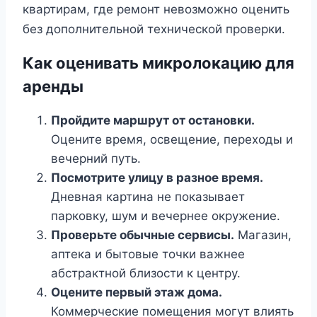
квартирам, где ремонт невозможно оценить
без дополнительной технической проверки.
Как оценивать микролокацию для
аренды
Пройдите маршрут от остановки.
Оцените время, освещение, переходы и
вечерний путь.
Посмотрите улицу в разное время.
Дневная картина не показывает
парковку, шум и вечернее окружение.
Проверьте обычные сервисы.
Магазин,
аптека и бытовые точки важнее
абстрактной близости к центру.
Оцените первый этаж дома.
Коммерческие помещения могут влиять