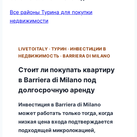
Все районы Турина для покупки
недвижимости
LIVETOITALY · ТУРИН · ИНВЕСТИЦИИ В
НЕДВИЖИМОСТЬ · BARRIERA DI MILANO
Стоит ли покупать квартиру
в Barriera di Milano под
долгосрочную аренду
Инвестиция в Barriera di Milano
может работать только тогда, когда
низкая цена входа подтверждается
подходящей микролокацией,