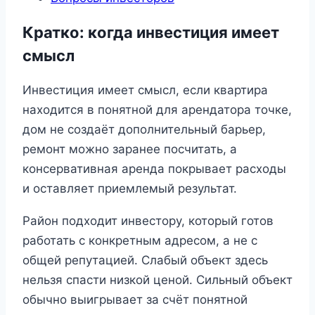
Кратко: когда инвестиция имеет
смысл
Инвестиция имеет смысл, если квартира
находится в понятной для арендатора точке,
дом не создаёт дополнительный барьер,
ремонт можно заранее посчитать, а
консервативная аренда покрывает расходы
и оставляет приемлемый результат.
Район подходит инвестору, который готов
работать с конкретным адресом, а не с
общей репутацией. Слабый объект здесь
нельзя спасти низкой ценой. Сильный объект
обычно выигрывает за счёт понятной