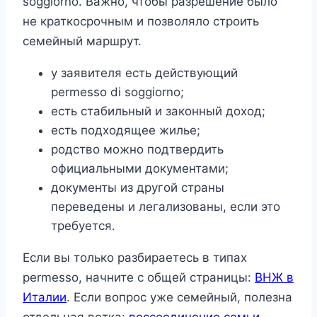
soggiorno. Важно, чтобы разрешение было
не краткосрочным и позволяло строить
семейный маршрут.
у заявителя есть действующий
permesso di soggiorno;
есть стабильный и законный доход;
есть подходящее жилье;
родство можно подтвердить
официальными документами;
документы из другой страны
переведены и легализованы, если это
требуется.
Если вы только разбираетесь в типах
permesso, начните с общей страницы:
ВНЖ в
Италии
. Если вопрос уже семейный, полезна