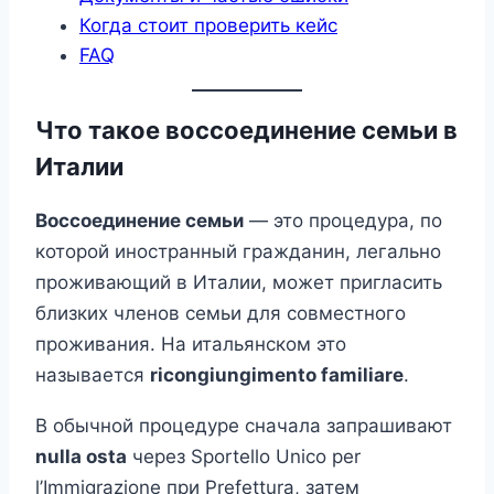
Когда стоит проверить кейс
FAQ
Что такое воссоединение семьи в
Италии
Воссоединение семьи
— это процедура, по
которой иностранный гражданин, легально
проживающий в Италии, может пригласить
близких членов семьи для совместного
проживания. На итальянском это
называется
ricongiungimento familiare
.
В обычной процедуре сначала запрашивают
nulla osta
через Sportello Unico per
l’Immigrazione при Prefettura, затем