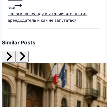
Next
Налоги на аренду в Италии: что платит
арендодатель и как не запутаться
Similar Posts