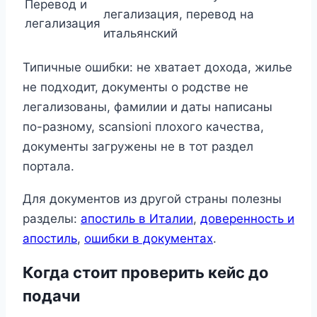
Перевод и
легализация, перевод на
легализация
итальянский
Типичные ошибки: не хватает дохода, жилье
не подходит, документы о родстве не
легализованы, фамилии и даты написаны
по-разному, scansioni плохого качества,
документы загружены не в тот раздел
портала.
Для документов из другой страны полезны
разделы:
апостиль в Италии
,
доверенность и
апостиль
,
ошибки в документах
.
Когда стоит проверить кейс до
подачи