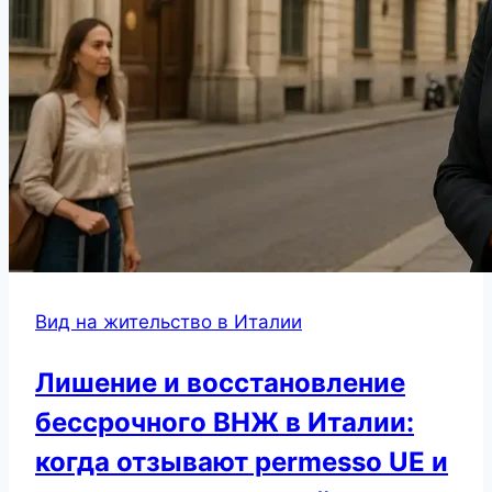
Вид на жительство в Италии
Лишение и восстановление
бессрочного ВНЖ в Италии:
когда отзывают permesso UE и