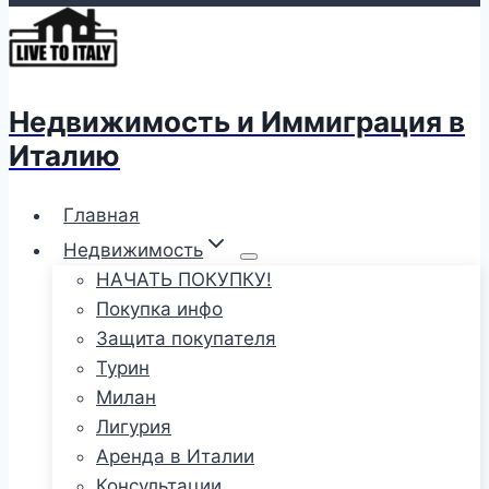
Недвижимость и Иммиграция в
Италию
Главная
Недвижимость
НАЧАТЬ ПОКУПКУ!
Покупка инфо
Защита покупателя
Турин
Милан
Лигурия
Аренда в Италии
Консультации