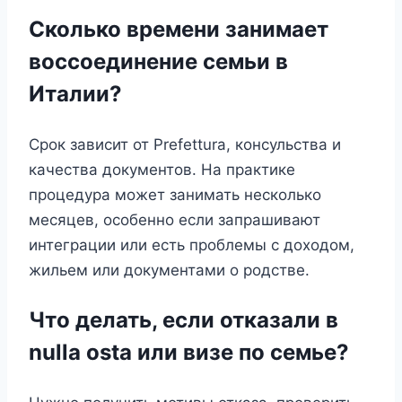
Сколько времени занимает
воссоединение семьи в
Италии?
Срок зависит от Prefettura, консульства и
качества документов. На практике
процедура может занимать несколько
месяцев, особенно если запрашивают
интеграции или есть проблемы с доходом,
жильем или документами о родстве.
Что делать, если отказали в
nulla osta или визе по семье?