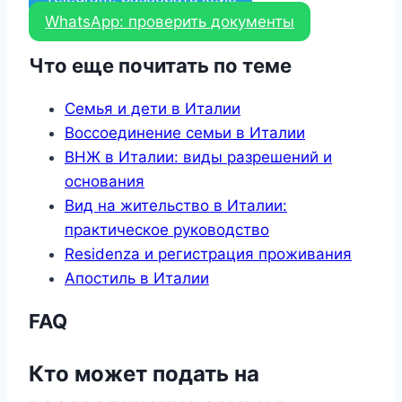
WhatsApp: проверить документы
Что еще почитать по теме
Семья и дети в Италии
Воссоединение семьи в Италии
ВНЖ в Италии: виды разрешений и
основания
Вид на жительство в Италии:
практическое руководство
Residenza и регистрация проживания
Апостиль в Италии
FAQ
Кто может подать на