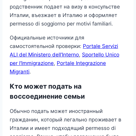
родственник подает на визу в консульстве
Италии, въезжает в Италию и оформляет
permesso di soggiorno per motivi familiari.
Официальные источники для
самостоятельной проверки:
Portale Servizi
ALI del Ministero dell’Interno
,
Sportello Unico
per l’Immigrazione
,
Portale Integrazione
Migranti
.
Кто может подать на
воссоединение семьи
Обычно подать может иностранный
гражданин, который легально проживает в
Италии и имеет подходящий permesso di