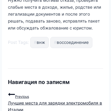
Нужно получить мотивы отказа, проверить
слабые места в доходе, жилье, родстве или
легализации документов и после этого
решать, подавать заново, исправлять пакет
или обсуждать обжалование с юристом.
Post Tags:
#
внж
#
воссоединение
Навигация по записям
Previous
Лучшие места для зарядки электромобиля в
Италии