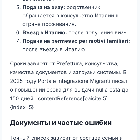
Подача на визу:
родственник
обращается в консульство Италии в
стране проживания.
Въезд в Италию:
после получения визы.
Подача на permesso per motivi familiari:
после въезда в Италию.
Сроки зависят от Prefettura, консульства,
качества документов и загрузки системы. В
2025 году Portale Integrazione Migranti писал
о повышении срока для выдачи nulla osta до
150 дней. :contentReference[oaicite:5]
{index=5}
Документы и частые ошибки
Точный список зависит от состава семьи и