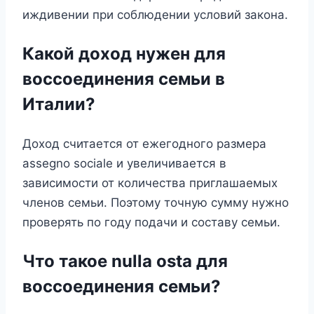
иждивении при соблюдении условий закона.
Какой доход нужен для
воссоединения семьи в
Италии?
Доход считается от ежегодного размера
assegno sociale и увеличивается в
зависимости от количества приглашаемых
членов семьи. Поэтому точную сумму нужно
проверять по году подачи и составу семьи.
Что такое nulla osta для
воссоединения семьи?