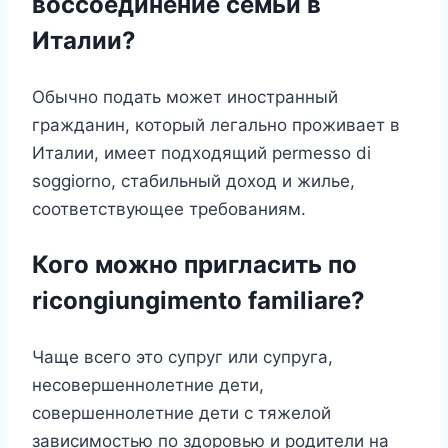
воссоединение семьи в
Италии?
Обычно подать может иностранный
гражданин, который легально проживает в
Италии, имеет подходящий permesso di
soggiorno, стабильный доход и жилье,
соответствующее требованиям.
Кого можно пригласить по
ricongiungimento familiare?
Чаще всего это супруг или супруга,
несовершеннолетние дети,
совершеннолетние дети с тяжелой
зависимостью по здоровью и родители на