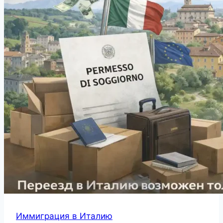
Иммиграция в Италию