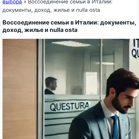
выбора
»
Воссоединение семьи в Италии:
документы, доход, жилье и nulla osta
Воссоединение семьи в Италии: документы,
доход, жилье и nulla osta