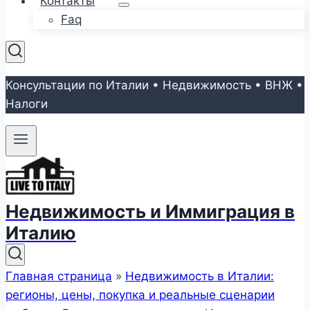
Контакты
Faq
Консультации по Италии • Недвижимость • ВНЖ •
Налоги
Недвижимость и Иммиграция в
Италию
Главная страница
»
Недвижимость в Италии:
регионы, цены, покупка и реальные сценарии