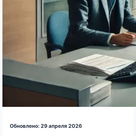
Обновлено: 29 апреля 2026