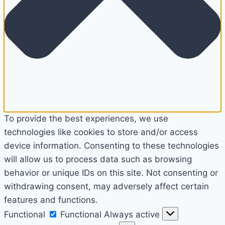
To provide the best experiences, we use
technologies like cookies to store and/or access
device information. Consenting to these technologies
will allow us to process data such as browsing
behavior or unique IDs on this site. Not consenting or
withdrawing consent, may adversely affect certain
features and functions.
Functional
Functional
Always active