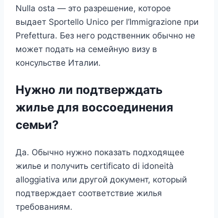
Nulla osta — это разрешение, которое
выдает Sportello Unico per l’Immigrazione при
Prefettura. Без него родственник обычно не
может подать на семейную визу в
консульстве Италии.
Нужно ли подтверждать
жилье для воссоединения
семьи?
Да. Обычно нужно показать подходящее
жилье и получить certificato di idoneità
alloggiativa или другой документ, который
подтверждает соответствие жилья
требованиям.