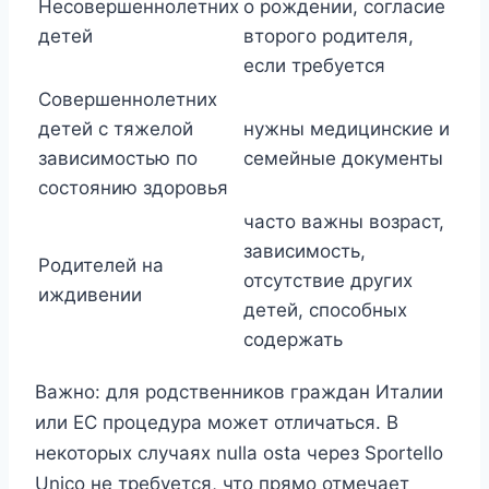
Несовершеннолетних
о рождении, согласие
детей
второго родителя,
если требуется
Совершеннолетних
детей с тяжелой
нужны медицинские и
зависимостью по
семейные документы
состоянию здоровья
часто важны возраст,
зависимость,
Родителей на
отсутствие других
иждивении
детей, способных
содержать
Важно: для родственников граждан Италии
или ЕС процедура может отличаться. В
некоторых случаях nulla osta через Sportello
Unico не требуется, что прямо отмечает