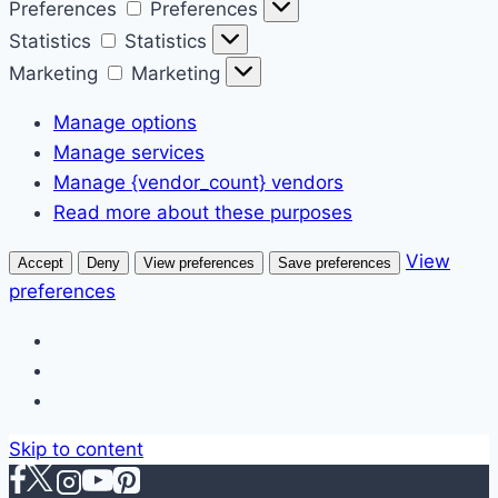
Preferences
Preferences
Statistics
Statistics
Marketing
Marketing
Manage options
Manage services
Manage {vendor_count} vendors
Read more about these purposes
View
Accept
Deny
View preferences
Save preferences
preferences
Skip to content