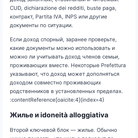
CUD, dichiarazione dei redditi, buste paga,
контракт, Partita IVA, INPS или другие
документы по ситуации.
Если доход спорный, заранее проверьте,
какие документы можно использовать и
можно ли учитывать доход членов семьи,
проживающих вместе. Некоторые Prefettura
указывают, что доход может дополняться
доходом совместно проживающих
родственников в установленных пределах.
:contentReference[oaicite:4]{index=4}
Жилье и idoneità alloggiativa
Второй ключевой блок — жилье. Обычно