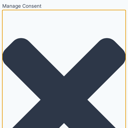
Manage Consent