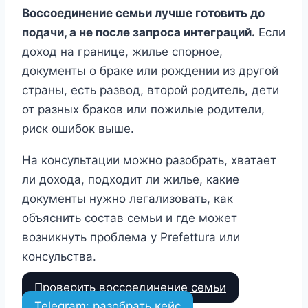
Воссоединение семьи лучше готовить до
подачи, а не после запроса интеграций.
Если
доход на границе, жилье спорное,
документы о браке или рождении из другой
страны, есть развод, второй родитель, дети
от разных браков или пожилые родители,
риск ошибок выше.
На консультации можно разобрать, хватает
ли дохода, подходит ли жилье, какие
документы нужно легализовать, как
объяснить состав семьи и где может
возникнуть проблема у Prefettura или
консульства.
Проверить воссоединение семьи
Telegram: разобрать кейс