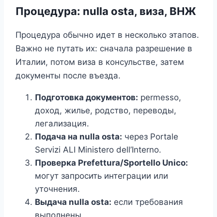
Процедура: nulla osta, виза, ВНЖ
Процедура обычно идет в несколько этапов.
Важно не путать их: сначала разрешение в
Италии, потом виза в консульстве, затем
документы после въезда.
Подготовка документов:
permesso,
доход, жилье, родство, переводы,
легализация.
Подача на nulla osta:
через Portale
Servizi ALI Ministero dell’Interno.
Проверка Prefettura/Sportello Unico:
могут запросить интеграции или
уточнения.
Выдача nulla osta:
если требования
выполнены.