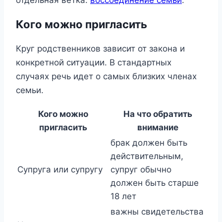
отдельная ветка:
воссоединение семьи
.
Кого можно пригласить
Круг родственников зависит от закона и
конкретной ситуации. В стандартных
случаях речь идет о самых близких членах
семьи.
Кого можно
На что обратить
пригласить
внимание
брак должен быть
действительным,
Супруга или супругу
супруг обычно
должен быть старше
18 лет
важны свидетельства