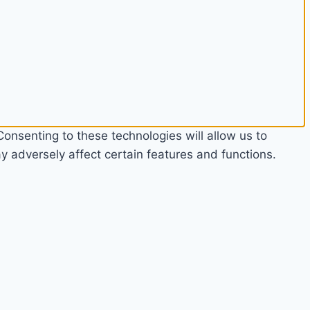
onsenting to these technologies will allow us to
 adversely affect certain features and functions.