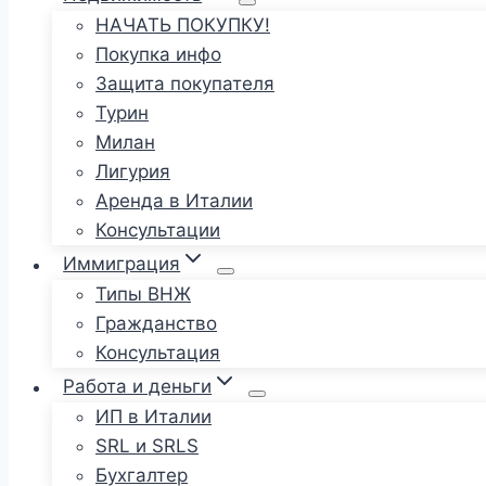
НАЧАТЬ ПОКУПКУ!
Покупка инфо
Защита покупателя
Турин
Милан
Лигурия
Аренда в Италии
Консультации
Иммиграция
Типы ВНЖ
Гражданство
Консультация
Работа и деньги
ИП в Италии
SRL и SRLS
Бухгалтер