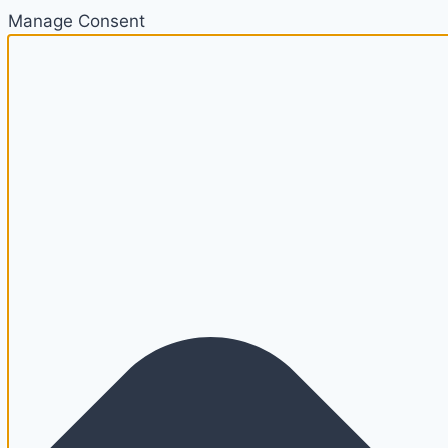
Manage Consent