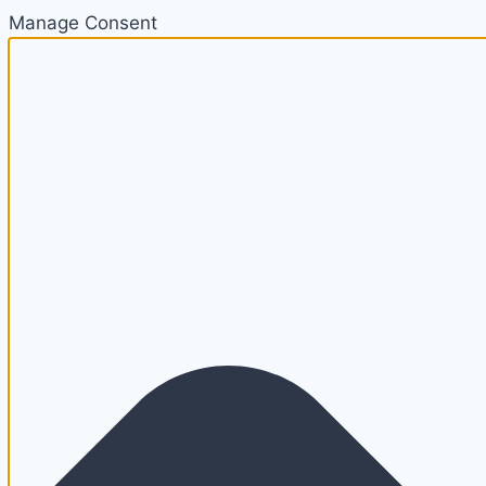
Manage Consent