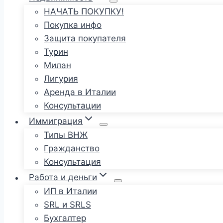
НАЧАТЬ ПОКУПКУ!
Покупка инфо
Защита покупателя
Турин
Милан
Лигурия
Аренда в Италии
Консультации
Иммиграция
Типы ВНЖ
Гражданство
Консультация
Работа и деньги
ИП в Италии
SRL и SRLS
Бухгалтер