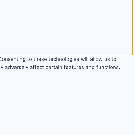
onsenting to these technologies will allow us to
 adversely affect certain features and functions.