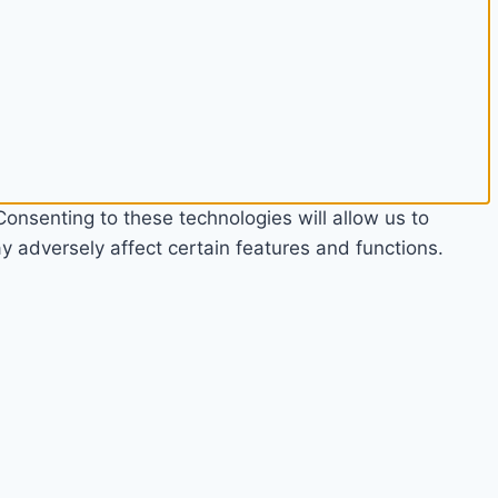
onsenting to these technologies will allow us to
 adversely affect certain features and functions.