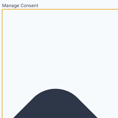
Manage Consent