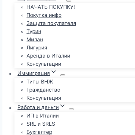
НАЧАТЬ ПОКУПКУ!
Покупка инфо
Защита покупателя
Турин
Милан
Лигурия
Аренда в Италии
Консультации
Иммиграция
Типы ВНЖ
Гражданство
Консультация
Работа и деньги
ИП в Италии
SRL и SRLS
Бухгалтер