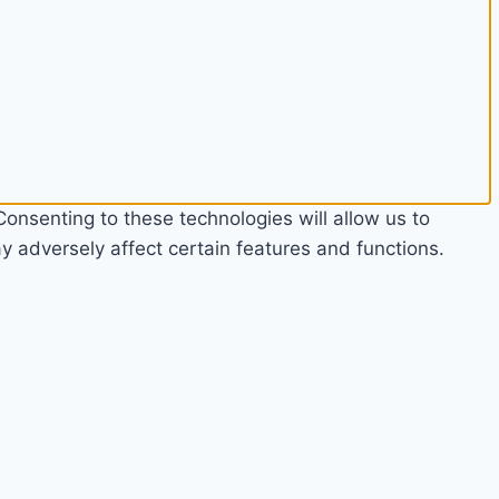
onsenting to these technologies will allow us to
 adversely affect certain features and functions.