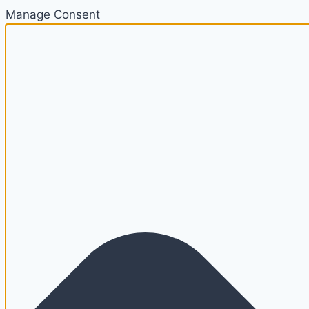
Manage Consent