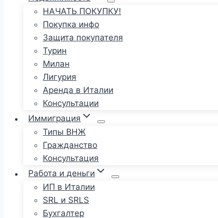
НАЧАТЬ ПОКУПКУ!
Покупка инфо
Защита покупателя
Турин
Милан
Лигурия
Аренда в Италии
Консультации
Иммиграция
Типы ВНЖ
Гражданство
Консультация
Работа и деньги
ИП в Италии
SRL и SRLS
Бухгалтер