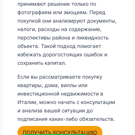
принимают решение только по
фотографиям или эмоциям. Перед
покупкой они анализируют документы,
налоги, расходы на содержание,
перспективы района и ликвидность
объекта. Такой подход помогает
избежать дорогостоящих ошибок и
сохранить капитал.
Если вы рассматриваете покупку
квартиры, дома, виллы или
инвестиционной недвижимости в
Италии, можно начать с консультации
и анализа вашей ситуации до
подписания каких-либо обязательств.
ПОЛУЧИТЬ КОНСУЛЬТАЦИЮ