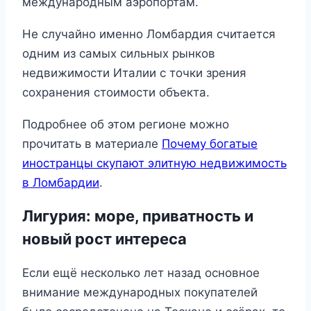
международным аэропортам.
Не случайно именно Ломбардия считается
одним из самых сильных рынков
недвижимости Италии с точки зрения
сохранения стоимости объекта.
Подробнее об этом регионе можно
прочитать в материале
Почему богатые
иностранцы скупают элитную недвижимость
в Ломбардии
.
Лигурия: море, приватность и
новый рост интереса
Если ещё несколько лет назад основное
внимание международных покупателей