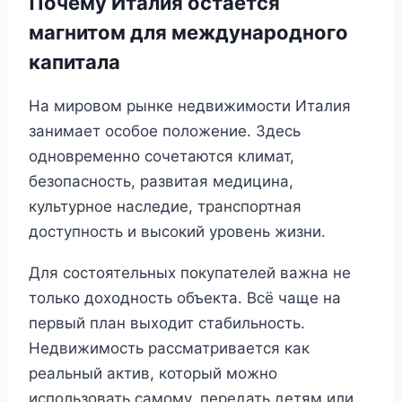
Почему Италия остаётся
магнитом для международного
капитала
На мировом рынке недвижимости Италия
занимает особое положение. Здесь
одновременно сочетаются климат,
безопасность, развитая медицина,
культурное наследие, транспортная
доступность и высокий уровень жизни.
Для состоятельных покупателей важна не
только доходность объекта. Всё чаще на
первый план выходит стабильность.
Недвижимость рассматривается как
реальный актив, который можно
использовать самому, передать детям или