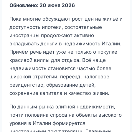
Обновлено: 20 июня 2026
Пока многие обсуждают рост цен на жильё и
доступность ипотеки, состоятельные
иностранцы продолжают активно
вкладывать деньги в недвижимость Италии.
Причём речь идёт уже не только о покупке
красивой виллы для отдыха. Всё чаще
недвижимость становится частью более
широкой стратегии: переезд, налоговое
резидентство, образование детей,
сохранение капитала и качество жизни.
По данным рынка элитной недвижимости,
почти половина спроса на объекты высокого
уровня в Италии формируется
иностранными покупателями. Главными