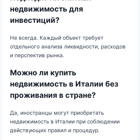
недвижимость для
инвестиций?
Не всегда. Каждый объект требует
отдельного анализа ликвидности, расходов
и перспектив рынка.
Можно ли купить
недвижимость в Италии без
проживания в стране?
Да, иностранцы могут приобретать
недвижимость в Италии при соблюдении
действующих правил и процедур.