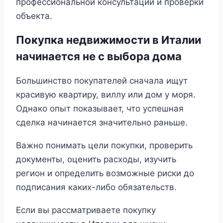
профессиональной консультации и проверки
объекта.
Покупка недвижимости в Италии
начинается не с выбора дома
Большинство покупателей сначала ищут
красивую квартиру, виллу или дом у моря.
Однако опыт показывает, что успешная
сделка начинается значительно раньше.
Важно понимать цели покупки, проверить
документы, оценить расходы, изучить
регион и определить возможные риски до
подписания каких-либо обязательств.
Если вы рассматриваете покупку