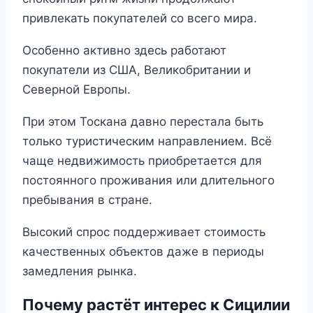
привлекать покупателей со всего мира.
Особенно активно здесь работают
покупатели из США, Великобритании и
Северной Европы.
При этом Тоскана давно перестала быть
только туристическим направлением. Всё
чаще недвижимость приобретается для
постоянного проживания или длительного
пребывания в стране.
Высокий спрос поддерживает стоимость
качественных объектов даже в периоды
замедления рынка.
Почему растёт интерес к Сицилии