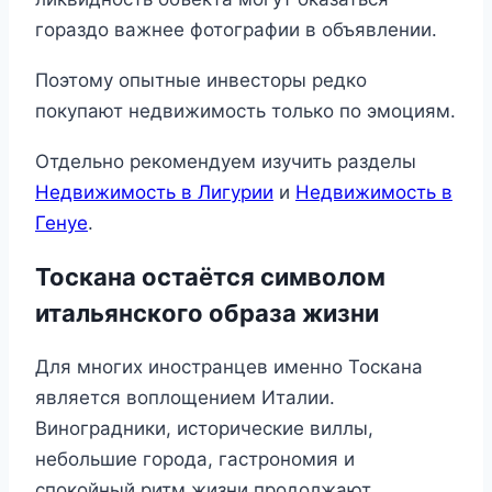
гораздо важнее фотографии в объявлении.
Поэтому опытные инвесторы редко
покупают недвижимость только по эмоциям.
Отдельно рекомендуем изучить разделы
Недвижимость в Лигурии
и
Недвижимость в
Генуе
.
Тоскана остаётся символом
итальянского образа жизни
Для многих иностранцев именно Тоскана
является воплощением Италии.
Виноградники, исторические виллы,
небольшие города, гастрономия и
спокойный ритм жизни продолжают