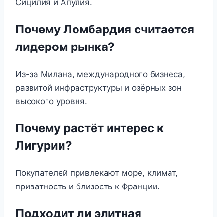
Сицилия и Апулия.
Почему Ломбардия считается
лидером рынка?
Из-за Милана, международного бизнеса,
развитой инфраструктуры и озёрных зон
высокого уровня.
Почему растёт интерес к
Лигурии?
Покупателей привлекают море, климат,
приватность и близость к Франции.
Подходит ли элитная