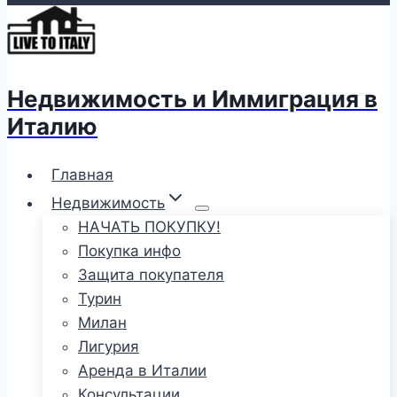
Недвижимость и Иммиграция в
Италию
Главная
Недвижимость
НАЧАТЬ ПОКУПКУ!
Покупка инфо
Защита покупателя
Турин
Милан
Лигурия
Аренда в Италии
Консультации