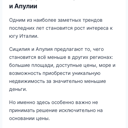
и Апулии
Одним из наиболее заметных трендов
последних лет становится рост интереса к
югу Италии.
Сицилия и Апулия предлагают то, чего
становится всё меньше в других регионах:
большие площади, доступные цены, море и
возможность приобрести уникальную
недвижимость за значительно меньшие
деньги.
Но именно здесь особенно важно не
принимать решение исключительно на
основании цены.