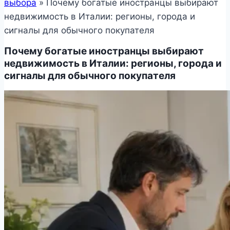
выбора
»
Почему богатые иностранцы выбирают
недвижимость в Италии: регионы, города и
сигналы для обычного покупателя
Почему богатые иностранцы выбирают
недвижимость в Италии: регионы, города и
сигналы для обычного покупателя