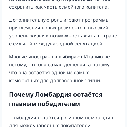
сохранить как часть семейного капитала.
Дополнительную роль играют программы
привлечения новых резидентов, высокий
уровень жизни и возможность жить в стране
с сильной международной репутацией.
Многие иностранцы выбирают Италию не
потому, что она самая дешёвая, а потому
что она остаётся одной из самых
комфортных для долгосрочной жизни.
Почему Ломбардия остаётся
главным победителем
Ломбардия остаётся регионом номер один
для международных покупателей