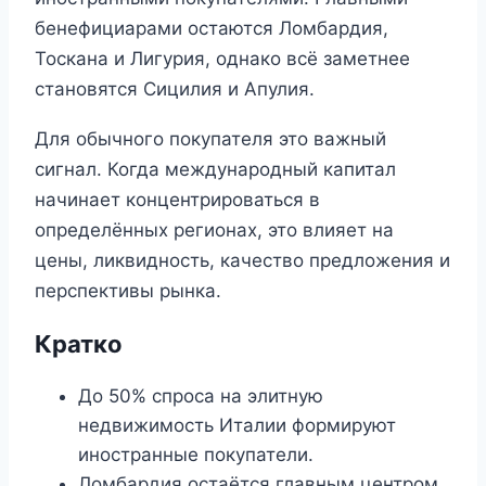
бенефициарами остаются Ломбардия,
Тоскана и Лигурия, однако всё заметнее
становятся Сицилия и Апулия.
Для обычного покупателя это важный
сигнал. Когда международный капитал
начинает концентрироваться в
определённых регионах, это влияет на
цены, ликвидность, качество предложения и
перспективы рынка.
Кратко
До 50% спроса на элитную
недвижимость Италии формируют
иностранные покупатели.
Ломбардия остаётся главным центром