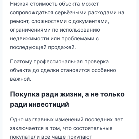
Низкая стоимость объекта может
сопровождаться серьёзными расходами на
ремонт, сложностями с документами,
ограничениями по использованию
недвижимости или проблемами с
последующей продажей.
Поэтому профессиональная проверка
объекта до сделки становится особенно
важной.
Покупка ради жизни, а не только
ради инвестиций
Одно из главных изменений последних лет
заключается в том, что состоятельные
покупатели всё чаще покупают