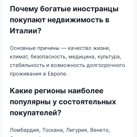
Почему богатые иностранцы
покупают недвижимость в
Италии?
Основные причины — качество жизни,
климат, безопасность, медицина, культура,
стабильность и возможность долгосрочного
проживания в Европе.
Какие регионы наиболее
популярны у состоятельных
покупателей?
Ломбардия, Тоскана, Лигурия, Венето,