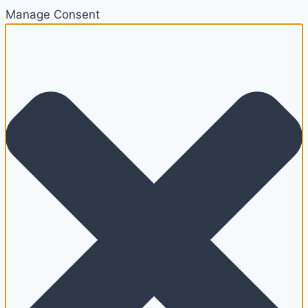
Manage Consent