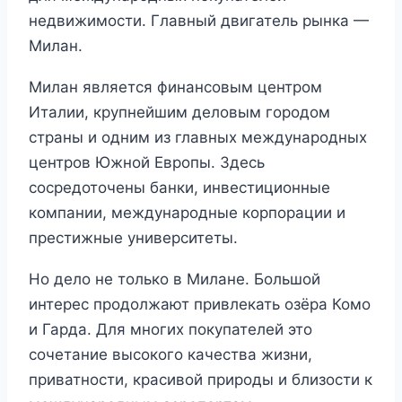
недвижимости. Главный двигатель рынка —
Милан.
Милан является финансовым центром
Италии, крупнейшим деловым городом
страны и одним из главных международных
центров Южной Европы. Здесь
сосредоточены банки, инвестиционные
компании, международные корпорации и
престижные университеты.
Но дело не только в Милане. Большой
интерес продолжают привлекать озёра Комо
и Гарда. Для многих покупателей это
сочетание высокого качества жизни,
приватности, красивой природы и близости к