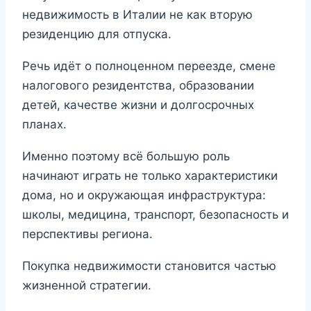
недвижимость в Италии не как вторую
резиденцию для отпуска.
Речь идёт о полноценном переезде, смене
налогового резидентства, образовании
детей, качестве жизни и долгосрочных
планах.
Именно поэтому всё большую роль
начинают играть не только характеристики
дома, но и окружающая инфраструктура:
школы, медицина, транспорт, безопасность и
перспективы региона.
Покупка недвижимости становится частью
жизненной стратегии.