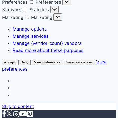
Preferences
Preferences
Statistics
Statistics
Marketing
Marketing
Manage options
Manage services
Manage {vendor_count} vendors
Read more about these purposes
View
Accept
Deny
View preferences
Save preferences
preferences
Skip to content