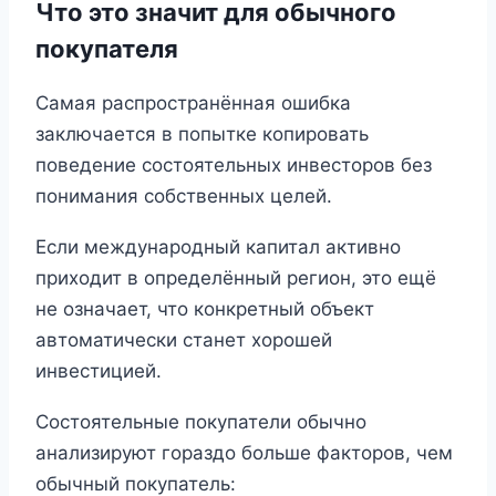
Что это значит для обычного
покупателя
Самая распространённая ошибка
заключается в попытке копировать
поведение состоятельных инвесторов без
понимания собственных целей.
Если международный капитал активно
приходит в определённый регион, это ещё
не означает, что конкретный объект
автоматически станет хорошей
инвестицией.
Состоятельные покупатели обычно
анализируют гораздо больше факторов, чем
обычный покупатель: