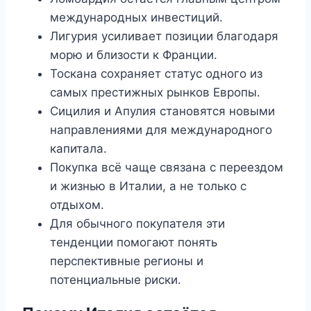
международных инвестиций.
Лигурия усиливает позиции благодаря
морю и близости к Франции.
Тоскана сохраняет статус одного из
самых престижных рынков Европы.
Сицилия и Апулия становятся новыми
направлениями для международного
капитала.
Покупка всё чаще связана с переездом
и жизнью в Италии, а не только с
отдыхом.
Для обычного покупателя эти
тенденции помогают понять
перспективные регионы и
потенциальные риски.