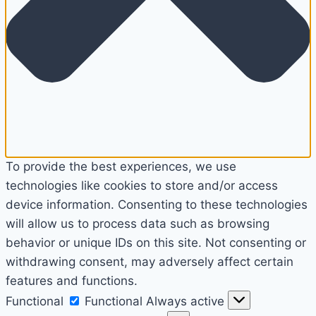
To provide the best experiences, we use
technologies like cookies to store and/or access
device information. Consenting to these technologies
will allow us to process data such as browsing
behavior or unique IDs on this site. Not consenting or
withdrawing consent, may adversely affect certain
features and functions.
Functional
Functional
Always active