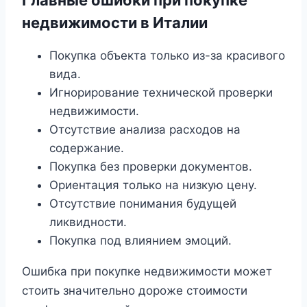
недвижимости в Италии
Покупка объекта только из-за красивого
вида.
Игнорирование технической проверки
недвижимости.
Отсутствие анализа расходов на
содержание.
Покупка без проверки документов.
Ориентация только на низкую цену.
Отсутствие понимания будущей
ликвидности.
Покупка под влиянием эмоций.
Ошибка при покупке недвижимости может
стоить значительно дороже стоимости