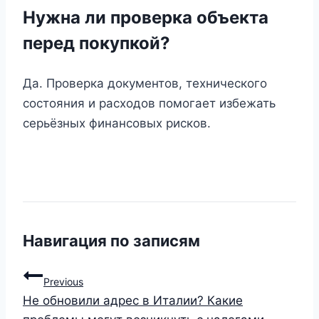
Нужна ли проверка объекта
перед покупкой?
Да. Проверка документов, технического
состояния и расходов помогает избежать
серьёзных финансовых рисков.
Навигация по записям
Previous
Не обновили адрес в Италии? Какие