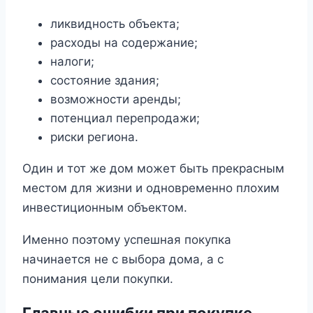
ликвидность объекта;
расходы на содержание;
налоги;
состояние здания;
возможности аренды;
потенциал перепродажи;
риски региона.
Один и тот же дом может быть прекрасным
местом для жизни и одновременно плохим
инвестиционным объектом.
Именно поэтому успешная покупка
начинается не с выбора дома, а с
понимания цели покупки.
Главные ошибки при покупке