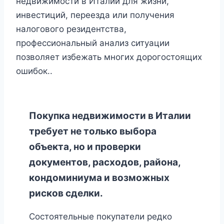
недвижимости в Италии для жизни,
инвестиций, переезда или получения
налогового резидентства,
профессиональный анализ ситуации
позволяет избежать многих дорогостоящих
ошибок..
Покупка недвижимости в Италии
требует не только выбора
объекта, но и проверки
документов, расходов, района,
кондоминиума и возможных
рисков сделки.
Состоятельные покупатели редко