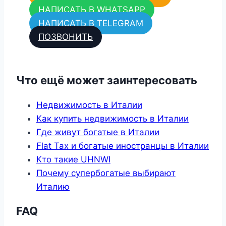
НАПИСАТЬ В WHATSAPP
НАПИСАТЬ В TELEGRAM
ПОЗВОНИТЬ
Что ещё может заинтересовать
Недвижимость в Италии
Как купить недвижимость в Италии
Где живут богатые в Италии
Flat Tax и богатые иностранцы в Италии
Кто такие UHNWI
Почему супербогатые выбирают
Италию
FAQ