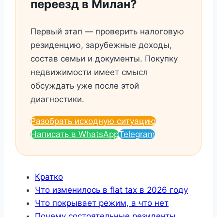
переезд в Милан?
Первый этап — проверить налоговую
резиденцию, зарубежные доходы,
состав семьи и документы. Покупку
недвижимости имеет смысл
обсуждать уже после этой
диагностики.
Разобрать исходную ситуацию
Написать в WhatsApp
Telegram
Кратко
Что изменилось в flat tax в 2026 году
Что покрывает режим, а что нет
Почему состоятельные резиденты