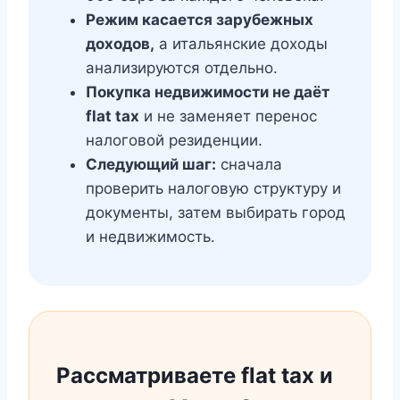
Режим касается зарубежных
доходов,
а итальянские доходы
анализируются отдельно.
Покупка недвижимости не даёт
flat tax
и не заменяет перенос
налоговой резиденции.
Следующий шаг:
сначала
проверить налоговую структуру и
документы, затем выбирать город
и недвижимость.
Рассматриваете flat tax и