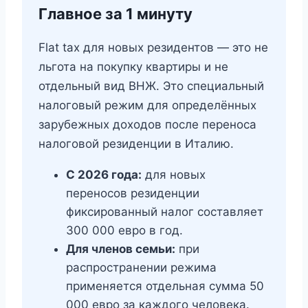
Главное за 1 минуту
Flat tax для новых резидентов — это не
льгота на покупку квартиры и не
отдельный вид ВНЖ. Это специальный
налоговый режим для определённых
зарубежных доходов после переноса
налоговой резиденции в Италию.
С 2026 года:
для новых
переносов резиденции
фиксированный налог составляет
300 000 евро в год.
Для членов семьи:
при
распространении режима
применяется отдельная сумма 50
000 евро за каждого человека.