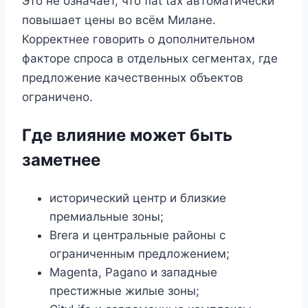
Это не означает, что flat tax автоматически
повышает цены во всём Милане.
Корректнее говорить о дополнительном
факторе спроса в отдельных сегментах, где
предложение качественных объектов
ограничено.
Где влияние может быть
заметнее
исторический центр и близкие
премиальные зоны;
Brera и центральные районы с
ограниченным предложением;
Magenta, Pagano и западные
престижные жилые зоны;