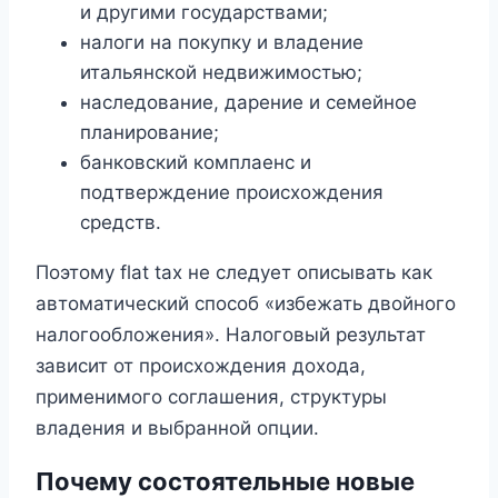
и другими государствами;
налоги на покупку и владение
итальянской недвижимостью;
наследование, дарение и семейное
планирование;
банковский комплаенс и
подтверждение происхождения
средств.
Поэтому flat tax не следует описывать как
автоматический способ «избежать двойного
налогообложения». Налоговый результат
зависит от происхождения дохода,
применимого соглашения, структуры
владения и выбранной опции.
Почему состоятельные новые