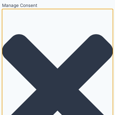
Manage Consent