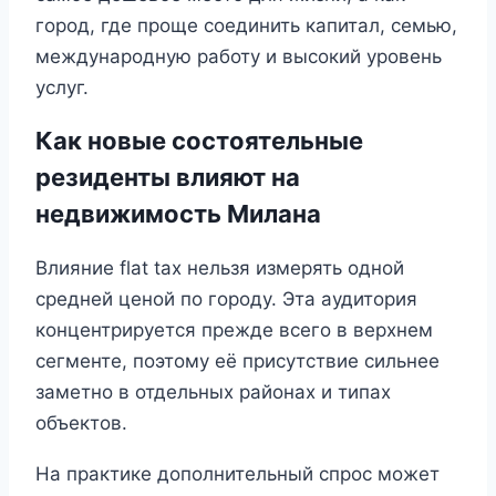
город, где проще соединить капитал, семью,
международную работу и высокий уровень
услуг.
Как новые состоятельные
резиденты влияют на
недвижимость Милана
Влияние flat tax нельзя измерять одной
средней ценой по городу. Эта аудитория
концентрируется прежде всего в верхнем
сегменте, поэтому её присутствие сильнее
заметно в отдельных районах и типах
объектов.
На практике дополнительный спрос может