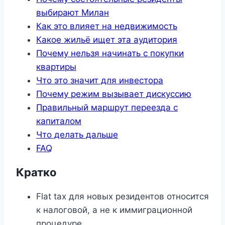
выбирают Милан
Как это влияет на недвижимость
Какое жильё ищет эта аудитория
Почему нельзя начинать с покупки
квартиры
Что это значит для инвестора
Почему режим вызывает дискуссию
Правильный маршрут переезда с
капиталом
Что делать дальше
FAQ
Кратко
Flat tax для новых резидентов относится
к налоговой, а не к иммиграционной
процедуре.