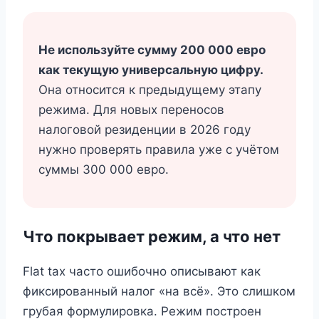
Не используйте сумму 200 000 евро
как текущую универсальную цифру.
Она относится к предыдущему этапу
режима. Для новых переносов
налоговой резиденции в 2026 году
нужно проверять правила уже с учётом
суммы 300 000 евро.
Что покрывает режим, а что нет
Flat tax часто ошибочно описывают как
фиксированный налог «на всё». Это слишком
грубая формулировка. Режим построен