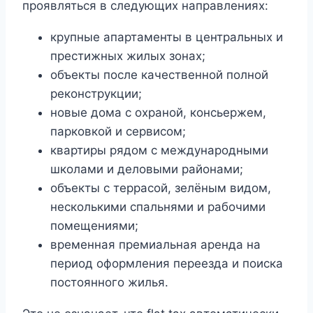
проявляться в следующих направлениях:
крупные апартаменты в центральных и
престижных жилых зонах;
объекты после качественной полной
реконструкции;
новые дома с охраной, консьержем,
парковкой и сервисом;
квартиры рядом с международными
школами и деловыми районами;
объекты с террасой, зелёным видом,
несколькими спальнями и рабочими
помещениями;
временная премиальная аренда на
период оформления переезда и поиска
постоянного жилья.