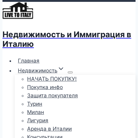
Недвижимость и Иммиграция в
Италию
Главная
Недвижимость
НАЧАТЬ ПОКУПКУ!
Покупка инфо
Защита покупателя
Турин
Милан
Лигурия
Аренда в Италии
Консультации