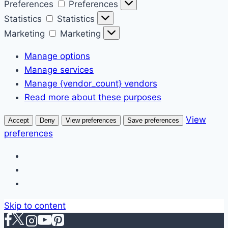
Preferences
Preferences
Statistics
Statistics
Marketing
Marketing
Manage options
Manage services
Manage {vendor_count} vendors
Read more about these purposes
View
Accept
Deny
View preferences
Save preferences
preferences
Skip to content