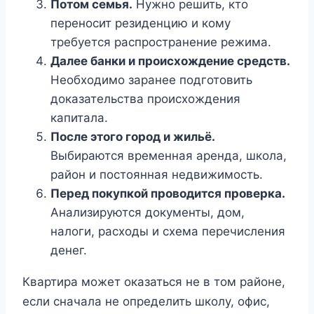
Потом семья.
Нужно решить, кто
переносит резиденцию и кому
требуется распространение режима.
Далее банки и происхождение средств.
Необходимо заранее подготовить
доказательства происхождения
капитала.
После этого город и жильё.
Выбираются временная аренда, школа,
район и постоянная недвижимость.
Перед покупкой проводится проверка.
Анализируются документы, дом,
налоги, расходы и схема перечисления
денег.
Квартира может оказаться не в том районе,
если сначала не определить школу, офис,