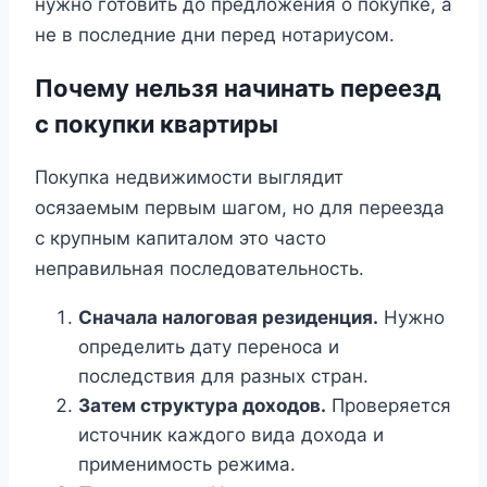
нужно готовить до предложения о покупке, а
не в последние дни перед нотариусом.
Почему нельзя начинать переезд
с покупки квартиры
Покупка недвижимости выглядит
осязаемым первым шагом, но для переезда
с крупным капиталом это часто
неправильная последовательность.
Сначала налоговая резиденция.
Нужно
определить дату переноса и
последствия для разных стран.
Затем структура доходов.
Проверяется
источник каждого вида дохода и
применимость режима.