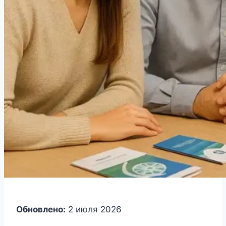
Обновлено:
2 июля 2026