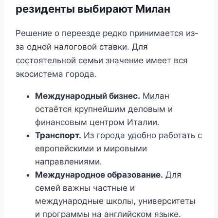
резиденты выбирают Милан
Решение о переезде редко принимается из-
за одной налоговой ставки. Для
состоятельной семьи значение имеет вся
экосистема города.
Международный бизнес.
Милан
остаётся крупнейшим деловым и
финансовым центром Италии.
Транспорт.
Из города удобно работать с
европейскими и мировыми
направлениями.
Международное образование.
Для
семей важны частные и
международные школы, университеты
и программы на английском языке.