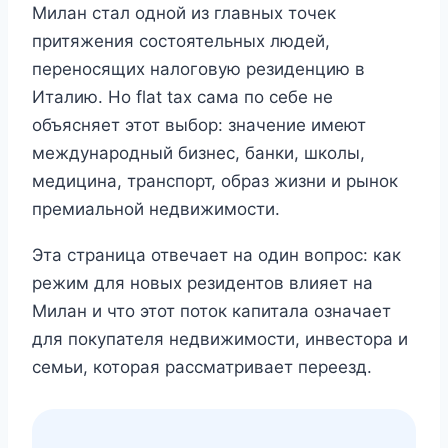
Милан стал одной из главных точек
притяжения состоятельных людей,
переносящих налоговую резиденцию в
Италию. Но flat tax сама по себе не
объясняет этот выбор: значение имеют
международный бизнес, банки, школы,
медицина, транспорт, образ жизни и рынок
премиальной недвижимости.
Эта страница отвечает на один вопрос: как
режим для новых резидентов влияет на
Милан и что этот поток капитала означает
для покупателя недвижимости, инвестора и
семьи, которая рассматривает переезд.