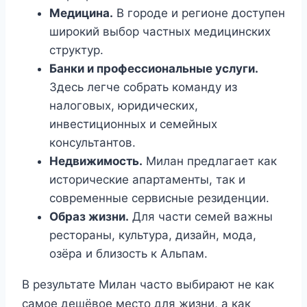
Медицина.
В городе и регионе доступен
широкий выбор частных медицинских
структур.
Банки и профессиональные услуги.
Здесь легче собрать команду из
налоговых, юридических,
инвестиционных и семейных
консультантов.
Недвижимость.
Милан предлагает как
исторические апартаменты, так и
современные сервисные резиденции.
Образ жизни.
Для части семей важны
рестораны, культура, дизайн, мода,
озёра и близость к Альпам.
В результате Милан часто выбирают не как
самое дешёвое место для жизни, а как