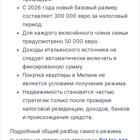
С 2026 года новый базовый размер
составляет 300 000 евро за налоговый
период.
Для каждого включённого члена семьи
предусмотрено 50 000 евро.
Доходы итальянского источника не
следует автоматически включать в
фиксированную сумму.
Покупка квартиры в Милане не
является условием получения режима.
Недвижимость становится частью
стратегии только после проверки
налоговой резиденции, доходов, банков
и происхождения средств.
Подробный общий разбор самого режима