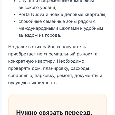
CityLife и современные комплексы
высокого уровня;
Porta Nuova и новые деловые кварталы;
спокойные семейные зоны рядом с
международными школами и удобным
выездом из города.
Но даже в этих районах покупатель
приобретает не «премиальный рынок», а
конкретную квартиру. Необходимо
проверять дом, планировку, расходы
condominio, парковку, ремонт, документы и
будущую ликвидность.
Нужно связать переезд,