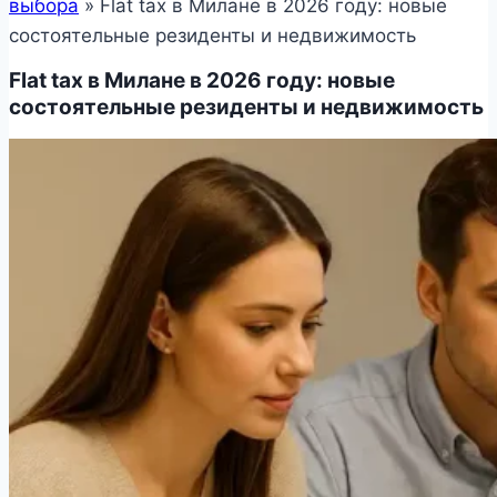
выбора
»
Flat tax в Милане в 2026 году: новые
состоятельные резиденты и недвижимость
Flat tax в Милане в 2026 году: новые
состоятельные резиденты и недвижимость