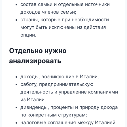
состав семьи и отдельные источники
доходов членов семьи;
страны, которые при необходимости
могут быть исключены из действия
опции.
Отдельно нужно
анализировать
доходы, возникающие в Италии;
работу, предпринимательскую
деятельность и управление компаниями
из Италии;
дивиденды, проценты и природу дохода
по конкретным структурам;
налоговые соглашения между Италией