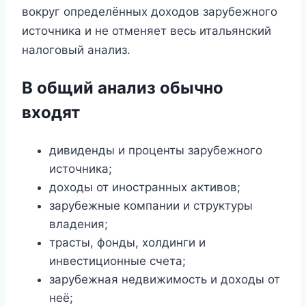
вокруг определённых доходов зарубежного
источника и не отменяет весь итальянский
налоговый анализ.
В общий анализ обычно
входят
дивиденды и проценты зарубежного
источника;
доходы от иностранных активов;
зарубежные компании и структуры
владения;
трасты, фонды, холдинги и
инвестиционные счета;
зарубежная недвижимость и доходы от
неё;