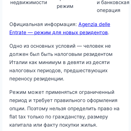
недвижимости
и банковская
режим
операция
Официальная информация:
Agenzia delle
Entrate — режим для новых резидентов
.
Одно из основных условий — человек не
должен был быть налоговым резидентом
Италии как минимум в девяти из десяти
налоговых периодов, предшествующих
переносу резиденции.
Режим может применяться ограниченный
период и требует правильного оформления
опции. Поэтому нельзя определить право на
flat tax только по гражданству, размеру
капитала или факту покупки жилья.