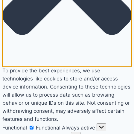
To provide the best experiences, we use
technologies like cookies to store and/or access
device information. Consenting to these technologies
will allow us to process data such as browsing
behavior or unique IDs on this site. Not consenting or
withdrawing consent, may adversely affect certain
features and functions.
Functional
Functional
Always active