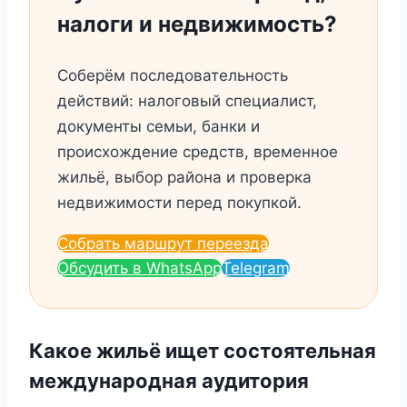
налоги и недвижимость?
Соберём последовательность
действий: налоговый специалист,
документы семьи, банки и
происхождение средств, временное
жильё, выбор района и проверка
недвижимости перед покупкой.
Собрать маршрут переезда
Обсудить в WhatsApp
Telegram
Какое жильё ищет состоятельная
международная аудитория