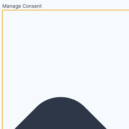
Manage Consent