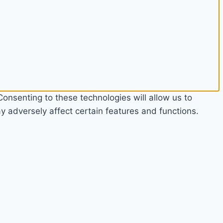
onsenting to these technologies will allow us to
 adversely affect certain features and functions.