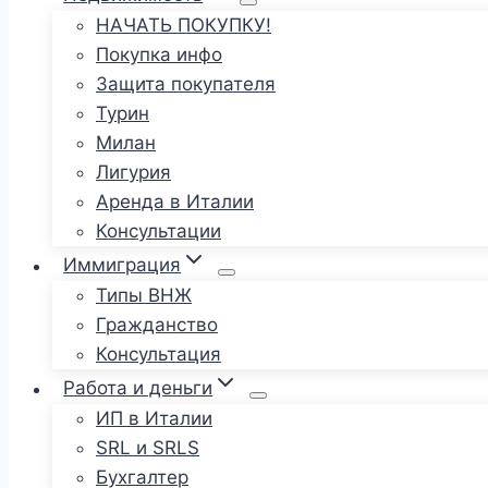
НАЧАТЬ ПОКУПКУ!
Покупка инфо
Защита покупателя
Турин
Милан
Лигурия
Аренда в Италии
Консультации
Иммиграция
Типы ВНЖ
Гражданство
Консультация
Работа и деньги
ИП в Италии
SRL и SRLS
Бухгалтер