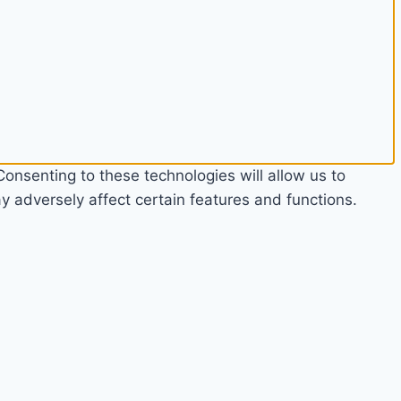
onsenting to these technologies will allow us to
 adversely affect certain features and functions.