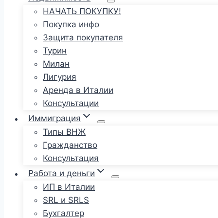
НАЧАТЬ ПОКУПКУ!
Покупка инфо
Защита покупателя
Турин
Милан
Лигурия
Аренда в Италии
Консультации
Иммиграция
Типы ВНЖ
Гражданство
Консультация
Работа и деньги
ИП в Италии
SRL и SRLS
Бухгалтер