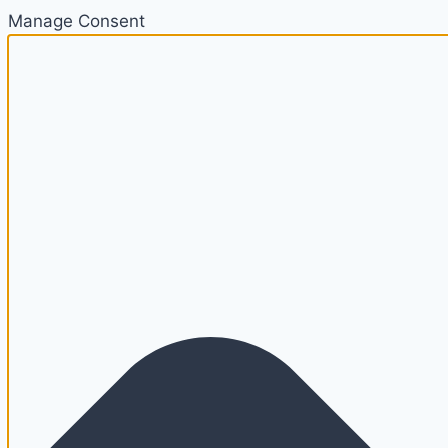
Manage Consent