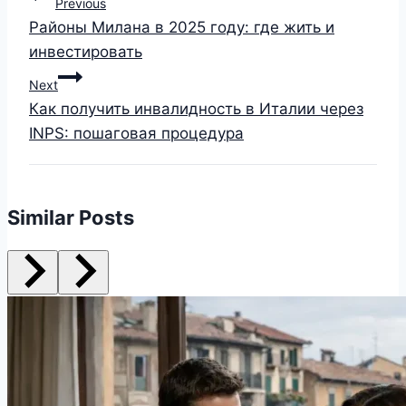
Previous
Районы Милана в 2025 году: где жить и
инвестировать
Next
Как получить инвалидность в Италии через
INPS: пошаговая процедура
Similar Posts