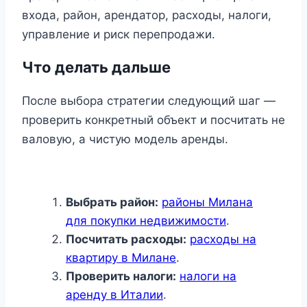
входа, район, арендатор, расходы, налоги,
управление и риск перепродажи.
Что делать дальше
После выбора стратегии следующий шаг —
проверить конкретный объект и посчитать не
валовую, а чистую модель аренды.
Выбрать район:
районы Милана
для покупки недвижимости
.
Посчитать расходы:
расходы на
квартиру в Милане
.
Проверить налоги:
налоги на
аренду в Италии
.