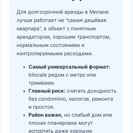
Для долгосрочной аренды в Милане
лучше работает не “самая дешёвая
квартира”, а объект с понятным
арендатором, хорошим транспортом,
нормальным состоянием и
контролируемыми расходами.
Самый универсальный формат:
bilocale рядом с метро или
трамваем.
Главный риск:
считать доходность
без condominio, налогов, ремонта
и простоя.
Район важен,
но слабый дом или
плохая планировка могут
испортить даже хорошую