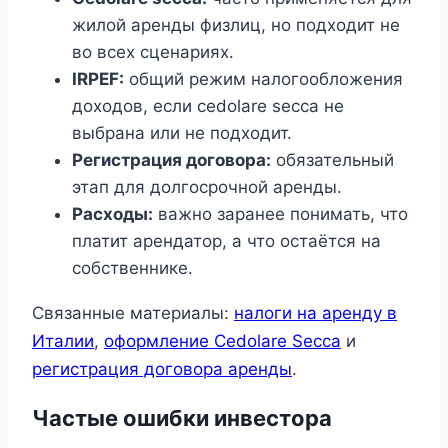
жилой аренды физлиц, но подходит не
во всех сценариях.
IRPEF:
общий режим налогообложения
доходов, если cedolare secca не
выбрана или не подходит.
Регистрация договора:
обязательный
этап для долгосрочной аренды.
Расходы:
важно заранее понимать, что
платит арендатор, а что остаётся на
собственнике.
Связанные материалы:
налоги на аренду в
Италии
,
оформление Cedolare Secca
и
регистрация договора аренды
.
Частые ошибки инвестора