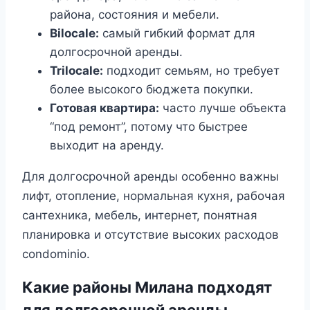
района, состояния и мебели.
Bilocale:
самый гибкий формат для
долгосрочной аренды.
Trilocale:
подходит семьям, но требует
более высокого бюджета покупки.
Готовая квартира:
часто лучше объекта
“под ремонт”, потому что быстрее
выходит на аренду.
Для долгосрочной аренды особенно важны
лифт, отопление, нормальная кухня, рабочая
сантехника, мебель, интернет, понятная
планировка и отсутствие высоких расходов
condominio.
Какие районы Милана подходят