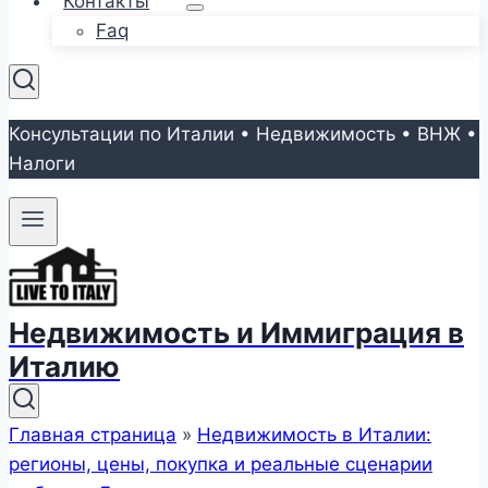
Контакты
Faq
Консультации по Италии • Недвижимость • ВНЖ •
Налоги
Недвижимость и Иммиграция в
Италию
Главная страница
»
Недвижимость в Италии:
регионы, цены, покупка и реальные сценарии