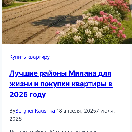
Купить квартиру
Лучшие районы Милана для
жизни и покупки квартиры в
2025 году
By
Serghei Kaushka
18 апреля, 2025
7 июля,
2026
Лучшие районы Милана для жизни,