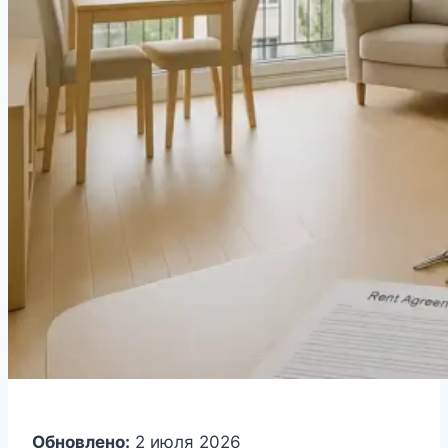
Обновлено:
2 июля 2026