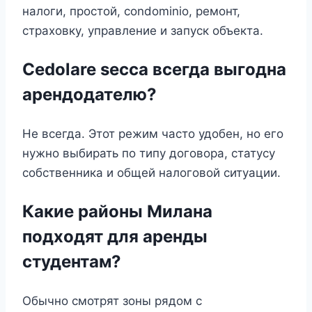
налоги, простой, condominio, ремонт,
страховку, управление и запуск объекта.
Cedolare secca всегда выгодна
арендодателю?
Не всегда. Этот режим часто удобен, но его
нужно выбирать по типу договора, статусу
собственника и общей налоговой ситуации.
Какие районы Милана
подходят для аренды
студентам?
Обычно смотрят зоны рядом с