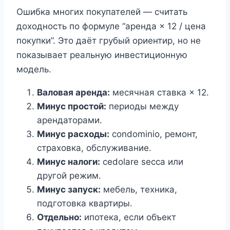
Ошибка многих покупателей — считать
доходность по формуле “аренда × 12 / цена
покупки”. Это даёт грубый ориентир, но не
показывает реальную инвестиционную
модель.
Валовая аренда:
месячная ставка × 12.
Минус простой:
периоды между
арендаторами.
Минус расходы:
condominio, ремонт,
страховка, обслуживание.
Минус налоги:
cedolare secca или
другой режим.
Минус запуск:
мебель, техника,
подготовка квартиры.
Отдельно:
ипотека, если объект