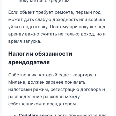
покупается с кредитом.
Если объект требует ремонта, первый год
может дать слабую доходность или вообще
уйти в подготовку. Поэтому при покупке под
аренду важно считать не только доход, но и
время запуска.
Налоги и обязанности
арендодателя
Собственник, который сдаёт квартиру в
Милане, должен заранее понимать
налоговый режим, регистрацию договора и
распределение расходов между
собственником и арендатором.
Cedolare secca:
часто применяется для