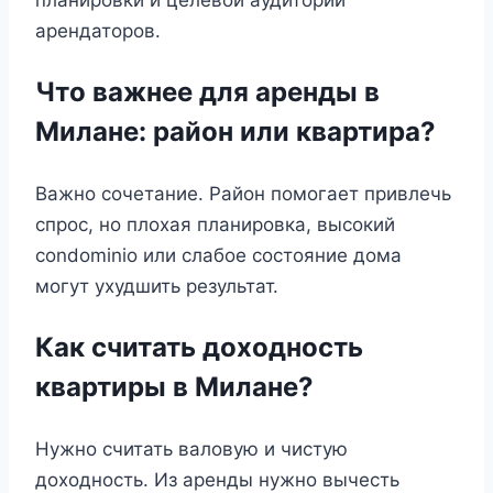
арендаторов.
Что важнее для аренды в
Милане: район или квартира?
Важно сочетание. Район помогает привлечь
спрос, но плохая планировка, высокий
condominio или слабое состояние дома
могут ухудшить результат.
Как считать доходность
квартиры в Милане?
Нужно считать валовую и чистую
доходность. Из аренды нужно вычесть