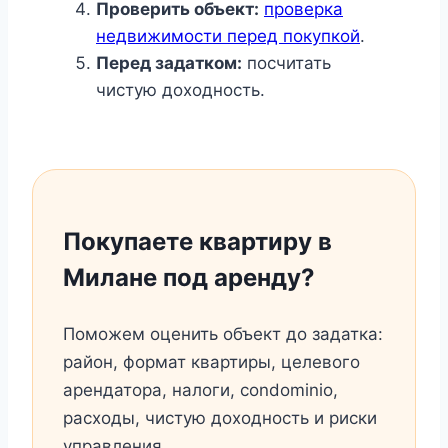
Проверить объект:
проверка
недвижимости перед покупкой
.
Перед задатком:
посчитать
чистую доходность.
Покупаете квартиру в
Милане под аренду?
Поможем оценить объект до задатка:
район, формат квартиры, целевого
арендатора, налоги, condominio,
расходы, чистую доходность и риски
управления.