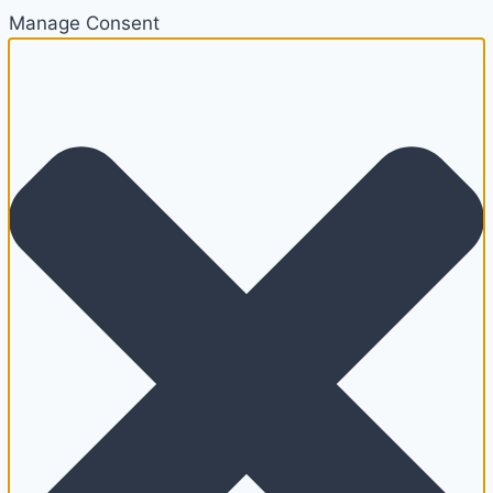
Manage Consent