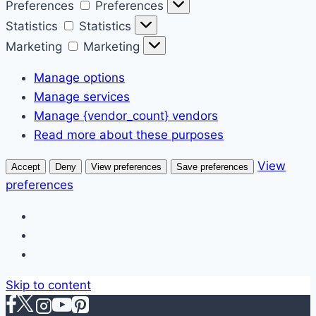
Preferences
Preferences
Statistics
Statistics
Marketing
Marketing
Manage options
Manage services
Manage {vendor_count} vendors
Read more about these purposes
View
Accept
Deny
View preferences
Save preferences
preferences
Skip to content