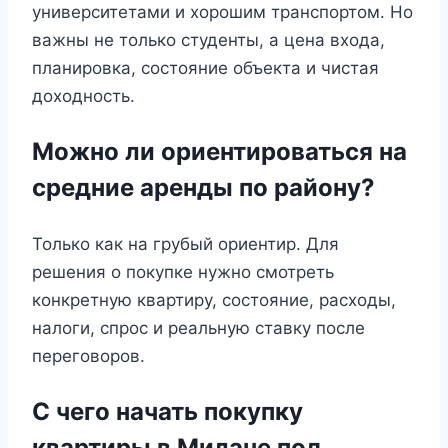
университетами и хорошим транспортом. Но
важны не только студенты, а цена входа,
планировка, состояние объекта и чистая
доходность.
Можно ли ориентироваться на
средние аренды по району?
Только как на грубый ориентир. Для
решения о покупке нужно смотреть
конкретную квартиру, состояние, расходы,
налоги, спрос и реальную ставку после
переговоров.
С чего начать покупку
квартиры в Милане под