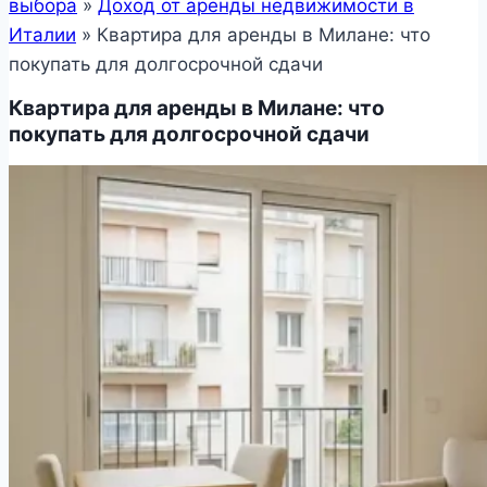
выбора
»
Доход от аренды недвижимости в
Италии
»
Квартира для аренды в Милане: что
покупать для долгосрочной сдачи
Квартира для аренды в Милане: что
покупать для долгосрочной сдачи