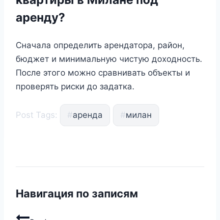
аренду?
Сначала определить арендатора, район,
бюджет и минимальную чистую доходность.
После этого можно сравнивать объекты и
проверять риски до задатка.
Post Tags:
#
аренда
#
милан
Навигация по записям