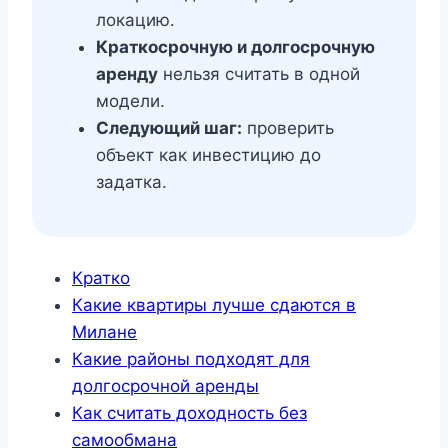
локацию.
Краткосрочную и долгосрочную
аренду
нельзя считать в одной
модели.
Следующий шаг:
проверить
объект как инвестицию до
задатка.
Кратко
Какие квартиры лучше сдаются в
Милане
Какие районы подходят для
долгосрочной аренды
Как считать доходность без
самообмана