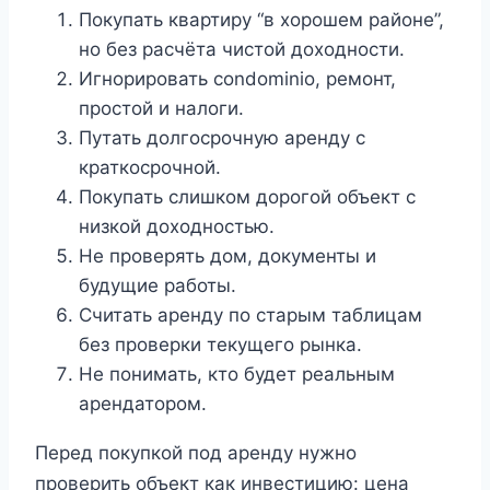
Покупать квартиру “в хорошем районе”,
но без расчёта чистой доходности.
Игнорировать condominio, ремонт,
простой и налоги.
Путать долгосрочную аренду с
краткосрочной.
Покупать слишком дорогой объект с
низкой доходностью.
Не проверять дом, документы и
будущие работы.
Считать аренду по старым таблицам
без проверки текущего рынка.
Не понимать, кто будет реальным
арендатором.
Перед покупкой под аренду нужно
проверить объект как инвестицию: цена