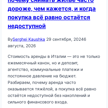
дороже, чем кажется, и когда
покупка всё равно остаётся
недоступной
By
Serghei Kaushka
29 сентября, 2024
6
августа, 2026
Стоимость аренды в Италии — это не только
ежемесячный канон, но и депозит,
агентство, коммунальные платежи и
постоянное давление на бюджет.
Разбираем, почему аренда часто
оказывается тяжёлой, а покупка всё равно
остаётся недоступной без накоплений и
сильного финансового входа.