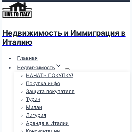
Недвижимость и Иммиграция в
Италию
Главная
Недвижимость
НАЧАТЬ ПОКУПКУ!
Покупка инфо
Защита покупателя
Турин
Милан
Лигурия
Аренда в Италии
Консультации