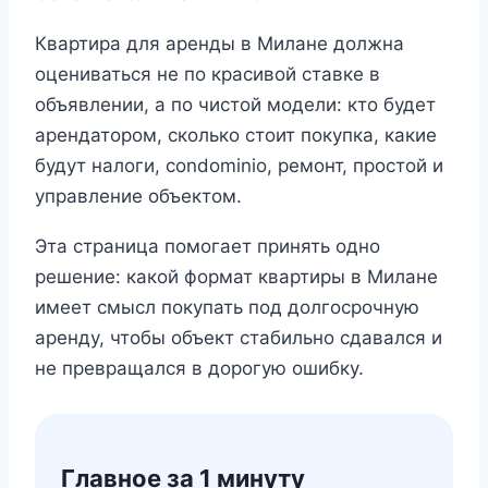
Квартира для аренды в Милане должна
оцениваться не по красивой ставке в
объявлении, а по чистой модели: кто будет
арендатором, сколько стоит покупка, какие
будут налоги, condominio, ремонт, простой и
управление объектом.
Эта страница помогает принять одно
решение: какой формат квартиры в Милане
имеет смысл покупать под долгосрочную
аренду, чтобы объект стабильно сдавался и
не превращался в дорогую ошибку.
Главное за 1 минуту