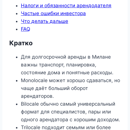
Налоги и обязанности арендодателя
Частые ошибки инвестора
Что делать дальше
FAQ
Кратко
Для долгосрочной аренды в Милане
важны транспорт, планировка,
состояние дома и понятные расходы.
Monolocale может хорошо сдаваться, но
чаще даёт больший оборот
арендаторов.
Bilocale обычно самый универсальный
формат для специалистов, пары или
одного арендатора с хорошим доходом.
Trilocale подходит семьям или более