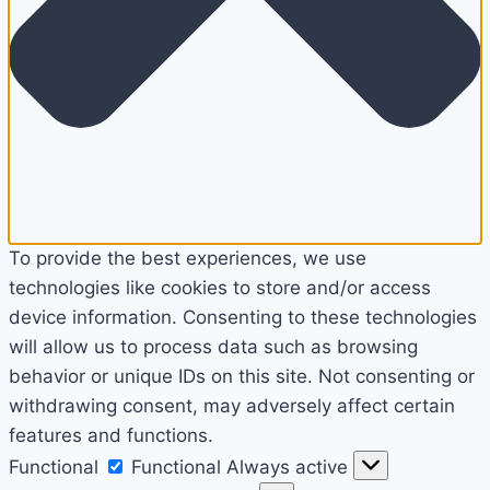
To provide the best experiences, we use
technologies like cookies to store and/or access
device information. Consenting to these technologies
will allow us to process data such as browsing
behavior or unique IDs on this site. Not consenting or
withdrawing consent, may adversely affect certain
features and functions.
Functional
Functional
Always active