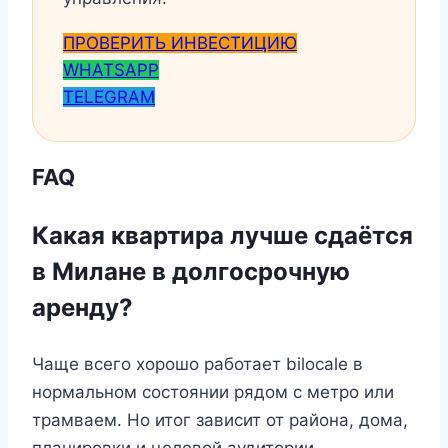
ПРОВЕРИТЬ ИНВЕСТИЦИЮ
WHATSAPP
TELEGRAM
FAQ
Какая квартира лучше сдаётся
в Милане в долгосрочную
аренду?
Чаще всего хорошо работает bilocale в
нормальном состоянии рядом с метро или
трамваем. Но итог зависит от района, дома,
планировки и целевой аудитории