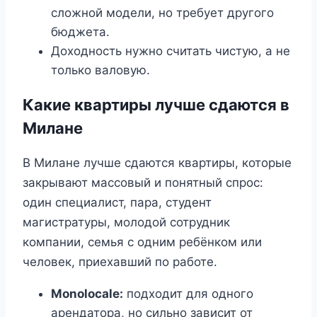
сложной модели, но требует другого
бюджета.
Доходность нужно считать чистую, а не
только валовую.
Какие квартиры лучше сдаются в
Милане
В Милане лучше сдаются квартиры, которые
закрывают массовый и понятный спрос:
один специалист, пара, студент
магистратуры, молодой сотрудник
компании, семья с одним ребёнком или
человек, приехавший по работе.
Monolocale:
подходит для одного
арендатора, но сильно зависит от