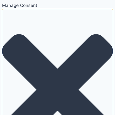
Manage Consent