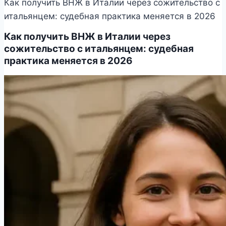
Как получить ВНЖ в Италии через сожительство с
итальянцем: судебная практика меняется в 2026
Как получить ВНЖ в Италии через
сожительство с итальянцем: судебная
практика меняется в 2026