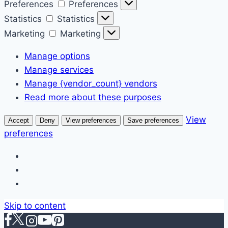
Preferences
Preferences
Statistics
Statistics
Marketing
Marketing
Manage options
Manage services
Manage {vendor_count} vendors
Read more about these purposes
View
Accept
Deny
View preferences
Save preferences
preferences
Skip to content