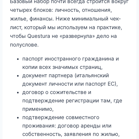
Базовый набор почти всегда строится вокруг
четырех блоков: личность, отношения,
жилье, финансы. Ниже минимальный чек-
лист, который мы используем на практике,
чтобы Questura не «развернула» дело на
полуслове.
паспорт иностранного гражданина и
копии всех значимых страниц,
документ партнера (итальянский
документ личности или паспорт ЕС),
договор о сожительстве и
подтверждение регистрации там, где
применимо,
подтверждение совместного
проживания: договор аренды или
собственность, заявления по жилью,