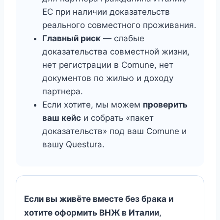
ЕС при наличии доказательств
реального совместного проживания.
Главный риск
— слабые
доказательства совместной жизни,
нет регистрации в Comune, нет
документов по жилью и доходу
партнера.
Если хотите, мы можем
проверить
ваш кейс
и собрать «пакет
доказательств» под ваш Comune и
вашу Questura.
Если вы живёте вместе без брака и
хотите оформить ВНЖ в Италии
,