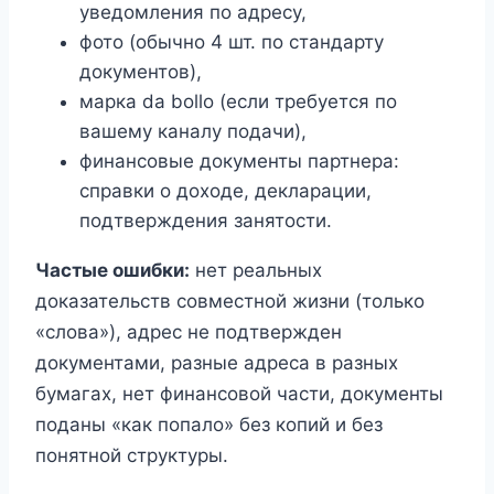
уведомления по адресу,
фото (обычно 4 шт. по стандарту
документов),
марка da bollo (если требуется по
вашему каналу подачи),
финансовые документы партнера:
справки о доходе, декларации,
подтверждения занятости.
Частые ошибки:
нет реальных
доказательств совместной жизни (только
«слова»), адрес не подтвержден
документами, разные адреса в разных
бумагах, нет финансовой части, документы
поданы «как попало» без копий и без
понятной структуры.