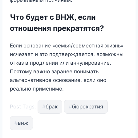
формальным причинам.
Что будет с ВНЖ, если
отношения прекратятся?
Если основание «семья/совместная жизнь»
исчезает и это подтверждается, возможны
отказ в продлении или аннулирование.
Поэтому важно заранее понимать
альтернативное основание, если оно
реально применимо.
Post Tags:
#
брак
#
бюрократия
#
внж