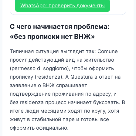
WhatsApp: проверить документы
С чего начинается проблема:
«без прописки нет ВНЖ»
Типичная ситуация выглядит так: Comune
просит действующий вид на жительство
(permesso di soggiorno), чтобы оформить
прописку (residenza). А Questura в ответ на
заявление о ВНЖ спрашивает
подтверждение проживания по адресу, и
без residenza процесс начинает буксовать. В
итоге люди месяцами ходят по кругу, хотя
живут в стабильной паре и готовы все
оформить официально.