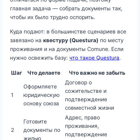
главная задача — собрать документы так,
чтобы их было трудно оспорить.
Куда подают: в большинстве сценариев все
завязано на
квестуру (Questura)
по месту
проживания и на документы Comune. Если
нужно освежить базу:
что такое Questura
.
Шаг
Что делаете
Что важно не забыть
Договор о
Оформляете
сожительстве и
1
юридическую
подтверждение
основу союза
совместной жизни
Адрес, право
Готовите
проживания,
2
документы по
подтверждение
жилью