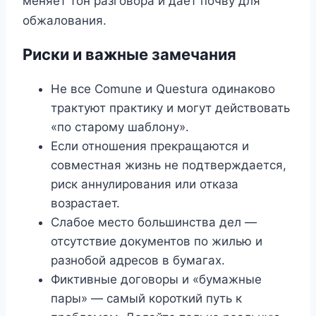
меняет тон разговора и дает почву для
обжалования.
Риски и важные замечания
Не все Comune и Questura одинаково
трактуют практику и могут действовать
«по старому шаблону».
Если отношения прекращаются и
совместная жизнь не подтверждается,
риск аннулирования или отказа
возрастает.
Слабое место большинства дел —
отсутствие документов по жилью и
разнобой адресов в бумагах.
Фиктивные договоры и «бумажные
пары» — самый короткий путь к