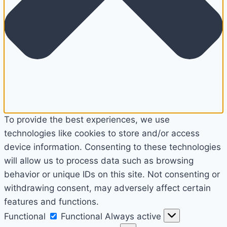
To provide the best experiences, we use
technologies like cookies to store and/or access
device information. Consenting to these technologies
will allow us to process data such as browsing
behavior or unique IDs on this site. Not consenting or
withdrawing consent, may adversely affect certain
features and functions.
Functional
Functional
Always active