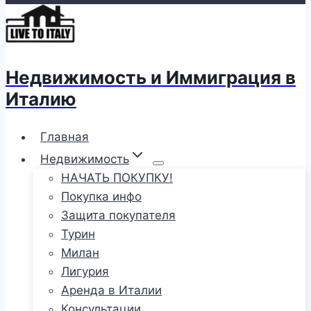
Недвижимость и Иммиграция в
Италию
Главная
Недвижимость
НАЧАТЬ ПОКУПКУ!
Покупка инфо
Защита покупателя
Турин
Милан
Лигурия
Аренда в Италии
Консультации