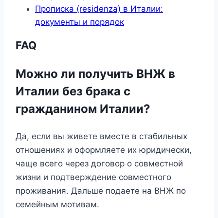
Прописка (residenza) в Италии:
документы и порядок
FAQ
Можно ли получить ВНЖ в
Италии без брака с
гражданином Италии?
Да, если вы живете вместе в стабильных
отношениях и оформляете их юридически,
чаще всего через договор о совместной
жизни и подтверждение совместного
проживания. Дальше подаете на ВНЖ по
семейным мотивам.