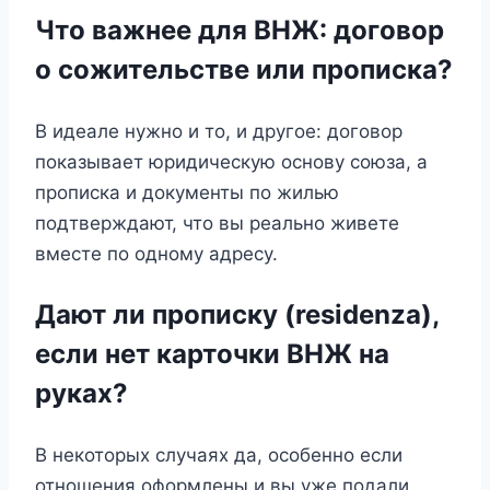
Что важнее для ВНЖ: договор
о сожительстве или прописка?
В идеале нужно и то, и другое: договор
показывает юридическую основу союза, а
прописка и документы по жилью
подтверждают, что вы реально живете
вместе по одному адресу.
Дают ли прописку (residenza),
если нет карточки ВНЖ на
руках?
В некоторых случаях да, особенно если
отношения оформлены и вы уже подали