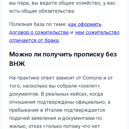
вы пара, вы ведете общее хозяйство, у вас
есть общие обязательства.
Полезная база по теме:
как оформить
договор о сожительстве
и
чем сожительство
отличается от брака
.
Можно ли получить прописку без
ВНЖ
На практике ответ зависит от Comune и от
того, насколько вы собрали «скелет»
документов. В реальных кейсах, когда
отношения подтверждены официально, а
пребывание в Италии подтверждается
подачей заявления и документами по
жилью, отказ «только потому что нет