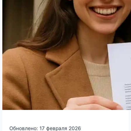
Обновлено: 17 февраля 2026