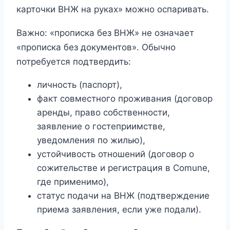
карточки ВНЖ на руках» можно оспаривать.
Важно: «прописка без ВНЖ» не означает
«прописка без документов». Обычно
потребуется подтвердить:
личность (паспорт),
факт совместного проживания (договор
аренды, право собственности,
заявление о гостеприимстве,
уведомления по жилью),
устойчивость отношений (договор о
сожительстве и регистрация в Comune,
где применимо),
статус подачи на ВНЖ (подтверждение
приема заявления, если уже подали).