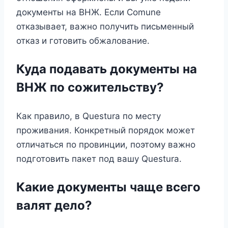
документы на ВНЖ. Если Comune
отказывает, важно получить письменный
отказ и готовить обжалование.
Куда подавать документы на
ВНЖ по сожительству?
Как правило, в Questura по месту
проживания. Конкретный порядок может
отличаться по провинции, поэтому важно
подготовить пакет под вашу Questura.
Какие документы чаще всего
валят дело?