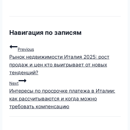
Навигация по записям
Previous
Рынок недвижимости Италия 2025: рост
продаж и цен кто выигрывает от новых
тенденций?
Next
Интересы по просрочке платежа в Италии:
как рассчитываются и когда можно
требовать компенсацию