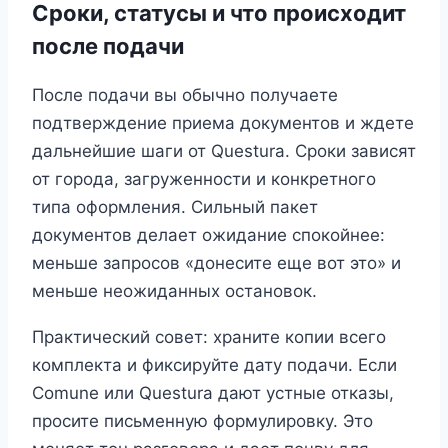
Сроки, статусы и что происходит
после подачи
После подачи вы обычно получаете
подтверждение приема документов и ждете
дальнейшие шаги от Questura. Сроки зависят
от города, загруженности и конкретного
типа оформления. Сильный пакет
документов делает ожидание спокойнее:
меньше запросов «донесите еще вот это» и
меньше неожиданных остановок.
Практический совет: храните копии всего
комплекта и фиксируйте дату подачи. Если
Comune или Questura дают устные отказы,
просите письменную формулировку. Это