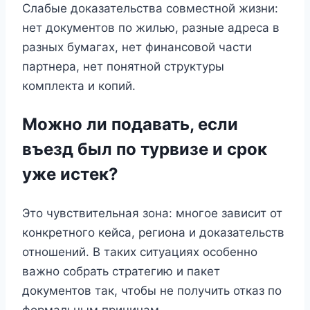
Слабые доказательства совместной жизни:
нет документов по жилью, разные адреса в
разных бумагах, нет финансовой части
партнера, нет понятной структуры
комплекта и копий.
Можно ли подавать, если
въезд был по турвизе и срок
уже истек?
Это чувствительная зона: многое зависит от
конкретного кейса, региона и доказательств
отношений. В таких ситуациях особенно
важно собрать стратегию и пакет
документов так, чтобы не получить отказ по