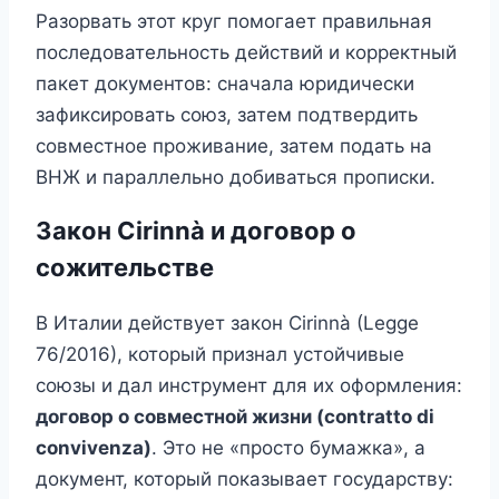
Разорвать этот круг помогает правильная
последовательность действий и корректный
пакет документов: сначала юридически
зафиксировать союз, затем подтвердить
совместное проживание, затем подать на
ВНЖ и параллельно добиваться прописки.
Закон Cirinnà и договор о
сожительстве
В Италии действует закон Cirinnà (Legge
76/2016), который признал устойчивые
союзы и дал инструмент для их оформления:
договор о совместной жизни (contratto di
convivenza)
. Это не «просто бумажка», а
документ, который показывает государству: