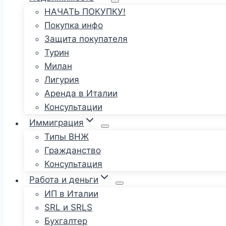
НАЧАТЬ ПОКУПКУ!
Покупка инфо
Защита покупателя
Турин
Милан
Лигурия
Аренда в Италии
Консультации
Иммиграция
Типы ВНЖ
Гражданство
Консультация
Работа и деньги
ИП в Италии
SRL и SRLS
Бухгалтер