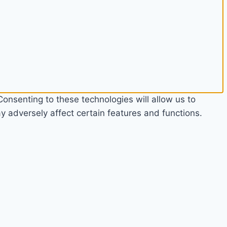
onsenting to these technologies will allow us to
 adversely affect certain features and functions.