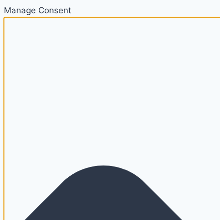
Manage Consent