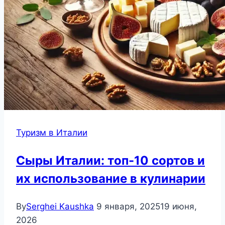
Туризм в Италии
Сыры Италии: топ-10 сортов и
их использование в кулинарии
By
Serghei Kaushka
9 января, 2025
19 июня,
2026