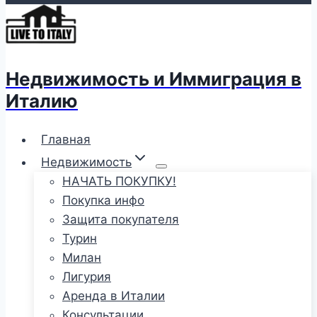
Недвижимость и Иммиграция в
Италию
Главная
Недвижимость
НАЧАТЬ ПОКУПКУ!
Покупка инфо
Защита покупателя
Турин
Милан
Лигурия
Аренда в Италии
Консультации