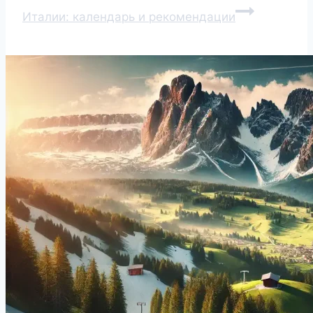
Италии: календарь и рекомендации