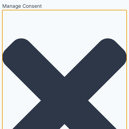
Manage Consent