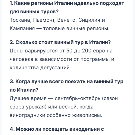
1. Какие регионы Италии идеально подходят
для винных туров?
Тоскана, Пьемонт, Венето, Сицилия и
Кампания — топовые винные регионы.
2. Сколько стоит винный тур в Италии?
Цены варьируются от 50 до 200 евро на
человека в зависимости от программы и
количества дегустаций.
3. Когда лучше всего поехать на винный тур
по Италии?
Лучшее время — сентябрь-октябрь (сезон
сбора урожая) или весной, когда
виноградники особенно живописны.
4. Можно ли посещать винодельни с