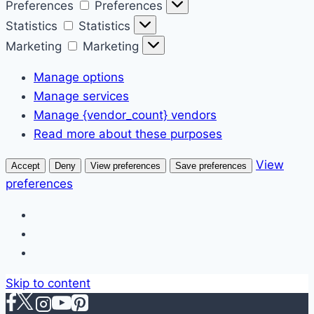
Preferences
Preferences
Statistics
Statistics
Marketing
Marketing
Manage options
Manage services
Manage {vendor_count} vendors
Read more about these purposes
View
Accept
Deny
View preferences
Save preferences
preferences
Skip to content