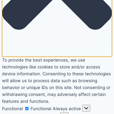
To provide the best experiences, we use
technologies like cookies to store and/or access
device information. Consenting to these technologies
will allow us to process data such as browsing
behavior or unique IDs on this site. Not consenting or
withdrawing consent, may adversely affect certain
features and functions.
Functional
Functional
Always active