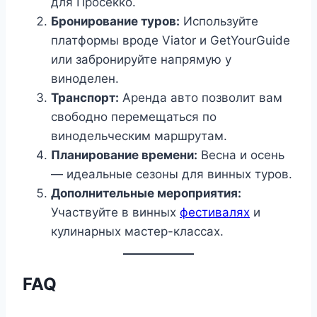
для Просекко.
Бронирование туров:
Используйте
платформы вроде Viator и GetYourGuide
или забронируйте напрямую у
виноделен.
Транспорт:
Аренда авто позволит вам
свободно перемещаться по
винодельческим маршрутам.
Планирование времени:
Весна и осень
— идеальные сезоны для винных туров.
Дополнительные мероприятия:
Участвуйте в винных
фестивалях
и
кулинарных мастер-классах.
FAQ