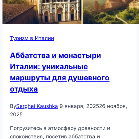
Туризм в Италии
Аббатства и монастыри
Италии: уникальные
маршруты для душевного
отдыха
By
Serghei Kaushka
9 января, 2025
26 ноября,
2025
Погрузитесь в атмосферу древности и
спокойствия, посетив аббатства и