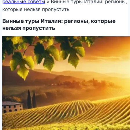
реальные советы
»
Винные туры Италии: регионы,
которые нельзя пропустить
Винные туры Италии: регионы, которые
нельзя пропустить