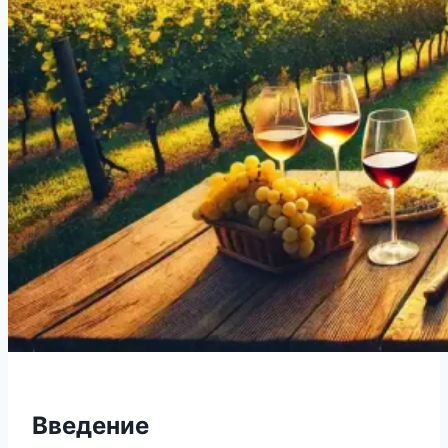
Введение