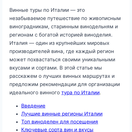
Винные туры по Италии — это
незабываемое путешествие по живописным
виноградникам, старинным винодельням и
регионам с богатой историей виноделия.
Италия — один из крупнейших мировых
производителей вина, где каждый регион
может похвастаться своими уникальными
вкусами и сортами. В этой статье мы
расскажем о лучших винных маршрутах и
предложим рекомендации для организации
идеального винного
тура по Италии
.
Введение
Лучшие винные регионы Италии
Топ виноделен для посещения
Ключевые сорта вин и вкусы