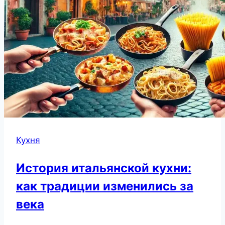
Кухня
История итальянской кухни:
как традиции изменились за
века