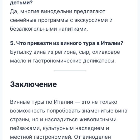
детьми?
Да, многие винодельни предлагают
семейные программы с экскурсиями и
безалкогольными напитками.
5. Что привезти из винного тура в Италии?
Бутылку вина из региона, сыр, оливковое
масло и гастрономические деликатесы.
Заключение
Винные туры по Италии — это не только
возможность попробовать знаменитые вина
страны, но и насладиться живописными
пейзажами, культурным наследием и
местной гастрономией. От виноделен