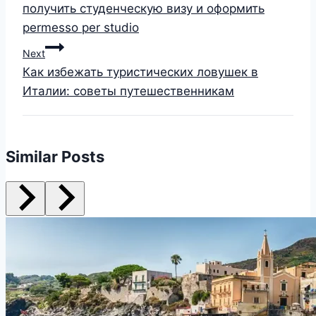
получить студенческую визу и оформить
permesso per studio
Next
Как избежать туристических ловушек в
Италии: советы путешественникам
Similar Posts