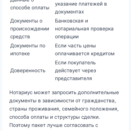
указание платежей в
способе оплаты
документах
Документы о
Банковская и
происхождении
нотариальная проверка
средств
операции
Документы по
Если часть цены
ипотеке
оплачивается кредитом
Если покупатель
Доверенность
действует через
представителя
Нотариус может запросить дополнительные
документы в зависимости от гражданства,
страны проживания, семейного положения,
способа оплаты и структуры сделки.
Поэтому пакет лучше согласовать с