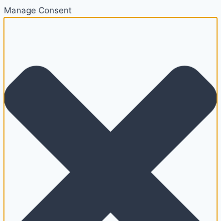
Manage Consent