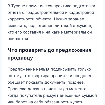
В Турине применяется практика подготовки
отчета о градостроительной и кадастровой
корректности объекта. Нужно заранее
выяснить, подготовлен ли такой документ,
кто его составил и на какие материалы он
опирается.
Что проверить до предложения
продавцу
Предложение нельзя подписывать только
потому, что квартира нравится и продавец
обещает показать документы позднее.
Проверка должна начаться до момента,
когда покупатель рискует внесенной суммой
или берет на себя обязанность купить