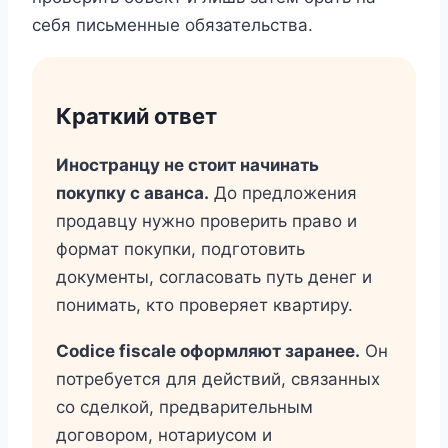
себя письменные обязательства.
Краткий ответ
Иностранцу не стоит начинать
покупку с аванса.
До предложения
продавцу нужно проверить право и
формат покупки, подготовить
документы, согласовать путь денег и
понимать, кто проверяет квартиру.
Codice fiscale оформляют заранее.
Он
потребуется для действий, связанных
со сделкой, предварительным
договором, нотариусом и