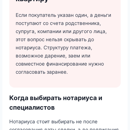
Если покупатель указан один, а деньги
поступают со счета родственника,
супруга, компании или другого лица,
этот вопрос нельзя скрывать до
нотариуса. Структуру платежа,
возможное дарение, заем или
совместное финансирование нужно
согласовать заранее.
Когда выбирать нотариуса и
специалистов
Нотариуса стоит выбирать не после
согласования даты сделки, а до подписания