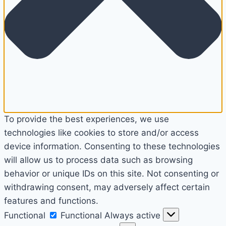
To provide the best experiences, we use
technologies like cookies to store and/or access
device information. Consenting to these technologies
will allow us to process data such as browsing
behavior or unique IDs on this site. Not consenting or
withdrawing consent, may adversely affect certain
features and functions.
Functional
Functional
Always active