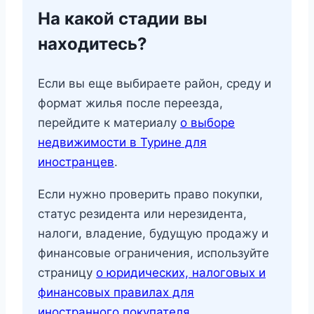
На какой стадии вы
находитесь?
Если вы еще выбираете район, среду и
формат жилья после переезда,
перейдите к материалу
о выборе
недвижимости в Турине для
иностранцев
.
Если нужно проверить право покупки,
статус резидента или нерезидента,
налоги, владение, будущую продажу и
финансовые ограничения, используйте
страницу
о юридических, налоговых и
финансовых правилах для
иностранного покупателя
.