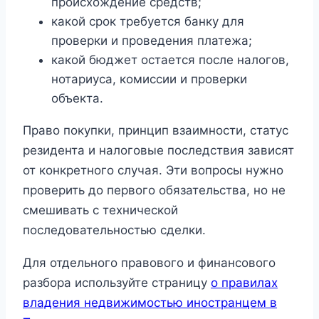
происхождение средств;
какой срок требуется банку для
проверки и проведения платежа;
какой бюджет остается после налогов,
нотариуса, комиссии и проверки
объекта.
Право покупки, принцип взаимности, статус
резидента и налоговые последствия зависят
от конкретного случая. Эти вопросы нужно
проверить до первого обязательства, но не
смешивать с технической
последовательностью сделки.
Для отдельного правового и финансового
разбора используйте страницу
о правилах
владения недвижимостью иностранцем в