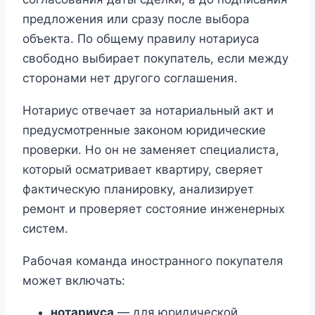
предложения или сразу после выбора
объекта. По общему правилу нотариуса
свободно выбирает покупатель, если между
сторонами нет другого соглашения.
Нотариус отвечает за нотариальный акт и
предусмотренные законом юридические
проверки. Но он не заменяет специалиста,
который осматривает квартиру, сверяет
фактическую планировку, анализирует
ремонт и проверяет состояние инженерных
систем.
Рабочая команда иностранного покупателя
может включать:
нотариуса
— для юридической