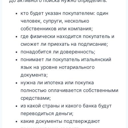
До активного поиска нужно определить:
кто будет указан покупателем: один
человек, супруги, несколько
собственников или компания;
где физически находится покупатель и
сможет ли приехать на подписание;
понадобится ли доверенность;
понимает ли покупатель итальянский
язык на уровне нотариального
документа;
нужна ли ипотека или покупка
полностью оплачивается собственными
средствами;
из какой страны и какого банка будут
переводиться деньги;
какие документы подтверждают