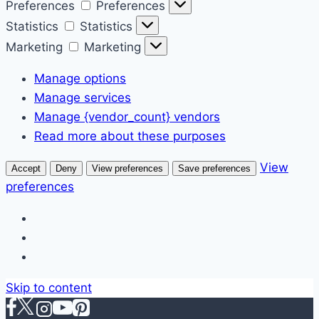
Preferences
Preferences
Statistics
Statistics
Marketing
Marketing
Manage options
Manage services
Manage {vendor_count} vendors
Read more about these purposes
View
Accept
Deny
View preferences
Save preferences
preferences
Skip to content