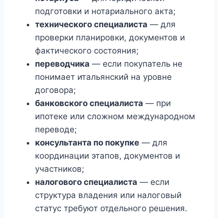
подготовки и нотариального акта;
технического специалиста
— для
проверки планировки, документов и
фактического состояния;
переводчика
— если покупатель не
понимает итальянский на уровне
договора;
банковского специалиста
— при
ипотеке или сложном международном
переводе;
консультанта по покупке
— для
координации этапов, документов и
участников;
налогового специалиста
— если
структура владения или налоговый
статус требуют отдельного решения.