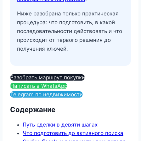
Ниже разобрана только практическая
процедура: что подготовить, в какой
последовательности действовать и что
происходит от первого решения до
получения ключей.
Разобрать маршрут покупки
Написать в WhatsApp
Telegram по недвижимости
Содержание
Путь сделки в девяти шагах
Что подготовить до активного поиска