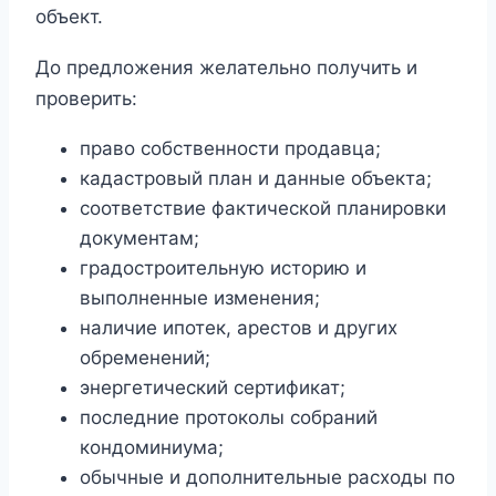
объект.
До предложения желательно получить и
проверить:
право собственности продавца;
кадастровый план и данные объекта;
соответствие фактической планировки
документам;
градостроительную историю и
выполненные изменения;
наличие ипотек, арестов и других
обременений;
энергетический сертификат;
последние протоколы собраний
кондоминиума;
обычные и дополнительные расходы по