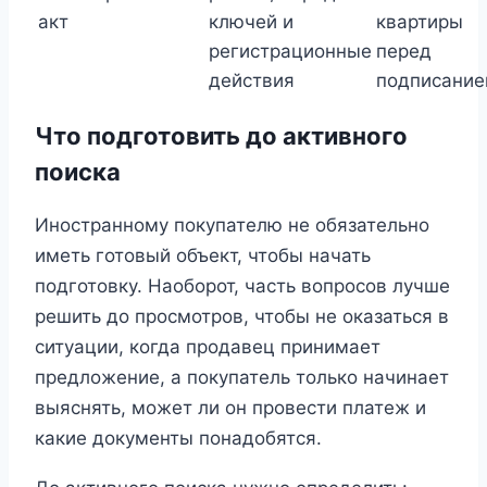
акт
ключей и
квартиры
регистрационные
перед
действия
подписани
Что подготовить до активного
поиска
Иностранному покупателю не обязательно
иметь готовый объект, чтобы начать
подготовку. Наоборот, часть вопросов лучше
решить до просмотров, чтобы не оказаться в
ситуации, когда продавец принимает
предложение, а покупатель только начинает
выяснять, может ли он провести платеж и
какие документы понадобятся.