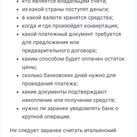
кто является владельцем счета;
из какой страны поступят деньги;
в какой валюте хранятся средства;
когда и где произойдет конвертация;
какой платежный документ требуется
для предложения или
предварительного договора;
каким способом будет оплачен остаток
цены;
сколько банковских дней нужно для
проведения платежа;
какие документы подтверждают
накопление или получение средств;
нужно ли заранее уведомлять банк о
крупной операции.
Не следует заранее считать итальянский