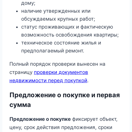
дому;
наличие утвержденных или
обсуждаемых крупных работ;
статус проживающих и фактическую
возможность освобождения квартиры;
техническое состояние жилья и
предполагаемый ремонт.
Полный порядок проверки вынесен на
страницу
проверки документов
недвижимости перед покупкой
.
Предложение о покупке и первая
сумма
Предложение о покупке
фиксирует объект,
цену, срок действия предложения, сроки