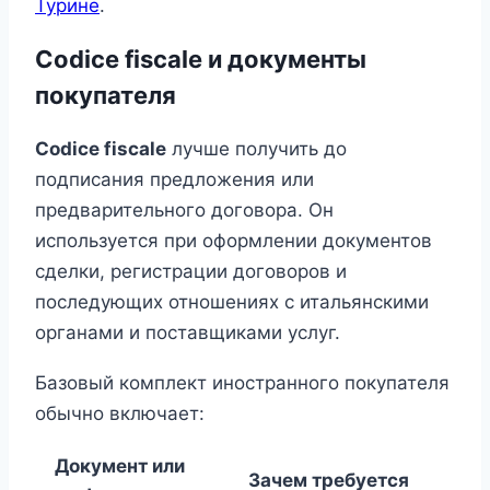
Турине
.
Codice fiscale и документы
покупателя
Codice fiscale
лучше получить до
подписания предложения или
предварительного договора. Он
используется при оформлении документов
сделки, регистрации договоров и
последующих отношениях с итальянскими
органами и поставщиками услуг.
Базовый комплект иностранного покупателя
обычно включает:
Документ или
Зачем требуется