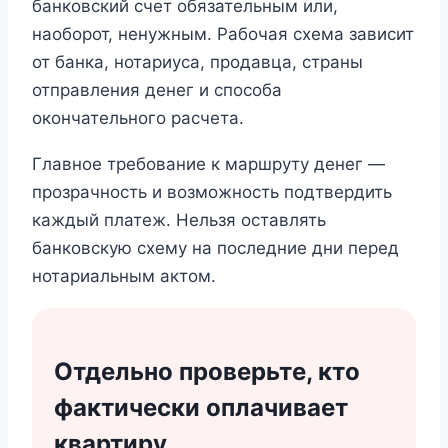
банковский счет обязательным или,
наоборот, ненужным. Рабочая схема зависит
от банка, нотариуса, продавца, страны
отправления денег и способа
окончательного расчета.
Главное требование к маршруту денег —
прозрачность и возможность подтвердить
каждый платеж. Нельзя оставлять
банковскую схему на последние дни перед
нотариальным актом.
Отдельно проверьте, кто
фактически оплачивает
квартиру