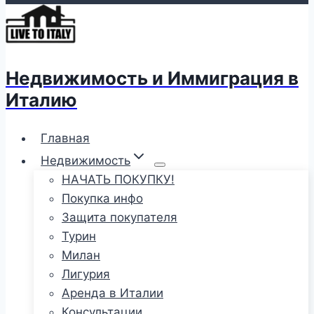
Недвижимость и Иммиграция в
Италию
Главная
Недвижимость
НАЧАТЬ ПОКУПКУ!
Покупка инфо
Защита покупателя
Турин
Милан
Лигурия
Аренда в Италии
Консультации