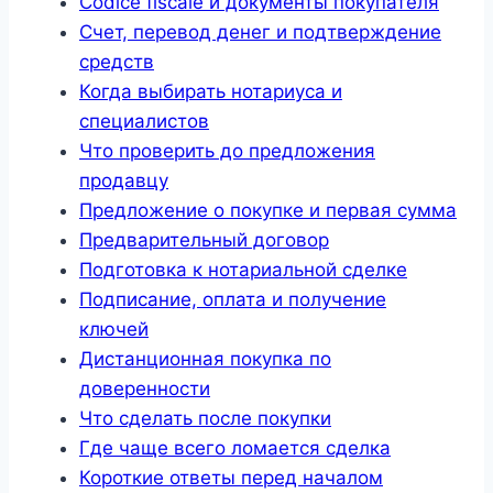
Codice fiscale и документы покупателя
Счет, перевод денег и подтверждение
средств
Когда выбирать нотариуса и
специалистов
Что проверить до предложения
продавцу
Предложение о покупке и первая сумма
Предварительный договор
Подготовка к нотариальной сделке
Подписание, оплата и получение
ключей
Дистанционная покупка по
доверенности
Что сделать после покупки
Где чаще всего ломается сделка
Короткие ответы перед началом