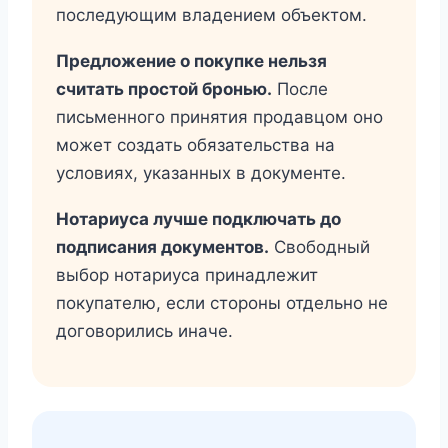
последующим владением объектом.
Предложение о покупке нельзя
считать простой бронью.
После
письменного принятия продавцом оно
может создать обязательства на
условиях, указанных в документе.
Нотариуса лучше подключать до
подписания документов.
Свободный
выбор нотариуса принадлежит
покупателю, если стороны отдельно не
договорились иначе.