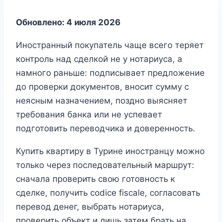
Обновлено: 4 июля 2026
Иностранный покупатель чаще всего теряет
контроль над сделкой не у нотариуса, а
намного раньше: подписывает предложение
до проверки документов, вносит сумму с
неясным назначением, поздно выясняет
требования банка или не успевает
подготовить переводчика и доверенность.
Купить квартиру в Турине иностранцу можно
только через последовательный маршрут:
сначала проверить свою готовность к
сделке, получить codice fiscale, согласовать
перевод денег, выбрать нотариуса,
проверить объект и лишь затем брать на