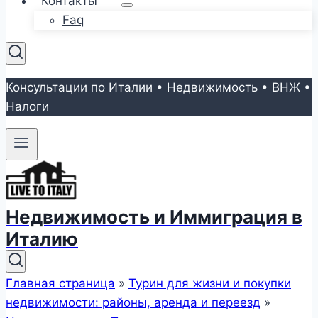
Контакты
Faq
Консультации по Италии • Недвижимость • ВНЖ •
Налоги
Недвижимость и Иммиграция в
Италию
Главная страница
»
Турин для жизни и покупки
недвижимости: районы, аренда и переезд
»