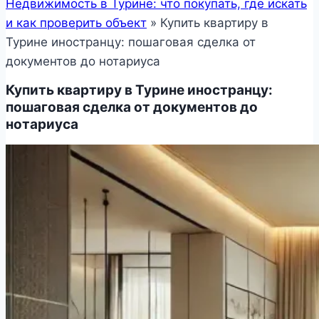
Недвижимость в Турине: что покупать, где искать
и как проверить объект
»
Купить квартиру в
Турине иностранцу: пошаговая сделка от
документов до нотариуса
Купить квартиру в Турине иностранцу:
пошаговая сделка от документов до
нотариуса