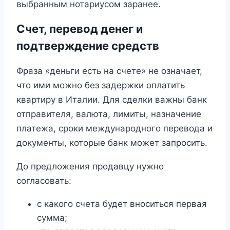
выбранным нотариусом заранее.
Счет, перевод денег и
подтверждение средств
Фраза «деньги есть на счете» не означает,
что ими можно без задержки оплатить
квартиру в Италии. Для сделки важны банк
отправителя, валюта, лимиты, назначение
платежа, сроки международного перевода и
документы, которые банк может запросить.
До предложения продавцу нужно
согласовать:
с какого счета будет вноситься первая
сумма;