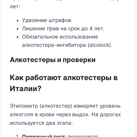
лет:
Удвоение штрафов.
Лишение прав на срок до 4 лет.
Обязательное использование
алкотестера-ингибитора (alcolock).
Алкотестеры и проверки
Как работают алкотестеры в
Италии?
Этилометр (алкотестер) измеряет уровень
алкоголя в крови через выдох. На дорогах
используется два этапа:
Первичный тест
: проводится