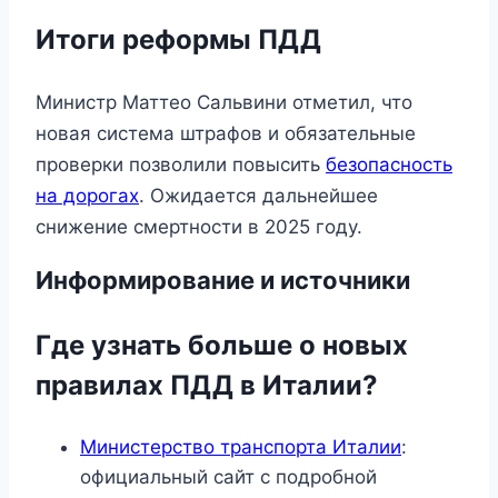
Итоги реформы ПДД
Министр Маттео Сальвини отметил, что
новая система штрафов и обязательные
проверки позволили повысить
безопасность
на дорогах
. Ожидается дальнейшее
снижение смертности в 2025 году.
Информирование и источники
Где узнать больше о новых
правилах ПДД в Италии?
Министерство транспорта Италии
:
официальный сайт с подробной