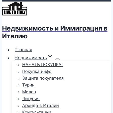
Недвижимость и Иммиграция в
Италию
Главная
Недвижимость
НАЧАТЬ ПОКУПКУ!
Покупка инфо
Защита покупателя
Турин
Милан
Лигурия
Аренда в Италии
Консультации