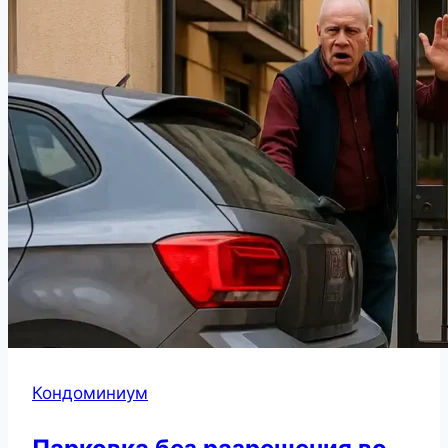
Кондоминиум