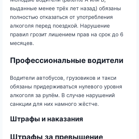
выданные менее трёх лет назад) обязаны
полностью отказаться от употребления
алкоголя перед поездкой. Нарушение
правил грозит лишением прав на срок до 6
месяцев.
Профессиональные водители
Водители автобусов, грузовиков и такси
обязаны придерживаться нулевого уровня
алкоголя за рулём. В случае нарушений
санкции для них намного жёстче.
Штрафы и наказания
Штрафы за превышение