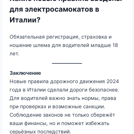
для электросамокатов в
Италии?
Обязательная регистрация, страховка и
ношение шлема для водителей младше 18
лет.
Заключение
Новые правила дорожного движения 2024
года в Италии сделали дороги безопаснее.
Для водителей важно знать нормы, права
при проверках и возможные санкции.
Соблюдение законов не только сбережёт
ваши финансы, но и поможет избежать
серьёзных последствий.