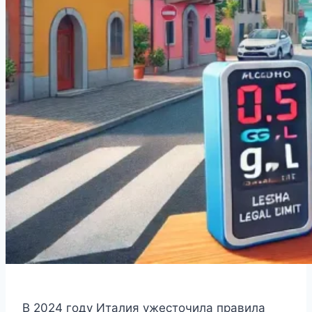
В 2024 году Италия ужесточила правила