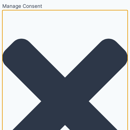
Manage Consent