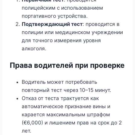
полицейским с использованием
портативного устройства.
Подтверждающий тест
: проводится в
полиции или медицинском учреждении
для точного измерения уровня
алкоголя.
Права водителей при проверке
Водитель может потребовать
повторный тест через 10–15 минут.
Отказ от теста трактуется как
автоматическое признание вины и
карается максимальным штрафом
(€6,000) и лишением прав на срок до 2
лет.