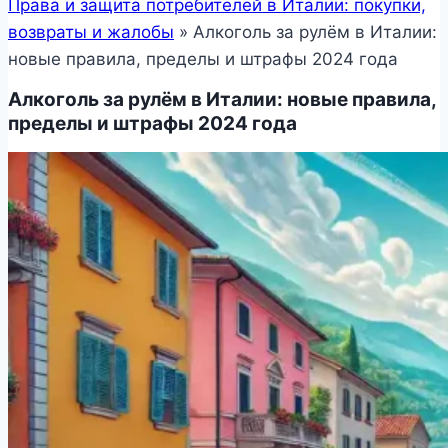
Права и защита потребителей в Италии: покупки,
возвраты и жалобы
»
Алкоголь за рулём в Италии:
новые правила, пределы и штрафы 2024 года
Алкоголь за рулём в Италии: новые правила,
пределы и штрафы 2024 года