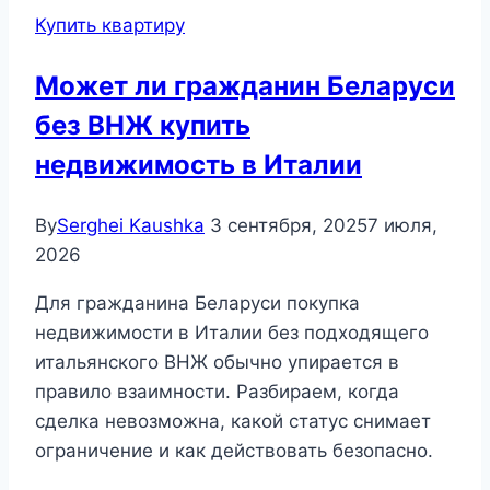
Купить квартиру
Может ли гражданин Беларуси
без ВНЖ купить
недвижимость в Италии
By
Serghei Kaushka
3 сентября, 2025
7 июля,
2026
Для гражданина Беларуси покупка
недвижимости в Италии без подходящего
итальянского ВНЖ обычно упирается в
правило взаимности. Разбираем, когда
сделка невозможна, какой статус снимает
ограничение и как действовать безопасно.