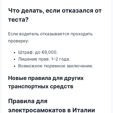
Что делать, если отказался от
теста?
Если водитель отказывается проходить
проверку:
Штраф: до €6,000.
Лишение прав: 1–2 года.
Возможное тюремное заключение.
Новые правила для других
транспортных средств
Правила для
электросамокатов в Италии