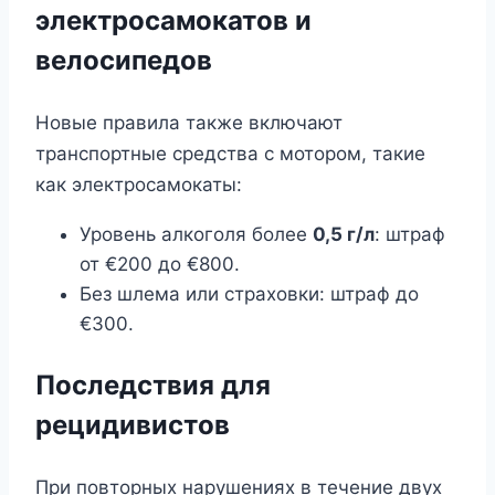
электросамокатов и
велосипедов
Новые правила также включают
транспортные средства с мотором, такие
как электросамокаты:
Уровень алкоголя более
0,5 г/л
: штраф
от €200 до €800.
Без шлема или страховки: штраф до
€300.
Последствия для
рецидивистов
При повторных нарушениях в течение двух