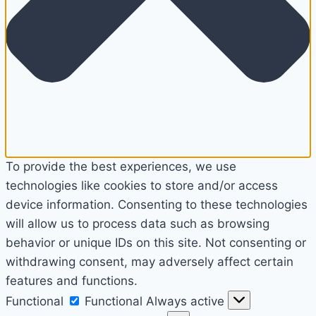
To provide the best experiences, we use
technologies like cookies to store and/or access
device information. Consenting to these technologies
will allow us to process data such as browsing
behavior or unique IDs on this site. Not consenting or
withdrawing consent, may adversely affect certain
features and functions.
Functional
Functional
Always active