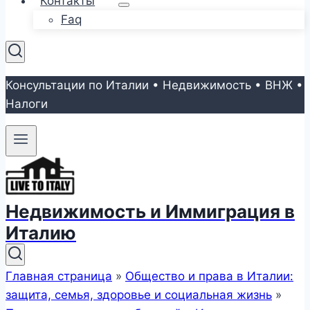
Контакты
Faq
Консультации по Италии • Недвижимость • ВНЖ •
Налоги
Недвижимость и Иммиграция в
Италию
Главная страница
»
Общество и права в Италии:
защита, семья, здоровье и социальная жизнь
»