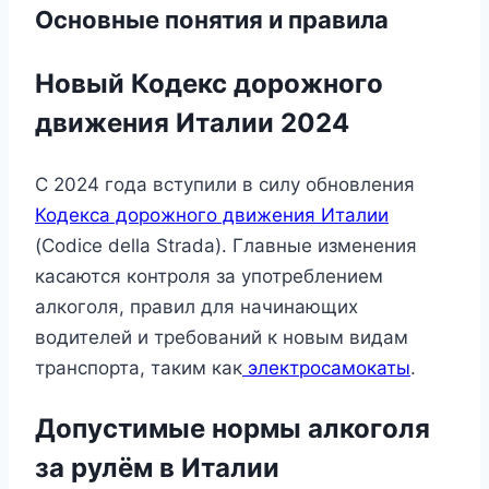
Основные понятия и правила
Новый Кодекс дорожного
движения Италии 2024
С 2024 года вступили в силу обновления
Кодекса дорожного движения Италии
(Codice della Strada). Главные изменения
касаются контроля за употреблением
алкоголя, правил для начинающих
водителей и требований к новым видам
транспорта, таким как
электросамокаты
.
Допустимые нормы алкоголя
за рулём в Италии