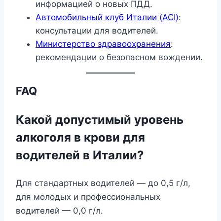
информацией о новых ПДД.
Автомобильный клуб Италии (ACI)
:
консультации для водителей.
Министерство здравоохранения
:
рекомендации о безопасном вождении.
FAQ
Какой допустимый уровень
алкоголя в крови для
водителей в Италии?
Для стандартных водителей — до 0,5 г/л,
для молодых и профессиональных
водителей — 0,0 г/л.