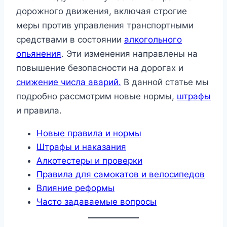
дорожного движения, включая строгие
меры против управления транспортными
средствами в состоянии
алкогольного
опьянения
. Эти изменения направлены на
повышение безопасности на дорогах и
снижение числа аварий.
В данной статье мы
подробно рассмотрим новые нормы,
штрафы
и правила.
Новые правила и нормы
Штрафы и наказания
Алкотестеры и проверки
Правила для самокатов и велосипедов
Влияние реформы
Часто задаваемые вопросы