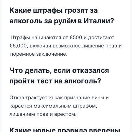
Какие штрафы грозят за
алкоголь за рулём в Италии?
Штрафы начинаются от €500 и достигают
€6,000, включая возможное лишение прав и
тюремное заключение.
Что делать, если отказался
пройти тест на алкоголь?
Отказ трактуется как признание вины и
карается максимальным штрафом,
лишением прав и арестом.
Какие новые правила введены