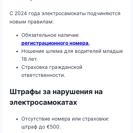
С 2024 года электросамокаты подчиняются
новым правилам:
Обязательное наличие
регистрационного номера
.
Ношение шлема для водителей младше
18 лет.
Страховка гражданской
ответственности.
Штрафы за нарушения на
электросамокатах
Отсутствие номера или страховки:
штраф до €500.