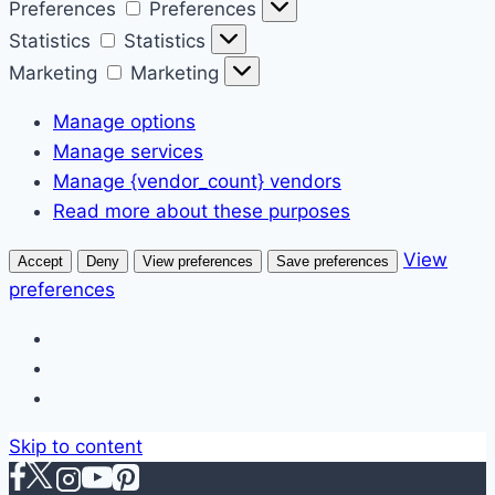
Preferences
Preferences
Statistics
Statistics
Marketing
Marketing
Manage options
Manage services
Manage {vendor_count} vendors
Read more about these purposes
View
Accept
Deny
View preferences
Save preferences
preferences
Skip to content