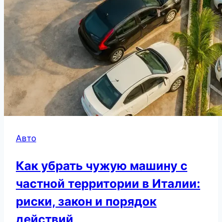
Авто
Как убрать чужую машину с
частной территории в Италии:
риски, закон и порядок
действий