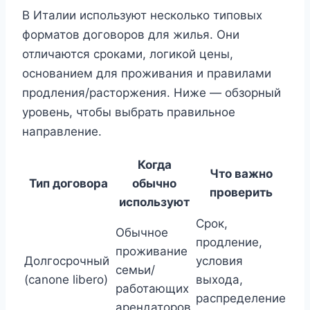
В Италии используют несколько типовых
форматов договоров для жилья. Они
отличаются сроками, логикой цены,
основанием для проживания и правилами
продления/расторжения. Ниже — обзорный
уровень, чтобы выбрать правильное
направление.
Когда
Что важно
Тип договора
обычно
проверить
используют
Срок,
Обычное
продление,
проживание
Долгосрочный
условия
семьи/
(canone libero)
выхода,
работающих
распределение
арендаторов