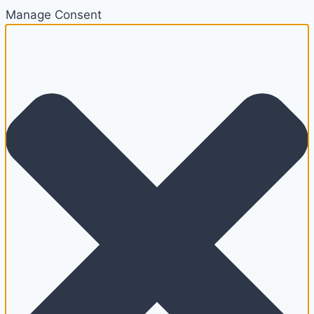
Manage Consent