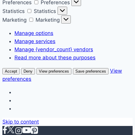
Preferences
Preferences
Statistics
Statistics
Marketing
Marketing
Manage options
Manage services
Manage {vendor_count} vendors
Read more about these purposes
View
Accept
Deny
View preferences
Save preferences
preferences
Skip to content