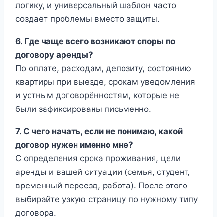
логику, и универсальный шаблон часто
создаёт проблемы вместо защиты.
6. Где чаще всего возникают споры по
договору аренды?
По оплате, расходам, депозиту, состоянию
квартиры при выезде, срокам уведомления
и устным договорённостям, которые не
были зафиксированы письменно.
7. С чего начать, если не понимаю, какой
договор нужен именно мне?
С определения срока проживания, цели
аренды и вашей ситуации (семья, студент,
временный переезд, работа). После этого
выбирайте узкую страницу по нужному типу
договора.