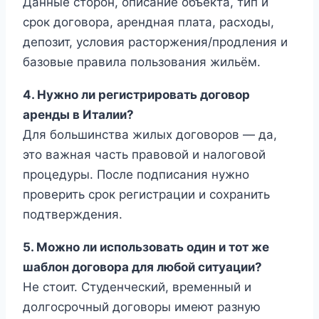
Данные сторон, описание объекта, тип и
срок договора, арендная плата, расходы,
депозит, условия расторжения/продления и
базовые правила пользования жильём.
4. Нужно ли регистрировать договор
аренды в Италии?
Для большинства жилых договоров — да,
это важная часть правовой и налоговой
процедуры. После подписания нужно
проверить срок регистрации и сохранить
подтверждения.
5. Можно ли использовать один и тот же
шаблон договора для любой ситуации?
Не стоит. Студенческий, временный и
долгосрочный договоры имеют разную