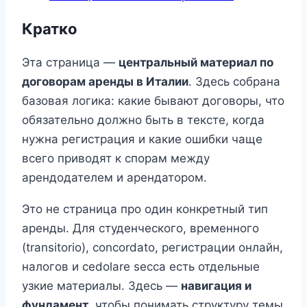
Кратко
Эта страница —
центральный материал по
договорам аренды в Италии
. Здесь собрана
базовая логика: какие бывают договоры, что
обязательно должно быть в тексте, когда
нужна регистрация и какие ошибки чаще
всего приводят к спорам между
арендодателем и арендатором.
Это не страница про один конкретный тип
аренды. Для студенческого, временного
(transitorio), concordato, регистрации онлайн,
налогов и cedolare secca есть отдельные
узкие материалы. Здесь —
навигация и
фундамент
, чтобы понимать структуру темы