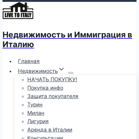
Недвижимость и Иммиграция в
Италию
Главная
Недвижимость
НАЧАТЬ ПОКУПКУ!
Покупка инфо
Защита покупателя
Турин
Милан
Лигурия
Аренда в Италии
Консультации