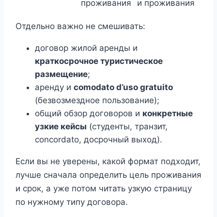
проживания
и проживания
Отдельно важно не смешивать:
договор жилой аренды и
краткосрочное туристическое
размещение
;
аренду и
comodato d’uso gratuito
(безвозмездное пользование);
общий обзор договоров и
конкретные
узкие кейсы
(студенты, транзит,
concordato, досрочный выход).
Если вы не уверены, какой формат подходит,
лучше сначала определить цель проживания
и срок, а уже потом читать узкую страницу
по нужному типу договора.