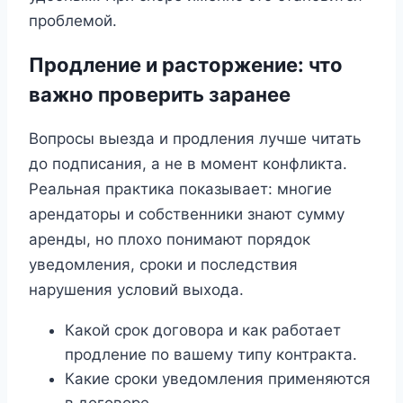
проблемой.
Продление и расторжение: что
важно проверить заранее
Вопросы выезда и продления лучше читать
до подписания, а не в момент конфликта.
Реальная практика показывает: многие
арендаторы и собственники знают сумму
аренды, но плохо понимают порядок
уведомления, сроки и последствия
нарушения условий выхода.
Какой срок договора и как работает
продление по вашему типу контракта.
Какие сроки уведомления применяются
в договоре.