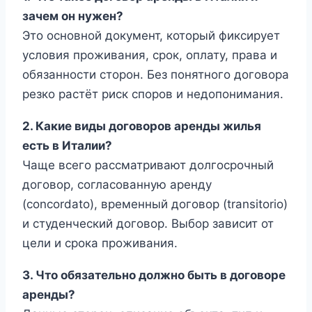
зачем он нужен?
Это основной документ, который фиксирует
условия проживания, срок, оплату, права и
обязанности сторон. Без понятного договора
резко растёт риск споров и недопонимания.
2. Какие виды договоров аренды жилья
есть в Италии?
Чаще всего рассматривают долгосрочный
договор, согласованную аренду
(concordato), временный договор (transitorio)
и студенческий договор. Выбор зависит от
цели и срока проживания.
3. Что обязательно должно быть в договоре
аренды?