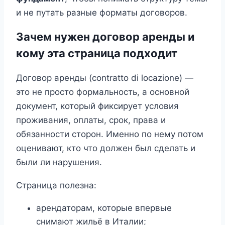
и не путать разные форматы договоров.
Зачем нужен договор аренды и
кому эта страница подходит
Договор аренды (contratto di locazione) —
это не просто формальность, а основной
документ, который фиксирует условия
проживания, оплаты, срок, права и
обязанности сторон. Именно по нему потом
оценивают, кто что должен был сделать и
были ли нарушения.
Страница полезна:
арендаторам, которые впервые
снимают жильё в Италии;