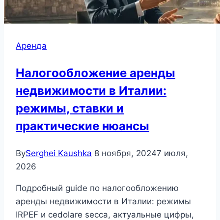
Аренда
Налогообложение аренды
недвижимости в Италии:
режимы, ставки и
практические нюансы
By
Serghei Kaushka
8 ноября, 2024
7 июля,
2026
Подробный guide по налогообложению
аренды недвижимости в Италии: режимы
IRPEF и cedolare secca, актуальные цифры,