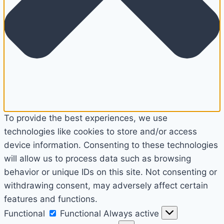
To provide the best experiences, we use
technologies like cookies to store and/or access
device information. Consenting to these technologies
will allow us to process data such as browsing
behavior or unique IDs on this site. Not consenting or
withdrawing consent, may adversely affect certain
features and functions.
Functional
Functional
Always active