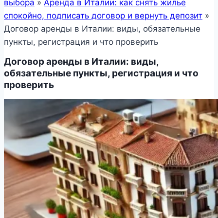
выбора
»
Аренда в Италии: как снять жилье
спокойно, подписать договор и вернуть депозит
»
Договор аренды в Италии: виды, обязательные
пункты, регистрация и что проверить
Договор аренды в Италии: виды,
обязательные пункты, регистрация и что
проверить