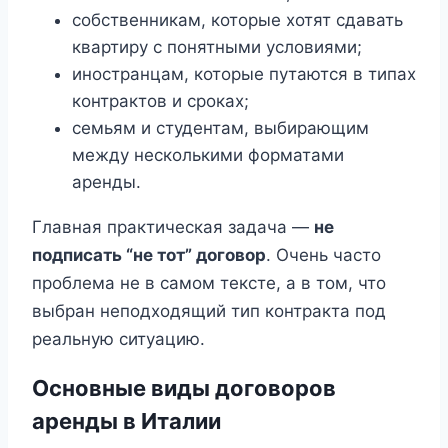
собственникам, которые хотят сдавать
квартиру с понятными условиями;
иностранцам, которые путаются в типах
контрактов и сроках;
семьям и студентам, выбирающим
между несколькими форматами
аренды.
Главная практическая задача —
не
подписать “не тот” договор
. Очень часто
проблема не в самом тексте, а в том, что
выбран неподходящий тип контракта под
реальную ситуацию.
Основные виды договоров
аренды в Италии