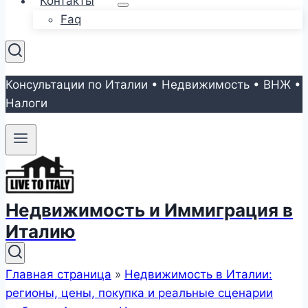
Контакты
Faq
Консультации по Италии • Недвижимость • ВНЖ •
Налоги
Недвижимость и Иммиграция в
Италию
Главная страница
»
Недвижимость в Италии:
регионы, цены, покупка и реальные сценарии