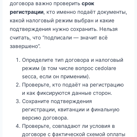
договора важно проверить
срок
регистрации
, кто именно подаёт документы,
какой налоговый режим выбран и какие
подтверждения нужно сохранить. Нельзя
считать, что “подписали — значит всё
завершено”.
Определите тип договора и налоговый
режим (в том числе вопрос cedolare
secca, если он применим).
Проверьте, кто подаёт на регистрацию
и как фиксируются данные сторон.
Сохраните подтверждения
регистрации, квитанции и финальную
версию договора.
Проверьте, совпадают ли условия в
договоре с фактической схемой оплаты