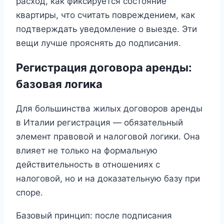
расход, как фиксируется состояние
квартиры, что считать повреждением, как
подтверждать уведомление о выезде. Эти
вещи лучше прояснять до подписания.
Регистрация договора аренды:
базовая логика
Для большинства жилых договоров аренды
в Италии регистрация — обязательный
элемент правовой и налоговой логики. Она
влияет не только на формальную
действительность в отношениях с
налоговой, но и на доказательную базу при
споре.
Базовый принцип: после подписания