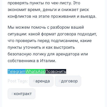
проверять пункты по чек-листу. Это
экономит время, деньги и снижает риск
конфликтов на этапе проживания и выезда.
Мы можем помочь с разбором вашей
ситуации: какой формат договора подходит,
что проверить перед подписанием, какие
пункты уточнить и как выстроить
безопасную логику для арендатора или
собственника в Италии.
Telegram
WhatsApp
Позвонить
Post Tags:
#
аренда
#
договор
#
контракт