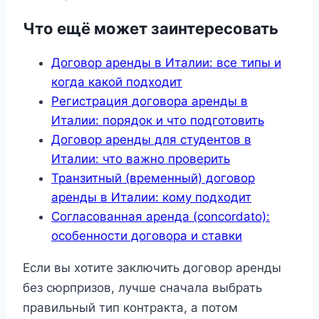
Что ещё может заинтересовать
Договор аренды в Италии: все типы и
когда какой подходит
Регистрация договора аренды в
Италии: порядок и что подготовить
Договор аренды для студентов в
Италии: что важно проверить
Транзитный (временный) договор
аренды в Италии: кому подходит
Согласованная аренда (concordato):
особенности договора и ставки
Если вы хотите заключить договор аренды
без сюрпризов, лучше сначала выбрать
правильный тип контракта, а потом