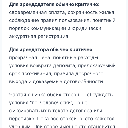
Для арендодателя обычно критично:
своевременная оплата, сохранность жилья,
соблюдение правил пользования, понятный
порядок коммуникации и юридически
аккуратная регистрация.
Для арендатора обычно критично:
прозрачная цена, понятные расходы,
условия возврата депозита, предсказуемый
срок проживания, правила досрочного
выхода и доказуемые договорённости.
Частая ошибка обеих сторон — обсуждать
условия “по-человечески”, но не
фиксировать их в тексте договора или
переписке. Пока всё спокойно, это кажется
удобным. При споре именно это становится