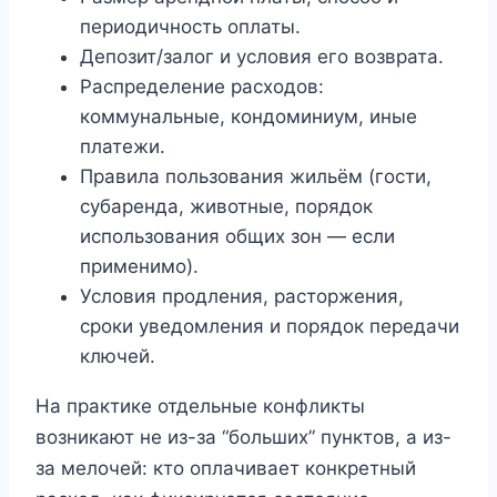
периодичность оплаты.
Депозит/залог и условия его возврата.
Распределение расходов:
коммунальные, кондоминиум, иные
платежи.
Правила пользования жильём (гости,
субаренда, животные, порядок
использования общих зон — если
применимо).
Условия продления, расторжения,
сроки уведомления и порядок передачи
ключей.
На практике отдельные конфликты
возникают не из-за “больших” пунктов, а из-
за мелочей: кто оплачивает конкретный