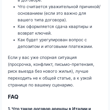
Что считается уважительной причиной/
основанием (если это важно для
вашего типа договора).
Как оформляется сдача квартиры и
возврат ключей.
Как будет урегулирован вопрос с
депозитом и итоговыми платежами.
Если у вас уже спорная ситуация
(просрочка, конфликт, письмо-претензия,
риск выезда без нового жилья), лучше
переходить не к общей статье, а к узкой
странице по вашему сценарию.
FAQ
1. Что такое договор аренды в Италии и