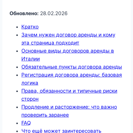
Обновлено:
28.02.2026
Кратко
Зачем нужен договор аренды и кому
эта страница подходит
Основные виды договоров аренды в
Италии
Обязательные пункты договора аренды
Регистрация договора аренды: базовая
логика
Права, обязанности и типичные риски
сторон
Продление и расторжение: что важно
проверить заранее
FAQ
Что ещё может заинтересовать