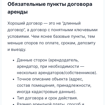
Обязательные пункты договора
аренды
Хороший договор — это не “длинный
договор”, а договор с понятными ключевыми
условиями. Чем яснее базовые пункты, тем
меньше споров по оплате, срокам, депозиту
и выезду.
Данные сторон (арендодатель,
арендатор, при необходимости —
несколько арендаторов/собственников).
Точное описание объекта (адрес,
состав помещения, принадлежности,
иногда кадастровые данные).
Тип договора и срок действия.
Размер арендной платы, способ и