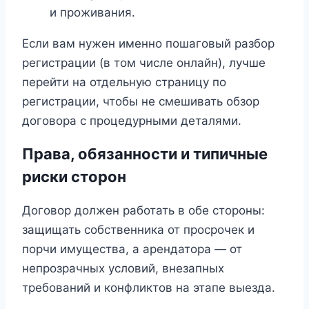
и проживания.
Если вам нужен именно пошаговый разбор
регистрации (в том числе онлайн), лучше
перейти на отдельную страницу по
регистрации, чтобы не смешивать обзор
договора с процедурными деталями.
Права, обязанности и типичные
риски сторон
Договор должен работать в обе стороны:
защищать собственника от просрочек и
порчи имущества, а арендатора — от
непрозрачных условий, внезапных
требований и конфликтов на этапе выезда.