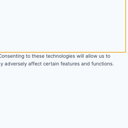
onsenting to these technologies will allow us to
 adversely affect certain features and functions.