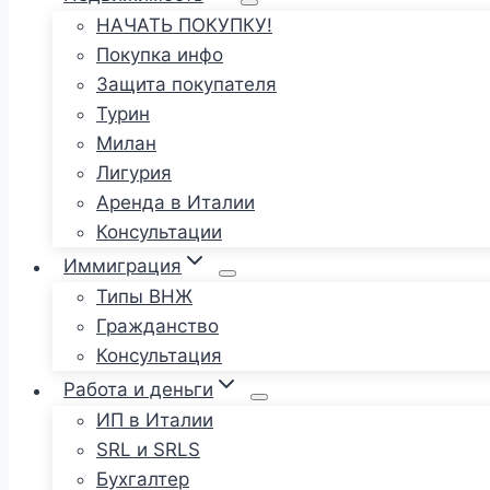
НАЧАТЬ ПОКУПКУ!
Покупка инфо
Защита покупателя
Турин
Милан
Лигурия
Аренда в Италии
Консультации
Иммиграция
Типы ВНЖ
Гражданство
Консультация
Работа и деньги
ИП в Италии
SRL и SRLS
Бухгалтер