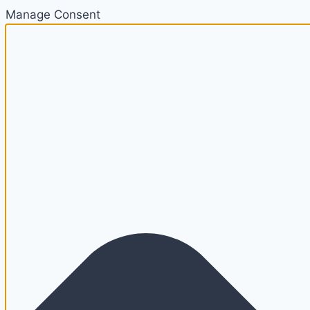
Manage Consent