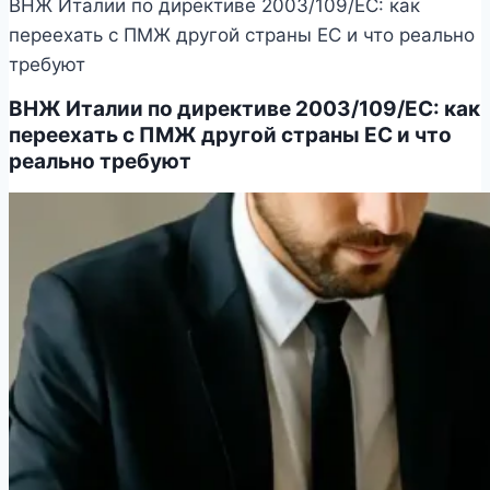
ВНЖ Италии по директиве 2003/109/EC: как
переехать с ПМЖ другой страны ЕС и что реально
требуют
ВНЖ Италии по директиве 2003/109/EC: как
переехать с ПМЖ другой страны ЕС и что
реально требуют