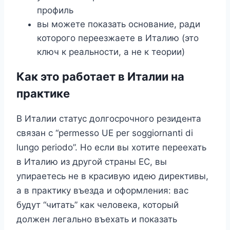
профиль
вы можете показать основание, ради
которого переезжаете в Италию (это
ключ к реальности, а не к теории)
Как это работает в Италии на
практике
В Италии статус долгосрочного резидента
связан с “permesso UE per soggiornanti di
lungo periodo”. Но если вы хотите переехать
в Италию из другой страны ЕС, вы
упираетесь не в красивую идею директивы,
а в практику въезда и оформления: вас
будут “читать” как человека, который
должен легально въехать и показать