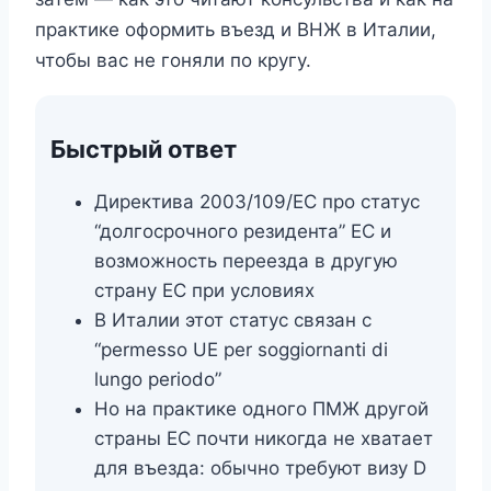
практике оформить въезд и ВНЖ в Италии,
чтобы вас не гоняли по кругу.
Быстрый ответ
Директива 2003/109/EC про статус
“долгосрочного резидента” ЕС и
возможность переезда в другую
страну ЕС при условиях
В Италии этот статус связан с
“permesso UE per soggiornanti di
lungo periodo”
Но на практике одного ПМЖ другой
страны ЕС почти никогда не хватает
для въезда: обычно требуют визу D