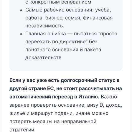
с конкретным основанием
Самые рабочие основания: учеба,
работа, бизнес, семья, финансовая
независимость
Главная ошибка — пытаться “просто
переехать по директиве” без
понятного основания и пакета
доказательств
Если у вас уже есть долгосрочный статус в
другой стране ЕС, не стоит рассчитывать на
автоматический переезд в Италию.
Важно
заранее проверить основание, визу D, доход,
жилье и маршрут подачи, иначе можно
потерять месяцы на неправильной
стратегии.