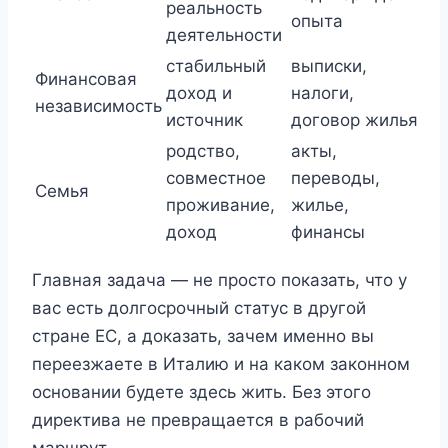
реальность
опыта
деятельности
стабильный
выписки,
Финансовая
доход и
налоги,
независимость
источник
договор жилья
родство,
акты,
совместное
переводы,
Семья
проживание,
жилье,
доход
финансы
Главная задача — не просто показать, что у
вас есть долгосрочный статус в другой
стране ЕС, а доказать, зачем именно вы
переезжаете в Италию и на каком законном
основании будете здесь жить. Без этого
директива не превращается в рабочий
маршрут.