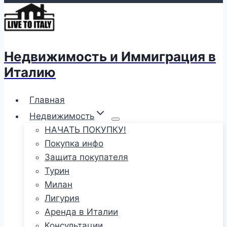
Недвижимость и Иммиграция в
Италию
Главная
Недвижимость
НАЧАТЬ ПОКУПКУ!
Покупка инфо
Защита покупателя
Турин
Милан
Лигурия
Аренда в Италии
Консультации