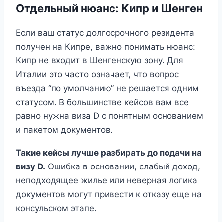
Отдельный нюанс: Кипр и Шенген
Если ваш статус долгосрочного резидента
получен на Кипре, важно понимать нюанс:
Кипр не входит в Шенгенскую зону. Для
Италии это часто означает, что вопрос
въезда “по умолчанию” не решается одним
статусом. В большинстве кейсов вам все
равно нужна виза D с понятным основанием
и пакетом документов.
Такие кейсы лучше разбирать до подачи на
визу D.
Ошибка в основании, слабый доход,
неподходящее жилье или неверная логика
документов могут привести к отказу еще на
консульском этапе.