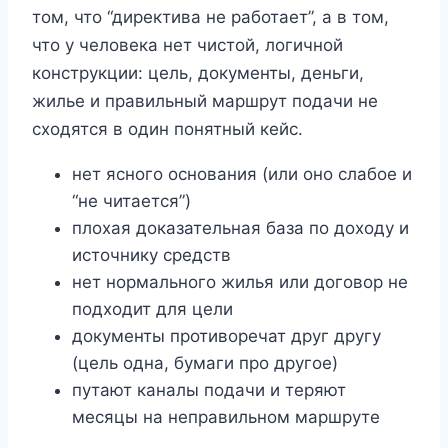
том, что “директива не работает”, а в том,
что у человека нет чистой, логичной
конструкции: цель, документы, деньги,
жилье и правильный маршрут подачи не
сходятся в один понятный кейс.
нет ясного основания (или оно слабое и
“не читается”)
плохая доказательная база по доходу и
источнику средств
нет нормального жилья или договор не
подходит для цели
документы противоречат друг другу
(цель одна, бумаги про другое)
путают каналы подачи и теряют
месяцы на неправильном маршруте