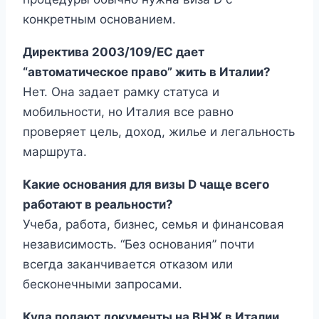
конкретным основанием.
Директива 2003/109/EC дает
“автоматическое право” жить в Италии?
Нет. Она задает рамку статуса и
мобильности, но Италия все равно
проверяет цель, доход, жилье и легальность
маршрута.
Какие основания для визы D чаще всего
работают в реальности?
Учеба, работа, бизнес, семья и финансовая
независимость. “Без основания” почти
всегда заканчивается отказом или
бесконечными запросами.
Куда подают документы на ВНЖ в Италии