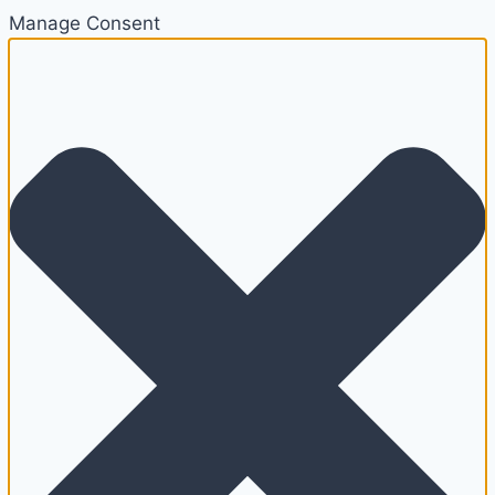
Manage Consent