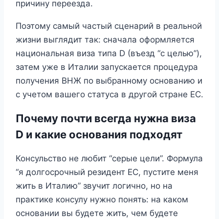
причину переезда.
Поэтому самый частый сценарий в реальной
жизни выглядит так: сначала оформляется
национальная виза типа D (въезд “с целью”),
затем уже в Италии запускается процедура
получения ВНЖ по выбранному основанию и
с учетом вашего статуса в другой стране ЕС.
Почему почти всегда нужна виза
D и какие основания подходят
Консульство не любит “серые цели”. Формула
“я долгосрочный резидент ЕС, пустите меня
жить в Италию” звучит логично, но на
практике консулу нужно понять: на каком
основании вы будете жить, чем будете