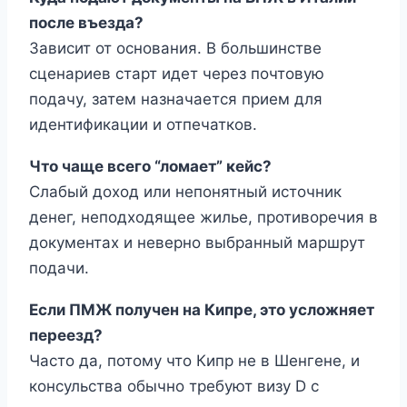
после въезда?
Зависит от основания. В большинстве
сценариев старт идет через почтовую
подачу, затем назначается прием для
идентификации и отпечатков.
Что чаще всего “ломает” кейс?
Слабый доход или непонятный источник
денег, неподходящее жилье, противоречия в
документах и неверно выбранный маршрут
подачи.
Если ПМЖ получен на Кипре, это усложняет
переезд?
Часто да, потому что Кипр не в Шенгене, и
консульства обычно требуют визу D с