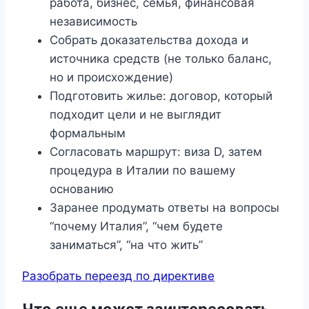
работа, бизнес, семья, финансовая
независимость
Собрать доказательства дохода и
источника средств (не только баланс,
но и происхождение)
Подготовить жилье: договор, который
подходит цели и не выглядит
формальным
Согласовать маршрут: виза D, затем
процедура в Италии по вашему
основанию
Заранее продумать ответы на вопросы
“почему Италия”, “чем будете
заниматься”, “на что жить”
Разобрать переезд по директиве