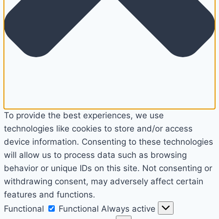
To provide the best experiences, we use
technologies like cookies to store and/or access
device information. Consenting to these technologies
will allow us to process data such as browsing
behavior or unique IDs on this site. Not consenting or
withdrawing consent, may adversely affect certain
features and functions.
Functional
Functional
Always active