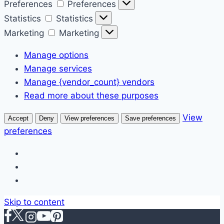
Preferences
Preferences
Statistics
Statistics
Marketing
Marketing
Manage options
Manage services
Manage {vendor_count} vendors
Read more about these purposes
View
Accept
Deny
View preferences
Save preferences
preferences
Skip to content