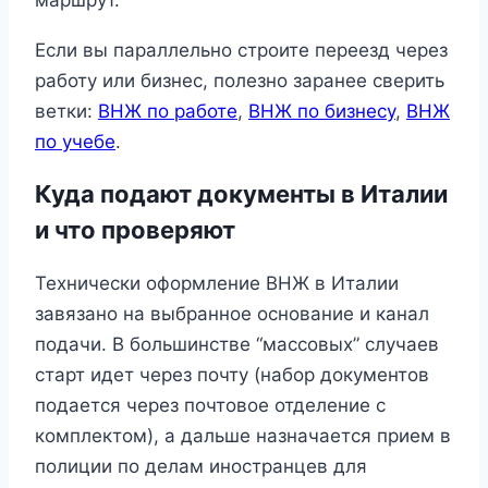
Если вы параллельно строите переезд через
работу или бизнес, полезно заранее сверить
ветки:
ВНЖ по работе
,
ВНЖ по бизнесу
,
ВНЖ
по учебе
.
Куда подают документы в Италии
и что проверяют
Технически оформление ВНЖ в Италии
завязано на выбранное основание и канал
подачи. В большинстве “массовых” случаев
старт идет через почту (набор документов
подается через почтовое отделение с
комплектом), а дальше назначается прием в
полиции по делам иностранцев для