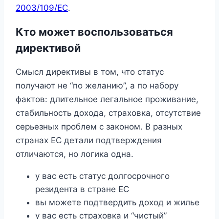
2003/109/EC
.
Кто может воспользоваться
директивой
Смысл директивы в том, что статус
получают не “по желанию”, а по набору
фактов: длительное легальное проживание,
стабильность дохода, страховка, отсутствие
серьезных проблем с законом. В разных
странах ЕС детали подтверждения
отличаются, но логика одна.
у вас есть статус долгосрочного
резидента в стране ЕС
вы можете подтвердить доход и жилье
у вас есть страховка и “чистый”