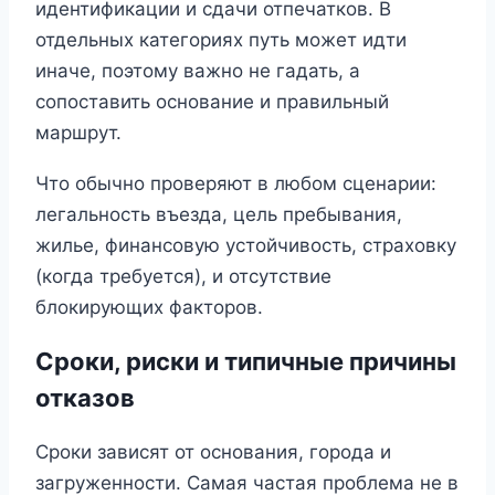
идентификации и сдачи отпечатков. В
отдельных категориях путь может идти
иначе, поэтому важно не гадать, а
сопоставить основание и правильный
маршрут.
Что обычно проверяют в любом сценарии:
легальность въезда, цель пребывания,
жилье, финансовую устойчивость, страховку
(когда требуется), и отсутствие
блокирующих факторов.
Сроки, риски и типичные причины
отказов
Сроки зависят от основания, города и
загруженности. Самая частая проблема не в