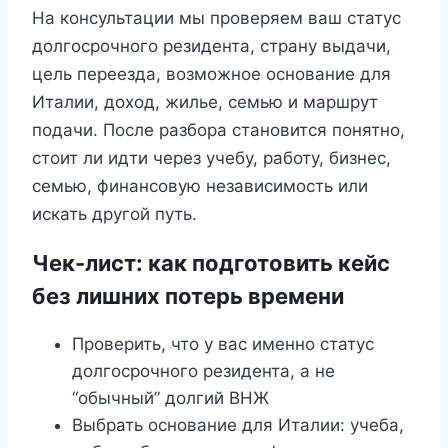
На консультации мы проверяем ваш статус
долгосрочного резидента, страну выдачи,
цель переезда, возможное основание для
Италии, доход, жилье, семью и маршрут
подачи. После разбора становится понятно,
стоит ли идти через учебу, работу, бизнес,
семью, финансовую независимость или
искать другой путь.
Чек-лист: как подготовить кейс
без лишних потерь времени
Проверить, что у вас именно статус
долгосрочного резидента, а не
“обычный” долгий ВНЖ
Выбрать основание для Италии: учеба,