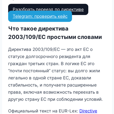
Разобрать переезд по директиве
Telegram: проверить кейс
Что такое директива
2003/109/EC простыми словами
Директива 2003/109/EC — это акт ЕС о
статусе долгосрочного резидента для
граждан третьих стран. В логике ЕС это
“почти постоянный” статус: вы долго жили
легально в одной стране ЕС, доказали
стабильность, и получаете расширенные
права, включая возможность переехать в
другую страну ЕС при соблюдении условий.
Официальный текст на EUR-Lex:
Directive