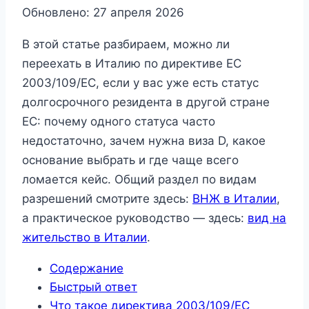
Обновлено: 27 апреля 2026
В этой статье разбираем, можно ли
переехать в Италию по директиве ЕС
2003/109/EC, если у вас уже есть статус
долгосрочного резидента в другой стране
ЕС: почему одного статуса часто
недостаточно, зачем нужна виза D, какое
основание выбрать и где чаще всего
ломается кейс. Общий раздел по видам
разрешений смотрите здесь:
ВНЖ в Италии
,
а практическое руководство — здесь:
вид на
жительство в Италии
.
Содержание
Быстрый ответ
Что такое директива 2003/109/EC