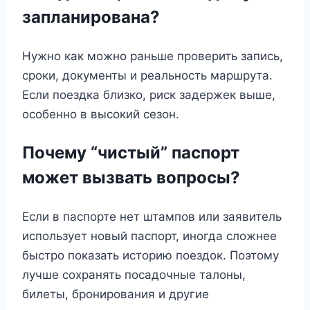
запланирована?
Нужно как можно раньше проверить запись,
сроки, документы и реальность маршрута.
Если поездка близко, риск задержек выше,
особенно в высокий сезон.
Почему “чистый” паспорт
может вызвать вопросы?
Если в паспорте нет штампов или заявитель
использует новый паспорт, иногда сложнее
быстро показать историю поездок. Поэтому
лучше сохранять посадочные талоны,
билеты, бронирования и другие