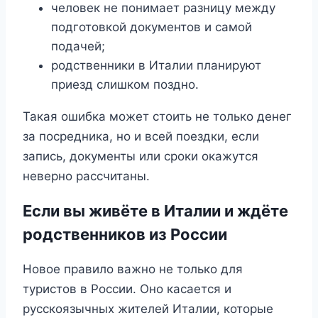
человек не понимает разницу между
подготовкой документов и самой
подачей;
родственники в Италии планируют
приезд слишком поздно.
Такая ошибка может стоить не только денег
за посредника, но и всей поездки, если
запись, документы или сроки окажутся
неверно рассчитаны.
Если вы живёте в Италии и ждёте
родственников из России
Новое правило важно не только для
туристов в России. Оно касается и
русскоязычных жителей Италии, которые