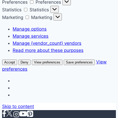
Preferences
Preferences
Statistics
Statistics
Marketing
Marketing
Manage options
Manage services
Manage {vendor_count} vendors
Read more about these purposes
View
Accept
Deny
View preferences
Save preferences
preferences
Skip to content