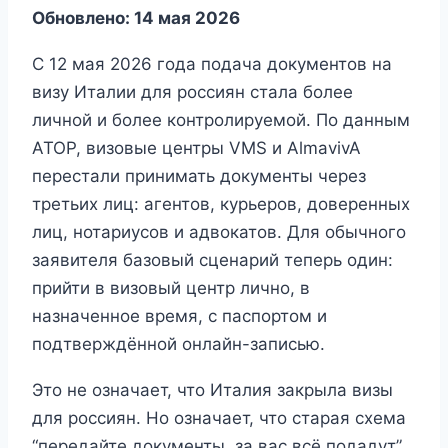
Обновлено: 14 мая 2026
С 12 мая 2026 года подача документов на
визу Италии для россиян стала более
личной и более контролируемой. По данным
АТОР, визовые центры VMS и AlmavivA
перестали принимать документы через
третьих лиц: агентов, курьеров, доверенных
лиц, нотариусов и адвокатов. Для обычного
заявителя базовый сценарий теперь один:
прийти в визовый центр лично, в
назначенное время, с паспортом и
подтверждённой онлайн-записью.
Это не означает, что Италия закрыла визы
для россиян. Но означает, что старая схема
“передайте документы, за вас всё подадут”