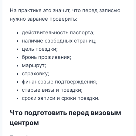
На практике это значит, что перед записью
нужно заранее проверить:
действительность паспорта;
наличие свободных страниц;
цель поездки;
бронь проживания;
маршрут;
страховку;
финансовые подтверждения;
старые визы и поездки;
сроки записи и сроки поездки.
Что подготовить перед визовым
центром