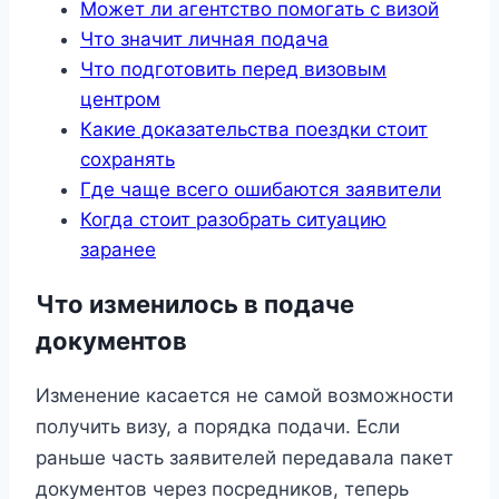
Может ли агентство помогать с визой
Что значит личная подача
Что подготовить перед визовым
центром
Какие доказательства поездки стоит
сохранять
Где чаще всего ошибаются заявители
Когда стоит разобрать ситуацию
заранее
Что изменилось в подаче
документов
Изменение касается не самой возможности
получить визу, а порядка подачи. Если
раньше часть заявителей передавала пакет
документов через посредников, теперь