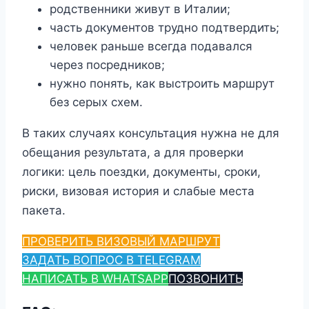
родственники живут в Италии;
часть документов трудно подтвердить;
человек раньше всегда подавался
через посредников;
нужно понять, как выстроить маршрут
без серых схем.
В таких случаях консультация нужна не для
обещания результата, а для проверки
логики: цель поездки, документы, сроки,
риски, визовая история и слабые места
пакета.
ПРОВЕРИТЬ ВИЗОВЫЙ МАРШРУТ
ЗАДАТЬ ВОПРОС В TELEGRAM
НАПИСАТЬ В WHATSAPP
ПОЗВОНИТЬ