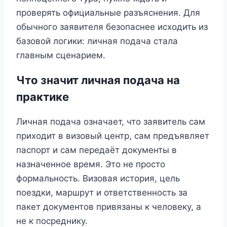
проверять официальные разъяснения. Для
обычного заявителя безопаснее исходить из
базовой логики: личная подача стала
главным сценарием.
Что значит личная подача на
практике
Личная подача означает, что заявитель сам
приходит в визовый центр, сам предъявляет
паспорт и сам передаёт документы в
назначенное время. Это не просто
формальность. Визовая история, цель
поездки, маршрут и ответственность за
пакет документов привязаны к человеку, а
не к посреднику.