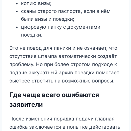
копию визы;
сканы старого паспорта, если в нём
были визы и поездки;
цифровую папку с документами
поездки.
Это не повод для паники и не означает, что
отсутствие штампа автоматически создаёт
проблему. Но при более строгом подходе к
подаче аккуратный архив поездки помогает
быстрее ответить на возможные вопросы.
Где чаще всего ошибаются
заявители
После изменения порядка подачи главная
ошибка заключается в попытке действовать