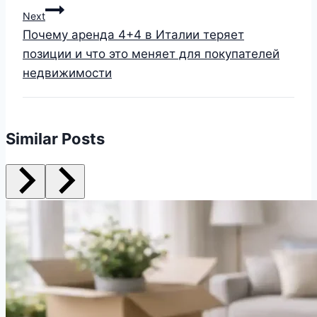
Next
Почему аренда 4+4 в Италии теряет
позиции и что это меняет для покупателей
недвижимости
Similar Posts