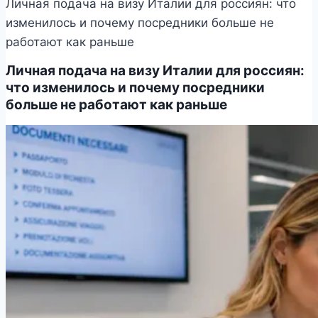
Личная подача на визу Италии для россиян: что
изменилось и почему посредники больше не
работают как раньше
Личная подача на визу Италии для россиян:
что изменилось и почему посредники
больше не работают как раньше