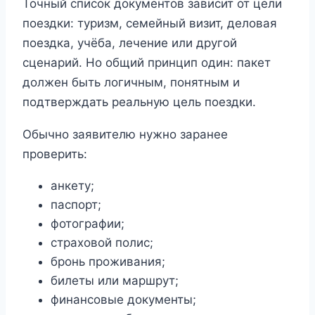
Точный список документов зависит от цели
поездки: туризм, семейный визит, деловая
поездка, учёба, лечение или другой
сценарий. Но общий принцип один: пакет
должен быть логичным, понятным и
подтверждать реальную цель поездки.
Обычно заявителю нужно заранее
проверить:
анкету;
паспорт;
фотографии;
страховой полис;
бронь проживания;
билеты или маршрут;
финансовые документы;