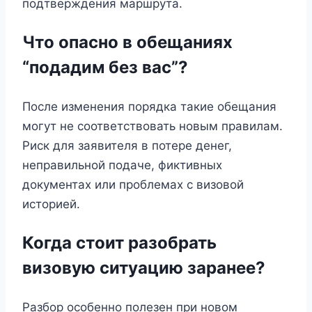
подтверждения маршрута.
Что опасно в обещаниях
“подадим без вас”?
После изменения порядка такие обещания
могут не соответствовать новым правилам.
Риск для заявителя в потере денег,
неправильной подаче, фиктивных
документах или проблемах с визовой
историей.
Когда стоит разобрать
визовую ситуацию заранее?
Разбор особенно полезен при новом