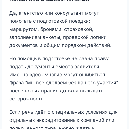
Да, агентство или консультант могут
помогать с подготовкой поездки:
маршрутом, бронями, страховкой,
заполнением анкеты, проверкой логики
документов и общим порядком действий.
Но помощь в подготовке не равна праву
подать документы вместо заявителя.
Именно здесь многие могут ошибиться.
Фраза “мы всё сделаем без вашего участия”
после новых правил должна вызывать
осторожность.
Если речь идёт о специальных условиях для
отдельных аккредитованных компаний или
полноценного тура, нужно ждать и