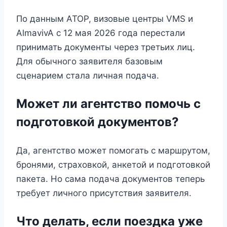
По данным АТОР, визовые центры VMS и
AlmavivA с 12 мая 2026 года перестали
принимать документы через третьих лиц.
Для обычного заявителя базовым
сценарием стала личная подача.
Может ли агентство помочь с
подготовкой документов?
Да, агентство может помогать с маршрутом,
бронями, страховкой, анкетой и подготовкой
пакета. Но сама подача документов теперь
требует личного присутствия заявителя.
Что делать, если поездка уже