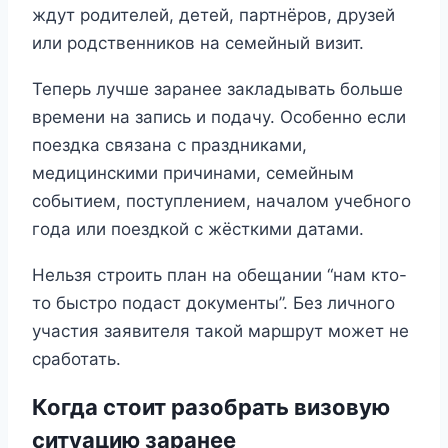
ждут родителей, детей, партнёров, друзей
или родственников на семейный визит.
Теперь лучше заранее закладывать больше
времени на запись и подачу. Особенно если
поездка связана с праздниками,
медицинскими причинами, семейным
событием, поступлением, началом учебного
года или поездкой с жёсткими датами.
Нельзя строить план на обещании “нам кто-
то быстро подаст документы”. Без личного
участия заявителя такой маршрут может не
сработать.
Когда стоит разобрать визовую
ситуацию заранее