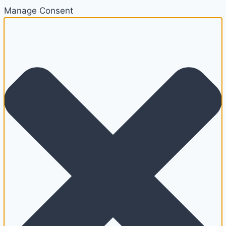
Manage Consent