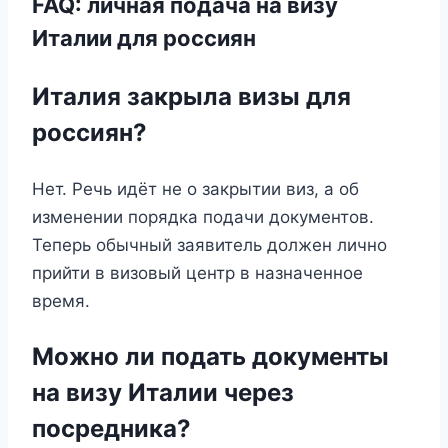
FAQ: личная подача на визу
Италии для россиян
Италия закрыла визы для
россиян?
Нет. Речь идёт не о закрытии виз, а об
изменении порядка подачи документов.
Теперь обычный заявитель должен лично
прийти в визовый центр в назначенное
время.
Можно ли подать документы
на визу Италии через
посредника?