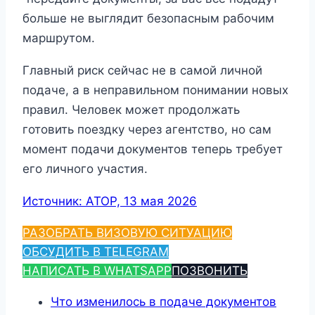
больше не выглядит безопасным рабочим
маршрутом.
Главный риск сейчас не в самой личной
подаче, а в неправильном понимании новых
правил. Человек может продолжать
готовить поездку через агентство, но сам
момент подачи документов теперь требует
его личного участия.
Источник: АТОР, 13 мая 2026
РАЗОБРАТЬ ВИЗОВУЮ СИТУАЦИЮ
ОБСУДИТЬ В TELEGRAM
НАПИСАТЬ В WHATSAPP
ПОЗВОНИТЬ
Что изменилось в подаче документов