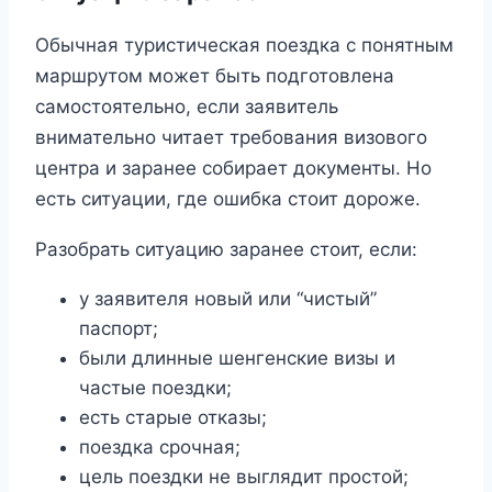
Обычная туристическая поездка с понятным
маршрутом может быть подготовлена
самостоятельно, если заявитель
внимательно читает требования визового
центра и заранее собирает документы. Но
есть ситуации, где ошибка стоит дороже.
Разобрать ситуацию заранее стоит, если:
у заявителя новый или “чистый”
паспорт;
были длинные шенгенские визы и
частые поездки;
есть старые отказы;
поездка срочная;
цель поездки не выглядит простой;