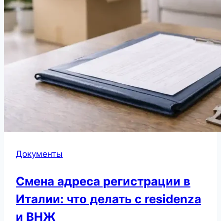
Документы
Смена адреса регистрации в
Италии: что делать с residenza
и ВНЖ