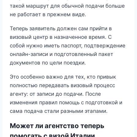
такой маршрут для обычной подачи больше
не работает в прежнем виде.
Теперь заявитель должен сам прийти в
визовый центр в назначенное время. С
собой нужно иметь паспорт, подтверждение
онлайн-записи и подготовленный пакет
документов по цели поездки.
Это особенно важно для тех, кто привык
полностью передавать визовый процесс
агенту: от записи до подачи. После
изменения правил помощь с подготовкой и
сама подача стали разными этапами.
Может ли агентство теперь
помогать с визой Италии