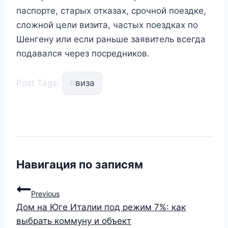
паспорте, старых отказах, срочной поездке,
сложной цели визита, частых поездках по
Шенгену или если раньше заявитель всегда
подавался через посредников.
Post Tags:
#
виза
Навигация по записям
Previous
Дом на Юге Италии под режим 7%: как
выбрать коммуну и объект