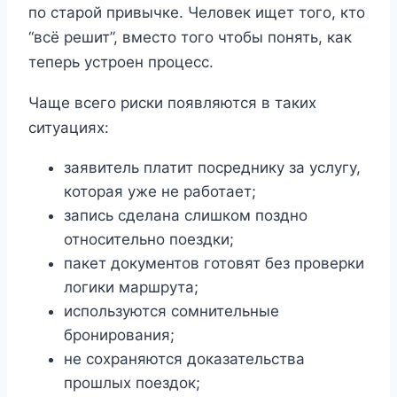
по старой привычке. Человек ищет того, кто
“всё решит”, вместо того чтобы понять, как
теперь устроен процесс.
Чаще всего риски появляются в таких
ситуациях:
заявитель платит посреднику за услугу,
которая уже не работает;
запись сделана слишком поздно
относительно поездки;
пакет документов готовят без проверки
логики маршрута;
используются сомнительные
бронирования;
не сохраняются доказательства
прошлых поездок;