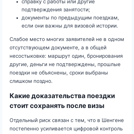
справку с работы или другие
подтверждения занятости;
документы по предыдущим поездкам,
если они важны для визовой истории.
Слабое место многих заявителей не в одном
отсутствующем документе, а в общей
несостыковке: маршрут один, бронирования
другие, деньги не подтверждены, прошлые
поездки не объяснены, сроки выбраны
слишком поздно.
Какие доказательства поездки
стоит сохранять после визы
Отдельный риск связан с тем, что в Шенгене
постепенно усиливается цифровой контроль