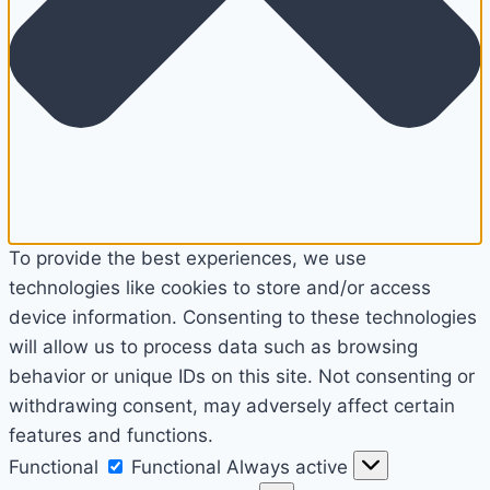
To provide the best experiences, we use
technologies like cookies to store and/or access
device information. Consenting to these technologies
will allow us to process data such as browsing
behavior or unique IDs on this site. Not consenting or
withdrawing consent, may adversely affect certain
features and functions.
Functional
Functional
Always active