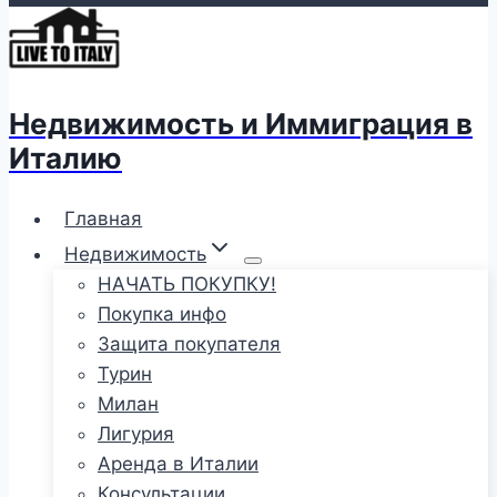
Недвижимость и Иммиграция в
Италию
Главная
Недвижимость
НАЧАТЬ ПОКУПКУ!
Покупка инфо
Защита покупателя
Турин
Милан
Лигурия
Аренда в Италии
Консультации