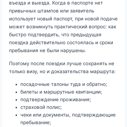
въезда и выезда. Когда в паспорте нет
привычных штампов или заявитель
использует новый паспорт, при новой подаче
может возникнуть практический вопрос: как
быстро подтвердить, что предыдущая
поездка действительно состоялась и сроки
пребывания не были нарушены.
Поэтому после поездки лучше сохранять не
только визу, но и доказательства маршрута:
посадочные талоны туда и обратно;
билеты и маршрутные квитанции;
подтверждение проживания;
страховой полис;
чеки или документы, подтверждающие
пребывание;