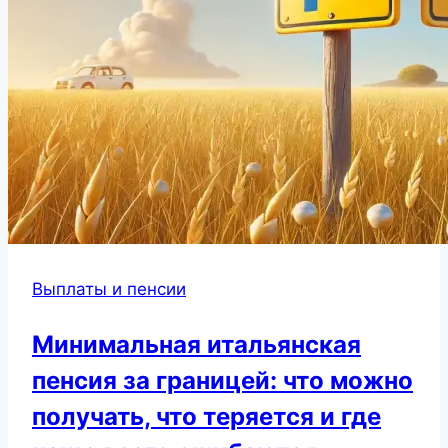
Выплаты и пенсии
Минимальная итальянская
пенсия за границей: что можно
получать, что теряется и где