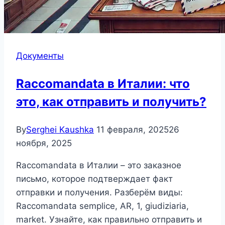
Документы
Raccomandata в Италии: что
это, как отправить и получить?
By
Serghei Kaushka
11 февраля, 2025
26
ноября, 2025
Raccomandata в Италии – это заказное
письмо, которое подтверждает факт
отправки и получения. Разберём виды:
Raccomandata semplice, AR, 1, giudiziaria,
market. Узнайте, как правильно отправить и