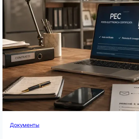
Документы