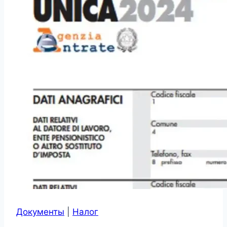
Документы
|
Налог