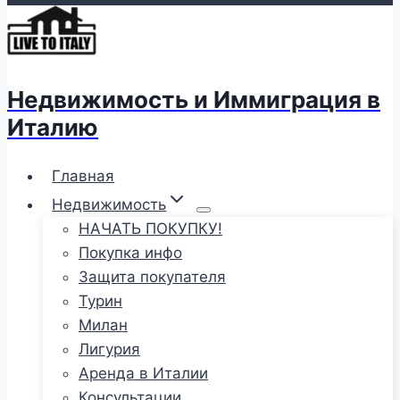
Недвижимость и Иммиграция в
Италию
Главная
Недвижимость
НАЧАТЬ ПОКУПКУ!
Покупка инфо
Защита покупателя
Турин
Милан
Лигурия
Аренда в Италии
Консультации