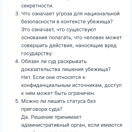
секретности.
Что означает угроза для национальной
безопасности в контексте убежища?
Это означает, что существуют
основания полагать, что человек может
совершить действия, наносящие вред
государству.
Обязан ли суд раскрывать
доказательства лишения убежища?
Нет. Если они относятся к
конфиденциальным источникам, доступ
к ним может быть ограничен.
Можно ли лишить статуса без
приговора суда?
Да. Решение принимает
административный орган, если имеются