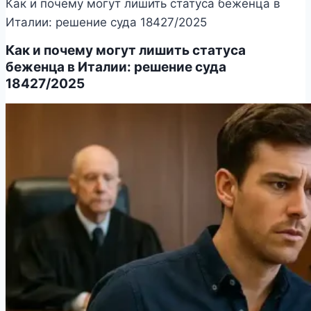
Как и почему могут лишить статуса беженца в
Италии: решение суда 18427/2025
Как и почему могут лишить статуса
беженца в Италии: решение суда
18427/2025