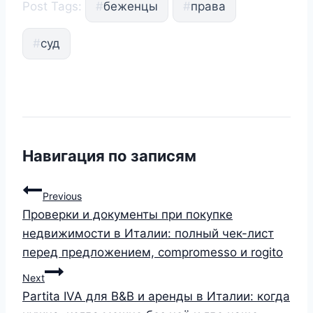
Post Tags:
#
беженцы
#
права
#
суд
Навигация по записям
Previous
Проверки и документы при покупке
недвижимости в Италии: полный чек-лист
перед предложением, compromesso и rogito
Next
Partita IVA для B&B и аренды в Италии: когда