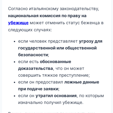
Согласно итальянскому законодательству,
национальная комиссия по праву на
убежище
может отменить статус беженца в
следующих случаях:
если человек представляет
угрозу для
государственной или общественной
безопасности
;
если есть
обоснованные
доказательства
, что он может
совершить тяжкое преступление;
если он предоставил
ложные данные
при подаче заявки
;
если он
утратил основания
, по которым
изначально получил убежище.