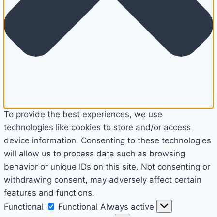
To provide the best experiences, we use
technologies like cookies to store and/or access
device information. Consenting to these technologies
will allow us to process data such as browsing
behavior or unique IDs on this site. Not consenting or
withdrawing consent, may adversely affect certain
features and functions.
Functional
Functional
Always active