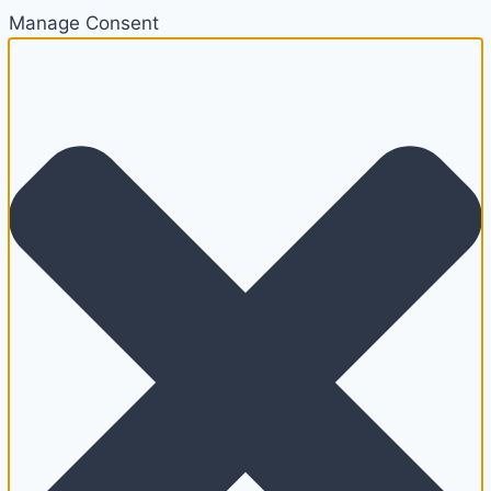
Manage Consent