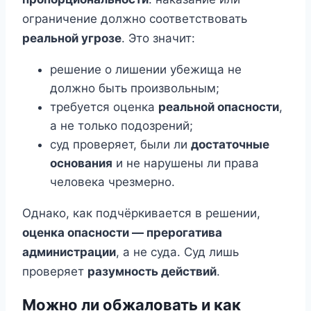
ограничение должно соответствовать
реальной угрозе
. Это значит:
решение о лишении убежища не
должно быть произвольным;
требуется оценка
реальной опасности
,
а не только подозрений;
суд проверяет, были ли
достаточные
основания
и не нарушены ли права
человека чрезмерно.
Однако, как подчёркивается в решении,
оценка опасности — прерогатива
администрации
, а не суда. Суд лишь
проверяет
разумность действий
.
Можно ли обжаловать и как