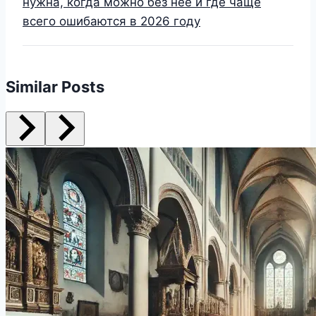
нужна, когда можно без неё и где чаще
всего ошибаются в 2026 году
Similar Posts