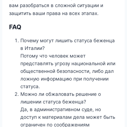
вам разобраться в сложной ситуации и
защитить ваши права на всех этапах.
FAQ
Почему могут лишить статуса беженца
в Италии?
Потому что человек может
представлять угрозу национальной или
общественной безопасности, либо дал
ложную информацию при получении
статуса.
Можно ли обжаловать решение о
лишении статуса беженца?
Да, в административном суде, но
доступ к материалам дела может быть
ограничен по соображениям