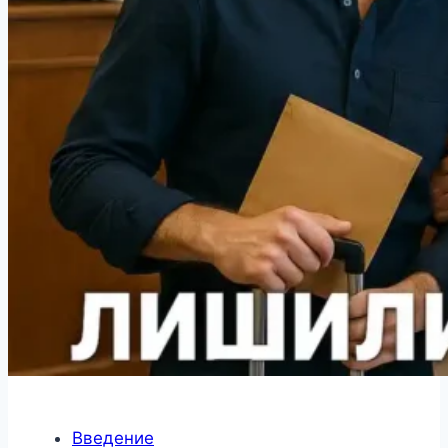
Введение