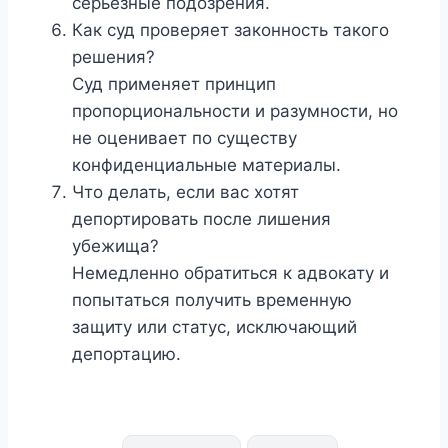
серьёзные подозрения.
Как суд проверяет законность такого
решения?
Суд применяет принцип
пропорциональности и разумности, но
не оценивает по существу
конфиденциальные материалы.
Что делать, если вас хотят
депортировать после лишения
убежища?
Немедленно обратиться к адвокату и
попытаться получить временную
защиту или статус, исключающий
депортацию.