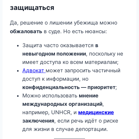
защищаться
Да, решение о лишении убежища можно
обжаловать
в суде. Но есть нюансы:
Защита часто оказывается
в
невыгодном положении
, поскольку не
имеет доступа ко всем материалам;
Адвокат
может запросить частичный
доступ к информации, но
конфиденциальность — приоритет
;
Можно использовать
мнение
международных организаций
,
например, UNHCR, и
медицинские
заключения
, если речь идёт о риске
для жизни в случае депортации.