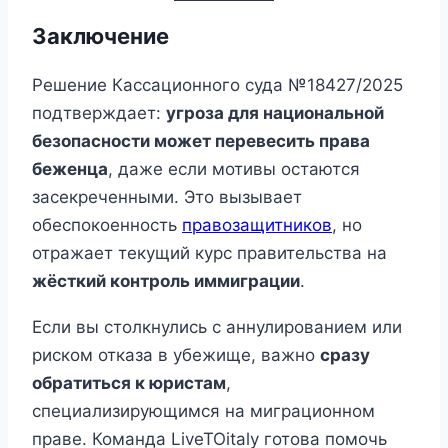
Заключение
Решение Кассационного суда №18427/2025
подтверждает:
угроза для национальной
безопасности может перевесить права
беженца
, даже если мотивы остаются
засекреченными. Это вызывает
обеспокоенность
правозащитников
, но
отражает текущий курс правительства на
жёсткий контроль иммиграции
.
Если вы столкнулись с аннулированием или
риском отказа в убежище, важно
сразу
обратиться к юристам
,
специализирующимся на миграционном
праве. Команда LiveTOitaly готова помочь