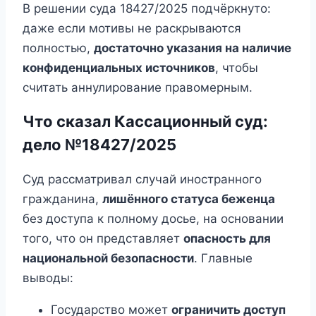
В решении суда 18427/2025 подчёркнуто:
даже если мотивы не раскрываются
полностью,
достаточно указания на наличие
конфиденциальных источников
, чтобы
считать аннулирование правомерным.
Что сказал Кассационный суд:
дело №18427/2025
Суд рассматривал случай иностранного
гражданина,
лишённого статуса беженца
без доступа к полному досье, на основании
того, что он представляет
опасность для
национальной безопасности
. Главные
выводы:
Государство может
ограничить доступ