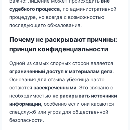
Важно: лишение может происходить
вне
судебного процесса
, по административной
процедуре, но всегда с возможностью
последующего обжалования.
Почему не раскрывают причины:
принцип конфиденциальности
Одной из самых спорных сторон является
ограниченный доступ к материалам дела
.
Основания для отзыва убежища часто
остаются
засекреченными
. Это связано с
необходимостью
не раскрывать источники
информации
, особенно если они касаются
спецслужб или угроз для общественной
безопасности.