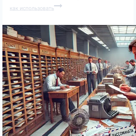
как использовать