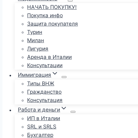
НАЧАТЬ ПОКУПКУ!
Покупка инфо
Защита покупателя
Турин
Милан
Лигурия
Аренда в Италии
Консультации
Иммиграция
Типы ВНЖ
Гражданство
Консультация
Работа и деньги
ИП в Италии
SRL и SRLS
Бухгалтер