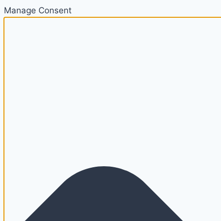
Manage Consent