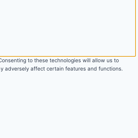
onsenting to these technologies will allow us to
 adversely affect certain features and functions.