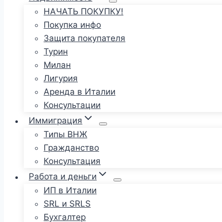
НАЧАТЬ ПОКУПКУ!
Покупка инфо
Защита покупателя
Турин
Милан
Лигурия
Аренда в Италии
Консультации
Иммиграция
Типы ВНЖ
Гражданство
Консультация
Работа и деньги
ИП в Италии
SRL и SRLS
Бухгалтер