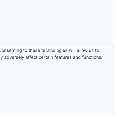
onsenting to these technologies will allow us to
 adversely affect certain features and functions.