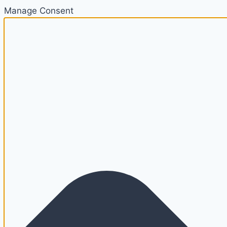
Manage Consent