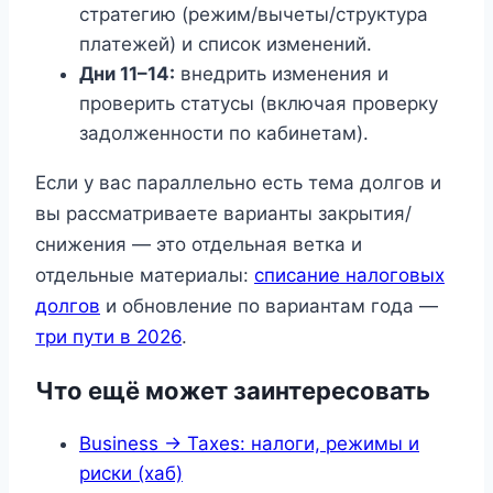
стратегию (режим/вычеты/структура
платежей) и список изменений.
Дни 11–14:
внедрить изменения и
проверить статусы (включая проверку
задолженности по кабинетам).
Если у вас параллельно есть тема долгов и
вы рассматриваете варианты закрытия/
снижения — это отдельная ветка и
отдельные материалы:
списание налоговых
долгов
и обновление по вариантам года —
три пути в 2026
.
Что ещё может заинтересовать
Business → Taxes: налоги, режимы и
риски (хаб)