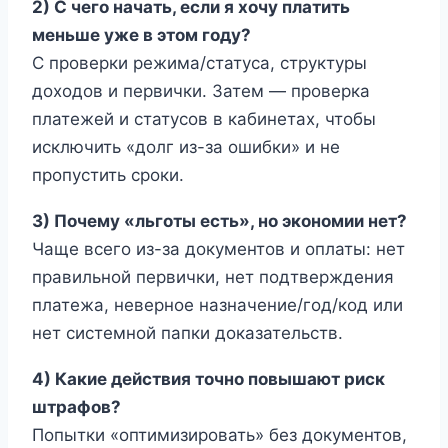
2) С чего начать, если я хочу платить
меньше уже в этом году?
С проверки режима/статуса, структуры
доходов и первички. Затем — проверка
платежей и статусов в кабинетах, чтобы
исключить «долг из-за ошибки» и не
пропустить сроки.
3) Почему «льготы есть», но экономии нет?
Чаще всего из-за документов и оплаты: нет
правильной первички, нет подтверждения
платежа, неверное назначение/год/код или
нет системной папки доказательств.
4) Какие действия точно повышают риск
штрафов?
Попытки «оптимизировать» без документов,