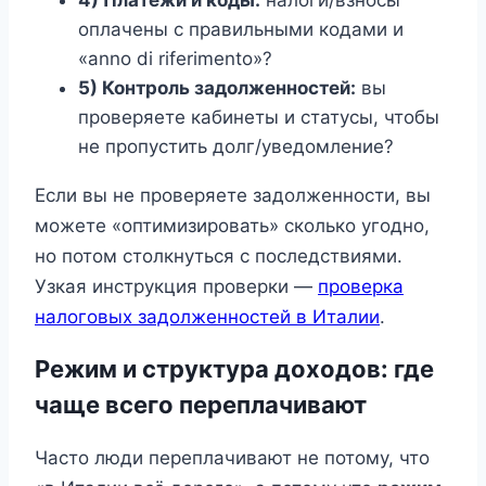
оплачены с правильными кодами и
«anno di riferimento»?
5) Контроль задолженностей:
вы
проверяете кабинеты и статусы, чтобы
не пропустить долг/уведомление?
Если вы не проверяете задолженности, вы
можете «оптимизировать» сколько угодно,
но потом столкнуться с последствиями.
Узкая инструкция проверки —
проверка
налоговых задолженностей в Италии
.
Режим и структура доходов: где
чаще всего переплачивают
Часто люди переплачивают не потому, что