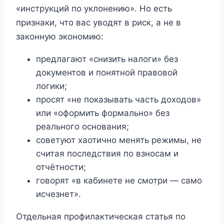
«инструкций по уклонению». Но есть
признаки, что вас уводят в риск, а не в
законную экономию:
предлагают «снизить налоги» без
документов и понятной правовой
логики;
просят «не показывать часть доходов»
или «оформить формально» без
реального основания;
советуют хаотично менять режимы, не
считая последствия по взносам и
отчётности;
говорят «в кабинете не смотри — само
исчезнет».
Отдельная профилактическая статья по