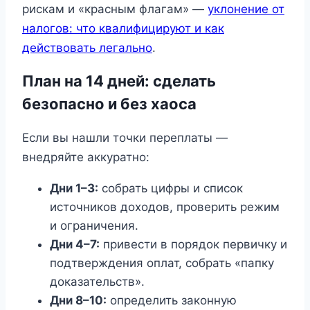
рискам и «красным флагам» —
уклонение от
налогов: что квалифицируют и как
действовать легально
.
План на 14 дней: сделать
безопасно и без хаоса
Если вы нашли точки переплаты —
внедряйте аккуратно:
Дни 1–3:
собрать цифры и список
источников доходов, проверить режим
и ограничения.
Дни 4–7:
привести в порядок первичку и
подтверждения оплат, собрать «папку
доказательств».
Дни 8–10:
определить законную