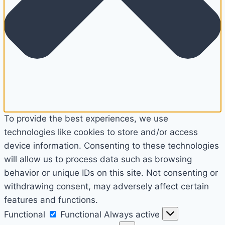
To provide the best experiences, we use
technologies like cookies to store and/or access
device information. Consenting to these technologies
will allow us to process data such as browsing
behavior or unique IDs on this site. Not consenting or
withdrawing consent, may adversely affect certain
features and functions.
Functional
Functional
Always active