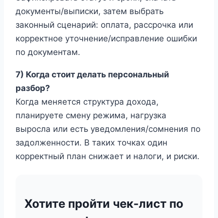
документы/выписки, затем выбрать
законный сценарий: оплата, рассрочка или
корректное уточнение/исправление ошибки
по документам.
7) Когда стоит делать персональный
разбор?
Когда меняется структура дохода,
планируете смену режима, нагрузка
выросла или есть уведомления/сомнения по
задолженности. В таких точках один
корректный план снижает и налоги, и риски.
Хотите пройти чек-лист по