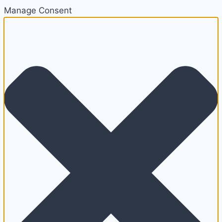
Manage Consent