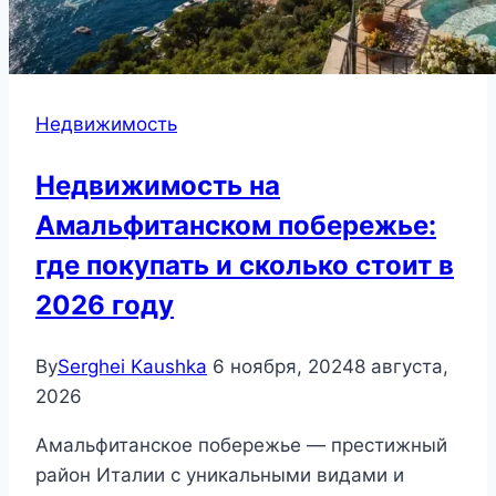
Недвижимость
Недвижимость на
Амальфитанском побережье:
где покупать и сколько стоит в
2026 году
By
Serghei Kaushka
6 ноября, 2024
8 августа,
2026
Амальфитанское побережье — престижный
район Италии с уникальными видами и