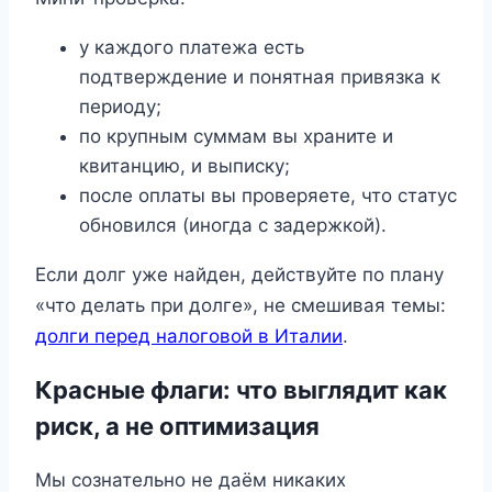
у каждого платежа есть
подтверждение и понятная привязка к
периоду;
по крупным суммам вы храните и
квитанцию, и выписку;
после оплаты вы проверяете, что статус
обновился (иногда с задержкой).
Если долг уже найден, действуйте по плану
«что делать при долге», не смешивая темы:
долги перед налоговой в Италии
.
Красные флаги: что выглядит как
риск, а не оптимизация
Мы сознательно не даём никаких