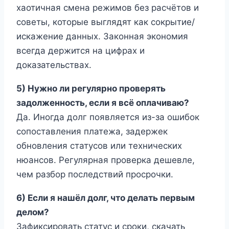
хаотичная смена режимов без расчётов и
советы, которые выглядят как сокрытие/
искажение данных. Законная экономия
всегда держится на цифрах и
доказательствах.
5) Нужно ли регулярно проверять
задолженность, если я всё оплачиваю?
Да. Иногда долг появляется из-за ошибок
сопоставления платежа, задержек
обновления статусов или технических
нюансов. Регулярная проверка дешевле,
чем разбор последствий просрочки.
6) Если я нашёл долг, что делать первым
делом?
Зафиксировать статус и сроки, скачать