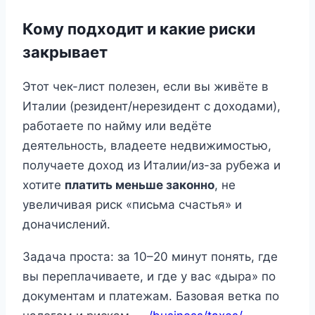
Кому подходит и какие риски
закрывает
Этот чек-лист полезен, если вы живёте в
Италии (резидент/нерезидент с доходами),
работаете по найму или ведёте
деятельность, владеете недвижимостью,
получаете доход из Италии/из-за рубежа и
хотите
платить меньше законно
, не
увеличивая риск «письма счастья» и
доначислений.
Задача проста: за 10–20 минут понять, где
вы переплачиваете, и где у вас «дыра» по
документам и платежам. Базовая ветка по