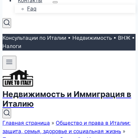
Контакты
Faq
Консультации по Италии • Недвижимость • ВНЖ •
Налоги
Недвижимость и Иммиграция в
Италию
Главная страница
»
Общество и права в Италии:
защита, семья, здоровье и социальная жизнь
»