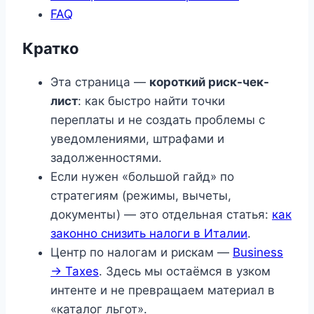
FAQ
Кратко
Эта страница —
короткий риск-чек-
лист
: как быстро найти точки
переплаты и не создать проблемы с
уведомлениями, штрафами и
задолженностями.
Если нужен «большой гайд» по
стратегиям (режимы, вычеты,
документы) — это отдельная статья:
как
законно снизить налоги в Италии
.
Центр по налогам и рискам —
Business
→ Taxes
. Здесь мы остаёмся в узком
интенте и не превращаем материал в
«каталог льгот».