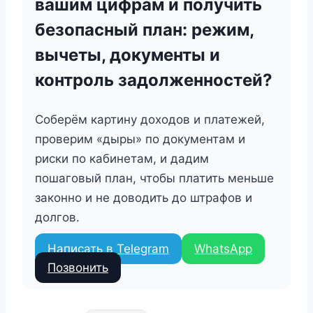
вашим цифрам и получить
безопасный план: режим,
вычеты, документы и
контроль задолженностей?
Соберём картину доходов и платежей,
проверим «дыры» по документам и
риски по кабинетам, и дадим
пошаговый план, чтобы платить меньше
законно и не доводить до штрафов и
долгов.
Написать в Telegram
WhatsApp
Позвонить