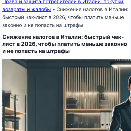
Права и защита потребителей в Италии: покупки,
возвраты и жалобы
»
Снижение налогов в Италии:
быстрый чек-лист в 2026, чтобы платить меньше
законно и не попасть на штрафы
Снижение налогов в Италии: быстрый чек-
лист в 2026, чтобы платить меньше законно
и не попасть на штрафы