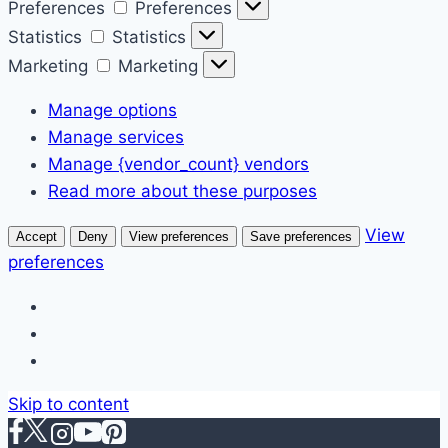
Preferences
Preferences
Statistics
Statistics
Marketing
Marketing
Manage options
Manage services
Manage {vendor_count} vendors
Read more about these purposes
View
Accept
Deny
View preferences
Save preferences
preferences
Skip to content