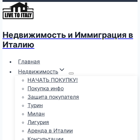
Недвижимость и Иммиграция в
Италию
Главная
Недвижимость
НАЧАТЬ ПОКУПКУ!
Покупка инфо
Защита покупателя
Турин
Милан
Лигурия
Аренда в Италии
Консультации