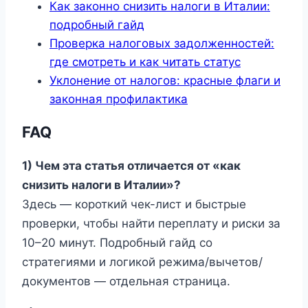
Как законно снизить налоги в Италии:
подробный гайд
Проверка налоговых задолженностей:
где смотреть и как читать статус
Уклонение от налогов: красные флаги и
законная профилактика
FAQ
1) Чем эта статья отличается от «как
снизить налоги в Италии»?
Здесь — короткий чек-лист и быстрые
проверки, чтобы найти переплату и риски за
10–20 минут. Подробный гайд со
стратегиями и логикой режима/вычетов/
документов — отдельная страница.