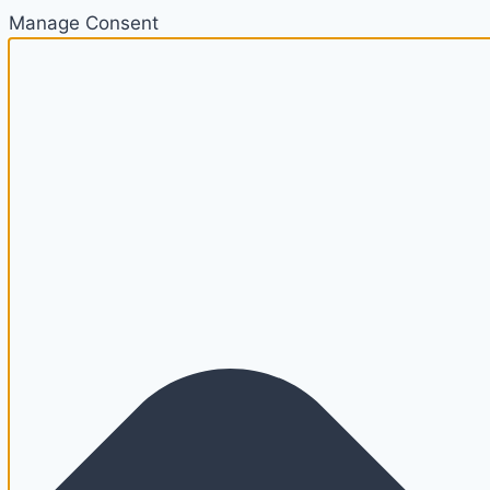
Manage Consent