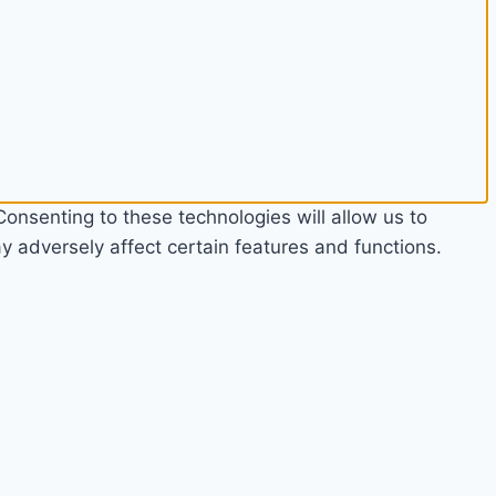
onsenting to these technologies will allow us to
 adversely affect certain features and functions.