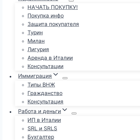
НАЧАТЬ ПОКУПКУ!
Покупка инфо
Защита покупателя
Турин
Милан
Лигурия
Аренда в Италии
Консультации
Иммиграция
Типы ВНЖ
Гражданство
Консультация
Работа и деньги
ИП в Италии
SRL и SRLS
Бухгалтер