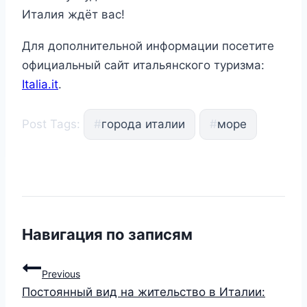
Италия ждёт вас!
Для дополнительной информации посетите
официальный сайт итальянского туризма:
Italia.it
.
Post Tags:
#
города италии
#
море
Навигация по записям
Previous
Постоянный вид на жительство в Италии: