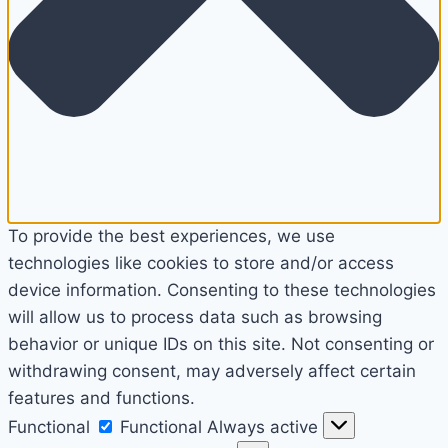
To provide the best experiences, we use
technologies like cookies to store and/or access
device information. Consenting to these technologies
will allow us to process data such as browsing
behavior or unique IDs on this site. Not consenting or
withdrawing consent, may adversely affect certain
features and functions.
Functional
Functional
Always active