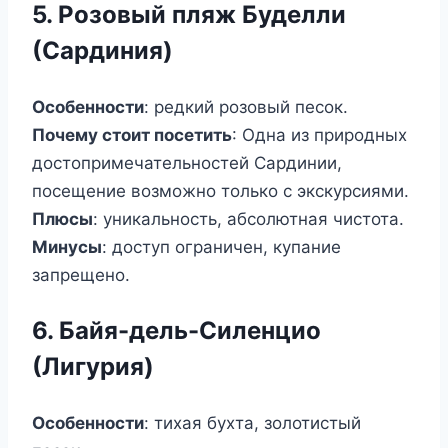
5. Розовый пляж Буделли
(Сардиния)
Особенности
: редкий розовый песок.
Почему стоит посетить
: Одна из природных
достопримечательностей Сардинии,
посещение возможно только с экскурсиями.
Плюсы
: уникальность, абсолютная чистота.
Минусы
: доступ ограничен, купание
запрещено.
6. Байя-дель-Силенцио
(Лигурия)
Особенности
: тихая бухта, золотистый