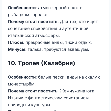
Особенности
: атмосферный пляж в
рыбацком городке.
Почему стоит посетить
: Для тех, кто ищет
сочетание спокойствия и аутентичной
итальянской атмосферы.
Плюсы
: прекрасные виды, тихий отдых.
Минусы
: галька, требуются аквашузы.
10. Тропея (Калабрия)
Особенности
: белые пески, виды на скалу с
монастырём.
Почему стоит посетить
: Жемчужина юга
Италии с фантастическим сочетанием
природы и культуры.