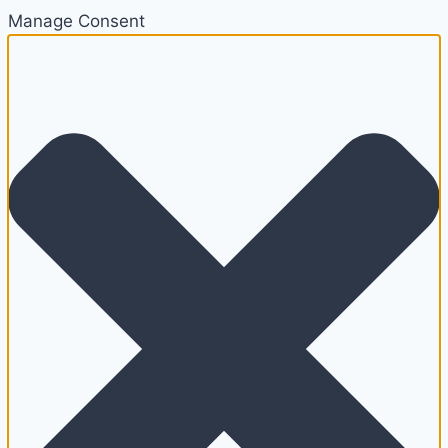
Manage Consent