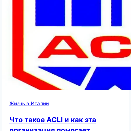
Жизнь в Италии
Что такое ACLI и как эта
организация помогает