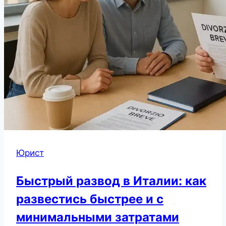
Юрист
Быстрый развод в Италии: как
развестись быстрее и с
минимальными затратами