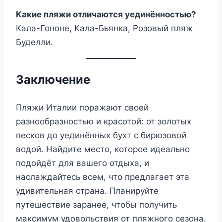
Какие пляжи отличаются уединённостью?
Кала-Гононе, Кала-Бьянка, Розовый пляж
Буделли.
Заключение
Пляжи Италии поражают своей
разнообразностью и красотой: от золотых
песков до уединённых бухт с бирюзовой
водой. Найдите место, которое идеально
подойдёт для вашего отдыха, и
наслаждайтесь всем, что предлагает эта
удивительная страна. Планируйте
путешествие заранее, чтобы получить
максимум удовольствия от пляжного сезона.