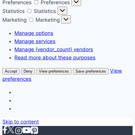
Preferences
Preferences
Statistics
Statistics
Marketing
Marketing
Manage options
Manage services
Manage {vendor_count} vendors
Read more about these purposes
View
Accept
Deny
View preferences
Save preferences
preferences
Skip to content