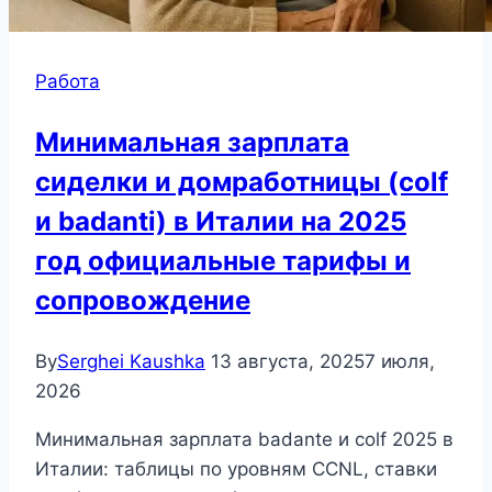
Работа
Минимальная зарплата
сиделки и домработницы (colf
и badanti) в Италии на 2025
год официальные тарифы и
сопровождение
By
Serghei Kaushka
13 августа, 2025
7 июля,
2026
Минимальная зарплата badante и colf 2025 в
Италии: таблицы по уровням CCNL, ставки