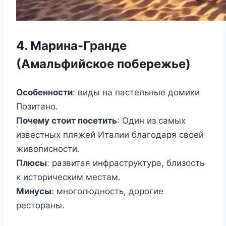
4. Марина-Гранде
(Амальфийское побережье)
Особенности
: виды на пастельные домики
Позитано.
Почему стоит посетить
: Один из самых
известных пляжей Италии благодаря своей
живописности.
Плюсы
: развитая инфраструктура, близость
к историческим местам.
Минусы
: многолюдность, дорогие
рестораны.