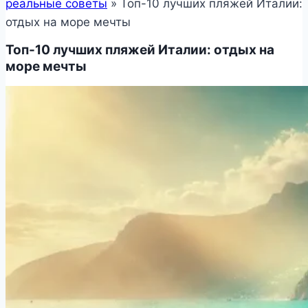
реальные советы
»
Топ-10 лучших пляжей Италии:
отдых на море мечты
Топ-10 лучших пляжей Италии: отдых на
море мечты