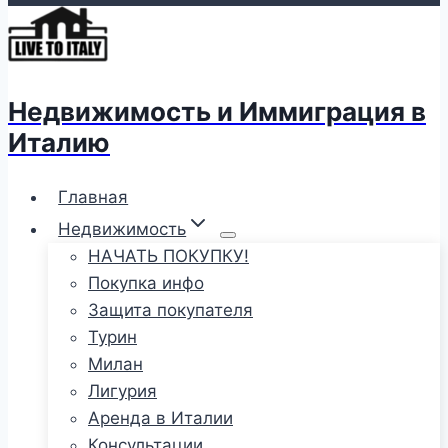
Недвижимость и Иммиграция в
Италию
Главная
Недвижимость
НАЧАТЬ ПОКУПКУ!
Покупка инфо
Защита покупателя
Турин
Милан
Лигурия
Аренда в Италии
Консультации