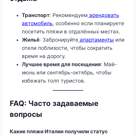
Транспорт
: Рекомендуем
арендовать
автомобиль
, особенно если планируете
посетить пляжи в отдалённых местах.
Жильё
: Забронируйте
апартаменты
или
отели поблизости, чтобы сократить
время на дорогу.
Лучшее время для посещения
: Май-
июнь или сентябрь-октябрь, чтобы
избежать толп туристов.
FAQ: Часто задаваемые
вопросы
Какие пляжи Италии получили статус