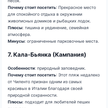
песок.
Почему стоит посетить
: Прекрасное место
для спокойного отдыха в окружении
живописных домиков и рыбацких лодок.
Плюсы
: тишина и уединение, семейная
атмосфера.
Минусы
: ограниченные парковочные места.
7. Кала-Бьянка (Кампания)
Особенности
: природный заповедник.
Почему стоит посетить
: Этот пляж недалеко
от Чиленто признан одним из самых
красивых в Италии благодаря своей
природной сохранности.
Плюсы
: подходит для любителей пеших