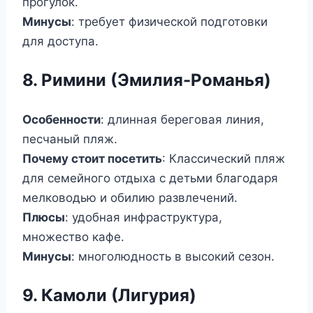
прогулок.
Минусы
: требует физической подготовки
для доступа.
8. Римини (Эмилия-Романья)
Особенности
: длинная береговая линия,
песчаный пляж.
Почему стоит посетить
: Классический пляж
для семейного отдыха с детьми благодаря
мелководью и обилию развлечений.
Плюсы
: удобная инфраструктура,
множество кафе.
Минусы
: многолюдность в высокий сезон.
9. Камоли (Лигурия)