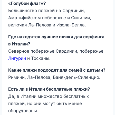
«Голубой флаг»?
Большинство пляжей на Сардинии,
Амальфийском побережье и Сицилии,
включая Ла-Пелоза и Изола-Белла.
Где находятся лучшие пляжи для серфинга
в Италии?
Северное побережье Сардинии, побережье
Лигурии
и Тосканы.
Какие пляжи подходят для семей с детьми?
Римини, Ла-Пелоза, Байя-дель-Силенцио.
Есть ли в Италии бесплатные пляжи?
Да, в Италии множество бесплатных
пляжей, но они могут быть менее
оборудованы.