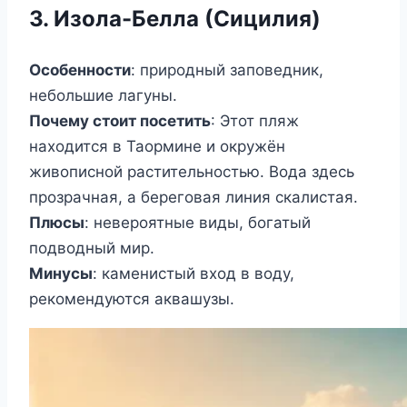
3. Изола-Белла (Сицилия)
Особенности
: природный заповедник,
небольшие лагуны.
Почему стоит посетить
: Этот пляж
находится в Таормине и окружён
живописной растительностью. Вода здесь
прозрачная, а береговая линия скалистая.
Плюсы
: невероятные виды, богатый
подводный мир.
Минусы
: каменистый вход в воду,
рекомендуются аквашузы.