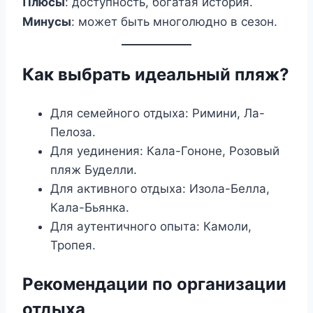
Плюсы
: доступность, богатая история.
Минусы
: может быть многолюдно в сезон.
Как выбрать идеальный пляж?
Для семейного отдыха: Римини, Ла-
Пелоза.
Для уединения: Кала-Гононе, Розовый
пляж Буделли.
Для активного отдыха: Изола-Белла,
Кала-Бьянка.
Для аутентичного опыта: Камоли,
Тропея.
Рекомендации по организации
отдыха