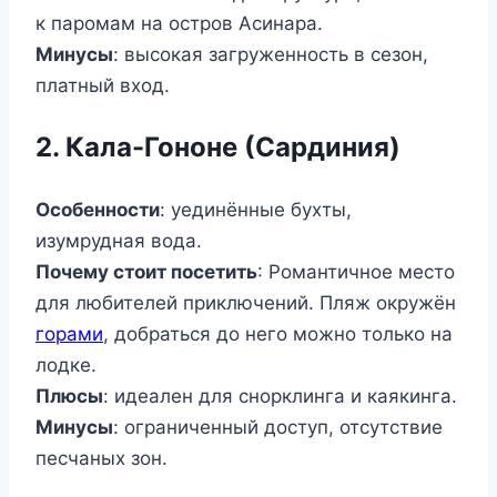
к паромам на остров Асинара.
Минусы
: высокая загруженность в сезон,
платный вход.
2. Кала-Гононе (Сардиния)
Особенности
: уединённые бухты,
изумрудная вода.
Почему стоит посетить
: Романтичное место
для любителей приключений. Пляж окружён
горами
, добраться до него можно только на
лодке.
Плюсы
: идеален для снорклинга и каякинга.
Минусы
: ограниченный доступ, отсутствие
песчаных зон.