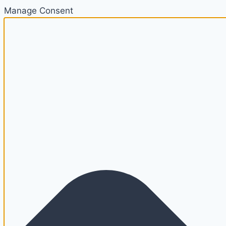
Manage Consent