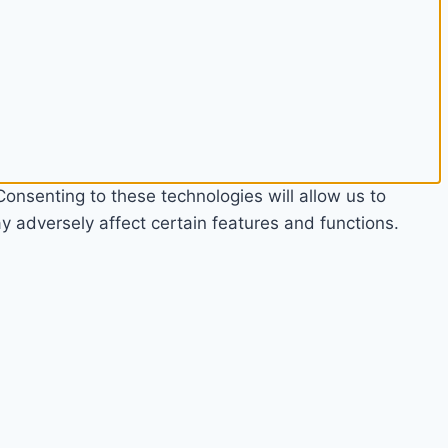
onsenting to these technologies will allow us to
 adversely affect certain features and functions.