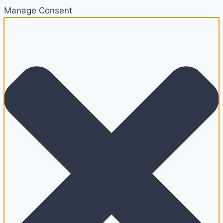
Manage Consent