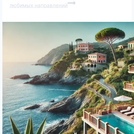
любимых направлений