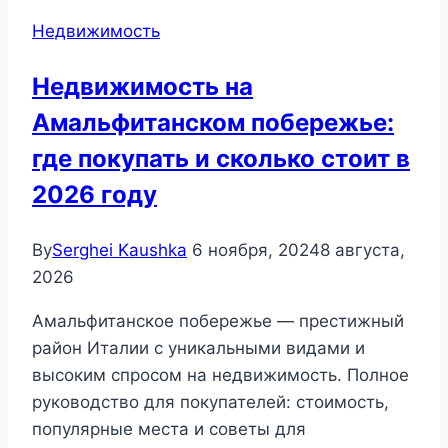
Недвижимость
Недвижимость на
Амальфитанском побережье:
где покупать и сколько стоит в
2026 году
By
Serghei Kaushka
6 ноября, 2024
8 августа,
2026
Амальфитанское побережье — престижный
район Италии с уникальными видами и
высоким спросом на недвижимость. Полное
руководство для покупателей: стоимость,
популярные места и советы для