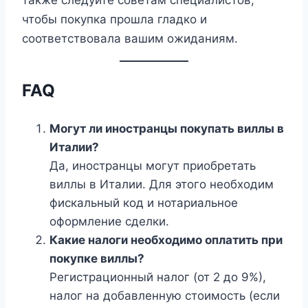
также следуйте советам специалистов,
чтобы покупка прошла гладко и
соответствовала вашим ожиданиям.
FAQ
Могут ли иностранцы покупать виллы в
Италии?
Да, иностранцы могут приобретать
виллы в Италии. Для этого необходим
фискальный код и нотариальное
оформление сделки.
Какие налоги необходимо оплатить при
покупке виллы?
Регистрационный налог (от 2 до 9%),
налог на добавленную стоимость (если