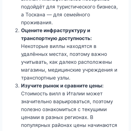
подойдёт для туристического бизнеса,
а Тоскана — для семейного
проживания.
Оцените инфраструктуру и
транспортную доступность:
Некоторые виллы находятся в
удалённых местах, поэтому важно
учитывать, как далеко расположены
магазины, медицинские учреждения и
транспортные узлы.
Изучите рынок и сравните цены:
Стоимость вилл в Италии может
значительно варьироваться, поэтому
полезно ознакомиться с текущими
ценами в разных регионах. В
популярных районах цены начинаются