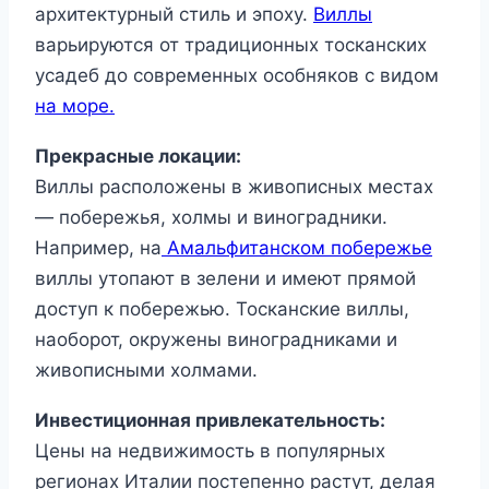
архитектурный стиль и эпоху.
Виллы
варьируются от традиционных тосканских
усадеб до современных особняков с видом
на море.
Прекрасные локации:
Виллы расположены в живописных местах
— побережья, холмы и виноградники.
Например, на
Амальфитанском побережье
виллы утопают в зелени и имеют прямой
доступ к побережью. Тосканские виллы,
наоборот, окружены виноградниками и
живописными холмами.
Инвестиционная привлекательность:
Цены на недвижимость в популярных
регионах Италии постепенно растут, делая