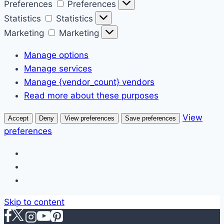
Preferences
Preferences
Statistics
Statistics
Marketing
Marketing
Manage options
Manage services
Manage {vendor_count} vendors
Read more about these purposes
View
Accept
Deny
View preferences
Save preferences
preferences
Skip to content