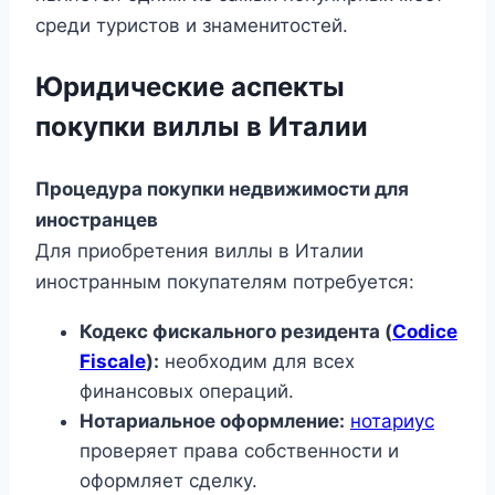
среди туристов и знаменитостей.
Юридические аспекты
покупки виллы в Италии
Процедура покупки недвижимости для
иностранцев
Для приобретения виллы в Италии
иностранным покупателям потребуется:
Кодекс фискального резидента (
Codice
Fiscale
):
необходим для всех
финансовых операций.
Нотариальное оформление:
нотариус
проверяет права собственности и
оформляет сделку.