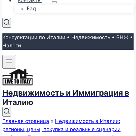
Контакты
Faq
Консультации по Италии • Недвижимость • ВНЖ •
Налоги
Недвижимость и Иммиграция в
Италию
Главная страница
»
Недвижимость в Италии:
регионы, цены, покупка и реальные сценарии