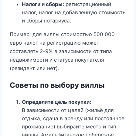
Налоги и сборы:
регистрационный
налог, налог на добавленную стоимость
и сборы нотариуса.
Пример: для виллы стоимостью 500 000
евро налог на регистрацию может
составлять 2-9% в зависимости от типа
недвижимости и статуса покупателя
(резидент или нет).
Советы по выбору виллы
Определите цель покупки:
В зависимости от целей (жильё для
отдыха, сдача в аренду или постоянное
проживание) выбирайте место и тип
виллы. Амальфитанское побережье