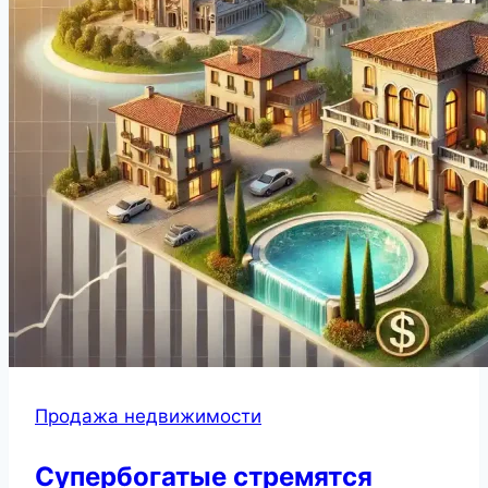
Продажа недвижимости
Супербогатые стремятся