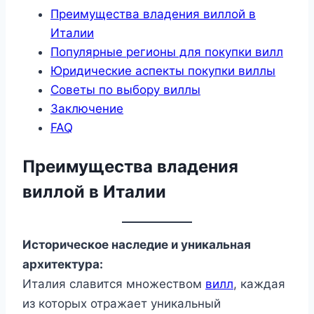
Преимущества владения виллой в
Италии
Популярные регионы для покупки вилл
Юридические аспекты покупки виллы
Советы по выбору виллы
Заключение
FAQ
Преимущества владения
виллой в Италии
Историческое наследие и уникальная
архитектура:
Италия славится множеством
вилл
, каждая
из которых отражает уникальный