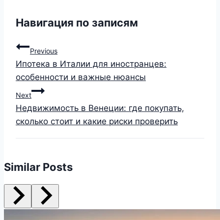
Навигация по записям
Previous
Ипотека в Италии для иностранцев:
особенности и важные нюансы
Next
Недвижимость в Венеции: где покупать,
сколько стоит и какие риски проверить
Similar Posts