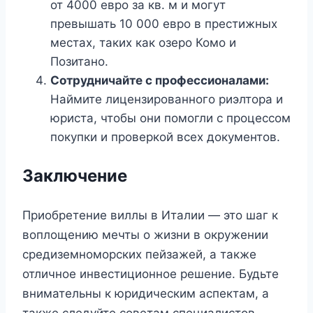
от 4000 евро за кв. м и могут
превышать 10 000 евро в престижных
местах, таких как озеро Комо и
Позитано.
Сотрудничайте с профессионалами:
Наймите лицензированного риэлтора и
юриста, чтобы они помогли с процессом
покупки и проверкой всех документов.
Заключение
Приобретение виллы в Италии — это шаг к
воплощению мечты о жизни в окружении
средиземноморских пейзажей, а также
отличное инвестиционное решение. Будьте
внимательны к юридическим аспектам, а