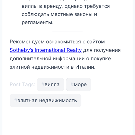
виллы в аренду, однако требуется
соблюдать местные законы и
регламенты.
Рекомендуем ознакомиться с сайтом
Sotheby’s International Realty
для получения
дополнительной информации о покупке
элитной недвижимости в Италии.
Post Tags:
#
вилла
#
море
#
элитная недвижимость