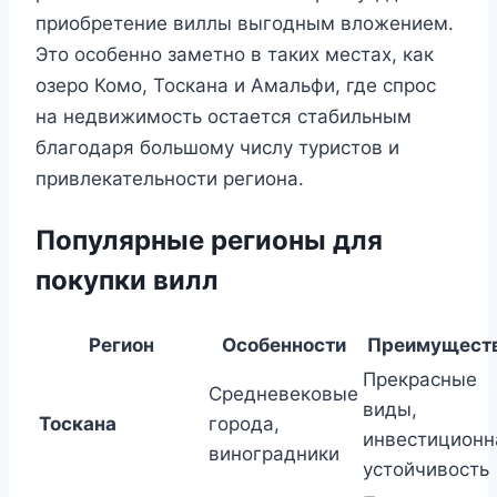
приобретение виллы выгодным вложением.
Это особенно заметно в таких местах, как
озеро Комо, Тоскана и Амальфи, где спрос
на недвижимость остается стабильным
благодаря большому числу туристов и
привлекательности региона.
Популярные регионы для
покупки вилл
Регион
Особенности
Преимущест
Прекрасные
Средневековые
виды,
Тоскана
города,
инвестиционн
виноградники
устойчивость