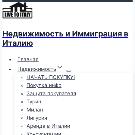
Недвижимость и Иммиграция в
Италию
Главная
Недвижимость
НАЧАТЬ ПОКУПКУ!
Покупка инфо
Защита покупателя
Турин
Милан
Лигурия
Аренда в Италии
Консультации