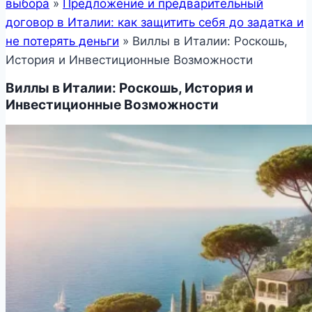
выбора
»
Предложение и предварительный
договор в Италии: как защитить себя до задатка и
не потерять деньги
»
Виллы в Италии: Роскошь,
История и Инвестиционные Возможности
Виллы в Италии: Роскошь, История и
Инвестиционные Возможности