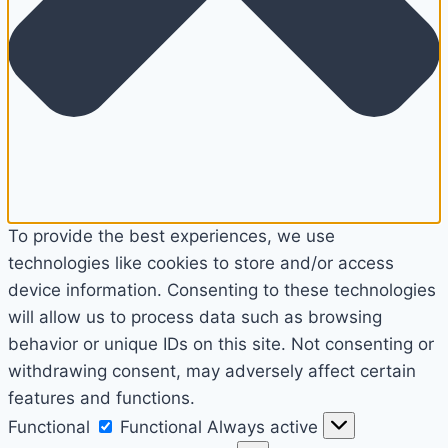
To provide the best experiences, we use
technologies like cookies to store and/or access
device information. Consenting to these technologies
will allow us to process data such as browsing
behavior or unique IDs on this site. Not consenting or
withdrawing consent, may adversely affect certain
features and functions.
Functional
Functional
Always active